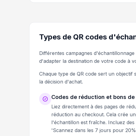
Types de QR codes d'échan
Différentes campagnes d'échantillonnage n
d'adapter la destination de votre code à v
Chaque type de QR code sert un objectif sp
la décision d'achat.
Codes de réduction et bons de
Liez directement à des pages de réd
réduction au checkout. Cela crée un
l'échantillon est fraîche. Incluez de
'Scannez dans les 7 jours pour 20%