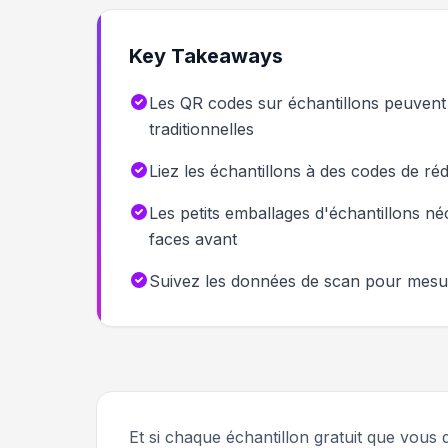
Key Takeaways
Les QR codes sur échantillons peuven
traditionnelles
Liez les échantillons à des codes de r
Les petits emballages d'échantillons né
faces avant
Suivez les données de scan pour mesurer
Et si chaque échantillon gratuit que vous 