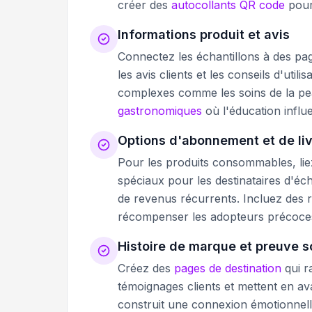
créer des
autocollants QR code
pour 
Informations produit et avis
Connectez les échantillons à des page
les avis clients et les conseils d'uti
complexes comme les soins de la pe
gastronomiques
où l'éducation influe
Options d'abonnement et de li
Pour les produits consommables, lie
spéciaux pour les destinataires d'éch
de revenus récurrents. Incluez des 
récompenser les adopteurs précoce
Histoire de marque et preuve s
Créez des
pages de destination
qui r
témoignages clients et mettent en av
construit une connexion émotionnelle