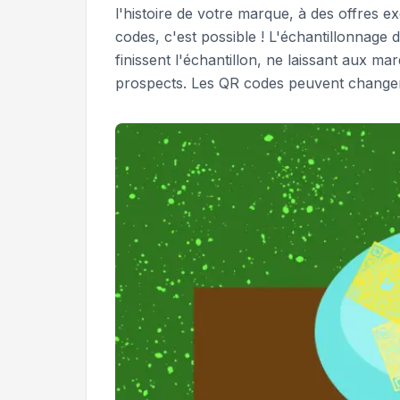
l'histoire de votre marque, à des offres e
codes, c'est possible ! L'échantillonnage d
finissent l'échantillon, ne laissant aux 
prospects. Les QR codes peuvent changer