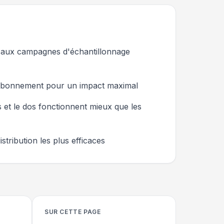
t aux campagnes d'échantillonnage
 d'abonnement pour un impact maximal
s et le dos fonctionnent mieux que les
tribution les plus efficaces
SUR CETTE PAGE