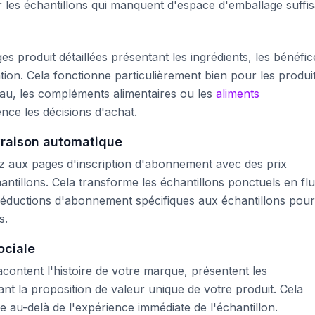
les échantillons qui manquent d'espace d'emballage suffis
s produit détaillées présentant les ingrédients, les bénéfic
lisation. Cela fonctionne particulièrement bien pour les produi
au, les compléments alimentaires ou les
aliments
nce les décisions d'achat.
vraison automatique
z aux pages d'inscription d'abonnement avec des prix
antillons. Cela transforme les échantillons ponctuels en fl
réductions d'abonnement spécifiques aux échantillons pour
s.
ociale
acontent l'histoire de votre marque, présentent les
ant la proposition de valeur unique de votre produit. Cela
 au-delà de l'expérience immédiate de l'échantillon.