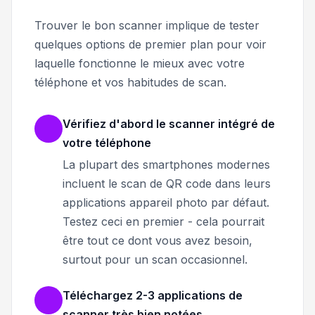
Trouver le bon scanner implique de tester
quelques options de premier plan pour voir
laquelle fonctionne le mieux avec votre
téléphone et vos habitudes de scan.
Vérifiez d'abord le scanner intégré de
votre téléphone
La plupart des smartphones modernes
incluent le scan de QR code dans leurs
applications appareil photo par défaut.
Testez ceci en premier - cela pourrait
être tout ce dont vous avez besoin,
surtout pour un scan occasionnel.
Téléchargez 2-3 applications de
scanner très bien notées