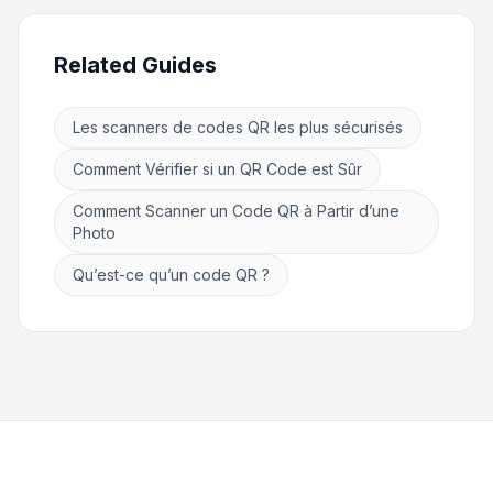
Related Guides
Les scanners de codes QR les plus sécurisés
Comment Vérifier si un QR Code est Sûr
Comment Scanner un Code QR à Partir d’une
Photo
Qu’est-ce qu’un code QR ?