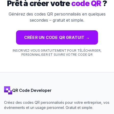
Prêt à créer votre
code QR
?
Générez des codes QR personnalisés en quelques
secondes – gratuit et simple.
CRÉER UN CODE QR GRATUIT
→
INSCRIVEZ-VOUS GRATUITEMENT POUR TÉLÉCHARGER,
PERSONNALISER ET SUIVRE VOTRE CODE QR
QR Code Developer
Créez des codes QR personnalisés pour votre entreprise, vos
événements et un usage personnel. Gratuit et simple.