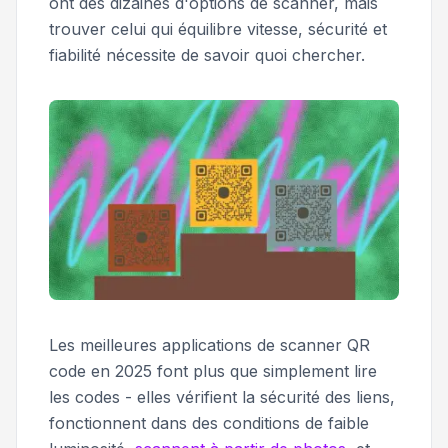
ont des dizaines d'options de scanner, mais
trouver celui qui équilibre vitesse, sécurité et
fiabilité nécessite de savoir quoi chercher.
Les meilleures applications de scanner QR
code en 2025 font plus que simplement lire
les codes - elles vérifient la sécurité des liens,
fonctionnent dans des conditions de faible