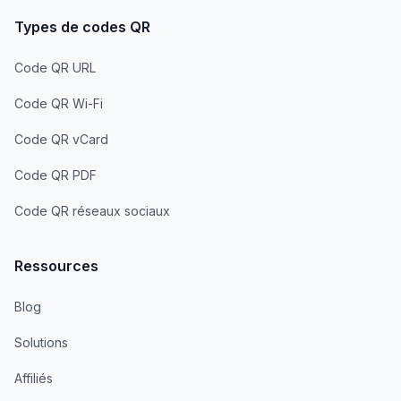
Types de codes QR
Code QR URL
Code QR Wi-Fi
Code QR vCard
Code QR PDF
Code QR réseaux sociaux
Ressources
Blog
Solutions
Affiliés