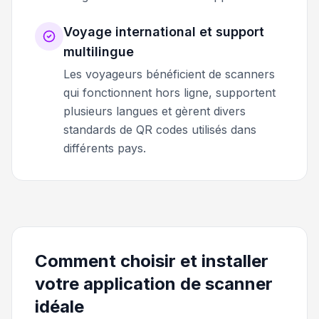
Voyage international et support
multilingue
Les voyageurs bénéficient de scanners
qui fonctionnent hors ligne, supportent
plusieurs langues et gèrent divers
standards de QR codes utilisés dans
différents pays.
Comment choisir et installer
votre application de scanner
idéale