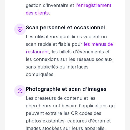
gestion d'inventaire et
l'enregistrement
des clients
.
Scan personnel et occasionnel
Les utilisateurs quotidiens veulent un
scan rapide et fiable pour
les menus de
restaurant
, les billets d'événements et
les connexions sur les réseaux sociaux
sans publicités ou interfaces
compliquées.
Photographie et scan d'images
Les créateurs de contenu et les
chercheurs ont besoin d'applications qui
peuvent extraire les QR codes des
photos existantes, captures d'écran et
images stockées sur leurs appareils.