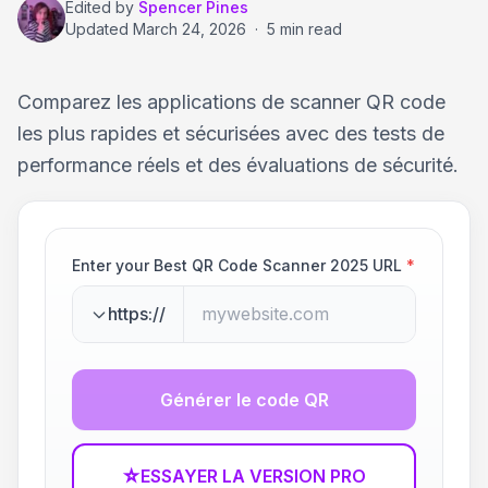
Edited by
Spencer Pines
Updated
March 24, 2026
·
5 min read
Comparez les applications de scanner QR code
les plus rapides et sécurisées avec des tests de
performance réels et des évaluations de sécurité.
Enter your Best QR Code Scanner 2025 URL
*
https://
Générer le code QR
☆
ESSAYER LA VERSION PRO