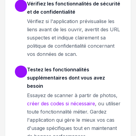
Vérifiez les fonctionnalités de sécurité
et de confidentialité
Vérifiez si l'application prévisualise les
liens avant de les ouvrir, avertit des URL
suspectes et indique clairement sa
politique de confidentialité concernant
vos données de scan.
Testez les fonctionnalités
supplémentaires dont vous avez
besoin
Essayez de scanner à partir de photos,
créer des codes si nécessaire
, ou utiliser
toute fonctionnalité métier. Gardez
l'application qui gère le mieux vos cas
d'usage spécifiques tout en maintenant