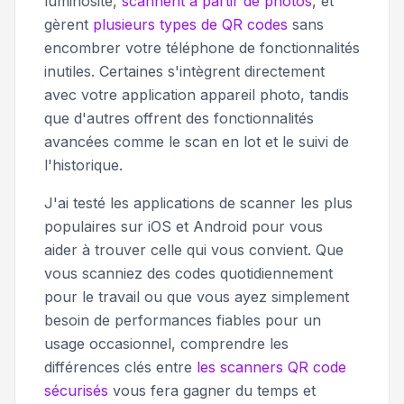
luminosité,
scannent à partir de photos
, et
gèrent
plusieurs types de QR codes
sans
encombrer votre téléphone de fonctionnalités
inutiles. Certaines s'intègrent directement
avec votre application appareil photo, tandis
que d'autres offrent des fonctionnalités
avancées comme le scan en lot et le suivi de
l'historique.
J'ai testé les applications de scanner les plus
populaires sur iOS et Android pour vous
aider à trouver celle qui vous convient. Que
vous scanniez des codes quotidiennement
pour le travail ou que vous ayez simplement
besoin de performances fiables pour un
usage occasionnel, comprendre les
différences clés entre
les scanners QR code
sécurisés
vous fera gagner du temps et