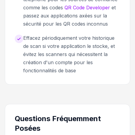
comme les codes
QR Code Developer
et
passez aux applications axées sur la
sécurité pour les QR codes inconnus
Effacez périodiquement votre historique
de scan si votre application le stocke, et
évitez les scanners qui nécessitent la
création d'un compte pour les
fonctionnalités de base
Questions Fréquemment
Posées