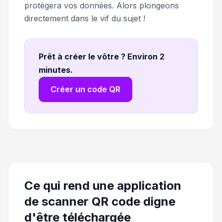
protégera vos données. Alors plongeons
directement dans le vif du sujet !
Prêt à créer le vôtre ? Environ 2
minutes
.
Créer un code QR
Ce qui rend une application
de scanner QR code digne
d'être téléchargée