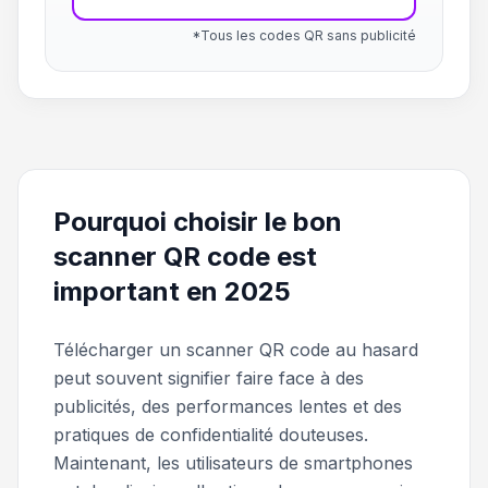
*Tous les codes QR sans publicité
Pourquoi choisir le bon
scanner QR code est
important en 2025
Télécharger un scanner QR code au hasard
peut souvent signifier faire face à des
publicités, des performances lentes et des
pratiques de confidentialité douteuses.
Maintenant, les utilisateurs de smartphones