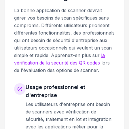
La bonne application de scanner devrait
gérer vos besoins de scan spécifiques sans
compromis. Différents utilisateurs priorisent
différentes fonctionnalités, des professionnels
qui ont besoin de sécurité d'entreprise aux
utilisateurs occasionnels qui veulent un scan
simple et rapide. Apprenez-en plus sur
la
vérification de la sécurité des QR codes
lors
de l'évaluation des options de scanner.
Usage professionnel et
d'entreprise
Les utilisateurs d'entreprise ont besoin
de scanners avec vérification de
sécurité, traitement en lot et intégration
avec les applications métier pour la