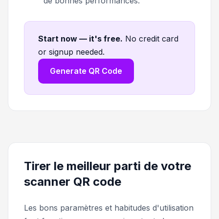
de bonnes performances.
Start now — it's free
.
No credit card
or signup needed.
Generate QR Code
Tirer le meilleur parti de votre
scanner QR code
Les bons paramètres et habitudes d'utilisation