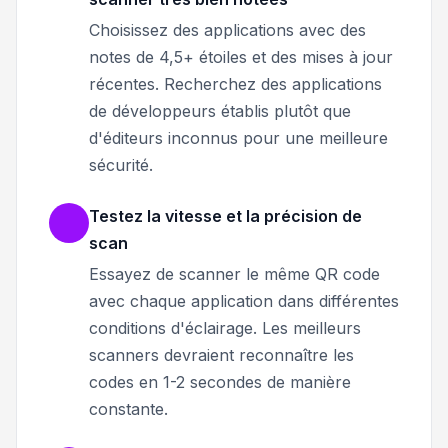
Choisissez des applications avec des
notes de 4,5+ étoiles et des mises à jour
récentes. Recherchez des applications
de développeurs établis plutôt que
d'éditeurs inconnus pour une meilleure
sécurité.
Testez la vitesse et la précision de
scan
Essayez de scanner le même QR code
avec chaque application dans différentes
conditions d'éclairage. Les meilleurs
scanners devraient reconnaître les
codes en 1-2 secondes de manière
constante.