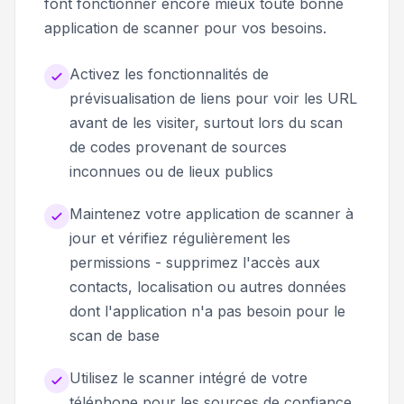
font fonctionner encore mieux toute bonne
application de scanner pour vos besoins.
Activez les fonctionnalités de
prévisualisation de liens pour voir les URL
avant de les visiter, surtout lors du scan
de codes provenant de sources
inconnues ou de lieux publics
Maintenez votre application de scanner à
jour et vérifiez régulièrement les
permissions - supprimez l'accès aux
contacts, localisation ou autres données
dont l'application n'a pas besoin pour le
scan de base
Utilisez le scanner intégré de votre
téléphone pour les sources de confiance