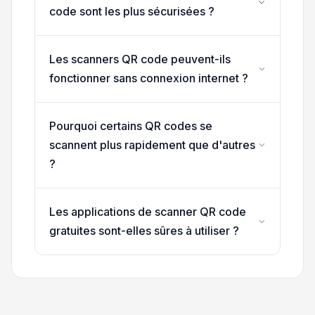
code sont les plus sécurisées ?
Les scanners QR code peuvent-ils
fonctionner sans connexion internet ?
Pourquoi certains QR codes se
scannent plus rapidement que d'autres
?
Les applications de scanner QR code
gratuites sont-elles sûres à utiliser ?