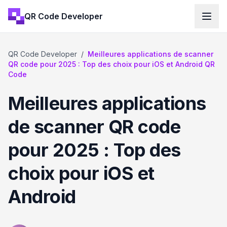
QR Code Developer
QR Code Developer
/
Meilleures applications de scanner
QR code pour 2025 : Top des choix pour iOS et Android QR
Code
Meilleures applications
de scanner QR code
pour 2025 : Top des
choix pour iOS et
Android