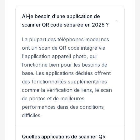
Ai-je besoin d'une application de
scanner QR code séparée en 2025 ?
La plupart des téléphones modernes
ont un scan de QR code intégré via
l'application appareil photo, qui
fonctionne bien pour les besoins de
base. Les applications dédiées offrent
des fonctionnalités supplémentaires
comme la vérification de liens, le scan
de photos et de meilleures
performances dans des conditions
difficiles.
Quelles applications de scanner QR