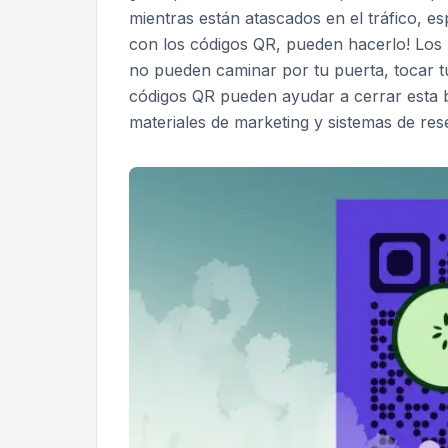
mientras están atascados en el tráfico, 
con los códigos QR, pueden hacerlo! Los n
no pueden caminar por tu puerta, tocar t
códigos QR pueden ayudar a cerrar esta 
materiales de marketing y sistemas de reser