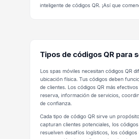
inteligente de códigos QR. ¡Así que come
Tipos de códigos QR para s
Los spas móviles necesitan códigos QR dif
ubicación física. Tus códigos deben funci
de clientes. Los códigos QR más efectivos
reserva, información de servicios, coord
de confianza.
Cada tipo de código QR sirve un propósito 
capturan clientes potenciales, los código
resuelven desafíos logísticos, los códigos