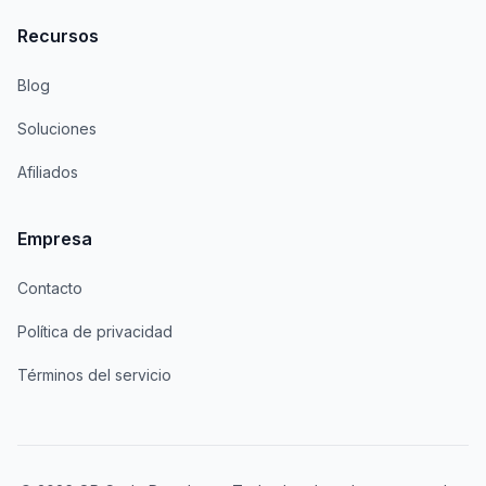
Recursos
Blog
Soluciones
Afiliados
Empresa
Contacto
Política de privacidad
Términos del servicio