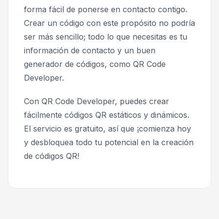
forma fácil de ponerse en contacto contigo.
Crear un código con este propósito no podría
ser más sencillo; todo lo que necesitas es tu
información de contacto y un buen
generador de códigos, como QR Code
Developer.
Con QR Code Developer, puedes crear
fácilmente códigos QR estáticos y dinámicos.
El servicio es gratuito, así que ¡comienza hoy
y desbloquea todo tu potencial en la creación
de códigos QR!