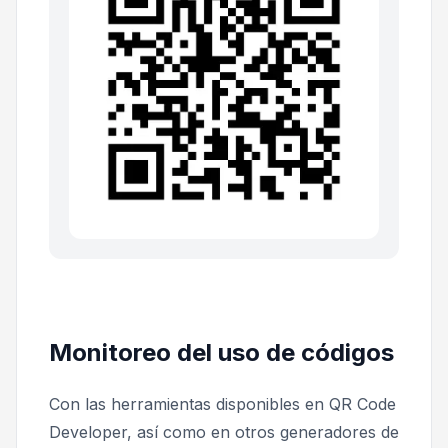
Monitoreo del uso de códigos
Con las herramientas disponibles en QR Code
Developer, así como en otros generadores de