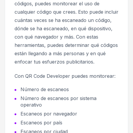
códigos, puedes monitorear el uso de
cualquier código que crees. Esto puede incluir
cuántas veces se ha escaneado un código,
dónde se ha escaneado, en qué dispositivo,
con qué navegador y más. Con estas
herramientas, puedes determinar qué códigos
están llegando a más personas y en qué
enfocar tus esfuerzos publicitarios.
Con QR Code Developer puedes monitorear:
Número de escaneos
Número de escaneos por sistema
operativo
Escaneos por navegador
Escaneos por país
Escaneos por ciudad