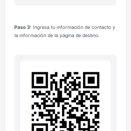
Paso 3:
Ingresa tu información de contacto y
la información de la página de destino.