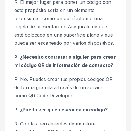
R: El mejor lugar para poner un código con
este propósito sería en un elemento
profesional, como un currículum o una
tarjeta de presentación. Asegúrate de que
esté colocado en una superficie plana y que
pueda ser escaneado por varios dispositivos.
P: ¿Necesito contratar a alguien para crear
mi código QR de información de contacto?
R: No. Puedes crear tus propios códigos QR
de forma gratuita a través de un servicio
como QR Code Developer.
P: ¿Puedo ver quién escanea mi código?
R: Con las herramientas de monitoreo