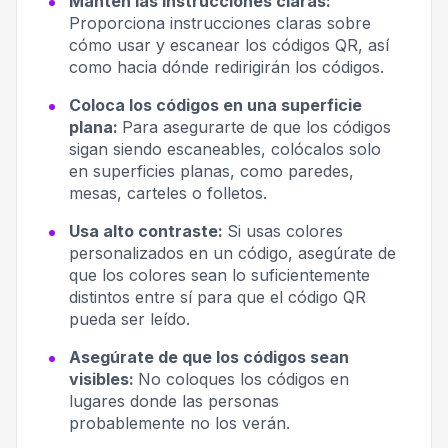
Mantén las instrucciones claras:
Proporciona instrucciones claras sobre
cómo usar y escanear los códigos QR, así
como hacia dónde redirigirán los códigos.
Coloca los códigos en una superficie
plana:
Para asegurarte de que los códigos
sigan siendo escaneables, colócalos solo
en superficies planas, como paredes,
mesas, carteles o folletos.
Usa alto contraste:
Si usas colores
personalizados en un código, asegúrate de
que los colores sean lo suficientemente
distintos entre sí para que el código QR
pueda ser leído.
Asegúrate de que los códigos sean
visibles:
No coloques los códigos en
lugares donde las personas
probablemente no los verán.