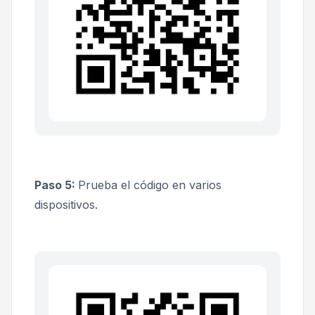
Paso 5:
Prueba el código en varios
dispositivos.