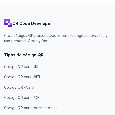
QR Code Developer
Crea códigos QR personalizados para tu negocio, eventos y
uso personal. Gratis y fácil.
Tipos de código QR
Código QR para URL
Código QR para WiFi
Código QR vCard
Código QR para PDF
Código QR para redes sociales