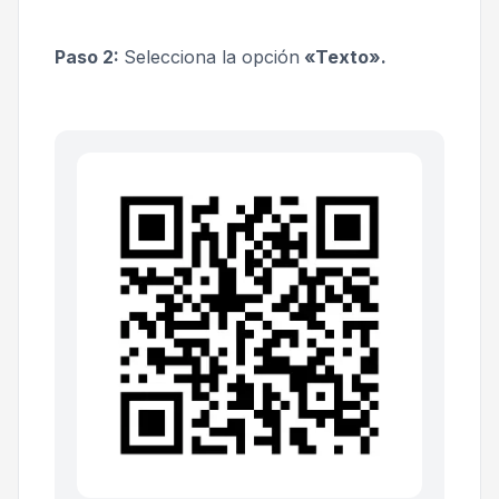
Paso 2:
Selecciona la opción
«Texto».