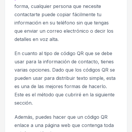
forma, cualquier persona que necesite
contactarte puede copiar fácilmente tu
información en su teléfono sin que tengas
que enviar un correo electrónico o decir los
detalles en voz alta.
En cuanto al tipo de código QR que se debe
usar para la información de contacto, tienes
varias opciones. Dado que los códigos QR se
pueden usar para distribuir texto simple, esta
es una de las mejores formas de hacerlo.
Este es el método que cubriré en la siguiente
sección.
Además, puedes hacer que un código QR
enlace a una página web que contenga toda