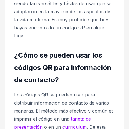
siendo tan versátiles y fáciles de usar que se
adoptaron en la mayoría de los aspectos de
la vida moderna. Es muy probable que hoy
hayas encontrado un código QR en algún
lugar.
¿Cómo se pueden usar los
códigos QR para información
de contacto?
Los códigos QR se pueden usar para
distribuir información de contacto de varias
maneras. El método más efectivo y común es
imprimir el código en una
tarjeta de
presentación
o en un
currículum
. De esta