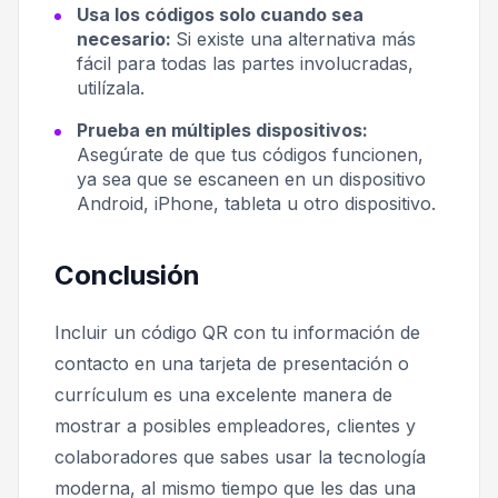
Usa los códigos solo cuando sea
necesario:
Si existe una alternativa más
fácil para todas las partes involucradas,
utilízala.
Prueba en múltiples dispositivos:
Asegúrate de que tus códigos funcionen,
ya sea que se escaneen en un dispositivo
Android, iPhone, tableta u otro dispositivo.
Conclusión
Incluir un código QR con tu información de
contacto en una tarjeta de presentación o
currículum es una excelente manera de
mostrar a posibles empleadores, clientes y
colaboradores que sabes usar la tecnología
moderna, al mismo tiempo que les das una