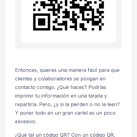
Entonces, quieres una manera fácil para que
clientes y colaboradores se pongan en
contacto contigo. ¿Qué haces? Podrías
imprimir tu información en una tarjeta y
repartirla. Pero, ¿y si la pierden o no la leen?
Y poner todo en un gran cartel es un poco
excesivo.
¿Qué tal un código QR? Con un código QR,