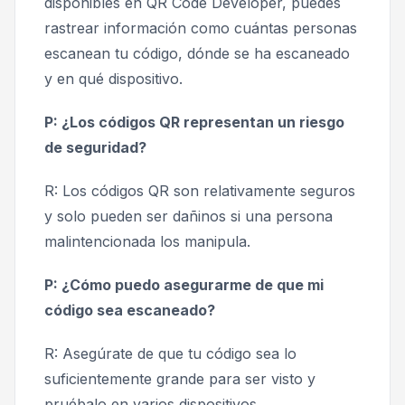
disponibles en QR Code Developer, puedes
rastrear información como cuántas personas
escanean tu código, dónde se ha escaneado
y en qué dispositivo.
P: ¿Los códigos QR representan un riesgo
de seguridad?
R: Los códigos QR son relativamente seguros
y solo pueden ser dañinos si una persona
malintencionada los manipula.
P: ¿Cómo puedo asegurarme de que mi
código sea escaneado?
R: Asegúrate de que tu código sea lo
suficientemente grande para ser visto y
pruébalo en varios dispositivos.