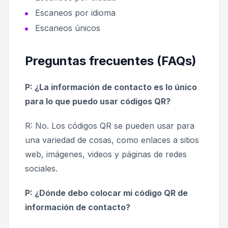
Escaneos por idioma
Escaneos únicos
Preguntas frecuentes (FAQs)
P: ¿La información de contacto es lo único
para lo que puedo usar códigos QR?
R: No. Los códigos QR se pueden usar para
una variedad de cosas, como enlaces a sitios
web, imágenes, videos y páginas de redes
sociales.
P: ¿Dónde debo colocar mi código QR de
información de contacto?