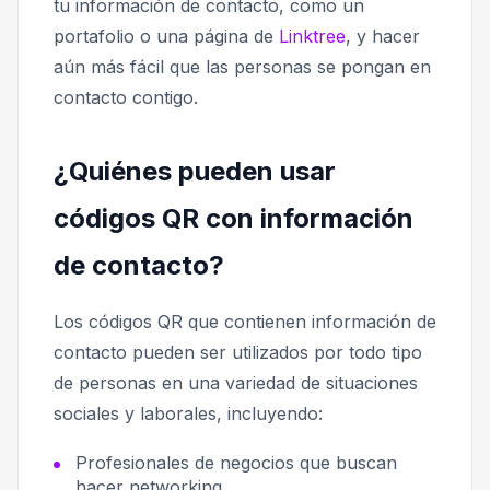
tu información de contacto, como un
portafolio o una página de
Linktree
, y hacer
aún más fácil que las personas se pongan en
contacto contigo.
¿Quiénes pueden usar
códigos QR con información
de contacto?
Los códigos QR que contienen información de
contacto pueden ser utilizados por todo tipo
de personas en una variedad de situaciones
sociales y laborales, incluyendo:
Profesionales de negocios que buscan
hacer networking.