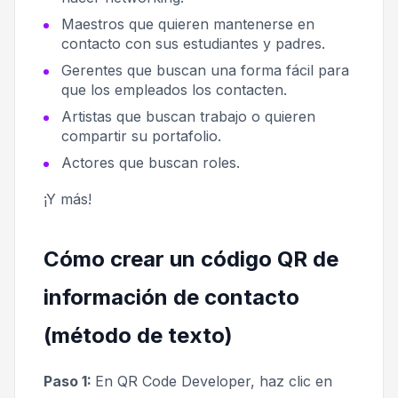
Maestros que quieren mantenerse en
contacto con sus estudiantes y padres.
Gerentes que buscan una forma fácil para
que los empleados los contacten.
Artistas que buscan trabajo o quieren
compartir su portafolio.
Actores que buscan roles.
¡Y más!
Cómo crear un código QR de
información de contacto
(método de texto)
Paso 1:
En QR Code Developer, haz clic en