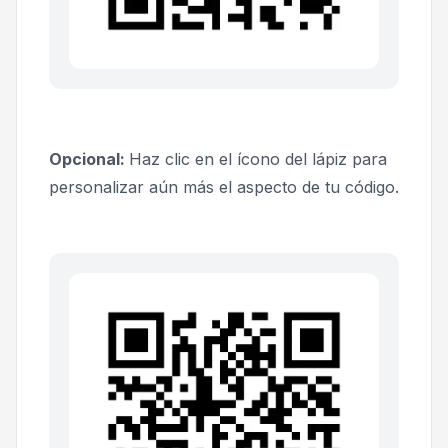
Opcional:
Haz clic en el ícono del lápiz para
personalizar aún más el aspecto de tu código.