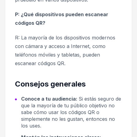
P: ¿Qué dispositivos pueden escanear
códigos QR?
R: La mayoría de los dispositivos modernos
con cámara y acceso a Internet, como
teléfonos móviles y tabletas, pueden
escanear códigos QR.
Consejos generales
Conoce a tu audiencia:
Si estás seguro de
que la mayoría de tu público objetivo no
sabe cómo usar los códigos QR o
simplemente no les gustan, entonces no
los uses.