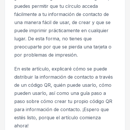
puedes permitir que tu círculo acceda
fácilmente a tu información de contacto de
una manera fácil de usar, de crear y que se
puede imprimir prácticamente en cualquier
lugar. De esta forma, no tienes que
preocuparte por que se pierda una tarjeta o
por problemas de impresión.
En este artículo, explicaré cómo se puede
distribuir la información de contacto a través
de un código QR, quién puede usarlo, cómo
pueden usarlo, así como una guía paso a
paso sobre cómo crear tu propio código QR
para información de contacto. ¡Espero que
estés listo, porque el artículo comienza
ahora!