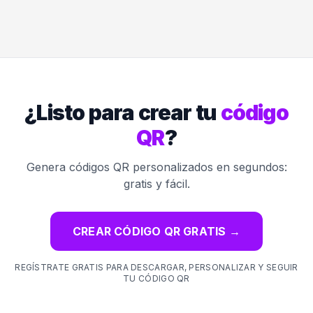
¿Listo para crear tu
código
QR
?
Genera códigos QR personalizados en segundos:
gratis y fácil.
CREAR CÓDIGO QR GRATIS
→
REGÍSTRATE GRATIS PARA DESCARGAR, PERSONALIZAR Y SEGUIR
TU CÓDIGO QR