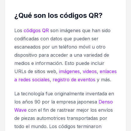
¿Qué son los códigos QR?
Los
códigos QR
son imágenes que han sido
codificadas con datos que pueden ser
escaneados por un teléfono móvil u otro
dispositivo para acceder a una variedad de
medios e información. Esto puede incluir
URLs de sitios web,
imágenes
,
videos
,
enlaces
a redes sociales
,
registro de eventos
y más.
La tecnología fue originalmente inventada en
los años 90 por la empresa japonesa
Denso
Wave
con el fin de rastrear mejor los envíos
de piezas automotrices transportadas por
todo el mundo. Los códigos terminaron