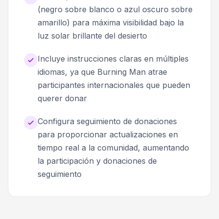
(negro sobre blanco o azul oscuro sobre
amarillo) para máxima visibilidad bajo la
luz solar brillante del desierto
Incluye instrucciones claras en múltiples
idiomas, ya que Burning Man atrae
participantes internacionales que pueden
querer donar
Configura seguimiento de donaciones
para proporcionar actualizaciones en
tiempo real a la comunidad, aumentando
la participación y donaciones de
seguimiento