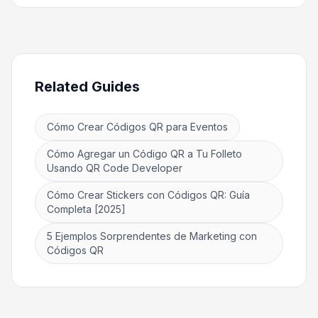
Related Guides
Cómo Crear Códigos QR para Eventos
Cómo Agregar un Código QR a Tu Folleto
Usando QR Code Developer
Cómo Crear Stickers con Códigos QR: Guía
Completa [2025]
5 Ejemplos Sorprendentes de Marketing con
Códigos QR