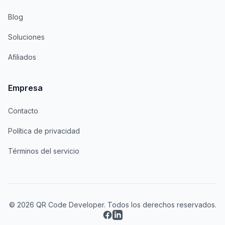
Blog
Soluciones
Afiliados
Empresa
Contacto
Política de privacidad
Términos del servicio
© 2026 QR Code Developer. Todos los derechos reservados.