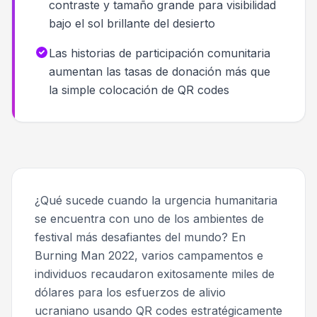
contraste y tamaño grande para visibilidad
bajo el sol brillante del desierto
Las historias de participación comunitaria
aumentan las tasas de donación más que
la simple colocación de QR codes
¿Qué sucede cuando la urgencia humanitaria
se encuentra con uno de los ambientes de
festival más desafiantes del mundo? En
Burning Man 2022, varios campamentos e
individuos recaudaron exitosamente miles de
dólares para los esfuerzos de alivio
ucraniano usando QR codes estratégicamente