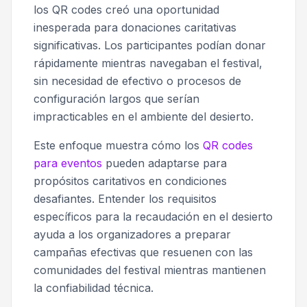
los QR codes creó una oportunidad
inesperada para donaciones caritativas
significativas. Los participantes podían donar
rápidamente mientras navegaban el festival,
sin necesidad de efectivo o procesos de
configuración largos que serían
impracticables en el ambiente del desierto.
Este enfoque muestra cómo los
QR codes
para eventos
pueden adaptarse para
propósitos caritativos en condiciones
desafiantes. Entender los requisitos
específicos para la recaudación en el desierto
ayuda a los organizadores a preparar
campañas efectivas que resuenen con las
comunidades del festival mientras mantienen
la confiabilidad técnica.