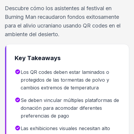
Descubre cómo los asistentes al festival en
Burning Man recaudaron fondos exitosamente
para el alivio ucraniano usando QR codes en el
ambiente del desierto.
Key Takeaways
Los QR codes deben estar laminados o
protegidos de las tormentas de polvo y
cambios extremos de temperatura
Se deben vincular múltiples plataformas de
donación para acomodar diferentes
preferencias de pago
Las exhibiciones visuales necesitan alto