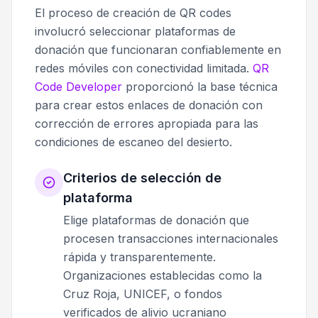
El proceso de creación de QR codes
involucró seleccionar plataformas de
donación que funcionaran confiablemente en
redes móviles con conectividad limitada.
QR
Code Developer
proporcionó la base técnica
para crear estos enlaces de donación con
corrección de errores apropiada para las
condiciones de escaneo del desierto.
Criterios de selección de
plataforma
Elige plataformas de donación que
procesen transacciones internacionales
rápida y transparentemente.
Organizaciones establecidas como la
Cruz Roja, UNICEF, o fondos
verificados de alivio ucraniano