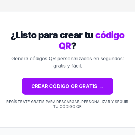
¿Listo para crear tu
código
QR
?
Genera códigos QR personalizados en segundos:
gratis y fácil.
CREAR CÓDIGO QR GRATIS
→
REGÍSTRATE GRATIS PARA DESCARGAR, PERSONALIZAR Y SEGUIR
TU CÓDIGO QR