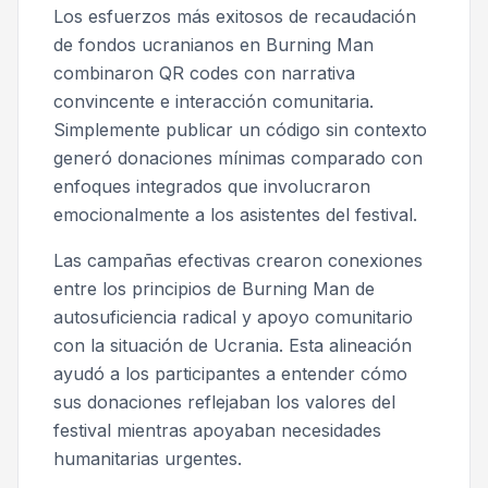
Los esfuerzos más exitosos de recaudación
de fondos ucranianos en Burning Man
combinaron QR codes con narrativa
convincente e interacción comunitaria.
Simplemente publicar un código sin contexto
generó donaciones mínimas comparado con
enfoques integrados que involucraron
emocionalmente a los asistentes del festival.
Las campañas efectivas crearon conexiones
entre los principios de Burning Man de
autosuficiencia radical y apoyo comunitario
con la situación de Ucrania. Esta alineación
ayudó a los participantes a entender cómo
sus donaciones reflejaban los valores del
festival mientras apoyaban necesidades
humanitarias urgentes.