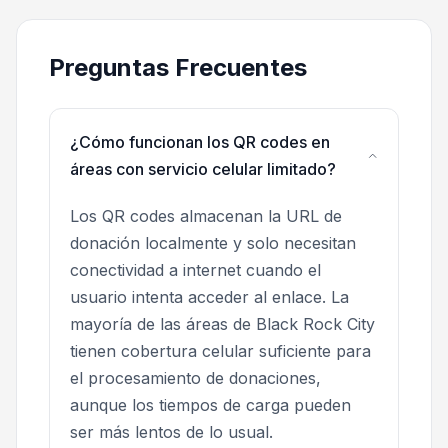
Preguntas Frecuentes
¿Cómo funcionan los QR codes en
áreas con servicio celular limitado?
Los QR codes almacenan la URL de
donación localmente y solo necesitan
conectividad a internet cuando el
usuario intenta acceder al enlace. La
mayoría de las áreas de Black Rock City
tienen cobertura celular suficiente para
el procesamiento de donaciones,
aunque los tiempos de carga pueden
ser más lentos de lo usual.