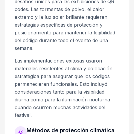
desafíos únicos para las exhibiciones de QR
codes. Las tormentas de polvo, el calor
extremo y la luz solar brillante requieren
estrategias específicas de protección y
posicionamiento para mantener la legibilidad
del código durante todo el evento de una
semana.
Las implementaciones exitosas usaron
materiales resistentes al clima y colocación
estratégica para asegurar que los códigos
permanecieran funcionales. Esto incluyó
consideraciones tanto para la visibilidad
diurna como para la iluminación nocturna
cuando ocurren muchas actividades del
festival.
Métodos de protección climática