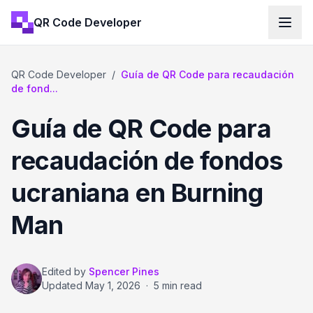
QR Code Developer
QR Code Developer
/
Guía de QR Code para recaudación
de fond...
Guía de QR Code para
recaudación de fondos
ucraniana en Burning
Man
Edited by
Spencer Pines
Updated
May 1, 2026
·
5 min read