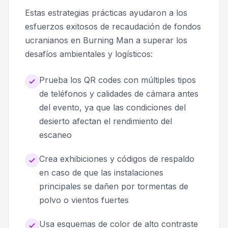
Estas estrategias prácticas ayudaron a los
esfuerzos exitosos de recaudación de fondos
ucranianos en Burning Man a superar los
desafíos ambientales y logísticos:
Prueba los QR codes con múltiples tipos
de teléfonos y calidades de cámara antes
del evento, ya que las condiciones del
desierto afectan el rendimiento del
escaneo
Crea exhibiciones y códigos de respaldo
en caso de que las instalaciones
principales se dañen por tormentas de
polvo o vientos fuertes
Usa esquemas de color de alto contraste