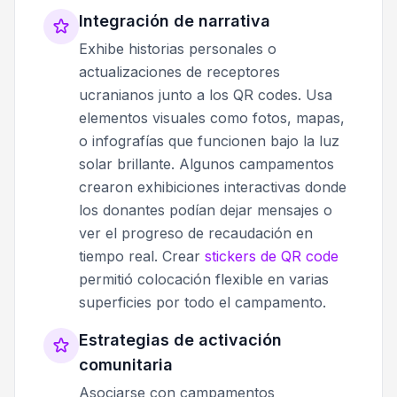
Integración de narrativa
Exhibe historias personales o
actualizaciones de receptores
ucranianos junto a los QR codes. Usa
elementos visuales como fotos, mapas,
o infografías que funcionen bajo la luz
solar brillante. Algunos campamentos
crearon exhibiciones interactivas donde
los donantes podían dejar mensajes o
ver el progreso de recaudación en
tiempo real. Crear
stickers de QR code
permitió colocación flexible en varias
superficies por todo el campamento.
Estrategias de activación
comunitaria
Asociarse con campamentos