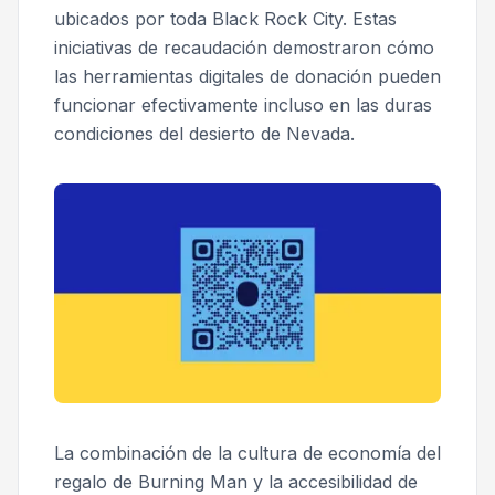
ubicados por toda Black Rock City. Estas
iniciativas de recaudación demostraron cómo
las herramientas digitales de donación pueden
funcionar efectivamente incluso en las duras
condiciones del desierto de Nevada.
La combinación de la cultura de economía del
regalo de Burning Man y la accesibilidad de