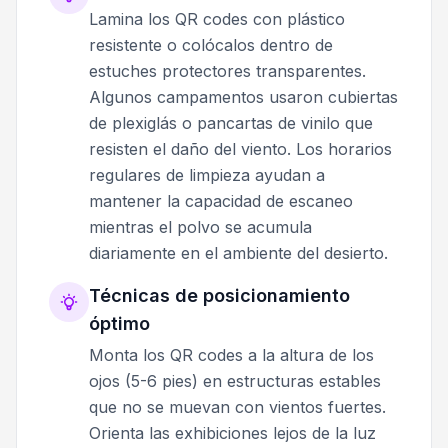
Lamina los QR codes con plástico
resistente o colócalos dentro de
estuches protectores transparentes.
Algunos campamentos usaron cubiertas
de plexiglás o pancartas de vinilo que
resisten el daño del viento. Los horarios
regulares de limpieza ayudan a
mantener la capacidad de escaneo
mientras el polvo se acumula
diariamente en el ambiente del desierto.
Técnicas de posicionamiento
óptimo
Monta los QR codes a la altura de los
ojos (5-6 pies) en estructuras estables
que no se muevan con vientos fuertes.
Orienta las exhibiciones lejos de la luz