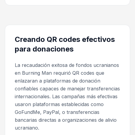
Creando QR codes efectivos
para donaciones
La recaudación exitosa de fondos ucranianos
en Burning Man requirió QR codes que
enlazaran a plataformas de donación
confiables capaces de manejar transferencias
internacionales. Las campañas más efectivas
usaron plataformas establecidas como
GoFundMe, PayPal, o transferencias
bancarias directas a organizaciones de alivio
ucraniano.