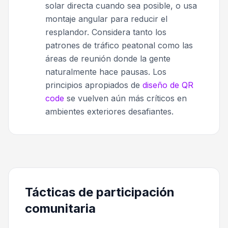
solar directa cuando sea posible, o usa
montaje angular para reducir el
resplandor. Considera tanto los
patrones de tráfico peatonal como las
áreas de reunión donde la gente
naturalmente hace pausas. Los
principios apropiados de
diseño de QR
code
se vuelven aún más críticos en
ambientes exteriores desafiantes.
Tácticas de participación
comunitaria