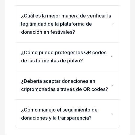
¿Cuál es la mejor manera de verificar la
legitimidad de la plataforma de
donación en festivales?
¿Cómo puedo proteger los QR codes
de las tormentas de polvo?
¿Debería aceptar donaciones en
criptomonedas a través de QR codes?
¿Cómo manejo el seguimiento de
donaciones y la transparencia?