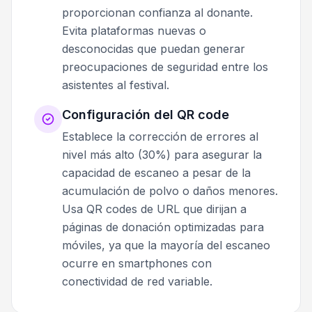
proporcionan confianza al donante.
Evita plataformas nuevas o
desconocidas que puedan generar
preocupaciones de seguridad entre los
asistentes al festival.
Configuración del QR code
Establece la corrección de errores al
nivel más alto (30%) para asegurar la
capacidad de escaneo a pesar de la
acumulación de polvo o daños menores.
Usa QR codes de URL que dirijan a
páginas de donación optimizadas para
móviles, ya que la mayoría del escaneo
ocurre en smartphones con
conectividad de red variable.