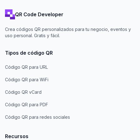
QR Code Developer
Crea códigos QR personalizados para tu negocio, eventos y
uso personal. Gratis y fácil.
Tipos de código QR
Código QR para URL
Código QR para WiFi
Código QR vCard
Código QR para PDF
Código QR para redes sociales
Recursos