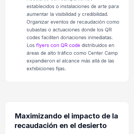
establecidos o instalaciones de arte para
aumentar la visibilidad y credibilidad.
Organizar eventos de recaudación como
subastas o actuaciones donde los QR
codes faciliten donaciones inmediatas.
Los
flyers con QR code
distribuidos en
áreas de alto tráfico como Center Camp
expandieron el alcance más allá de las
exhibiciones fijas.
Maximizando el impacto de la
recaudación en el desierto