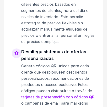
diferentes precios basados en
segmentos de clientes, hora del día o
niveles de inventario. Esto permite
estrategias de precios flexibles sin
actualizar manualmente etiquetas de
precios o entrenar al personal en reglas
de precios complejas.
Despliega sistemas de ofertas
personalizadas
Genera códigos QR únicos para cada
cliente que desbloqueen descuentos
personalizados, recomendaciones de
productos o acceso exclusivo. Estos
códigos pueden distribuirse a través de
tarjetas de presentación con códigos QR
o campañas de email para marketing