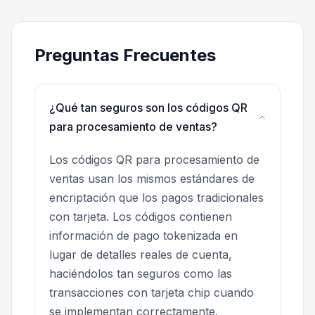
Preguntas Frecuentes
¿Qué tan seguros son los códigos QR
para procesamiento de ventas?
Los códigos QR para procesamiento de
ventas usan los mismos estándares de
encriptación que los pagos tradicionales
con tarjeta. Los códigos contienen
información de pago tokenizada en
lugar de detalles reales de cuenta,
haciéndolos tan seguros como las
transacciones con tarjeta chip cuando
se implementan correctamente.