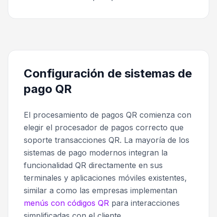
Configuración de sistemas de
pago QR
El procesamiento de pagos QR comienza con
elegir el procesador de pagos correcto que
soporte transacciones QR. La mayoría de los
sistemas de pago modernos integran la
funcionalidad QR directamente en sus
terminales y aplicaciones móviles existentes,
similar a como las empresas implementan
menús con códigos QR
para interacciones
simplificadas con el cliente.