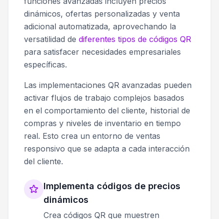
funciones avanzadas incluyen precios
dinámicos, ofertas personalizadas y venta
adicional automatizada, aprovechando la
versatilidad de
diferentes tipos de códigos QR
para satisfacer necesidades empresariales
específicas.
Las implementaciones QR avanzadas pueden
activar flujos de trabajo complejos basados
en el comportamiento del cliente, historial de
compras y niveles de inventario en tiempo
real. Esto crea un entorno de ventas
responsivo que se adapta a cada interacción
del cliente.
Implementa códigos de precios
dinámicos
Crea códigos QR que muestren