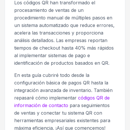
Los códigos QR han transformado el
procesamiento de ventas de un
procedimiento manual de múltiples pasos en
un sistema automatizado que reduce errores,
acelera las transacciones y proporciona
análisis detallados. Las empresas reportan
tiempos de checkout hasta 40% más rápidos
al implementar sistemas de pago e
identificación de productos basados en QR.
En esta guía cubriré todo desde la
configuración básica de pagos QR hasta la
integración avanzada de inventario. También
repasaré cómo implementar
códigos QR de
información de contacto
para seguimientos
de ventas y conectar tu sistema QR con
herramientas empresariales existentes para
máxima eficiencia. ¡Así que comencemos!