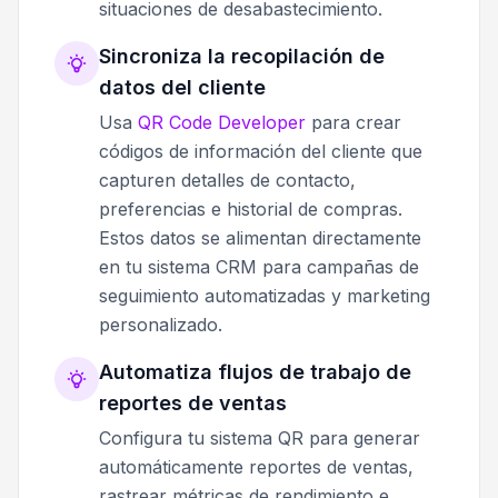
situaciones de desabastecimiento.
Sincroniza la recopilación de
datos del cliente
Usa
QR Code Developer
para crear
códigos de información del cliente que
capturen detalles de contacto,
preferencias e historial de compras.
Estos datos se alimentan directamente
en tu sistema CRM para campañas de
seguimiento automatizadas y marketing
personalizado.
Automatiza flujos de trabajo de
reportes de ventas
Configura tu sistema QR para generar
automáticamente reportes de ventas,
rastrear métricas de rendimiento e