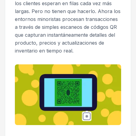
los clientes esperan en filas cada vez más
largas. Pero no tienen que hacerlo. Ahora los
entornos minoristas procesan transacciones
a través de simples escaneos de códigos QR
que capturan instantáneamente detalles del
producto, precios y actualizaciones de
inventario en tiempo real.