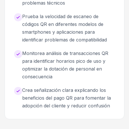
problemas técnicos
Prueba la velocidad de escaneo de
códigos QR en diferentes modelos de
smartphones y aplicaciones para
identificar problemas de compatibilidad
Monitorea análisis de transacciones QR
para identificar horarios pico de uso y
optimizar la dotación de personal en
consecuencia
Crea señalización clara explicando los
beneficios del pago QR para fomentar la
adopción del cliente y reducir confusión