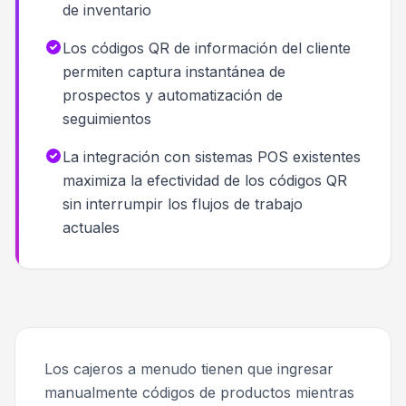
de inventario
Los códigos QR de información del cliente
permiten captura instantánea de
prospectos y automatización de
seguimientos
La integración con sistemas POS existentes
maximiza la efectividad de los códigos QR
sin interrumpir los flujos de trabajo
actuales
Los cajeros a menudo tienen que ingresar
manualmente códigos de productos mientras