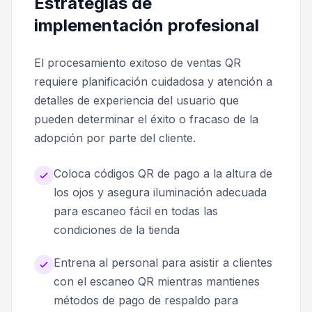
Estrategias de
implementación profesional
El procesamiento exitoso de ventas QR
requiere planificación cuidadosa y atención a
detalles de experiencia del usuario que
pueden determinar el éxito o fracaso de la
adopción por parte del cliente.
Coloca códigos QR de pago a la altura de
los ojos y asegura iluminación adecuada
para escaneo fácil en todas las
condiciones de la tienda
Entrena al personal para asistir a clientes
con el escaneo QR mientras mantienes
métodos de pago de respaldo para