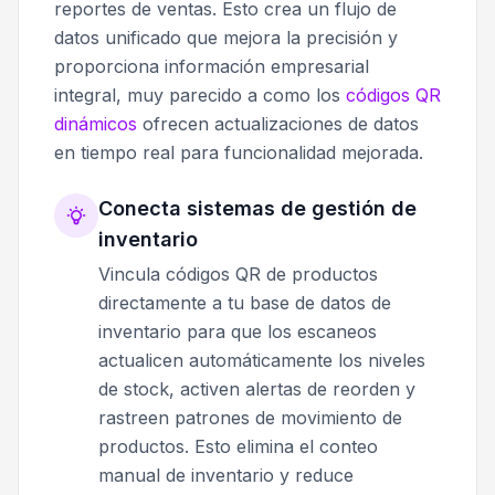
reportes de ventas. Esto crea un flujo de
datos unificado que mejora la precisión y
proporciona información empresarial
integral, muy parecido a como los
códigos QR
dinámicos
ofrecen actualizaciones de datos
en tiempo real para funcionalidad mejorada.
Conecta sistemas de gestión de
inventario
Vincula códigos QR de productos
directamente a tu base de datos de
inventario para que los escaneos
actualicen automáticamente los niveles
de stock, activen alertas de reorden y
rastreen patrones de movimiento de
productos. Esto elimina el conteo
manual de inventario y reduce