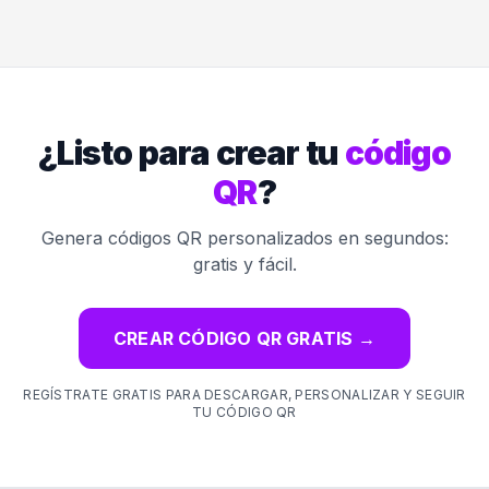
¿Listo para crear tu
código
QR
?
Genera códigos QR personalizados en segundos:
gratis y fácil.
CREAR CÓDIGO QR GRATIS
→
REGÍSTRATE GRATIS PARA DESCARGAR, PERSONALIZAR Y SEGUIR
TU CÓDIGO QR