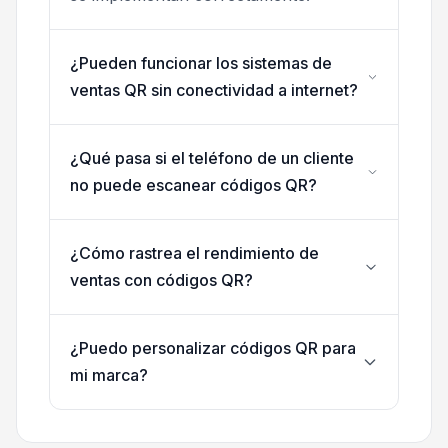
¿Pueden funcionar los sistemas de
ventas QR sin conectividad a internet?
¿Qué pasa si el teléfono de un cliente
no puede escanear códigos QR?
¿Cómo rastrea el rendimiento de
ventas con códigos QR?
¿Puedo personalizar códigos QR para
mi marca?