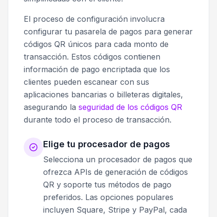
El proceso de configuración involucra
configurar tu pasarela de pagos para generar
códigos QR únicos para cada monto de
transacción. Estos códigos contienen
información de pago encriptada que los
clientes pueden escanear con sus
aplicaciones bancarias o billeteras digitales,
asegurando la
seguridad de los códigos QR
durante todo el proceso de transacción.
Elige tu procesador de pagos
Selecciona un procesador de pagos que
ofrezca APIs de generación de códigos
QR y soporte tus métodos de pago
preferidos. Las opciones populares
incluyen Square, Stripe y PayPal, cada