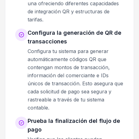
una ofreciendo diferentes capacidades
de integración QR y estructuras de
tarifas.
Configura la generación de QR de
transacciones
Configura tu sistema para generar
automáticamente códigos QR que
contengan montos de transacción,
información del comerciante e IDs
únicos de transacción. Esto asegura que
cada solicitud de pago sea segura y
rastreable a través de tu sistema
contable.
Prueba la finalización del flujo de
pago