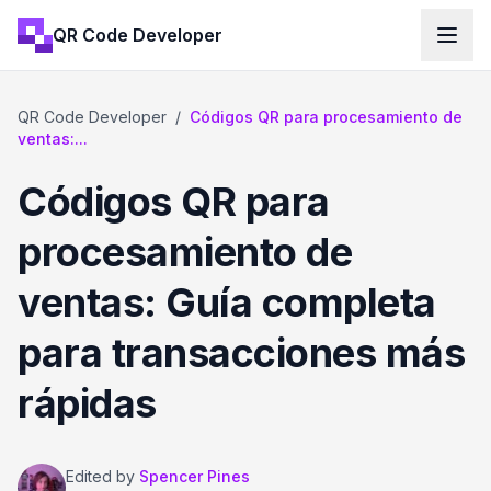
QR Code Developer
QR Code Developer
/
Códigos QR para procesamiento de
ventas:...
Códigos QR para
procesamiento de
ventas: Guía completa
para transacciones más
rápidas
Edited by
Spencer Pines