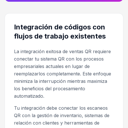
Integración de códigos con
flujos de trabajo existentes
La integración exitosa de ventas QR requiere
conectar tu sistema QR con los procesos
empresariales actuales en lugar de
reemplazarlos completamente. Este enfoque
minimiza la interrupción mientras maximiza
los beneficios del procesamiento
automatizado.
Tu integración debe conectar los escaneos
QR con la gestión de inventario, sistemas de
relación con clientes y herramientas de