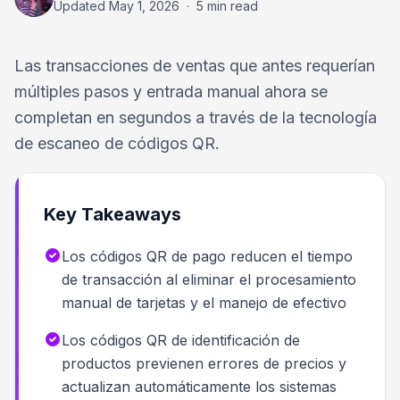
Updated
May 1, 2026
·
5 min read
Las transacciones de ventas que antes requerían
múltiples pasos y entrada manual ahora se
completan en segundos a través de la tecnología
de escaneo de códigos QR.
Key Takeaways
Los códigos QR de pago reducen el tiempo
de transacción al eliminar el procesamiento
manual de tarjetas y el manejo de efectivo
Los códigos QR de identificación de
productos previenen errores de precios y
actualizan automáticamente los sistemas