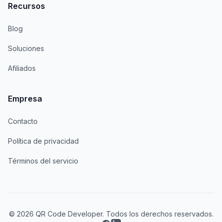
Recursos
Blog
Soluciones
Afiliados
Empresa
Contacto
Política de privacidad
Términos del servicio
© 2026 QR Code Developer. Todos los derechos reservados.