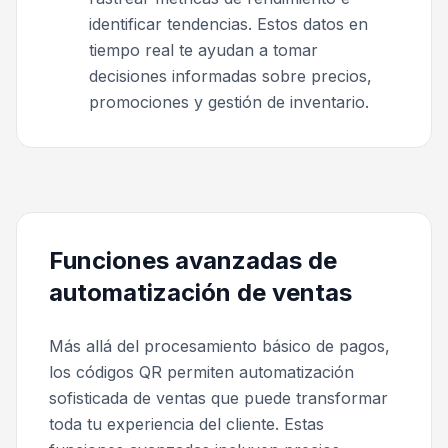
identificar tendencias. Estos datos en
tiempo real te ayudan a tomar
decisiones informadas sobre precios,
promociones y gestión de inventario.
Funciones avanzadas de
automatización de ventas
Más allá del procesamiento básico de pagos,
los códigos QR permiten automatización
sofisticada de ventas que puede transformar
toda tu experiencia del cliente. Estas