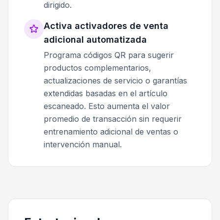
dirigido.
Activa activadores de venta
adicional automatizada
Programa códigos QR para sugerir
productos complementarios,
actualizaciones de servicio o garantías
extendidas basadas en el artículo
escaneado. Esto aumenta el valor
promedio de transacción sin requerir
entrenamiento adicional de ventas o
intervención manual.