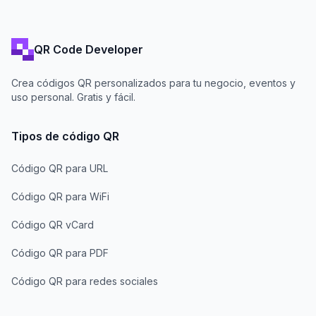
QR Code Developer
Crea códigos QR personalizados para tu negocio, eventos y
uso personal. Gratis y fácil.
Tipos de código QR
Código QR para URL
Código QR para WiFi
Código QR vCard
Código QR para PDF
Código QR para redes sociales