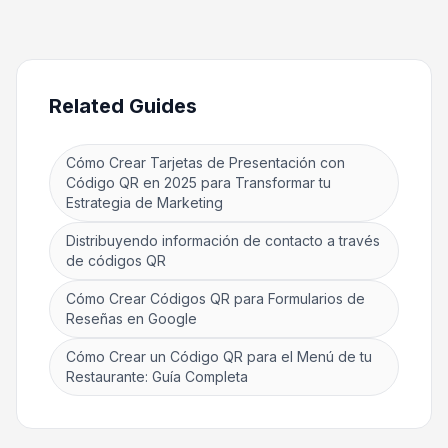
Related Guides
Cómo Crear Tarjetas de Presentación con
Código QR en 2025 para Transformar tu
Estrategia de Marketing
Distribuyendo información de contacto a través
de códigos QR
Cómo Crear Códigos QR para Formularios de
Reseñas en Google
Cómo Crear un Código QR para el Menú de tu
Restaurante: Guía Completa