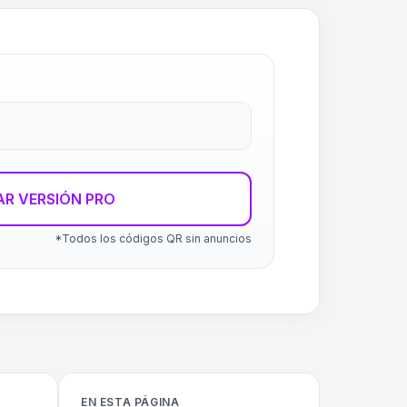
R VERSIÓN PRO
*Todos los códigos QR sin anuncios
EN ESTA PÁGINA