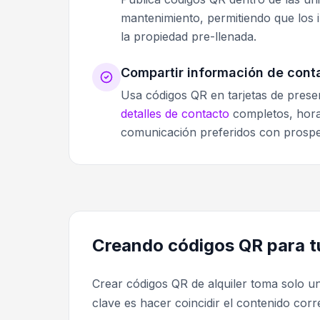
mantenimiento, permitiendo que los 
la propiedad pre-llenada.
Compartir información de cont
Usa códigos QR en tarjetas de prese
detalles de contacto
completos, hora
comunicación preferidos con prospec
Creando códigos QR para tu
Crear códigos QR de alquiler toma solo u
clave es hacer coincidir el contenido co