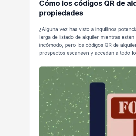
Cómo los códigos QR de alq
propiedades
¿Alguna vez has visto a inquilinos potenci
larga de listado de alquiler mientras est
incómodo, pero los códigos QR de alquiler
prospectos escaneen y accedan a todo lo