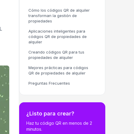
Cómo los códigos QR de alquiler
transforman la gestión de
propiedades
L
Aplicaciones inteligentes para
códigos QR de propiedades de
alquiler
Creando códigos QR para tus
propiedades de alquiler
Mejores prácticas para códigos
QR de propiedades de alquiler
Preguntas Frecuentes
¿Listo para crear?
Haz tu código QR en menos de 2
minutos.