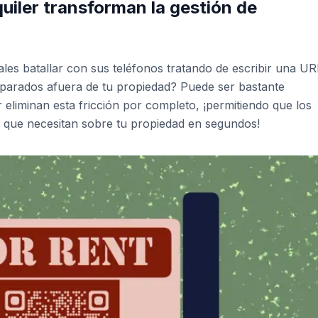
uiler transforman la gestión de
ales batallar con sus teléfonos tratando de escribir una UR
án parados afuera de tu propiedad? Puede ser bastante
 eliminan esta fricción por completo, ¡permitiendo que los
 que necesitan sobre tu propiedad en segundos!