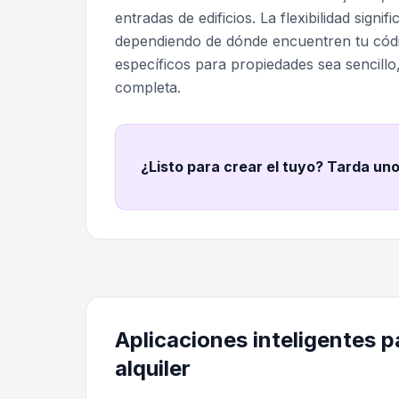
entradas de edificios. La flexibilidad sig
dependiendo de dónde encuentren tu cód
específicos para propiedades sea sencillo
completa.
¿Listo para crear el tuyo? Tarda un
Aplicaciones inteligentes 
alquiler