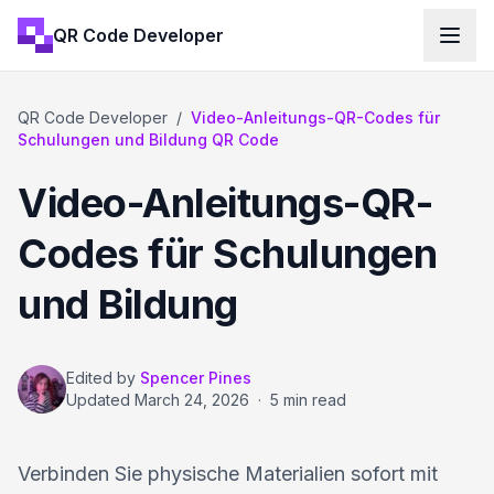
QR Code Developer
QR Code Developer
/
Video-Anleitungs-QR-Codes für
Schulungen und Bildung QR Code
Video-Anleitungs-QR-
Codes für Schulungen
und Bildung
Edited by
Spencer Pines
Updated
March 24, 2026
·
5 min read
Verbinden Sie physische Materialien sofort mit