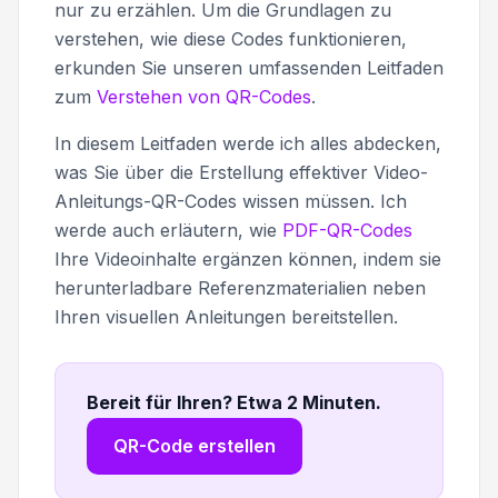
nur zu erzählen. Um die Grundlagen zu
verstehen, wie diese Codes funktionieren,
erkunden Sie unseren umfassenden Leitfaden
zum
Verstehen von QR-Codes
.
In diesem Leitfaden werde ich alles abdecken,
was Sie über die Erstellung effektiver Video-
Anleitungs-QR-Codes wissen müssen. Ich
werde auch erläutern, wie
PDF-QR-Codes
Ihre Videoinhalte ergänzen können, indem sie
herunterladbare Referenzmaterialien neben
Ihren visuellen Anleitungen bereitstellen.
Bereit für Ihren? Etwa 2 Minuten
.
QR-Code erstellen