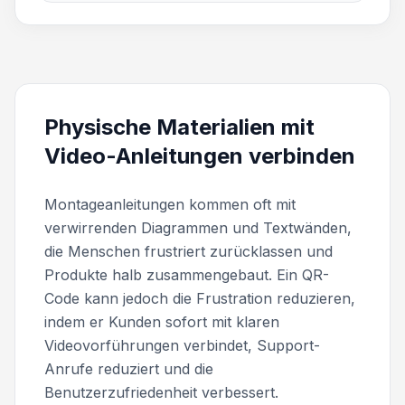
Physische Materialien mit
Video-Anleitungen verbinden
Montageanleitungen kommen oft mit
verwirrenden Diagrammen und Textwänden,
die Menschen frustriert zurücklassen und
Produkte halb zusammengebaut. Ein QR-
Code kann jedoch die Frustration reduzieren,
indem er Kunden sofort mit klaren
Videovorführungen verbindet, Support-
Anrufe reduziert und die
Benutzerzufriedenheit verbessert.