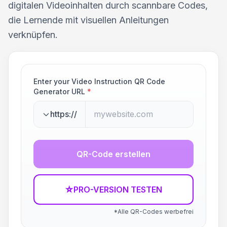
digitalen Videoinhalten durch scannbare Codes,
die Lernende mit visuellen Anleitungen
verknüpfen.
Enter your Video Instruction QR Code
Generator URL
*
https://
QR-Code erstellen
☆
PRO-VERSION TESTEN
*Alle QR-Codes werbefrei