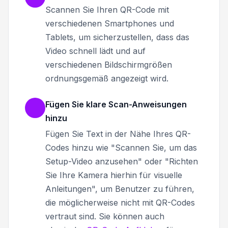
Scannen Sie Ihren QR-Code mit
verschiedenen Smartphones und
Tablets, um sicherzustellen, dass das
Video schnell lädt und auf
verschiedenen Bildschirmgrößen
ordnungsgemäß angezeigt wird.
Fügen Sie klare Scan-Anweisungen
hinzu
Fügen Sie Text in der Nähe Ihres QR-
Codes hinzu wie "Scannen Sie, um das
Setup-Video anzusehen" oder "Richten
Sie Ihre Kamera hierhin für visuelle
Anleitungen", um Benutzer zu führen,
die möglicherweise nicht mit QR-Codes
vertraut sind. Sie können auch