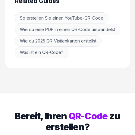
Related Guides
So erstellen Sie einen YouTube-QR-Code
Wie du eine PDF in einen QR-Code umwandelst
Wie du 2025 QR-Visitenkarten erstellst
Was ist ein QR-Code?
Bereit, Ihren
QR-Code
zu
erstellen?