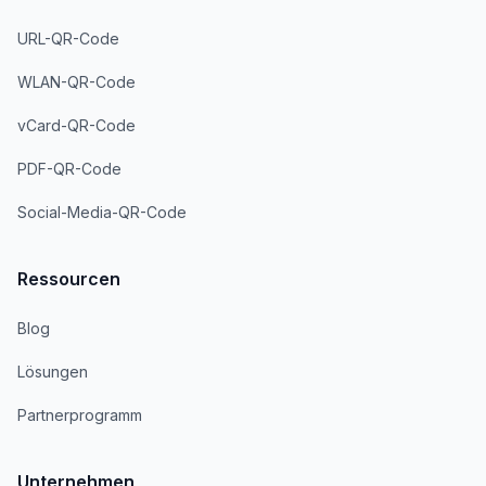
URL-QR-Code
WLAN-QR-Code
vCard-QR-Code
PDF-QR-Code
Social-Media-QR-Code
Ressourcen
Blog
Lösungen
Partnerprogramm
Unternehmen