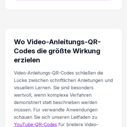
Wo Video-Anleitungs-QR-
Codes die größte Wirkung
erzielen
Video-Anleitungs-QR-Codes schließen die
Lücke zwischen schriftlichen Anleitungen und
visuellem Lernen. Sie sind besonders
wertvoll, wenn komplexe Verfahren
demonstriert statt beschrieben werden
müssen. Für verwandte Anwendungen
schauen Sie sich unseren Leitfaden zu
YouTube-QR-Codes
für breitere Video-