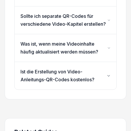
Sollte ich separate QR-Codes für
verschiedene Video-Kapitel erstellen?
Was ist, wenn meine Videoinhalte
häufig aktualisiert werden müssen?
Ist die Erstellung von Video-
Anleitungs-QR-Codes kostenlos?