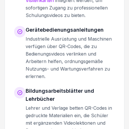
Visitenkarten
integriert werden, um
sofortigen Zugang zu professionellen
Schulungsvideos zu bieten.
Gerätebedienungsanleitungen
Industrielle Ausrüstung und Maschinen
verfügen über QR-Codes, die zu
Bedienungsvideos verlinken und
Arbeitern helfen, ordnungsgemäße
Nutzungs- und Wartungsverfahren zu
erlernen.
Bildungsarbeitsblätter und
Lehrbücher
Lehrer und Verlage betten QR-Codes in
gedruckte Materialien ein, die Schüler
mit ergänzenden Videolektionen und