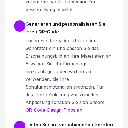
verkürzten youtu.be Version für
bessere Kompatibilität.
Generieren und personalisieren Sie
Ihren QR-Code
Fügen Sie Ihre Video-URL in den
Generator ein und passen Sie das
Erscheinungsbild an Ihre Materialien an.
Erwägen Sie, Ihr Firmenlogo
hinzuzufügen oder Farben zu
verwenden, die Ihre
Schulungsmaterialien ergänzen. Für
detaillierte Anleitung zur visuellen
Anpassung schauen Sie sich unsere
QR-Code-Design-Tipps
an.
Testen Sie auf verschiedenen Geräten