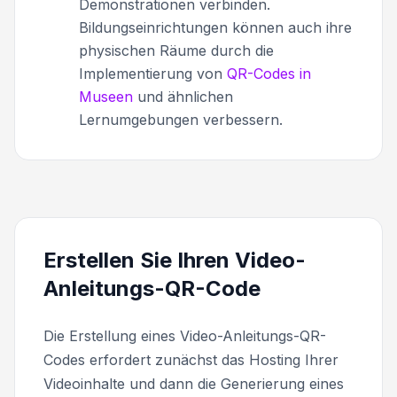
Demonstrationen verbinden.
Bildungseinrichtungen können auch ihre
physischen Räume durch die
Implementierung von
QR-Codes in
Museen
und ähnlichen
Lernumgebungen verbessern.
Erstellen Sie Ihren Video-
Anleitungs-QR-Code
Die Erstellung eines Video-Anleitungs-QR-
Codes erfordert zunächst das Hosting Ihrer
Videoinhalte und dann die Generierung eines