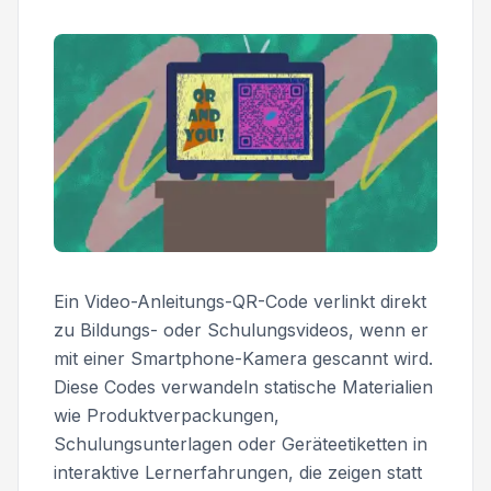
Ein Video-Anleitungs-QR-Code verlinkt direkt
zu Bildungs- oder Schulungsvideos, wenn er
mit einer Smartphone-Kamera gescannt wird.
Diese Codes verwandeln statische Materialien
wie Produktverpackungen,
Schulungsunterlagen oder Geräteetiketten in
interaktive Lernerfahrungen, die zeigen statt