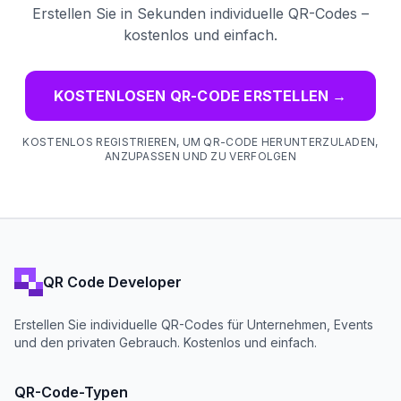
Erstellen Sie in Sekunden individuelle QR-Codes –
kostenlos und einfach.
KOSTENLOSEN QR-CODE ERSTELLEN
→
KOSTENLOS REGISTRIEREN, UM QR-CODE HERUNTERZULADEN,
ANZUPASSEN UND ZU VERFOLGEN
QR Code Developer
Erstellen Sie individuelle QR-Codes für Unternehmen, Events
und den privaten Gebrauch. Kostenlos und einfach.
QR-Code-Typen