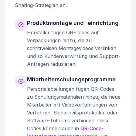
Sharing-Strategien an.
Produktmontage und -einrichtung
Hersteller fügen QR-Codes auf
Verpackungen hinzu, die zu
schrittweisen Montagevideos verlinken
und so Kundenverwirrung und Support-
Anfragen reduzieren.
Mitarbeiterschulungsprogramme
Personalabteilungen fügen QR-Codes
zu Schulungsmaterialien hinzu, die neue
Mitarbeiter mit Videovorführungen von
Verfahren, Sicherheitsprotokollen oder
Software-Tutorials verbinden. Diese
Codes können auch in
QR-Code-