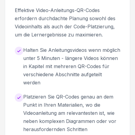
Effektive Video-Anleitungs-QR-Codes
erfordern durchdachte Planung sowohl des
Videoinhalts als auch der Code-Platzierung,
um die Lernergebnisse zu maximieren.
Halten Sie Anleitungsvideos wenn möglich
unter 5 Minuten - längere Videos können
in Kapitel mit mehreren QR-Codes für
verschiedene Abschnitte aufgeteilt
werden
Platzieren Sie QR-Codes genau an dem
Punkt in Ihren Materialien, wo die
Videoanleitung am relevantesten ist, wie
neben komplexen Diagrammen oder vor
herausfordernden Schritten