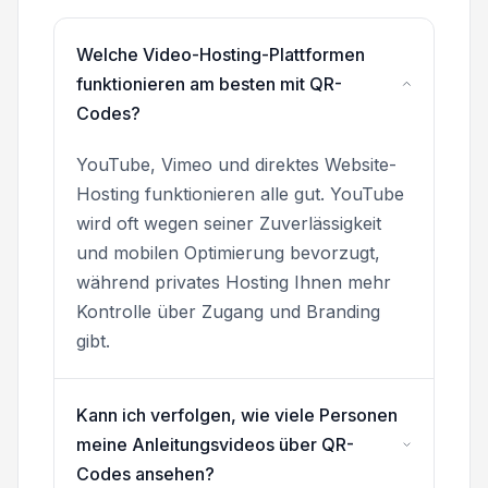
Welche Video-Hosting-Plattformen
funktionieren am besten mit QR-
Codes?
YouTube, Vimeo und direktes Website-
Hosting funktionieren alle gut. YouTube
wird oft wegen seiner Zuverlässigkeit
und mobilen Optimierung bevorzugt,
während privates Hosting Ihnen mehr
Kontrolle über Zugang und Branding
gibt.
Kann ich verfolgen, wie viele Personen
meine Anleitungsvideos über QR-
Codes ansehen?