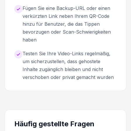
Fügen Sie eine Backup-URL oder einen
verkürzten Link neben Ihrem QR-Code
hinzu für Benutzer, die das Tippen
bevorzugen oder Scan-Schwierigkeiten
haben
Testen Sie Ihre Video-Links regelmäßig,
um sicherzustellen, dass gehostete
Inhalte zugänglich bleiben und nicht
verschoben oder privat gemacht wurden
Häufig gestellte Fragen