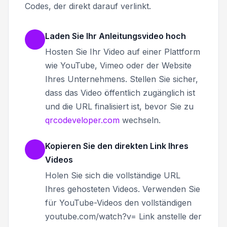
Codes, der direkt darauf verlinkt.
Laden Sie Ihr Anleitungsvideo hoch
Hosten Sie Ihr Video auf einer Plattform
wie YouTube, Vimeo oder der Website
Ihres Unternehmens. Stellen Sie sicher,
dass das Video öffentlich zugänglich ist
und die URL finalisiert ist, bevor Sie zu
qrcodeveloper.com
wechseln.
Kopieren Sie den direkten Link Ihres
Videos
Holen Sie sich die vollständige URL
Ihres gehosteten Videos. Verwenden Sie
für YouTube-Videos den vollständigen
youtube.com/watch?v= Link anstelle der