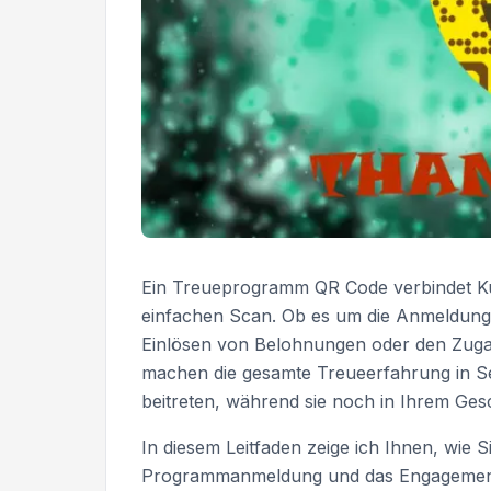
Ein Treueprogramm QR Code verbindet Ku
einfachen Scan. Ob es um die Anmeldung
Einlösen von Belohnungen oder den Zugan
machen die gesamte Treueerfahrung in 
beitreten, während sie noch in Ihrem Ges
In diesem Leitfaden zeige ich Ihnen, wie S
Programmanmeldung und das Engagement 