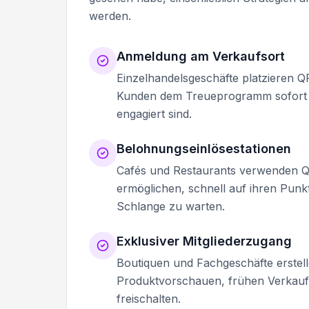
werden.
Anmeldung am Verkaufsort
Einzelhandelsgeschäfte platzieren
Kunden dem Treueprogramm sofort n
engagiert sind.
Belohnungseinlösestationen
Cafés und Restaurants verwenden Q
ermöglichen, schnell auf ihren Pun
Schlange zu warten.
Exklusiver Mitgliederzugang
Boutiquen und Fachgeschäfte erstell
Produktvorschauen, frühen Verkau
freischalten.