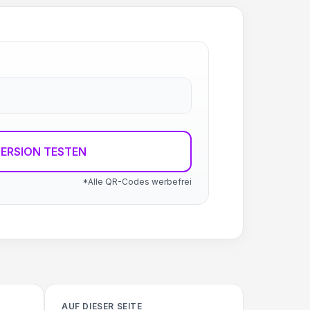
ERSION TESTEN
*Alle QR-Codes werbefrei
AUF DIESER SEITE