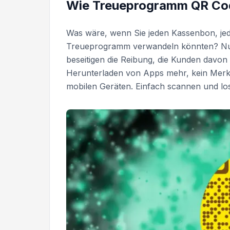
Wie Treueprogramm QR Co
Was wäre, wenn Sie jeden Kassenbon, je
Treueprogramm verwandeln könnten? Nu
beseitigen die Reibung, die Kunden davon
Herunterladen von Apps mehr, kein Mer
mobilen Geräten. Einfach scannen und lo