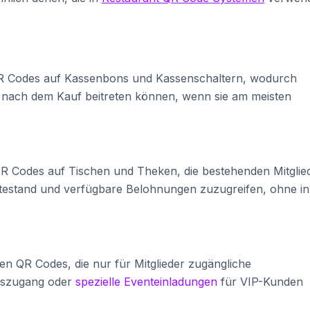
 QR Codes auf Kassenbons und Kassenschaltern, wodurch
ach dem Kauf beitreten können, wenn sie am meisten
R Codes auf Tischen und Theken, die bestehenden Mitglie
ktestand und verfügbare Belohnungen zuzugreifen, ohne in
en QR Codes, die nur für Mitglieder zugängliche
fszugang oder
spezielle Eventeinladungen
für VIP-Kunden