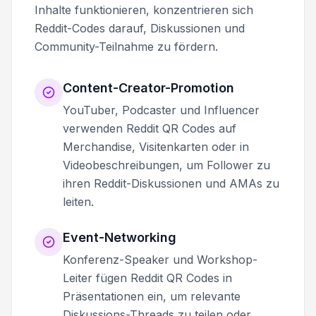
Inhalte funktionieren, konzentrieren sich
Reddit-Codes darauf, Diskussionen und
Community-Teilnahme zu fördern.
Content-Creator-Promotion
YouTuber, Podcaster und Influencer
verwenden Reddit QR Codes auf
Merchandise, Visitenkarten oder in
Videobeschreibungen, um Follower zu
ihren Reddit-Diskussionen und AMAs zu
leiten.
Event-Networking
Konferenz-Speaker und Workshop-
Leiter fügen Reddit QR Codes in
Präsentationen ein, um relevante
Diskussions-Threads zu teilen oder