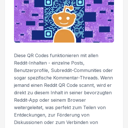
Diese QR Codes funktionieren mit allen
Reddit-Inhalten - einzelne Posts,
Benutzerprofile, Subreddit-Communities oder
sogar spezifische Kommentar-Threads. Wenn
jemand einen Reddit QR Code scannt, wird er
direkt zu diesem Inhalt in seiner bevorzugten
Reddit-App oder seinem Browser
weitergeleitet, was perfekt zum Teilen von
Entdeckungen, zur Förderung von
Diskussionen oder zum Verbinden von