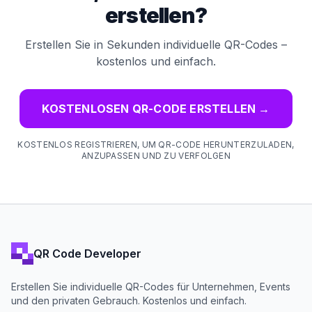
erstellen?
Erstellen Sie in Sekunden individuelle QR-Codes –
kostenlos und einfach.
KOSTENLOSEN QR-CODE ERSTELLEN
→
KOSTENLOS REGISTRIEREN, UM QR-CODE HERUNTERZULADEN,
ANZUPASSEN UND ZU VERFOLGEN
QR Code Developer
Erstellen Sie individuelle QR-Codes für Unternehmen, Events
und den privaten Gebrauch. Kostenlos und einfach.