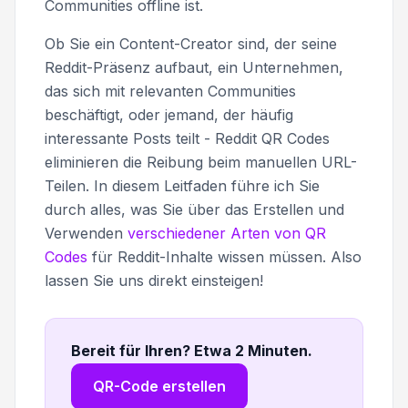
Communities offline ist.
Ob Sie ein Content-Creator sind, der seine
Reddit-Präsenz aufbaut, ein Unternehmen,
das sich mit relevanten Communities
beschäftigt, oder jemand, der häufig
interessante Posts teilt - Reddit QR Codes
eliminieren die Reibung beim manuellen URL-
Teilen. In diesem Leitfaden führe ich Sie
durch alles, was Sie über das Erstellen und
Verwenden
verschiedener Arten von QR
Codes
für Reddit-Inhalte wissen müssen. Also
lassen Sie uns direkt einsteigen!
Bereit für Ihren? Etwa 2 Minuten
.
QR-Code erstellen