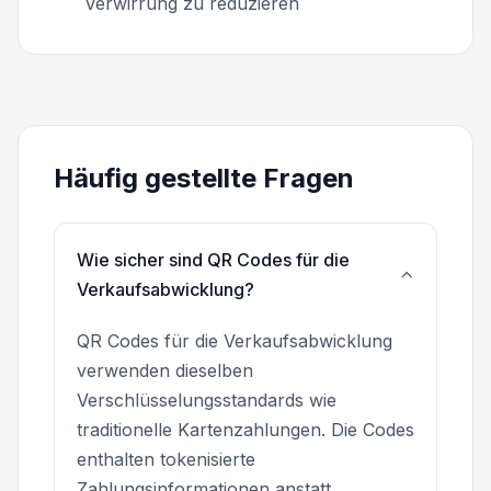
Verwirrung zu reduzieren
Häufig gestellte Fragen
Wie sicher sind QR Codes für die
Verkaufsabwicklung?
QR Codes für die Verkaufsabwicklung
verwenden dieselben
Verschlüsselungsstandards wie
traditionelle Kartenzahlungen. Die Codes
enthalten tokenisierte
Zahlungsinformationen anstatt