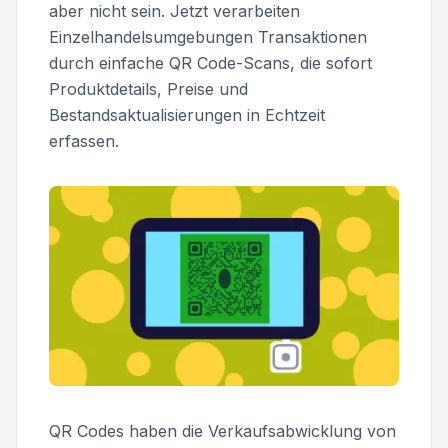
aber nicht sein. Jetzt verarbeiten
Einzelhandelsumgebungen Transaktionen
durch einfache QR Code-Scans, die sofort
Produktdetails, Preise und
Bestandsaktualisierungen in Echtzeit
erfassen.
QR Codes haben die Verkaufsabwicklung von