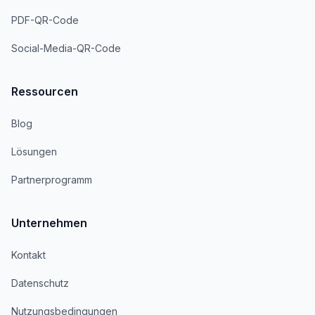
PDF-QR-Code
Social-Media-QR-Code
Ressourcen
Blog
Lösungen
Partnerprogramm
Unternehmen
Kontakt
Datenschutz
Nutzungsbedingungen