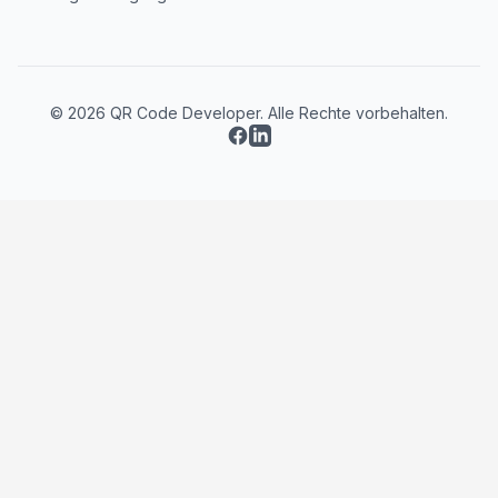
© 2026 QR Code Developer. Alle Rechte vorbehalten.