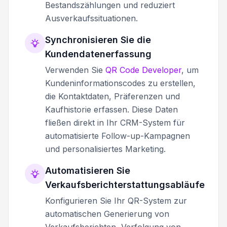
Bestandszählungen und reduziert
Ausverkaufssituationen.
Synchronisieren Sie die
Kundendatenerfassung
Verwenden Sie
QR Code Developer
, um
Kundeninformationscodes zu erstellen,
die Kontaktdaten, Präferenzen und
Kaufhistorie erfassen. Diese Daten
fließen direkt in Ihr CRM-System für
automatisierte Follow-up-Kampagnen
und personalisiertes Marketing.
Automatisieren Sie
Verkaufsberichterstattungsabläufe
Konfigurieren Sie Ihr QR-System zur
automatischen Generierung von
Verkaufsberichten, Verfolgung von