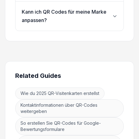
Kann ich QR Codes für meine Marke
anpassen?
Related Guides
Wie du 2025 QR-Visitenkarten erstellst
Kontaktinformationen über QR-Codes
weitergeben
So erstellen Sie QR-Codes für Google-
Bewertungsformulare