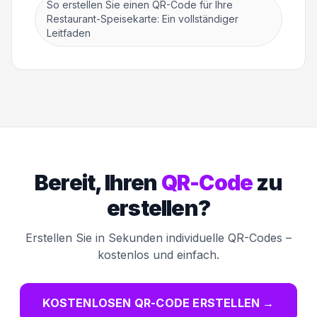
So erstellen Sie einen QR-Code für Ihre
Restaurant-Speisekarte: Ein vollständiger
Leitfaden
Bereit, Ihren
QR-Code
zu
erstellen?
Erstellen Sie in Sekunden individuelle QR-Codes –
kostenlos und einfach.
KOSTENLOSEN QR-CODE ERSTELLEN
→