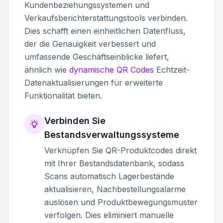
Kundenbeziehungssystemen und
Verkaufsberichterstattungstools verbinden.
Dies schafft einen einheitlichen Datenfluss,
der die Genauigkeit verbessert und
umfassende Geschäftseinblicke liefert,
ähnlich wie
dynamische QR Codes
Echtzeit-
Datenaktualisierungen für erweiterte
Funktionalität bieten.
Verbinden Sie
Bestandsverwaltungssysteme
Verknüpfen Sie QR-Produktcodes direkt
mit Ihrer Bestandsdatenbank, sodass
Scans automatisch Lagerbestände
aktualisieren, Nachbestellungsalarme
auslösen und Produktbewegungsmuster
verfolgen. Dies eliminiert manuelle