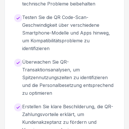
technische Probleme beibehalten
Testen Sie die QR Code-Scan-
Geschwindigkeit über verschiedene
Smartphone-Modelle und Apps hinweg,
um Kompatibilitätsprobleme zu
identifizieren
Überwachen Sie QR-
Transaktionsanalysen, um
Spitzennutzungszeiten zu identifizieren
und die Personalbesetzung entsprechend
zu optimieren
Erstellen Sie klare Beschilderung, die QR-
Zahlungsvorteile erklärt, um
Kundenakzeptanz zu fördern und