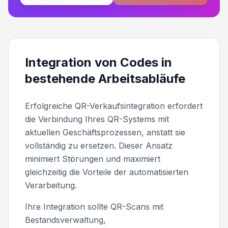
Integration von Codes in
bestehende Arbeitsabläufe
Erfolgreiche QR-Verkaufsintegration erfordert
die Verbindung Ihres QR-Systems mit
aktuellen Geschäftsprozessen, anstatt sie
vollständig zu ersetzen. Dieser Ansatz
minimiert Störungen und maximiert
gleichzeitig die Vorteile der automatisierten
Verarbeitung.
Ihre Integration sollte QR-Scans mit
Bestandsverwaltung,