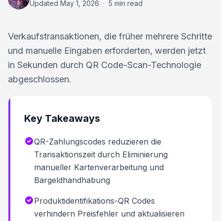
Updated
May 1, 2026
·
5 min read
Verkaufstransaktionen, die früher mehrere Schritte
und manuelle Eingaben erforderten, werden jetzt
in Sekunden durch QR Code-Scan-Technologie
abgeschlossen.
Key Takeaways
QR-Zahlungscodes reduzieren die
Transaktionszeit durch Eliminierung
manueller Kartenverarbeitung und
Bargeldhandhabung
Produktidentifikations-QR Codes
verhindern Preisfehler und aktualisieren