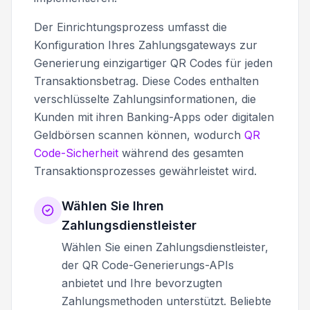
Der Einrichtungsprozess umfasst die
Konfiguration Ihres Zahlungsgateways zur
Generierung einzigartiger QR Codes für jeden
Transaktionsbetrag. Diese Codes enthalten
verschlüsselte Zahlungsinformationen, die
Kunden mit ihren Banking-Apps oder digitalen
Geldbörsen scannen können, wodurch
QR
Code-Sicherheit
während des gesamten
Transaktionsprozesses gewährleistet wird.
Wählen Sie Ihren
Zahlungsdienstleister
Wählen Sie einen Zahlungsdienstleister,
der QR Code-Generierungs-APIs
anbietet und Ihre bevorzugten
Zahlungsmethoden unterstützt. Beliebte