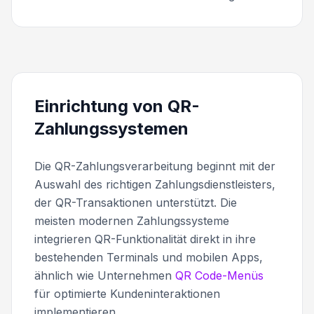
Einrichtung von QR-
Zahlungssystemen
Die QR-Zahlungsverarbeitung beginnt mit der
Auswahl des richtigen Zahlungsdienstleisters,
der QR-Transaktionen unterstützt. Die
meisten modernen Zahlungssysteme
integrieren QR-Funktionalität direkt in ihre
bestehenden Terminals und mobilen Apps,
ähnlich wie Unternehmen
QR Code-Menüs
für optimierte Kundeninteraktionen
implementieren.