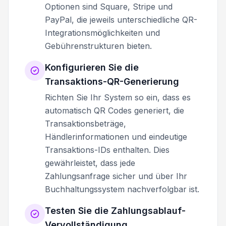
Optionen sind Square, Stripe und
PayPal, die jeweils unterschiedliche QR-
Integrationsmöglichkeiten und
Gebührenstrukturen bieten.
Konfigurieren Sie die
Transaktions-QR-Generierung
Richten Sie Ihr System so ein, dass es
automatisch QR Codes generiert, die
Transaktionsbeträge,
Händlerinformationen und eindeutige
Transaktions-IDs enthalten. Dies
gewährleistet, dass jede
Zahlungsanfrage sicher und über Ihr
Buchhaltungssystem nachverfolgbar ist.
Testen Sie die Zahlungsablauf-
Vervollständigung