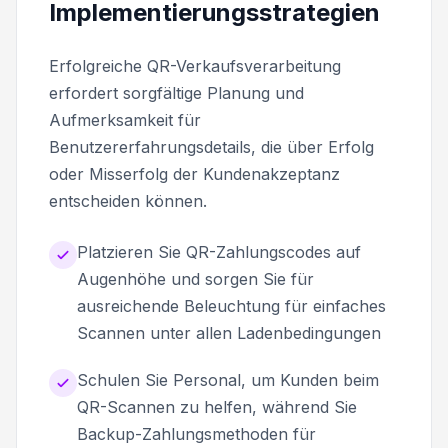
Implementierungsstrategien
Erfolgreiche QR-Verkaufsverarbeitung
erfordert sorgfältige Planung und
Aufmerksamkeit für
Benutzererfahrungsdetails, die über Erfolg
oder Misserfolg der Kundenakzeptanz
entscheiden können.
Platzieren Sie QR-Zahlungscodes auf
Augenhöhe und sorgen Sie für
ausreichende Beleuchtung für einfaches
Scannen unter allen Ladenbedingungen
Schulen Sie Personal, um Kunden beim
QR-Scannen zu helfen, während Sie
Backup-Zahlungsmethoden für