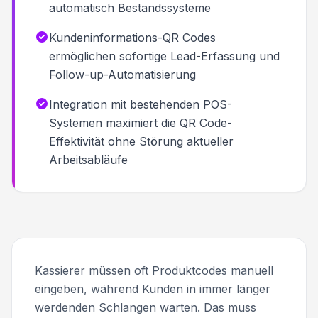
automatisch Bestandssysteme
Kundeninformations-QR Codes
ermöglichen sofortige Lead-Erfassung und
Follow-up-Automatisierung
Integration mit bestehenden POS-
Systemen maximiert die QR Code-
Effektivität ohne Störung aktueller
Arbeitsabläufe
Kassierer müssen oft Produktcodes manuell
eingeben, während Kunden in immer länger
werdenden Schlangen warten. Das muss