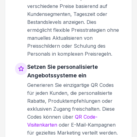
verschiedene Preise basierend auf
Kundensegmenten, Tageszeit oder
Bestandslevels anzeigen. Dies
ermöglicht flexible Preisstrategien ohne
manuelles Aktualisieren von
Preisschildern oder Schulung des
Personals in komplexen Preisregeln.
Setzen Sie personalisierte
Angebotssysteme ein
Generieren Sie einzigartige QR Codes
für jeden Kunden, die personalisierte
Rabatte, Produktempfehlungen oder
exklusiven Zugang freischalten. Diese
Codes können über
QR Code-
Visitenkarten
oder E-Mail-Kampagnen
für gezieltes Marketing verteilt werden.