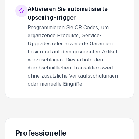
Aktivieren Sie automatisierte
Upselling-Trigger
Programmieren Sie QR Codes, um
ergänzende Produkte, Service-
Upgrades oder erweiterte Garantien
basierend auf dem gescannten Artikel
vorzuschlagen. Dies erhöht den
durchschnittlichen Transaktionswert
ohne zusätzliche Verkaufsschulungen
oder manuelle Eingriffe.
Professionelle