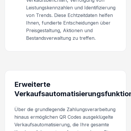
Leistungskennzahlen und Identifizierung
von Trends. Diese Echtzeitdaten helfen
Ihnen, fundierte Entscheidungen über
Preisgestaltung, Aktionen und
Bestandsverwaltung zu treffen.
Erweiterte
Verkaufsautomatisierungsfunktio
Über die grundlegende Zahlungsverarbeitung
hinaus ermöglichen QR Codes ausgeklügelte
Verkaufsautomatisierung, die Ihre gesamte