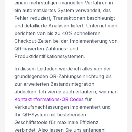
einem mehrstufigen manuellen Verfahren in
ein automatisiertes System verwandelt, das
Fehler reduziert, Transaktionen beschleunigt
und detaillierte Analysen liefert. Unternehmen
berichten von bis zu 40% schnelleren
Checkout-Zeiten bei der Implementierung von
QR-basierten Zahlungs- und
Produktidentifikationssystemen.
In diesem Leitfaden werde ich alles von der
grundlegenden QR-Zahlungseinrichtung bis
zur erweiterten Bestandsintegration
abdecken. Ich werde auch erläutern, wie man
Kontaktinformations-QR Codes
für
Verkaufsnachfassungen implementiert und
Ihr QR-System mit bestehenden
Geschäftstools für maximale Effizienz
verbindet. Also lassen Sie uns anfangen!