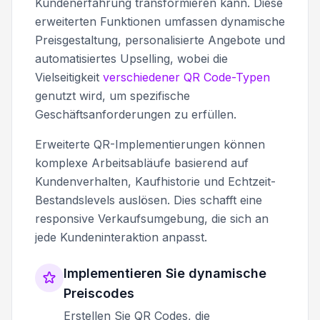
Kundenerfahrung transformieren kann. Diese
erweiterten Funktionen umfassen dynamische
Preisgestaltung, personalisierte Angebote und
automatisiertes Upselling, wobei die
Vielseitigkeit
verschiedener QR Code-Typen
genutzt wird, um spezifische
Geschäftsanforderungen zu erfüllen.
Erweiterte QR-Implementierungen können
komplexe Arbeitsabläufe basierend auf
Kundenverhalten, Kaufhistorie und Echtzeit-
Bestandslevels auslösen. Dies schafft eine
responsive Verkaufsumgebung, die sich an
jede Kundeninteraktion anpasst.
Implementieren Sie dynamische
Preiscodes
Erstellen Sie QR Codes, die