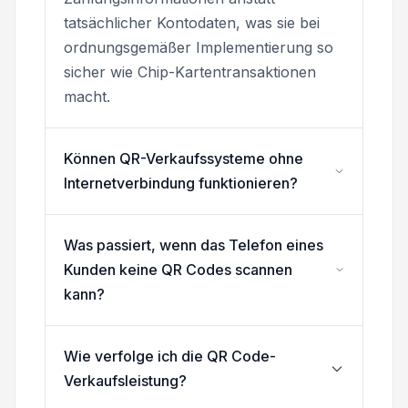
tatsächlicher Kontodaten, was sie bei
ordnungsgemäßer Implementierung so
sicher wie Chip-Kartentransaktionen
macht.
Können QR-Verkaufssysteme ohne
Internetverbindung funktionieren?
Was passiert, wenn das Telefon eines
Kunden keine QR Codes scannen
kann?
Wie verfolge ich die QR Code-
Verkaufsleistung?