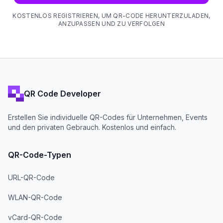
KOSTENLOS REGISTRIEREN, UM QR-CODE HERUNTERZULADEN,
ANZUPASSEN UND ZU VERFOLGEN
QR Code Developer
Erstellen Sie individuelle QR-Codes für Unternehmen, Events
und den privaten Gebrauch. Kostenlos und einfach.
QR-Code-Typen
URL-QR-Code
WLAN-QR-Code
vCard-QR-Code