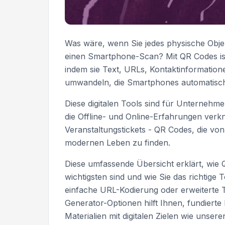
Was wäre, wenn Sie jedes physische Objek
einen Smartphone-Scan? Mit QR Codes is
indem sie Text, URLs, Kontaktinformatio
umwandeln, die Smartphones automatisc
Diese digitalen Tools sind für Unterneh
die Offline- und Online-Erfahrungen ve
Veranstaltungstickets - QR Codes, die von
modernen Leben zu finden.
Diese umfassende Übersicht erklärt, wie
wichtigsten sind und wie Sie das richtige 
einfache URL-Kodierung oder erweiterte T
Generator-Optionen hilft Ihnen, fundiert
Materialien mit digitalen Zielen wie unser