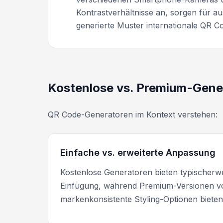
Kontrastverhältnisse an, sorgen für 
generierte Muster internationale QR Co
Kostenlose vs. Premium-Gene
QR Code-Generatoren im Kontext verstehen:
Einfache vs. erweiterte Anpassung
Kostenlose Generatoren bieten typischerw
Einfügung, während Premium-Versionen vol
markenkonsistente Styling-Optionen bieten