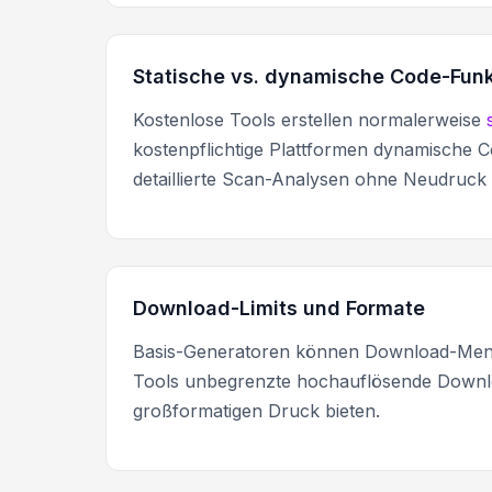
Statische vs. dynamische Code-Fun
Kostenlose Tools erstellen normalerweise
kostenpflichtige Plattformen dynamische Co
detaillierte Scan-Analysen ohne Neudruck
Download-Limits und Formate
Basis-Generatoren können Download-Meng
Tools unbegrenzte hochauflösende Downloa
großformatigen Druck bieten.