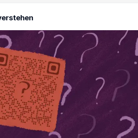
verstehen