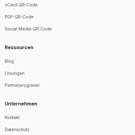
vCard-QR-Code
PDF-QR-Code
Social-Media-QR-Code
Ressourcen
Blog
Lösungen
Partnerprogramm
Unternehmen
Kontakt
Datenschutz