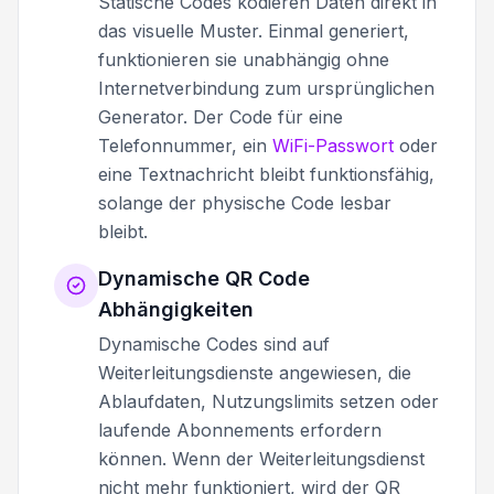
Statische Codes kodieren Daten direkt in
das visuelle Muster. Einmal generiert,
funktionieren sie unabhängig ohne
Internetverbindung zum ursprünglichen
Generator. Der Code für eine
Telefonnummer, ein
WiFi-Passwort
oder
eine Textnachricht bleibt funktionsfähig,
solange der physische Code lesbar
bleibt.
Dynamische QR Code
Abhängigkeiten
Dynamische Codes sind auf
Weiterleitungsdienste angewiesen, die
Ablaufdaten, Nutzungslimits setzen oder
laufende Abonnements erfordern
können. Wenn der Weiterleitungsdienst
nicht mehr funktioniert, wird der QR