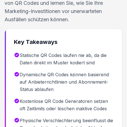
von QR Codes und lernen Sie, wie Sie Ihre
Marketing-Investitionen vor unerwarteten
Ausfällen schützen können.
Key Takeaways
Statische QR Codes laufen nie ab, da die
Daten direkt im Muster kodiert sind
Dynamische QR Codes können basierend
auf Anbieterrichtlinien und Abonnement-
Status ablaufen
Kostenlose QR Code Generatoren setzen
oft Zeitlimits oder löschen inaktive Codes
Physische Verschlechterung beeinflusst die