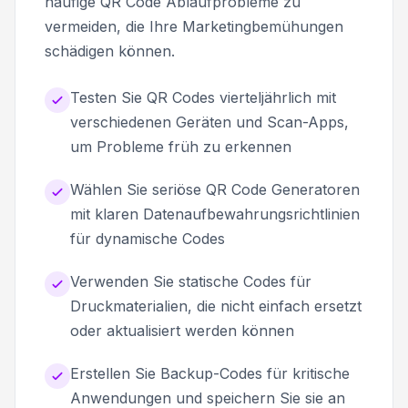
häufige QR Code Ablaufprobleme zu
vermeiden, die Ihre Marketingbemühungen
schädigen können.
Testen Sie QR Codes vierteljährlich mit
verschiedenen Geräten und Scan-Apps,
um Probleme früh zu erkennen
Wählen Sie seriöse QR Code Generatoren
mit klaren Datenaufbewahrungsrichtlinien
für dynamische Codes
Verwenden Sie statische Codes für
Druckmaterialien, die nicht einfach ersetzt
oder aktualisiert werden können
Erstellen Sie Backup-Codes für kritische
Anwendungen und speichern Sie sie an