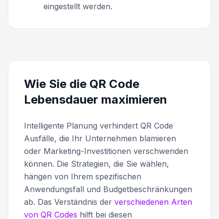
eingestellt werden.
Wie Sie die QR Code
Lebensdauer maximieren
Intelligente Planung verhindert QR Code
Ausfälle, die Ihr Unternehmen blamieren
oder Marketing-Investitionen verschwenden
können. Die Strategien, die Sie wählen,
hängen von Ihrem spezifischen
Anwendungsfall und Budgetbeschränkungen
ab. Das Verständnis der
verschiedenen Arten
von QR Codes
hilft bei diesen