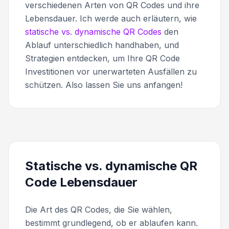
verschiedenen Arten von QR Codes und ihre
Lebensdauer. Ich werde auch erläutern, wie
statische vs. dynamische QR Codes
den
Ablauf unterschiedlich handhaben, und
Strategien entdecken, um Ihre QR Code
Investitionen vor unerwarteten Ausfällen zu
schützen. Also lassen Sie uns anfangen!
Statische vs. dynamische QR
Code Lebensdauer
Die Art des QR Codes, die Sie wählen,
bestimmt grundlegend, ob er ablaufen kann.