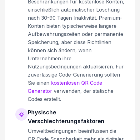
Beschränkungen für kostenlose Konten,
einschließlich automatischer Löschung
nach 30-90 Tagen Inaktivität. Premium-
Konten bieten typischerweise längere
Aufbewahrungszeiten oder permanente
Speicherung, aber diese Richtlinien
können sich ändern, wenn
Unternehmen ihre
Nutzungsbedingungen aktualisieren. Für
zuverlässige Code-Generierung sollten
Sie einen
kostenlosen QR Code
Generator
verwenden, der statische
Codes erstellt.
Physische
Verschlechterungsfaktoren
Umweltbedingungen beeinflussen die
QR Code Scannbarkeit mehr als digitaler