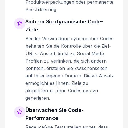
Produktverpackungen oder permanente
Beschilderung.
Sichern Sie dynamische Code-
Ziele
Bei der Verwendung dynamischer Codes
behalten Sie die Kontrolle über die Ziel-
URLs. Anstatt direkt zu Social Media
Profilen zu verlinken, die sich ändern
könnten, erstellen Sie Zwischenseiten
auf Ihrer eigenen Domain. Dieser Ansatz
ermöglicht es Ihnen, Ziele zu
aktualisieren, ohne Codes neu zu
generieren.
Überwachen Sie Code-
Performance
Regelmäßige Tests stellen sicher, dass