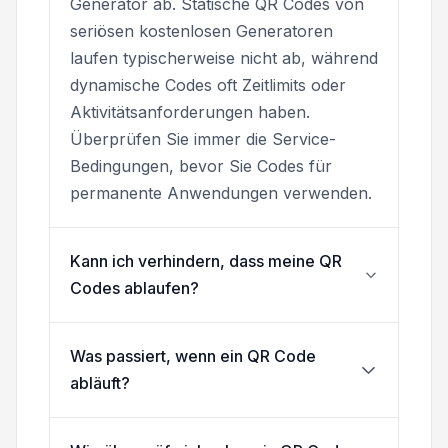
Generator ab. Statische QR Codes von
seriösen kostenlosen Generatoren
laufen typischerweise nicht ab, während
dynamische Codes oft Zeitlimits oder
Aktivitätsanforderungen haben.
Überprüfen Sie immer die Service-
Bedingungen, bevor Sie Codes für
permanente Anwendungen verwenden.
Kann ich verhindern, dass meine QR
Codes ablaufen?
Was passiert, wenn ein QR Code
abläuft?