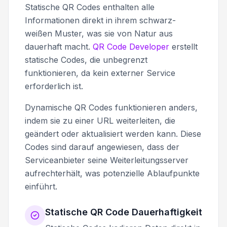
Statische QR Codes enthalten alle
Informationen direkt in ihrem schwarz-
weißen Muster, was sie von Natur aus
dauerhaft macht.
QR Code Developer
erstellt
statische Codes, die unbegrenzt
funktionieren, da kein externer Service
erforderlich ist.
Dynamische QR Codes funktionieren anders,
indem sie zu einer URL weiterleiten, die
geändert oder aktualisiert werden kann. Diese
Codes sind darauf angewiesen, dass der
Serviceanbieter seine Weiterleitungsserver
aufrechterhält, was potenzielle Ablaufpunkte
einführt.
Statische QR Code Dauerhaftigkeit