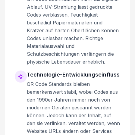
Ablauf. UV-Strahlung lässt gedruckte
Codes verblassen, Feuchtigkeit
beschädigt Papiermaterialien und
Kratzer auf harten Oberflächen können
Codes unlesbar machen. Richtige
Materialauswahl und
Schutzbeschichtungen verlängern die
physische Lebensdauer erheblich.
Technologie-Entwicklungseinfluss
QR Code Standards bleiben
bemerkenswert stabil, wobei Codes aus
den 1990er Jahren immer noch von
modernen Geräten gescannt werden
können. Jedoch kann der Inhalt, auf
den sie verlinken, veraltet werden, wenn
Websites URLs ändern oder Services