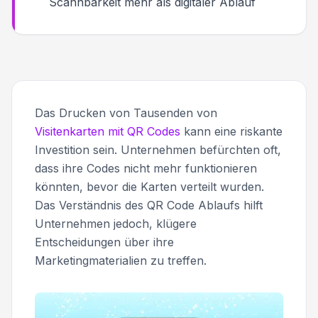
Scannbarkeit mehr als digitaler Ablauf
Das Drucken von Tausenden von
Visitenkarten mit QR Codes
kann eine riskante
Investition sein. Unternehmen befürchten oft,
dass ihre Codes nicht mehr funktionieren
könnten, bevor die Karten verteilt wurden.
Das Verständnis des QR Code Ablaufs hilft
Unternehmen jedoch, klügere
Entscheidungen über ihre
Marketingmaterialien zu treffen.