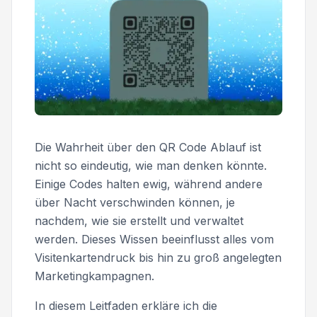
Die Wahrheit über den QR Code Ablauf ist
nicht so eindeutig, wie man denken könnte.
Einige Codes halten ewig, während andere
über Nacht verschwinden können, je
nachdem, wie sie erstellt und verwaltet
werden. Dieses Wissen beeinflusst alles vom
Visitenkartendruck bis hin zu groß angelegten
Marketingkampagnen.
In diesem Leitfaden erkläre ich die