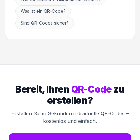
Was ist ein QR-Code?
Sind QR-Codes sicher?
Bereit, Ihren
QR-Code
zu
erstellen?
Erstellen Sie in Sekunden individuelle QR-Codes –
kostenlos und einfach.