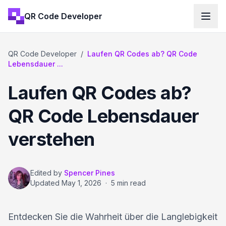
QR Code Developer
QR Code Developer
/
Laufen QR Codes ab? QR Code
Lebensdauer ...
Laufen QR Codes ab?
QR Code Lebensdauer
verstehen
Edited by
Spencer Pines
Updated
May 1, 2026
·
5 min read
Entdecken Sie die Wahrheit über die Langlebigkeit