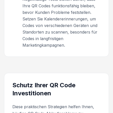
Ihre QR Codes funktionsfähig bleiben,
bevor Kunden Probleme feststellen.
Setzen Sie Kalendererinnerungen, um
Codes von verschiedenen Geräten und
Standorten zu scannen, besonders für
Codes in langfristigen
Marketingkampagnen.
Schutz Ihrer QR Code
Investitionen
Diese praktischen Strategien helfen Ihnen,