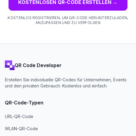
KOSTENLOSEN QR-CODE ERSTELLEN
→
KOSTENLOS REGISTRIEREN, UM QR-CODE HERUNTERZULADEN,
ANZUPASSEN UND ZU VERFOLGEN
QR Code Developer
Erstellen Sie individuelle QR-Codes für Unternehmen, Events
und den privaten Gebrauch. Kostenlos und einfach.
QR-Code-Typen
URL-QR-Code
WLAN-QR-Code