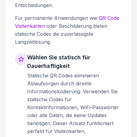
Entscheidungen.
Für permanente Anwendungen wie
QR Code
Visitenkarten
oder Beschilderung bieten
statische Codes die zuverlässigste
Langzeitlösung.
Wählen Sie statisch für
Dauerhaftigkeit
Statische QR Codes eliminieren
Ablaufsorgen durch direkte
Informationskodierung. Verwenden Sie
statische Codes für
Kontaktinformationen, WiFi-Passwörter
oder alle Daten, die keine Updates
benötigen. Dieser Ansatz funktioniert
perfekt für Visitenkarten,