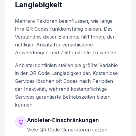
Langlebigkeit
Mehrere Faktoren beeinflussen, wie lange
Ihre QR Codes funktionsfähig bleiben. Das
Verständnis dieser Elemente hilft Ihnen, den
richtigen Ansatz für verschiedene
Anwendungen und Zeithorizonte zu wählen.
Anbieterrichtlinien stellen die größte Variable
in der QR Code Langlebigkeit dar. Kostenlose
Services löschen oft Codes nach Perioden
der Inaktivität, während kostenpflichtige
Services garantierte Betriebszeiten bieten
können.
Anbieter-Einschränkungen
Viele QR Code Generatoren setzen