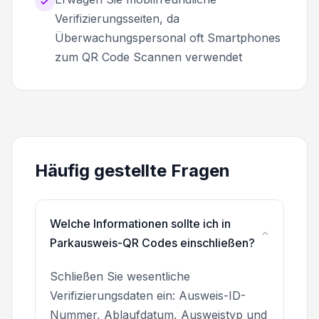
Verifizierungsseiten, da
Überwachungspersonal oft Smartphones
zum QR Code Scannen verwendet
Häufig gestellte Fragen
Welche Informationen sollte ich in
Parkausweis-QR Codes einschließen?
Schließen Sie wesentliche
Verifizierungsdaten ein: Ausweis-ID-
Nummer, Ablaufdatum, Ausweistyp und