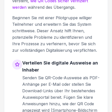
versteht,
wie QR Codes sicher verifiziert
werden
während des Übergangs.
Beginnen Sie mit einer Pilotgruppe williger
Teilnehmer und erweitern Sie das System
schrittweise. Dieser Ansatz hilft Ihnen,
potenzielle Probleme zu identifizieren und
Ihre Prozesse zu verfeinern, bevor Sie sich
zur vollständigen Digitalisierung verpflichten.
Verteilen Sie digitale Ausweise an
Inhaber
Senden Sie QR-Code-Ausweise als PDF-
Anhänge per E-Mail oder stellen Sie
Download-Links über Ihr bestehendes
Ausweisportal bereit. Fügen Sie klare
Anweisungen hinzu, wie der QR Code
angezeigt wird (Smartphone-Bildschirm