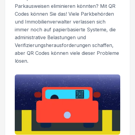
Parkausweisen eliminieren könnten? Mit QR
Codes können Sie das! Viele Parkbehörden
und Immobilienverwalter verlassen sich
immer noch auf papierbasierte Systeme, die
administrative Belastungen und
Verifizierungsherausforderungen schaffen,
aber QR Codes können viele dieser Probleme
lösen.