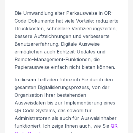
Die Umwandlung alter Parkausweise in QR-
Code-Dokumente hat viele Vorteile: reduzierte
Druckkosten, schnellere Verifizierungszeiten,
bessere Aufzeichnungen und verbesserte
Benutzererfahrung. Digitale Ausweise
ermöglichen auch Echtzeit-Updates und
Remote-Management-Funktionen, die
Papierausweise einfach nicht bieten können.
In diesem Leitfaden führe ich Sie durch den
gesamten Digitalisierungsprozess, von der
Organisation Ihrer bestehenden
Ausweisdaten bis zur Implementierung eines
QR Code Systems, das sowohl für
Administratoren als auch für Ausweisinhaber
funktioniert. Ich zeige Ihnen auch, wie Sie
QR