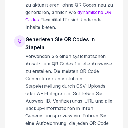
zu aktualisieren, ohne QR Codes neu zu
generieren, ähnlich wie
dynamische QR
Codes
Flexibilität für sich ändernde
Inhalte bieten.
Generieren Sie QR Codes in
Stapeln
Verwenden Sie einen systematischen
Ansatz, um QR Codes für alle Ausweise
zu erstellen. Die meisten QR Code
Generatoren unterstützen
Stapelerstellung durch CSV-Uploads
oder API-Integration. Schließen Sie
Ausweis-ID, Verifizierungs-URL und alle
Backup-Informationen in Ihren
Generierungsprozess ein. Führen Sie
eine Aufzeichnung, die jeden QR Code