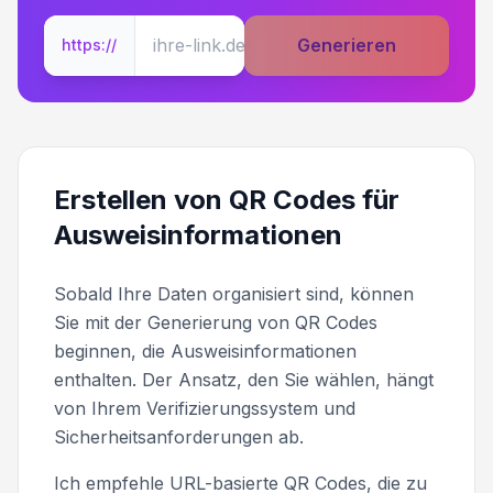
Generieren
https://
Erstellen von QR Codes für
Ausweisinformationen
Sobald Ihre Daten organisiert sind, können
Sie mit der Generierung von QR Codes
beginnen, die Ausweisinformationen
enthalten. Der Ansatz, den Sie wählen, hängt
von Ihrem Verifizierungssystem und
Sicherheitsanforderungen ab.
Ich empfehle URL-basierte QR Codes, die zu