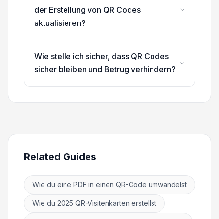
der Erstellung von QR Codes
aktualisieren?
Wie stelle ich sicher, dass QR Codes
sicher bleiben und Betrug verhindern?
Related Guides
Wie du eine PDF in einen QR-Code umwandelst
Wie du 2025 QR-Visitenkarten erstellst