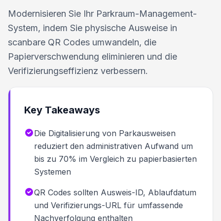
Modernisieren Sie Ihr Parkraum-Management-
System, indem Sie physische Ausweise in
scanbare QR Codes umwandeln, die
Papierverschwendung eliminieren und die
Verifizierungseffizienz verbessern.
Key Takeaways
Die Digitalisierung von Parkausweisen
reduziert den administrativen Aufwand um
bis zu 70% im Vergleich zu papierbasierten
Systemen
QR Codes sollten Ausweis-ID, Ablaufdatum
und Verifizierungs-URL für umfassende
Nachverfolgung enthalten