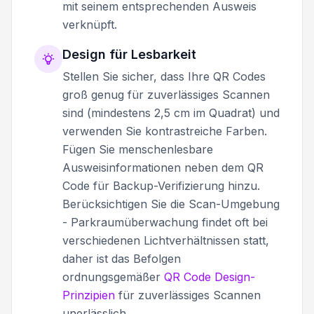
mit seinem entsprechenden Ausweis
verknüpft.
Design für Lesbarkeit
Stellen Sie sicher, dass Ihre QR Codes
groß genug für zuverlässiges Scannen
sind (mindestens 2,5 cm im Quadrat) und
verwenden Sie kontrastreiche Farben.
Fügen Sie menschenlesbare
Ausweisinformationen neben dem QR
Code für Backup-Verifizierung hinzu.
Berücksichtigen Sie die Scan-Umgebung
- Parkraumüberwachung findet oft bei
verschiedenen Lichtverhältnissen statt,
daher ist das Befolgen
ordnungsgemäßer
QR Code Design-
Prinzipien
für zuverlässiges Scannen
unerlässlich.