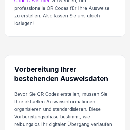
Code Developer
verwenden, um
professionelle QR Codes für Ihre Ausweise
zu erstellen. Also lassen Sie uns gleich
loslegen!
Vorbereitung Ihrer
bestehenden Ausweisdaten
Bevor Sie QR Codes erstellen, müssen Sie
Ihre aktuellen Ausweisinformationen
organisieren und standardisieren. Diese
Vorbereitungsphase bestimmt, wie
reibungslos Ihr digitaler Übergang verlaufen