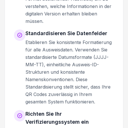
verstehen, welche Informationen in der
digitalen Version erhalten bleiben
müssen.
Standardisieren Sie Datenfelder
Etablieren Sie konsistente Formatierung
für alle Ausweisdaten. Verwenden Sie
standardisierte Datumsformate (JJJJ-
MM-TT), einheitliche Ausweis-ID-
Strukturen und konsistente
Namenskonventionen. Diese
Standardisierung stellt sicher, dass Ihre
QR Codes zuverlässig in Ihrem
gesamten System funktionieren.
Richten Sie Ihr
Verifizierungssystem ein