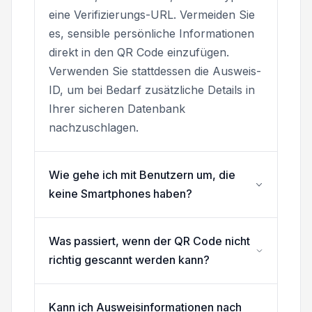
eine Verifizierungs-URL. Vermeiden Sie
es, sensible persönliche Informationen
direkt in den QR Code einzufügen.
Verwenden Sie stattdessen die Ausweis-
ID, um bei Bedarf zusätzliche Details in
Ihrer sicheren Datenbank
nachzuschlagen.
Wie gehe ich mit Benutzern um, die
keine Smartphones haben?
Was passiert, wenn der QR Code nicht
richtig gescannt werden kann?
Kann ich Ausweisinformationen nach