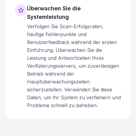
Überwachen Sie die
Systemleistung
Verfolgen Sie Scan-Erfolgsraten,
häufige Fehlerpunkte und
Benutzerfeedback während der ersten
Einführung. Überwachen Sie die
Leistung und Antwortzeiten Ihres
Verifizierungsservers, um zuverlässigen
Betrieb während der
Hauptüberwachungszeiten
sicherzustellen. Verwenden Sie diese
Daten, um Ihr System zu verfeinern und
Probleme schnell zu beheben.