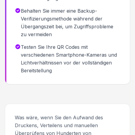
Behalten Sie immer eine Backup-
Verifizierungsmethode während der
Übergangszeit bei, um Zugriffsprobleme
zu vermeiden
Testen Sie Ihre QR Codes mit
verschiedenen Smartphone-Kameras und
Lichtverhältnissen vor der vollständigen
Bereitstellung
Was wäre, wenn Sie den Aufwand des
Druckens, Verteilens und manuellen
Überprüfens von Hunderten von