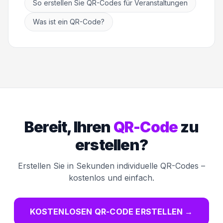
So erstellen Sie QR-Codes für Veranstaltungen
Was ist ein QR-Code?
Bereit, Ihren
QR-Code
zu
erstellen?
Erstellen Sie in Sekunden individuelle QR-Codes –
kostenlos und einfach.
KOSTENLOSEN QR-CODE ERSTELLEN
→