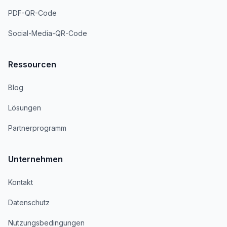
PDF-QR-Code
Social-Media-QR-Code
Ressourcen
Blog
Lösungen
Partnerprogramm
Unternehmen
Kontakt
Datenschutz
Nutzungsbedingungen