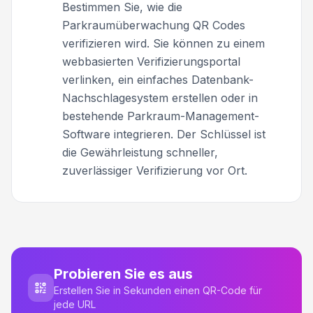
Bestimmen Sie, wie die
Parkraumüberwachung QR Codes
verifizieren wird. Sie können zu einem
webbasierten Verifizierungsportal
verlinken, ein einfaches Datenbank-
Nachschlagesystem erstellen oder in
bestehende Parkraum-Management-
Software integrieren. Der Schlüssel ist
die Gewährleistung schneller,
zuverlässiger Verifizierung vor Ort.
Probieren Sie es aus
Erstellen Sie in Sekunden einen QR-Code für
jede URL