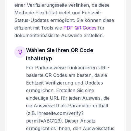
einer Verifizierungsseite verlinken, da diese
Methode Flexibilität bietet und Echtzeit-
Status-Updates ermöglicht. Sie können diese
effizient mit Tools wie
PDF QR Codes
für
dokumentenbasierte Ausweise erstellen.
Wählen Sie Ihren QR Code
Inhaltstyp
Für Parkausweise funktionieren URL-
basierte QR Codes am besten, da sie
Echtzeit-Verifizierung und Updates
ermöglichen. Erstellen Sie eine
eindeutige URL für jeden Ausweis, die
die Ausweis-ID als Parameter enthält
(z.B. ihreseite.com/verify?
permit=ABC123). Dieser Ansatz
ermöglicht es Ihnen, den Ausweisstatus