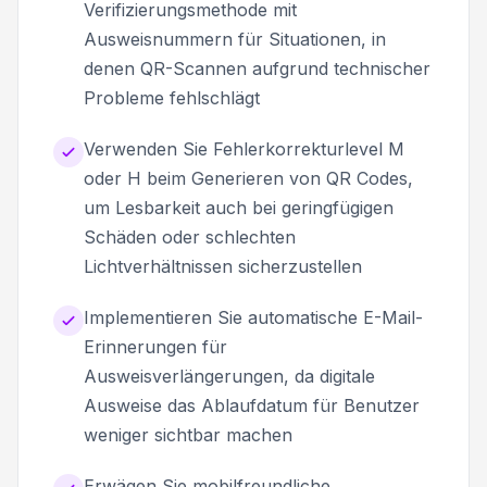
Verifizierungsmethode mit
Ausweisnummern für Situationen, in
denen QR-Scannen aufgrund technischer
Probleme fehlschlägt
Verwenden Sie Fehlerkorrekturlevel M
oder H beim Generieren von QR Codes,
um Lesbarkeit auch bei geringfügigen
Schäden oder schlechten
Lichtverhältnissen sicherzustellen
Implementieren Sie automatische E-Mail-
Erinnerungen für
Ausweisverlängerungen, da digitale
Ausweise das Ablaufdatum für Benutzer
weniger sichtbar machen
Erwägen Sie mobilfreundliche