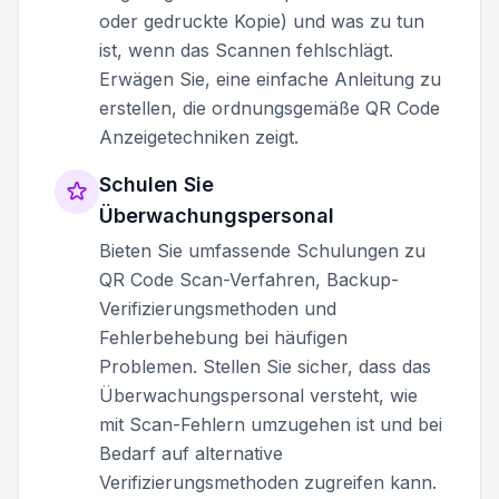
oder gedruckte Kopie) und was zu tun
ist, wenn das Scannen fehlschlägt.
Erwägen Sie, eine einfache Anleitung zu
erstellen, die ordnungsgemäße QR Code
Anzeigetechniken zeigt.
Schulen Sie
Überwachungspersonal
Bieten Sie umfassende Schulungen zu
QR Code Scan-Verfahren, Backup-
Verifizierungsmethoden und
Fehlerbehebung bei häufigen
Problemen. Stellen Sie sicher, dass das
Überwachungspersonal versteht, wie
mit Scan-Fehlern umzugehen ist und bei
Bedarf auf alternative
Verifizierungsmethoden zugreifen kann.