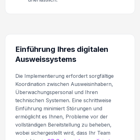
Einführung Ihres digitalen
Ausweissystems
Die Implementierung erfordert sorgfältige
Koordination zwischen Ausweisinhabern,
Überwachungspersonal und Ihren
technischen Systemen. Eine schrittweise
Einführung minimiert Störungen und
ermöglicht es Ihnen, Probleme vor der
vollständigen Bereitstellung zu beheben,
wobei sichergestellt wird, dass Ihr Team