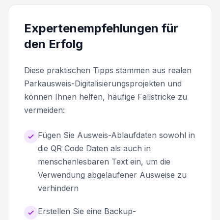
Expertenempfehlungen für
den Erfolg
Diese praktischen Tipps stammen aus realen
Parkausweis-Digitalisierungsprojekten und
können Ihnen helfen, häufige Fallstricke zu
vermeiden:
Fügen Sie Ausweis-Ablaufdaten sowohl in
die QR Code Daten als auch in
menschenlesbaren Text ein, um die
Verwendung abgelaufener Ausweise zu
verhindern
Erstellen Sie eine Backup-