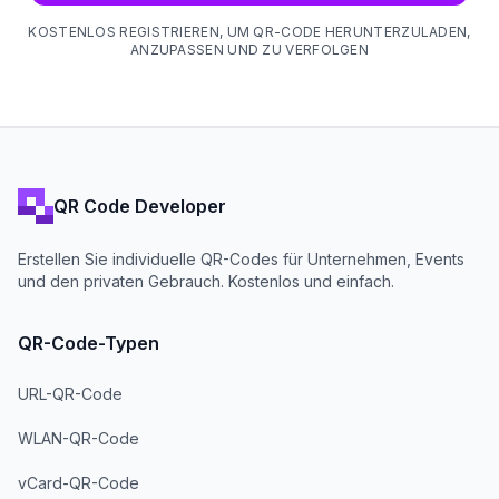
KOSTENLOS REGISTRIEREN, UM QR-CODE HERUNTERZULADEN,
ANZUPASSEN UND ZU VERFOLGEN
QR Code Developer
Erstellen Sie individuelle QR-Codes für Unternehmen, Events
und den privaten Gebrauch. Kostenlos und einfach.
QR-Code-Typen
URL-QR-Code
WLAN-QR-Code
vCard-QR-Code