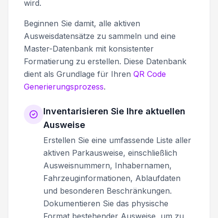
wird.
Beginnen Sie damit, alle aktiven
Ausweisdatensätze zu sammeln und eine
Master-Datenbank mit konsistenter
Formatierung zu erstellen. Diese Datenbank
dient als Grundlage für Ihren
QR Code
Generierungsprozess
.
Inventarisieren Sie Ihre aktuellen
Ausweise
Erstellen Sie eine umfassende Liste aller
aktiven Parkausweise, einschließlich
Ausweisnummern, Inhabernamen,
Fahrzeuginformationen, Ablaufdaten
und besonderen Beschränkungen.
Dokumentieren Sie das physische
Format bestehender Ausweise, um zu