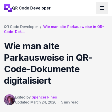
QR Code Developer
QR Code Developer
/
Wie man alte Parkausweise in QR-
Code-Dok...
Wie man alte
Parkausweise in QR-
Code-Dokumente
digitalisiert
Edited by
Spencer Pines
Updated
March 24, 2026
·
5 min read