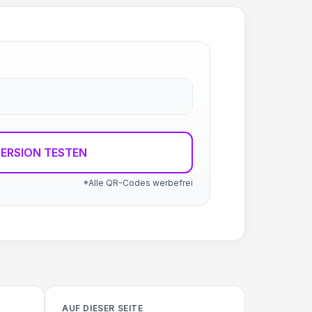
ERSION TESTEN
*Alle QR-Codes werbefrei
AUF DIESER SEITE