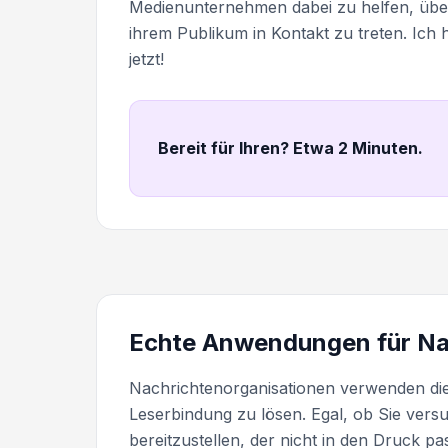
Medienunternehmen dabei zu helfen, üb
ihrem Publikum in Kontakt zu treten. Ich h
jetzt!
Bereit für Ihren? Etwa 2 Minuten
.
Echte Anwendungen für N
Nachrichtenorganisationen verwenden di
Leserbindung zu lösen. Egal, ob Sie ver
bereitzustellen, der nicht in den Druck pa