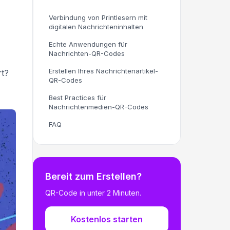
Verbindung von Printlesern mit
digitalen Nachrichteninhalten
Echte Anwendungen für
Nachrichten-QR-Codes
Erstellen Ihres Nachrichtenartikel-
rt?
QR-Codes
Best Practices für
Nachrichtenmedien-QR-Codes
FAQ
Bereit zum Erstellen?
QR-Code in unter 2 Minuten.
Kostenlos starten