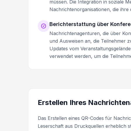
müssen. Die Integration in soziale M
Nachrichtenorganisationen, die ihre 
Berichterstattung über Konfer
Nachrichtenagenturen, die über Kon
und Ausweisen an, die Teilnehmer zu
Updates vom Veranstaltungsgelände v
verwendet werden, um die Teilnehm
Erstellen Ihres Nachrichte
Das Erstellen eines QR-Codes für Nachric
Leserschaft aus Druckquellen erheblich st