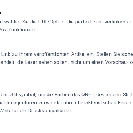
r
 wählen Sie die URL-Option, die perfekt zum Verlinken au
ost funktioniert.
ink zu Ihrem veröffentlichten Artikel ein. Stellen Sie siche
handelt, die Leser sehen sollen, nicht um einen Vorschau- 
das Stiftsymbol, um die Farben des QR-Codes an den Stil I
richtenagenturen verwenden ihre charakteristischen Farbe
eiß für die Druckkompatibilität.