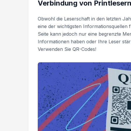
Verbindung von Printlesern
Obwohl die Leserschaft in den letzten Ja
eine der wichtigsten Informationsquellen 
Seite kann jedoch nur eine begrenzte M
Informationen haben oder Ihre Leser stä
Verwenden Sie QR-Codes!