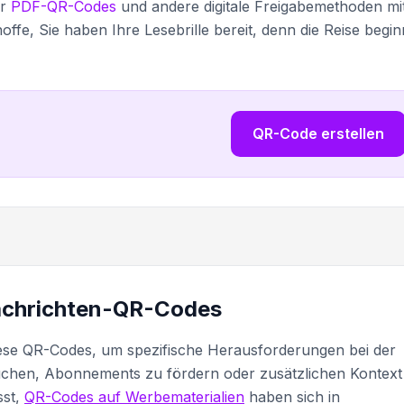
er
PDF-QR-Codes
und andere digitale Freigabemethoden mi
offe, Sie haben Ihre Lesebrille bereit, denn die Reise begin
QR-Code erstellen
achrichten-QR-Codes
ese QR-Codes, um spezifische Herausforderungen bei der
suchen, Abonnements zu fördern oder zusätzlichen Kontext
sst,
QR-Codes auf Werbematerialien
haben sich in