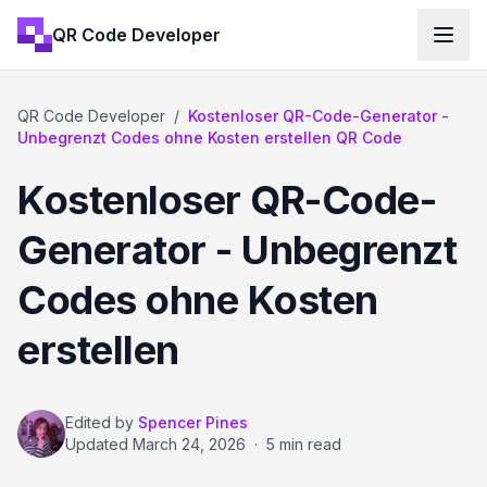
QR Code Developer
QR Code Developer
/
Kostenloser QR-Code-Generator -
Unbegrenzt Codes ohne Kosten erstellen QR Code
Kostenloser QR-Code-
Generator - Unbegrenzt
Codes ohne Kosten
erstellen
Edited by
Spencer Pines
Updated
March 24, 2026
·
5 min read