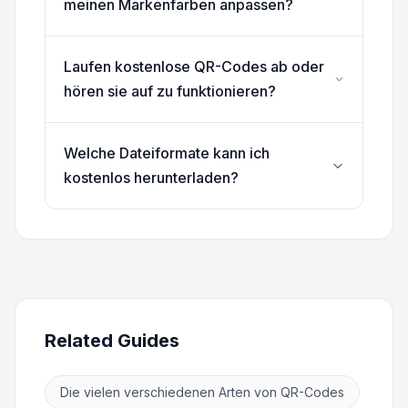
meinen Markenfarben anpassen?
Laufen kostenlose QR-Codes ab oder
hören sie auf zu funktionieren?
Welche Dateiformate kann ich
kostenlos herunterladen?
Related Guides
Die vielen verschiedenen Arten von QR-Codes