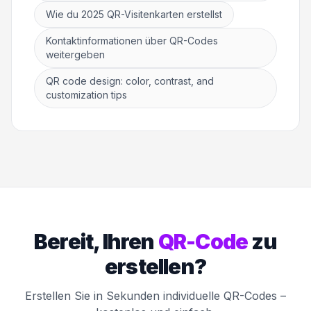
Wie du 2025 QR-Visitenkarten erstellst
Kontaktinformationen über QR-Codes
weitergeben
QR code design: color, contrast, and
customization tips
Bereit, Ihren
QR-Code
zu
erstellen?
Erstellen Sie in Sekunden individuelle QR-Codes –