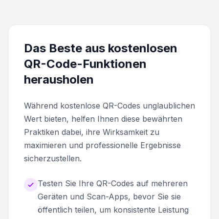
Das Beste aus kostenlosen
QR-Code-Funktionen
herausholen
Während kostenlose QR-Codes unglaublichen
Wert bieten, helfen Ihnen diese bewährten
Praktiken dabei, ihre Wirksamkeit zu
maximieren und professionelle Ergebnisse
sicherzustellen.
Testen Sie Ihre QR-Codes auf mehreren
Geräten und Scan-Apps, bevor Sie sie
öffentlich teilen, um konsistente Leistung