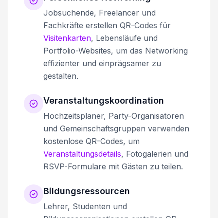
Jobsuchende, Freelancer und
Fachkräfte erstellen QR-Codes für
Visitenkarten
, Lebensläufe und
Portfolio-Websites, um das Networking
effizienter und einprägsamer zu
gestalten.
Veranstaltungskoordination
Hochzeitsplaner, Party-Organisatoren
und Gemeinschaftsgruppen verwenden
kostenlose QR-Codes, um
Veranstaltungsdetails
, Fotogalerien und
RSVP-Formulare mit Gästen zu teilen.
Bildungsressourcen
Lehrer, Studenten und