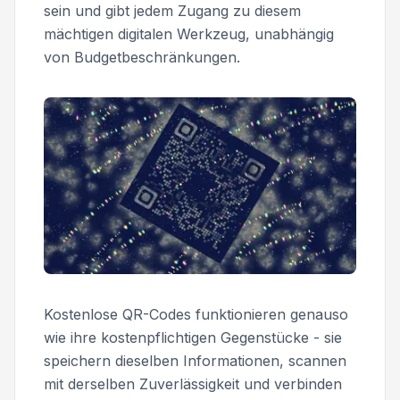
sein und gibt jedem Zugang zu diesem
mächtigen digitalen Werkzeug, unabhängig
von Budgetbeschränkungen.
Kostenlose QR-Codes funktionieren genauso
wie ihre kostenpflichtigen Gegenstücke - sie
speichern dieselben Informationen, scannen
mit derselben Zuverlässigkeit und verbinden