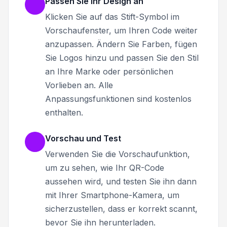
Passen Sie Ihr Design an
Klicken Sie auf das Stift-Symbol im
Vorschaufenster, um Ihren Code weiter
anzupassen. Ändern Sie Farben, fügen
Sie Logos hinzu und passen Sie den Stil
an Ihre Marke oder persönlichen
Vorlieben an. Alle
Anpassungsfunktionen sind kostenlos
enthalten.
Vorschau und Test
Verwenden Sie die Vorschaufunktion,
um zu sehen, wie Ihr QR-Code
aussehen wird, und testen Sie ihn dann
mit Ihrer Smartphone-Kamera, um
sicherzustellen, dass er korrekt scannt,
bevor Sie ihn herunterladen.