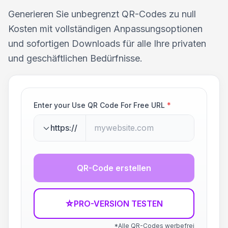
Generieren Sie unbegrenzt QR-Codes zu null
Kosten mit vollständigen Anpassungsoptionen
und sofortigen Downloads für alle Ihre privaten
und geschäftlichen Bedürfnisse.
Enter your Use QR Code For Free URL
*
https://
QR-Code erstellen
☆
PRO-VERSION TESTEN
*Alle QR-Codes werbefrei