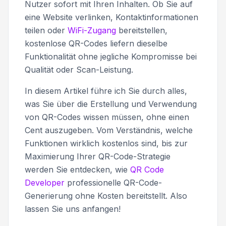
Nutzer sofort mit Ihren Inhalten. Ob Sie auf
eine Website verlinken, Kontaktinformationen
teilen oder
WiFi-Zugang
bereitstellen,
kostenlose QR-Codes liefern dieselbe
Funktionalität ohne jegliche Kompromisse bei
Qualität oder Scan-Leistung.
In diesem Artikel führe ich Sie durch alles,
was Sie über die Erstellung und Verwendung
von QR-Codes wissen müssen, ohne einen
Cent auszugeben. Vom Verständnis, welche
Funktionen wirklich kostenlos sind, bis zur
Maximierung Ihrer QR-Code-Strategie
werden Sie entdecken, wie
QR Code
Developer
professionelle QR-Code-
Generierung ohne Kosten bereitstellt. Also
lassen Sie uns anfangen!