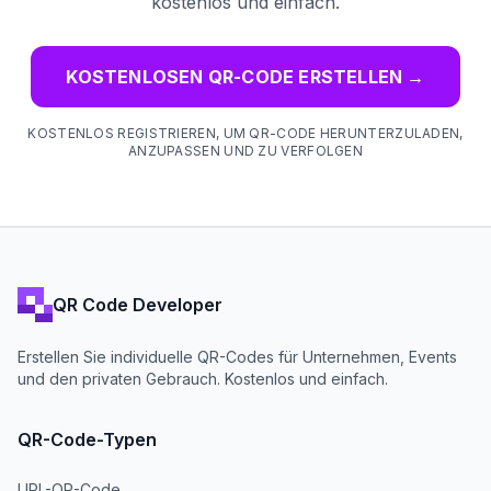
kostenlos und einfach.
KOSTENLOSEN QR-CODE ERSTELLEN
→
KOSTENLOS REGISTRIEREN, UM QR-CODE HERUNTERZULADEN,
ANZUPASSEN UND ZU VERFOLGEN
QR Code Developer
Erstellen Sie individuelle QR-Codes für Unternehmen, Events
und den privaten Gebrauch. Kostenlos und einfach.
QR-Code-Typen
URL-QR-Code