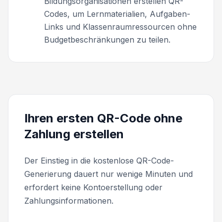
Bildungsorganisationen erstellen QR-
Codes, um Lernmaterialien, Aufgaben-
Links und Klassenraumressourcen ohne
Budgetbeschränkungen zu teilen.
Ihren ersten QR-Code ohne
Zahlung erstellen
Der Einstieg in die kostenlose QR-Code-
Generierung dauert nur wenige Minuten und
erfordert keine Kontoerstellung oder
Zahlungsinformationen.