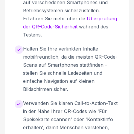
auf verschiedenen Smartphones und
Betriebssystemen sicherzustellen.
Erfahren Sie mehr über die
Überprüfung
der QR-Code-Sicherheit
während des
Testens.
Halten Sie Ihre verlinkten Inhalte
mobilfreundlich, da die meisten QR-Code-
Scans auf Smartphones stattfinden -
stellen Sie schnelle Ladezeiten und
einfache Navigation auf kleinen
Bildschirmen sicher.
Verwenden Sie klaren Call-to-Action-Text
in der Nähe Ihrer QR-Codes wie 'Für
Speisekarte scannen' oder 'Kontaktinfo
erhalten', damit Menschen verstehen,