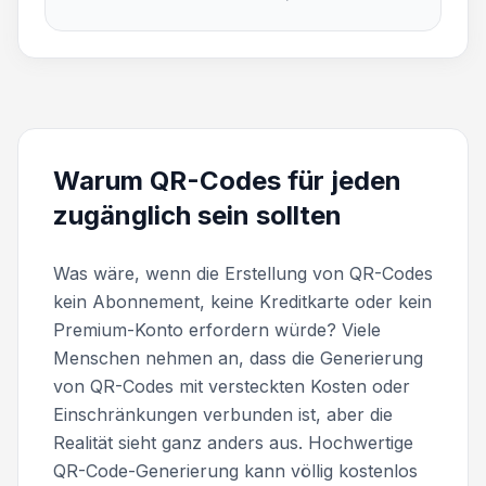
Warum QR-Codes für jeden
zugänglich sein sollten
Was wäre, wenn die Erstellung von QR-Codes
kein Abonnement, keine Kreditkarte oder kein
Premium-Konto erfordern würde? Viele
Menschen nehmen an, dass die Generierung
von QR-Codes mit versteckten Kosten oder
Einschränkungen verbunden ist, aber die
Realität sieht ganz anders aus. Hochwertige
QR-Code-Generierung kann völlig kostenlos