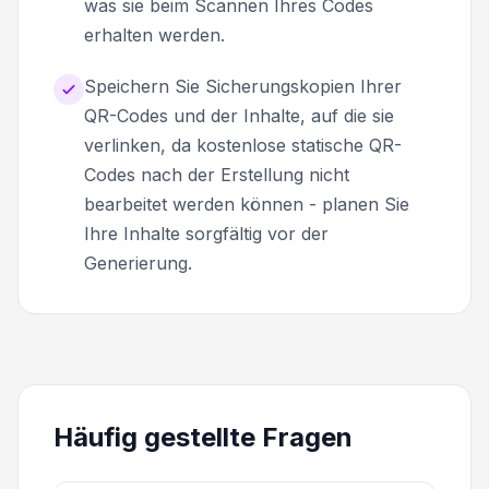
was sie beim Scannen Ihres Codes
erhalten werden.
Speichern Sie Sicherungskopien Ihrer
QR-Codes und der Inhalte, auf die sie
verlinken, da kostenlose statische QR-
Codes nach der Erstellung nicht
bearbeitet werden können - planen Sie
Ihre Inhalte sorgfältig vor der
Generierung.
Häufig gestellte Fragen