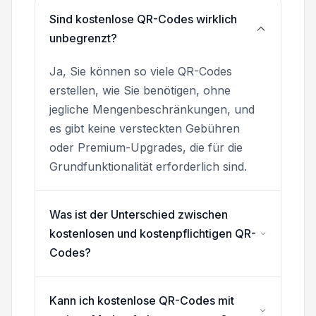
Sind kostenlose QR-Codes wirklich
unbegrenzt?
Ja, Sie können so viele QR-Codes
erstellen, wie Sie benötigen, ohne
jegliche Mengenbeschränkungen, und
es gibt keine versteckten Gebühren
oder Premium-Upgrades, die für die
Grundfunktionalität erforderlich sind.
Was ist der Unterschied zwischen
kostenlosen und kostenpflichtigen QR-
Codes?
Kann ich kostenlose QR-Codes mit