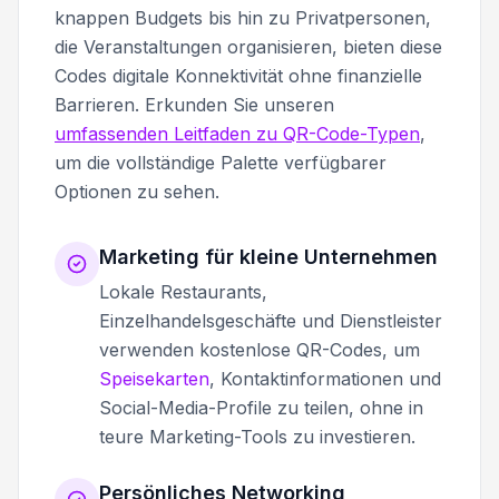
knappen Budgets bis hin zu Privatpersonen,
die Veranstaltungen organisieren, bieten diese
Codes digitale Konnektivität ohne finanzielle
Barrieren. Erkunden Sie unseren
umfassenden Leitfaden zu QR-Code-Typen
,
um die vollständige Palette verfügbarer
Optionen zu sehen.
Marketing für kleine Unternehmen
Lokale Restaurants,
Einzelhandelsgeschäfte und Dienstleister
verwenden kostenlose QR-Codes, um
Speisekarten
, Kontaktinformationen und
Social-Media-Profile zu teilen, ohne in
teure Marketing-Tools zu investieren.
Persönliches Networking