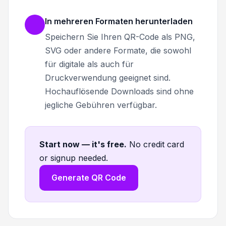
In mehreren Formaten herunterladen
Speichern Sie Ihren QR-Code als PNG,
SVG oder andere Formate, die sowohl
für digitale als auch für
Druckverwendung geeignet sind.
Hochauflösende Downloads sind ohne
jegliche Gebühren verfügbar.
Start now — it's free
.
No credit card
or signup needed.
Generate QR Code