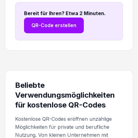
Bereit für Ihren? Etwa 2 Minuten
.
QR-Code erstellen
Beliebte
Verwendungsmöglichkeiten
für kostenlose QR-Codes
Kostenlose QR-Codes eröffnen unzählige
Möglichkeiten für private und berufliche
Nutzung. Von kleinen Unternehmen mit