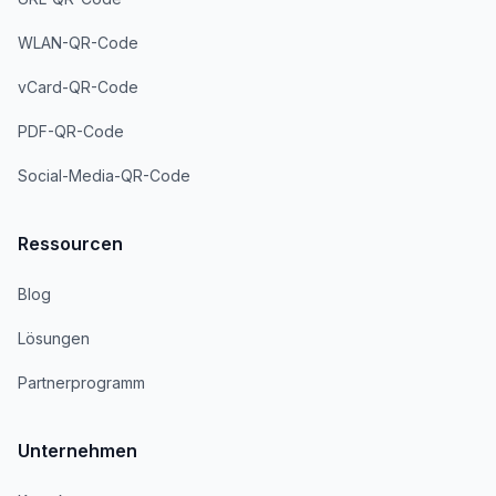
WLAN-QR-Code
vCard-QR-Code
PDF-QR-Code
Social-Media-QR-Code
Ressourcen
Blog
Lösungen
Partnerprogramm
Unternehmen