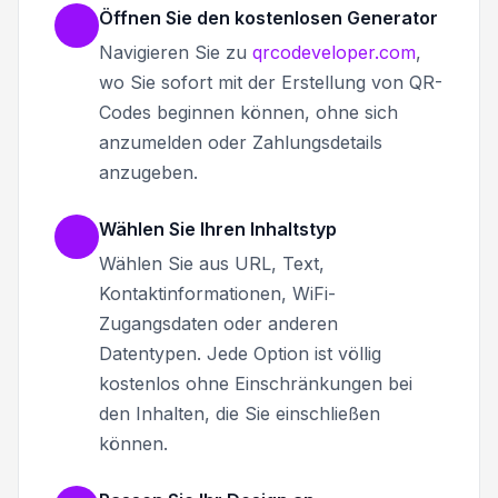
Öffnen Sie den kostenlosen Generator
Navigieren Sie zu
qrcodeveloper.com
,
wo Sie sofort mit der Erstellung von QR-
Codes beginnen können, ohne sich
anzumelden oder Zahlungsdetails
anzugeben.
Wählen Sie Ihren Inhaltstyp
Wählen Sie aus URL, Text,
Kontaktinformationen, WiFi-
Zugangsdaten oder anderen
Datentypen. Jede Option ist völlig
kostenlos ohne Einschränkungen bei
den Inhalten, die Sie einschließen
können.