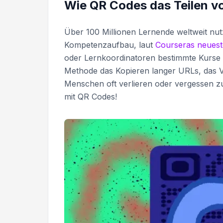
Wie QR Codes das Teilen 
Über 100 Millionen Lernende weltweit nut
Kompetenzaufbau, laut
Courseras neuest
oder Lernkoordinatoren bestimmte Kurse mi
Methode das Kopieren langer URLs, das V
Menschen oft verlieren oder vergessen z
mit QR Codes!