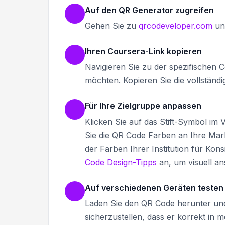
Auf den QR Generator zugreifen
Gehen Sie zu
qrcodeveloper.com
un
Ihren Coursera-Link kopieren
Navigieren Sie zu der spezifischen Cou
möchten. Kopieren Sie die vollständ
Für Ihre Zielgruppe anpassen
Klicken Sie auf das Stift-Symbol im
Sie die QR Code Farben an Ihre Mar
der Farben Ihrer Institution für Kon
Code Design-Tipps
an, um visuell an
Auf verschiedenen Geräten testen
Laden Sie den QR Code herunter und
sicherzustellen, dass er korrekt in m