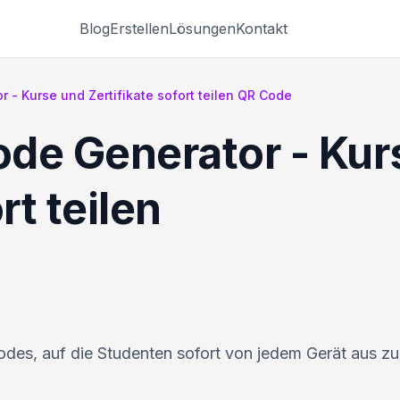
Blog
Erstellen
Lösungen
Kontakt
 - Kurse und Zertifikate sofort teilen QR Code
de Generator - Kur
rt teilen
des, auf die Studenten sofort von jedem Gerät aus zu