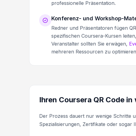
professionelle Präsentation.
Konferenz- und Workshop-Mate
Redner und Präsentatoren fügen QR 
spezifischen Coursera-Kursen leite
Veranstalter sollten Sie erwägen,
Ev
mehreren Ressourcen zu optimieren
Ihren Coursera QR Code in 
Der Prozess dauert nur wenige Schritte un
Spezialisierungen, Zertifikate oder sogar I