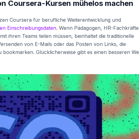
von Coursera-Kursen mühelos machen
zen Coursera für berufliche Weiterentwicklung und
en Einschreibungsdaten
. Wenn Pädagogen, HR-Fachkräfte
t ihren Teams teilen müssen, beinhaltet die traditionelle
ersenden von E-Mails oder das Posten von Links, die
u bookmarken. Glücklicherweise gibt es einen besseren We