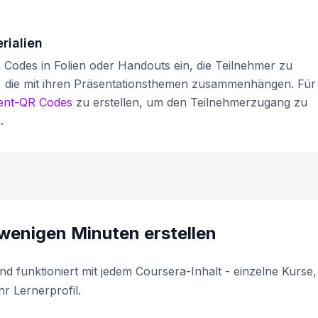
rialien
Codes in Folien oder Handouts ein, die Teilnehmer zu
n, die mit ihren Präsentationsthemen zusammenhängen. Für
ent-QR Codes
zu erstellen, um den Teilnehmerzugang zu
.
wenigen Minuten erstellen
d funktioniert mit jedem Coursera-Inhalt - einzelne Kurse,
hr Lernerprofil.