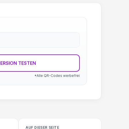
ERSION TESTEN
*Alle QR-Codes werbefrei
AUF DIESER SEITE