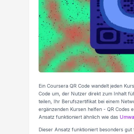
Ein Coursera QR Code wandelt jeden Kurs-
Code um, der Nutzer direkt zum Inhalt fü
teilen, Ihr Berufszertifikat bei einem N
ergänzenden Kursen helfen - QR Codes eli
Ansatz funktioniert ähnlich wie das
Umwan
Dieser Ansatz funktioniert besonders gut