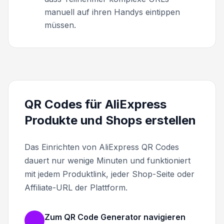
manuell auf ihren Handys eintippen
müssen.
QR Codes für AliExpress
Produkte und Shops erstellen
Das Einrichten von AliExpress QR Codes
dauert nur wenige Minuten und funktioniert
mit jedem Produktlink, jeder Shop-Seite oder
Affiliate-URL der Plattform.
Zum QR Code Generator navigieren