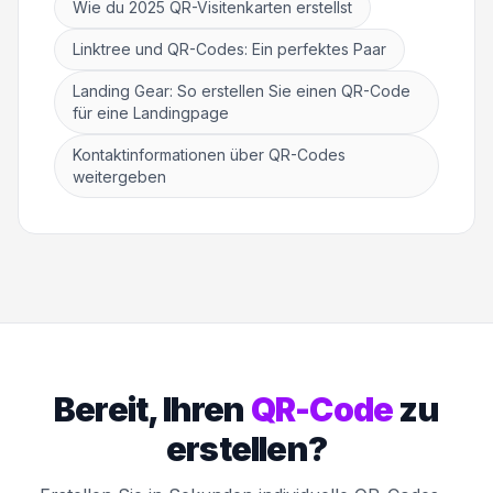
Wie du 2025 QR-Visitenkarten erstellst
Linktree und QR-Codes: Ein perfektes Paar
Landing Gear: So erstellen Sie einen QR-Code
für eine Landingpage
Kontaktinformationen über QR-Codes
weitergeben
Bereit, Ihren
QR-Code
zu
erstellen?