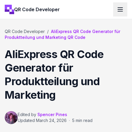
QR Code Developer
QR Code Developer
/
AliExpress QR Code Generator für
Produktteilung und Marketing QR Code
AliExpress QR Code
Generator für
Produktteilung und
Marketing
Edited by
Spencer Pines
Updated
March 24, 2026
·
5 min read