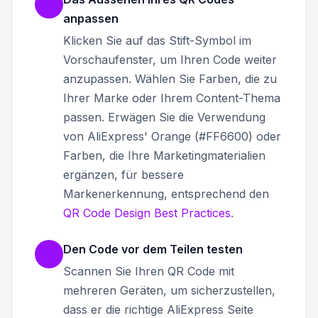
anpassen
Klicken Sie auf das Stift-Symbol im
Vorschaufenster, um Ihren Code weiter
anzupassen. Wählen Sie Farben, die zu
Ihrer Marke oder Ihrem Content-Thema
passen. Erwägen Sie die Verwendung
von AliExpress' Orange (#FF6600) oder
Farben, die Ihre Marketingmaterialien
ergänzen, für bessere
Markenerkennung, entsprechend den
QR Code Design Best Practices
.
Den Code vor dem Teilen testen
Scannen Sie Ihren QR Code mit
mehreren Geräten, um sicherzustellen,
dass er die richtige AliExpress Seite