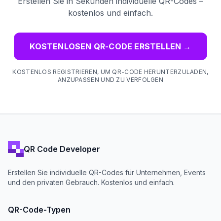
Erstellen Sie in Sekunden individuelle QR-Codes –
kostenlos und einfach.
KOSTENLOSEN QR-CODE ERSTELLEN
→
KOSTENLOS REGISTRIEREN, UM QR-CODE HERUNTERZULADEN,
ANZUPASSEN UND ZU VERFOLGEN
QR Code Developer
Erstellen Sie individuelle QR-Codes für Unternehmen, Events
und den privaten Gebrauch. Kostenlos und einfach.
QR-Code-Typen