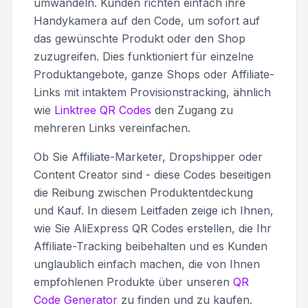
umwandeln. Kunden richten einfach ihre
Handykamera auf den Code, um sofort auf
das gewünschte Produkt oder den Shop
zuzugreifen. Dies funktioniert für einzelne
Produktangebote, ganze Shops oder Affiliate-
Links mit intaktem Provisionstracking, ähnlich
wie
Linktree QR Codes
den Zugang zu
mehreren Links vereinfachen.
Ob Sie Affiliate-Marketer, Dropshipper oder
Content Creator sind - diese Codes beseitigen
die Reibung zwischen Produktentdeckung
und Kauf. In diesem Leitfaden zeige ich Ihnen,
wie Sie AliExpress QR Codes erstellen, die Ihr
Affiliate-Tracking beibehalten und es Kunden
unglaublich einfach machen, die von Ihnen
empfohlenen Produkte über unseren
QR
Code Generator
zu finden und zu kaufen.