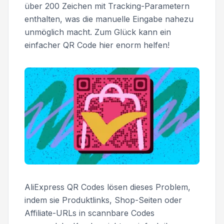
über 200 Zeichen mit Tracking-Parametern
enthalten, was die manuelle Eingabe nahezu
unmöglich macht. Zum Glück kann ein
einfacher QR Code hier enorm helfen!
AliExpress QR Codes lösen dieses Problem,
indem sie Produktlinks, Shop-Seiten oder
Affiliate-URLs in scannbare Codes