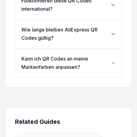
Funktionieren diese QR Codes
international?
Wie lange bleiben AliExpress QR
Codes gültig?
Kann ich QR Codes an meine
Markenfarben anpassen?
Related Guides