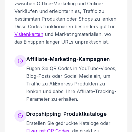
zwischen Offline-Marketing und Online-
Verkäufen und erleichtern es, Traffic zu
bestimmten Produkten oder Shops zu lenken.
Diese Codes funktionieren besonders gut für
Visitenkarten
und Marketingmaterialien, wo
das Eintippen langer URLs unpraktisch ist.
Affiliate-Marketing-Kampagnen
Fügen Sie QR Codes in YouTube-Videos,
Blog-Posts oder Social Media ein, um
Traffic zu AliExpress Produkten zu
lenken und dabei Ihre Affiliate-Tracking-
Parameter zu erhalten.
Dropshipping-Produktkataloge
Erstellen Sie gedruckte Kataloge oder
Flyer mit QR Codes
, die direkt zu