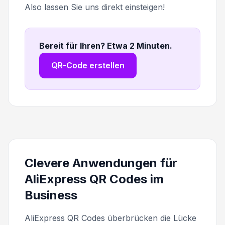
Also lassen Sie uns direkt einsteigen!
Bereit für Ihren? Etwa 2 Minuten
.
QR-Code erstellen
Clevere Anwendungen für
AliExpress QR Codes im
Business
AliExpress QR Codes überbrücken die Lücke