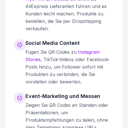
AliExpress Lieferanten führen und es
Kunden leicht machen, Produkte zu
bestellen, die Sie per Dropshipping
verkaufen.
Social Media Content
Fügen Sie QR Codes zu
Instagram
Stories
, TikTok-Videos oder Facebook-
Posts hinzu, um Follower sofort mit
Produkten zu verbinden, die Sie
vorstellen oder bewerten.
Event-Marketing und Messen
Zeigen Sie QR Codes an Ständen oder
Präsentationen, um
Produktempfehlungen zu teilen, ohne
dass Teilnehmer komplexe URLs