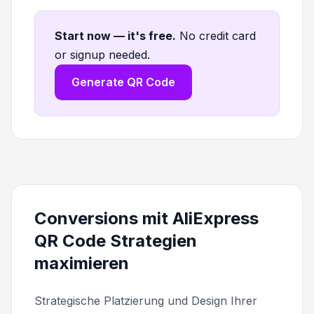
Start now — it's free
.
No credit card
or signup needed.
Generate QR Code
Conversions mit AliExpress
QR Code Strategien
maximieren
Strategische Platzierung und Design Ihrer