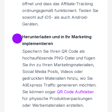
öffnet und dass das Affiliate-Tracking
ordnungsgemäß funktioniert. Testen Sie
sowohl auf iOS- als auch Android-
Geräten.
Herunterladen und in Ihr Marketing
implementieren
Speichern Sie Ihren QR Code als
hochauflösende PNG-Datei und fügen
Sie ihn zu Ihren Marketingmaterialien,
Social Media Posts, Videos oder
gedruckten Materialien hinzu, wo Sie
AliExpress Traffic generieren möchten.
Sie können sogar
QR Code Aufkleber
für physische Produktverpackungen
oder Werbematerialien erstellen.