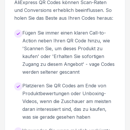
AliExpress QR Codes können Scan-Raten
und Conversions erheblich beeinflussen. So
holen Sie das Beste aus Ihren Codes heraus:
Fügen Sie immer einen klaren Call-to-
Action neben Ihren QR Code hinzu, wie
'Scannen Sie, um dieses Produkt zu
kaufen' oder 'Erhalten Sie sofortigen
Zugang zu diesem Angebot' - vage Codes
werden seltener gescannt
Platzieren Sie QR Codes am Ende von
Produktbewertungen oder Unboxing-
Videos, wenn die Zuschauer am meisten
daran interessiert sind, das zu kaufen,
was sie gerade gesehen haben