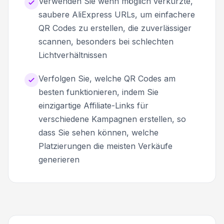
Verwenden Sie wenn möglich verkürzte,
saubere AliExpress URLs, um einfachere
QR Codes zu erstellen, die zuverlässiger
scannen, besonders bei schlechten
Lichtverhältnissen
Verfolgen Sie, welche QR Codes am
besten funktionieren, indem Sie
einzigartige Affiliate-Links für
verschiedene Kampagnen erstellen, so
dass Sie sehen können, welche
Platzierungen die meisten Verkäufe
generieren