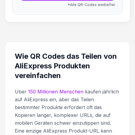
*Alle QR-Codes werbefrei
Wie QR Codes das Teilen von
AliExpress Produkten
vereinfachen
Über
150 Millionen Menschen
kaufen jährlich
auf AliExpress ein, aber das Teilen
bestimmter Produkte erfordert oft das
Kopieren langer, komplexer URLs, die auf
mobilen Geräten schwer einzutippen sind.
Eine einzige AliExpress Produkt-URL kann