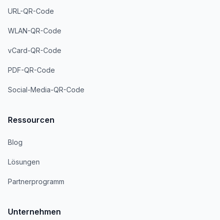
URL-QR-Code
WLAN-QR-Code
vCard-QR-Code
PDF-QR-Code
Social-Media-QR-Code
Ressourcen
Blog
Lösungen
Partnerprogramm
Unternehmen