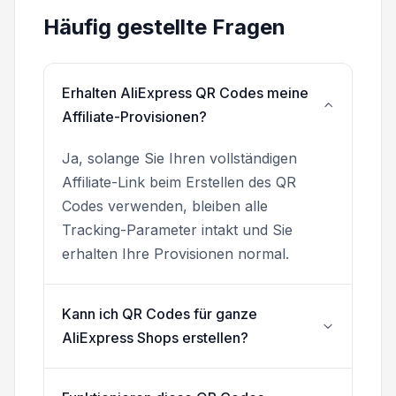
Häufig gestellte Fragen
Erhalten AliExpress QR Codes meine
Affiliate-Provisionen?
Ja, solange Sie Ihren vollständigen
Affiliate-Link beim Erstellen des QR
Codes verwenden, bleiben alle
Tracking-Parameter intakt und Sie
erhalten Ihre Provisionen normal.
Kann ich QR Codes für ganze
AliExpress Shops erstellen?