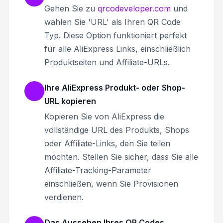
Gehen Sie zu
qrcodeveloper.com
und
wählen Sie 'URL' als Ihren QR Code
Typ. Diese Option funktioniert perfekt
für alle AliExpress Links, einschließlich
Produktseiten und Affiliate-URLs.
Ihre AliExpress Produkt- oder Shop-
URL kopieren
Kopieren Sie von AliExpress die
vollständige URL des Produkts, Shops
oder Affiliate-Links, den Sie teilen
möchten. Stellen Sie sicher, dass Sie alle
Affiliate-Tracking-Parameter
einschließen, wenn Sie Provisionen
verdienen.
Das Aussehen Ihres QR Codes