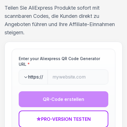
Teilen Sie AliExpress Produkte sofort mit
scannbaren Codes, die Kunden direkt zu
Angeboten führen und Ihre Affiliate-Einnahmen
steigern.
Enter your Aliexpress QR Code Generator
URL
*
https://
QR-Code erstellen
☆
PRO-VERSION TESTEN