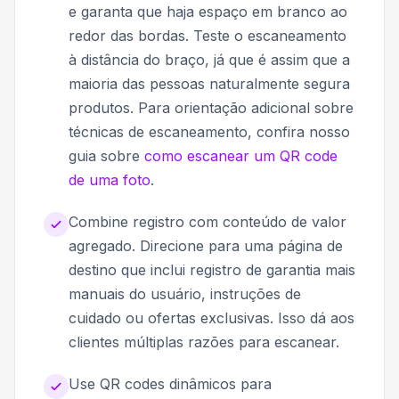
e garanta que haja espaço em branco ao
redor das bordas. Teste o escaneamento
à distância do braço, já que é assim que a
maioria das pessoas naturalmente segura
produtos. Para orientação adicional sobre
técnicas de escaneamento, confira nosso
guia sobre
como escanear um QR code
de uma foto
.
Combine registro com conteúdo de valor
agregado. Direcione para uma página de
destino que inclui registro de garantia mais
manuais do usuário, instruções de
cuidado ou ofertas exclusivas. Isso dá aos
clientes múltiplas razões para escanear.
Use QR codes dinâmicos para