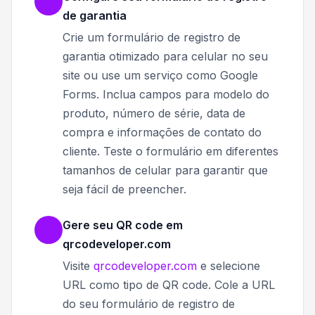
de garantia
Crie um formulário de registro de
garantia otimizado para celular no seu
site ou use um serviço como Google
Forms. Inclua campos para modelo do
produto, número de série, data de
compra e informações de contato do
cliente. Teste o formulário em diferentes
tamanhos de celular para garantir que
seja fácil de preencher.
Gere seu QR code em
qrcodeveloper.com
Visite
qrcodeveloper.com
e selecione
URL como tipo de QR code. Cole a URL
do seu formulário de registro de