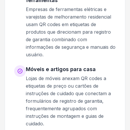
ferramentas
Empresas de ferramentas elétricas e
varejistas de melhoramento residencial
usam QR codes em etiquetas de
produtos que direcionam para registro
de garantia combinado com
informações de segurança e manuais do
usuário.
Móveis e artigos para casa
Lojas de móveis anexam QR codes a
etiquetas de preço ou cartões de
instruções de cuidado que conectam a
formulários de registro de garantia,
frequentemente agrupados com
instruções de montagem e guias de
cuidado.