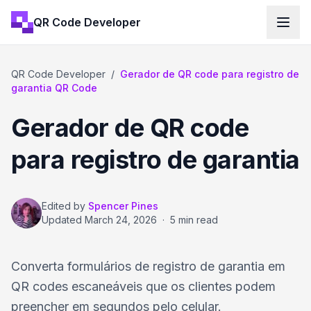
QR Code Developer
QR Code Developer
/
Gerador de QR code para registro de
garantia QR Code
Gerador de QR code
para registro de garantia
Edited by
Spencer Pines
Updated
March 24, 2026
·
5 min read
Converta formulários de registro de garantia em
QR codes escaneáveis que os clientes podem
preencher em segundos pelo celular.