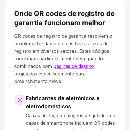
Onde QR codes de registro de
garantia funcionam melhor
QR codes de registro de garantia resolvem o
problema fundamental das baixas taxas de
registro em diversos setores. Estes códigos
funcionam particularmente bem quando
combinados com
páginas de destino
projetadas especificamente para
preenchimento móvel.
Fabricantes de eletrônicos e
eletrodomésticos
Caixas de TV, embalagens de geladeira e
capas de smartphone incluem QR codes