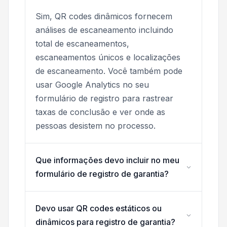
Sim, QR codes dinâmicos fornecem
análises de escaneamento incluindo
total de escaneamentos,
escaneamentos únicos e localizações
de escaneamento. Você também pode
usar Google Analytics no seu
formulário de registro para rastrear
taxas de conclusão e ver onde as
pessoas desistem no processo.
Que informações devo incluir no meu
formulário de registro de garantia?
Devo usar QR codes estáticos ou
dinâmicos para registro de garantia?