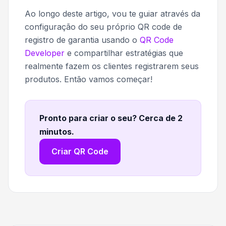
Ao longo deste artigo, vou te guiar através da
configuração do seu próprio QR code de
registro de garantia usando o
QR Code
Developer
e compartilhar estratégias que
realmente fazem os clientes registrarem seus
produtos. Então vamos começar!
Pronto para criar o seu? Cerca de 2
minutos
.
Criar QR Code