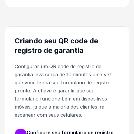
Criando seu QR code de
registro de garantia
Configurar um QR code de registro de
garantia leva cerca de 10 minutos uma vez
que você tenha seu formulário de registro
pronto. A chave é garantir que seu
formulário funcione bem em dispositivos
móveis, já que a maioria dos clientes irá
escanear com seus celulares.
Configure seu formulário de registro