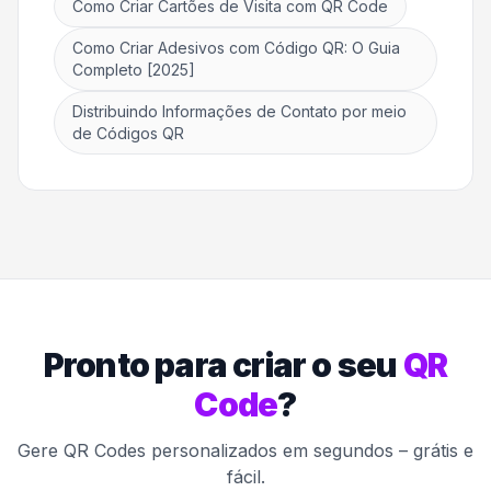
Como Criar Cartões de Visita com QR Code
Como Criar Adesivos com Código QR: O Guia
Completo [2025]
Distribuindo Informações de Contato por meio
de Códigos QR
Pronto para criar o seu
QR
Code
?
Gere QR Codes personalizados em segundos – grátis e
fácil.