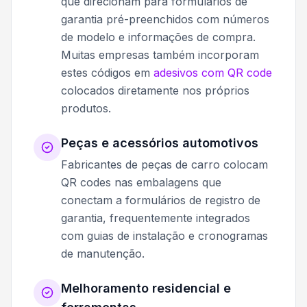
que direcionam para formulários de
garantia pré-preenchidos com números
de modelo e informações de compra.
Muitas empresas também incorporam
estes códigos em
adesivos com QR code
colocados diretamente nos próprios
produtos.
Peças e acessórios automotivos
Fabricantes de peças de carro colocam
QR codes nas embalagens que
conectam a formulários de registro de
garantia, frequentemente integrados
com guias de instalação e cronogramas
de manutenção.
Melhoramento residencial e