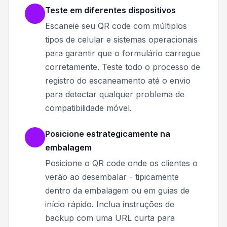
Teste em diferentes dispositivos
Escaneie seu QR code com múltiplos
tipos de celular e sistemas operacionais
para garantir que o formulário carregue
corretamente. Teste todo o processo de
registro do escaneamento até o envio
para detectar qualquer problema de
compatibilidade móvel.
Posicione estrategicamente na
embalagem
Posicione o QR code onde os clientes o
verão ao desembalar - tipicamente
dentro da embalagem ou em guias de
início rápido. Inclua instruções de
backup com uma URL curta para