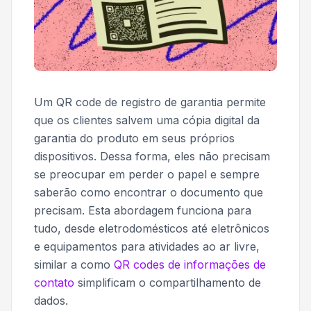
Um QR code de registro de garantia permite
que os clientes salvem uma cópia digital da
garantia do produto em seus próprios
dispositivos. Dessa forma, eles não precisam
se preocupar em perder o papel e sempre
saberão como encontrar o documento que
precisam. Esta abordagem funciona para
tudo, desde eletrodomésticos até eletrônicos
e equipamentos para atividades ao ar livre,
similar a como
QR codes de informações de
contato
simplificam o compartilhamento de
dados.