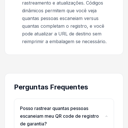
rastreamento e atualizações. Códigos
dinâmicos permitem que você veja
quantas pessoas escaneiam versus
quantas completam o registro, e você
pode atualizar a URL de destino sem
reimprimir a embalagem se necessário.
Perguntas Frequentes
Posso rastrear quantas pessoas
escaneiam meu QR code de registro
de garantia?