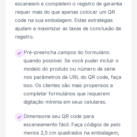
escaneiem e completem o registro de garantia
requer mais do que apenas colocar um QR
code na sua embalagem. Estas estratégias
ajudam a maximizar as taxas de conclusão de
registro.
Pré-preencha campos do formulário
quando possível. Se você puder incluir o
modelo do produto ou número de série
nos parâmetros da URL do QR code, faça
isso. Os clientes são mais propensos a
completar formulários que requerem
digitação mínima em seus celulares.
Dimensione seu QR code para
escaneamento fácil. Faça códigos de pelo
menos 2,5 cm quadrados na embalagem,