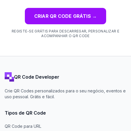
CRIAR QR CODE GRÁTIS
→
REGISTE-SE GRÁTIS PARA DESCARREGAR, PERSONALIZAR E
ACOMPANHAR O QR CODE
QR Code Developer
Crie QR Codes personalizados para o seu negócio, eventos e
uso pessoal. Grátis e fácil.
Tipos de QR Code
QR Code para URL