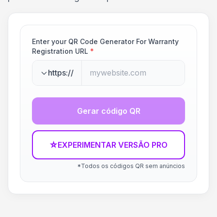
Enter your QR Code Generator For Warranty
Registration URL
*
https://
Gerar código QR
☆
EXPERIMENTAR VERSÃO PRO
*Todos os códigos QR sem anúncios