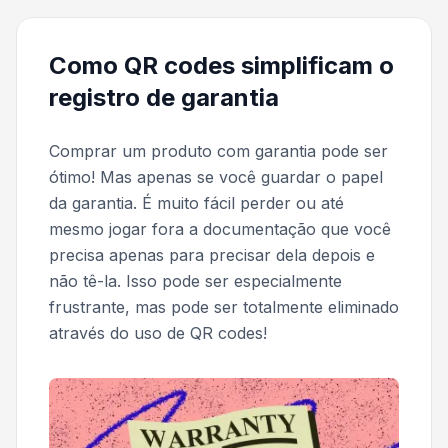
Como QR codes simplificam o
registro de garantia
Comprar um produto com garantia pode ser
ótimo! Mas apenas se você guardar o papel
da garantia. É muito fácil perder ou até
mesmo jogar fora a documentação que você
precisa apenas para precisar dela depois e
não tê-la. Isso pode ser especialmente
frustrante, mas pode ser totalmente eliminado
através do uso de QR codes!