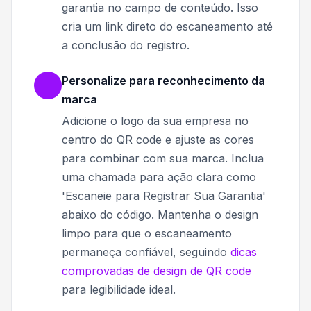
garantia no campo de conteúdo. Isso
cria um link direto do escaneamento até
a conclusão do registro.
Personalize para reconhecimento da
marca
Adicione o logo da sua empresa no
centro do QR code e ajuste as cores
para combinar com sua marca. Inclua
uma chamada para ação clara como
'Escaneie para Registrar Sua Garantia'
abaixo do código. Mantenha o design
limpo para que o escaneamento
permaneça confiável, seguindo
dicas
comprovadas de design de QR code
para legibilidade ideal.