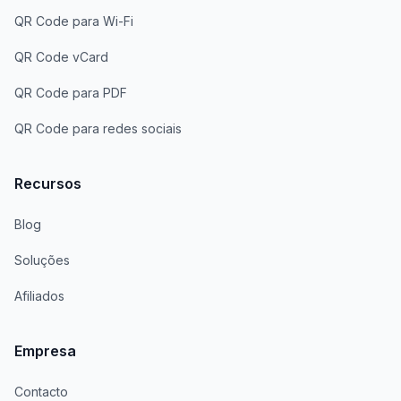
QR Code para Wi-Fi
QR Code vCard
QR Code para PDF
QR Code para redes sociais
Recursos
Blog
Soluções
Afiliados
Empresa
Contacto