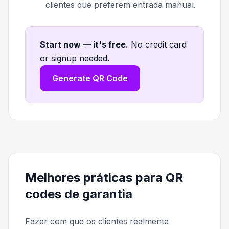
clientes que preferem entrada manual.
Start now — it's free
.
No credit card
or signup needed.
Generate QR Code
Melhores práticas para QR
codes de garantia
Fazer com que os clientes realmente