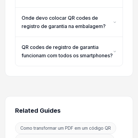
Onde devo colocar QR codes de
registro de garantia na embalagem?
QR codes de registro de garantia
funcionam com todos os smartphones?
Related Guides
Como transformar um PDF em um código QR