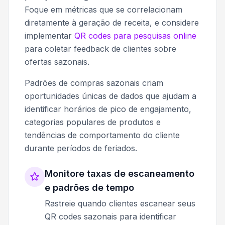
Foque em métricas que se correlacionam
diretamente à geração de receita, e considere
implementar
QR codes para pesquisas online
para coletar feedback de clientes sobre
ofertas sazonais.
Padrões de compras sazonais criam
oportunidades únicas de dados que ajudam a
identificar horários de pico de engajamento,
categorias populares de produtos e
tendências de comportamento do cliente
durante períodos de feriados.
Monitore taxas de escaneamento
e padrões de tempo
Rastreie quando clientes escanear seus
QR codes sazonais para identificar