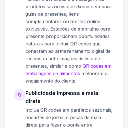
produtos sazonais que direcionem para
guias de presentes, itens
complementares ou ofertas online
exclusivas. Estações de embrulho para
presente proporcionam oportunidades
naturais para incluir QR codes que
conectam ao armazenamento digital de
recibos ou informações de lista de
presentes, similar a como
QR codes em
embalagens de alimentos
melhoram o
engajamento do cliente.
Publicidade impressa e mala
direta
Inclua QR codes em panfletos sazonais,
encartes de jornal e peças de mala
direta para fazer a ponte entre