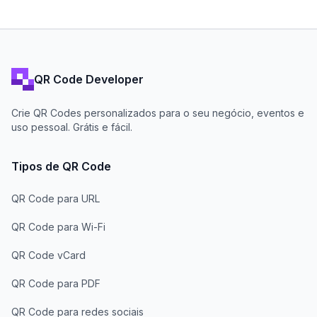
QR Code Developer
Crie QR Codes personalizados para o seu negócio, eventos e
uso pessoal. Grátis e fácil.
Tipos de QR Code
QR Code para URL
QR Code para Wi-Fi
QR Code vCard
QR Code para PDF
QR Code para redes sociais