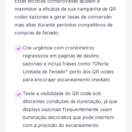
Estas técnicas comprovadas ajudam a
maximizar a eficácia da sua campanha de QR
codes sazonais e gerar taxas de conversão
mais altas durante períodos competitivos de
compras de feriado.
Crie urgência com cronômetros
regressivos em páginas de destino
sazonais e inclua frases como "Oferta
Limitada de Feriado" perto dos QR codes
para encorajar escaneamento imediato
Teste a visibilidade do QR code sob
diferentes condições de iluminação, já que
displays sazonais frequentemente usam
iluminação decorativa que pode interferir
com a precisão do escaneamento