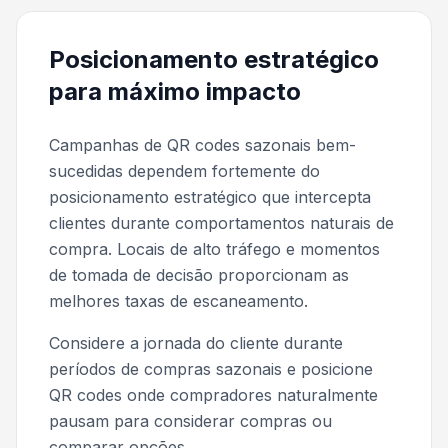
Posicionamento estratégico
para máximo impacto
Campanhas de QR codes sazonais bem-
sucedidas dependem fortemente do
posicionamento estratégico que intercepta
clientes durante comportamentos naturais de
compra. Locais de alto tráfego e momentos
de tomada de decisão proporcionam as
melhores taxas de escaneamento.
Considere a jornada do cliente durante
períodos de compras sazonais e posicione
QR codes onde compradores naturalmente
pausam para considerar compras ou
comparar opções.