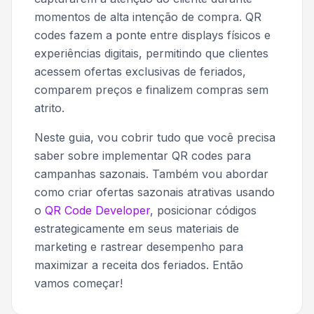
momentos de alta intenção de compra. QR
codes fazem a ponte entre displays físicos e
experiências digitais, permitindo que clientes
acessem ofertas exclusivas de feriados,
comparem preços e finalizem compras sem
atrito.
Neste guia, vou cobrir tudo que você precisa
saber sobre implementar QR codes para
campanhas sazonais. Também vou abordar
como criar ofertas sazonais atrativas usando
o
QR Code Developer
, posicionar códigos
estrategicamente em seus materiais de
marketing e rastrear desempenho para
maximizar a receita dos feriados. Então
vamos começar!