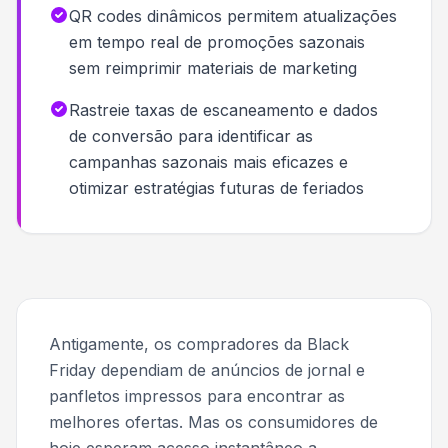
QR codes dinâmicos permitem atualizações
em tempo real de promoções sazonais
sem reimprimir materiais de marketing
Rastreie taxas de escaneamento e dados
de conversão para identificar as
campanhas sazonais mais eficazes e
otimizar estratégias futuras de feriados
Antigamente, os compradores da Black
Friday dependiam de anúncios de jornal e
panfletos impressos para encontrar as
melhores ofertas. Mas os consumidores de