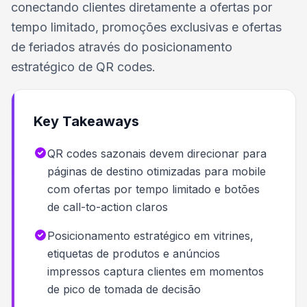
conectando clientes diretamente a ofertas por
tempo limitado, promoções exclusivas e ofertas
de feriados através do posicionamento
estratégico de QR codes.
Key Takeaways
QR codes sazonais devem direcionar para
páginas de destino otimizadas para mobile
com ofertas por tempo limitado e botões
de call-to-action claros
Posicionamento estratégico em vitrines,
etiquetas de produtos e anúncios
impressos captura clientes em momentos
de pico de tomada de decisão