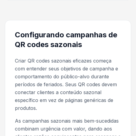
Configurando campanhas de
QR codes sazonais
Criar QR codes sazonais eficazes começa
com entender seus objetivos de campanha e
comportamento do público-alvo durante
períodos de feriados. Seus QR codes devem
conectar clientes a conteúdo sazonal
específico em vez de páginas genéricas de
produtos.
As campanhas sazonais mais bem-sucedidas
combinam urgência com valor, dando aos