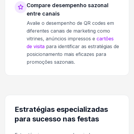
Compare desempenho sazonal
entre canais
Avalie o desempenho de QR codes em
diferentes canais de marketing como
vitrines, anúncios impressos e
cartões
de visita
para identificar as estratégias de
posicionamento mais eficazes para
promoções sazonais.
Estratégias especializadas
para sucesso nas festas