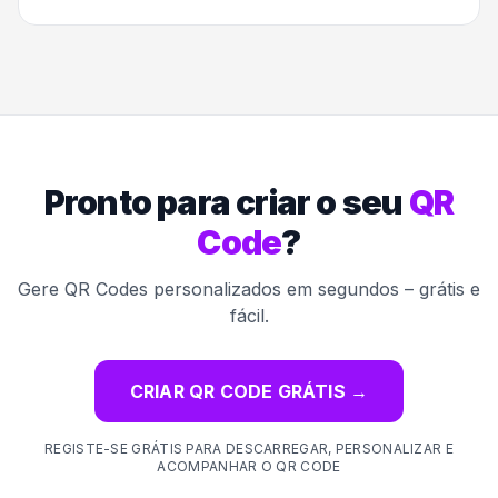
Pronto para criar o seu
QR
Code
?
Gere QR Codes personalizados em segundos – grátis e
fácil.
CRIAR QR CODE GRÁTIS
→
REGISTE-SE GRÁTIS PARA DESCARREGAR, PERSONALIZAR E
ACOMPANHAR O QR CODE