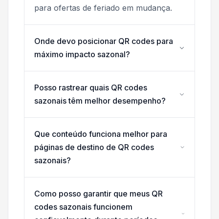
para ofertas de feriado em mudança.
Onde devo posicionar QR codes para
máximo impacto sazonal?
Posso rastrear quais QR codes
sazonais têm melhor desempenho?
Que conteúdo funciona melhor para
páginas de destino de QR codes
sazonais?
Como posso garantir que meus QR
codes sazonais funcionem