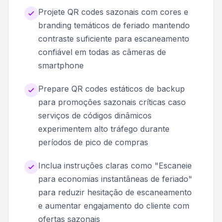
Projete QR codes sazonais com cores e
branding temáticos de feriado mantendo
contraste suficiente para escaneamento
confiável em todas as câmeras de
smartphone
Prepare QR codes estáticos de backup
para promoções sazonais críticas caso
serviços de códigos dinâmicos
experimentem alto tráfego durante
períodos de pico de compras
Inclua instruções claras como "Escaneie
para economias instantâneas de feriado"
para reduzir hesitação de escaneamento
e aumentar engajamento do cliente com
ofertas sazonais