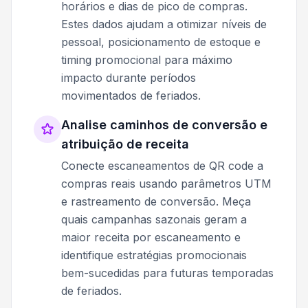
horários e dias de pico de compras.
Estes dados ajudam a otimizar níveis de
pessoal, posicionamento de estoque e
timing promocional para máximo
impacto durante períodos
movimentados de feriados.
Analise caminhos de conversão e
atribuição de receita
Conecte escaneamentos de QR code a
compras reais usando parâmetros UTM
e rastreamento de conversão. Meça
quais campanhas sazonais geram a
maior receita por escaneamento e
identifique estratégias promocionais
bem-sucedidas para futuras temporadas
de feriados.