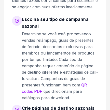
clientes razões convincentes para escanear e
se engajar com suas ofertas imediatamente.
Escolha seu tipo de campanha
sazonal
Determine se você está promovendo
vendas relâmpago, guias de presentes
de feriado, descontos exclusivos para
membros ou lançamentos de produtos
por tempo limitado. Cada tipo de
campanha requer conteúdo de página
de destino diferente e estratégias de call-
to-action. Campanhas de guias de
presentes funcionam bem com
QR
codes PDF
que direcionam para
catálogos para download.
Crie páginas de destino sazonais