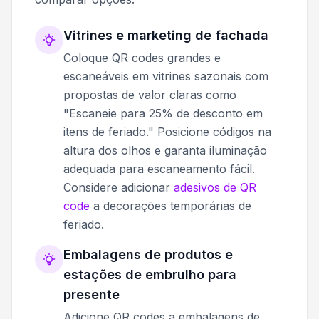
Vitrines e marketing de fachada
Coloque QR codes grandes e
escaneáveis em vitrines sazonais com
propostas de valor claras como
"Escaneie para 25% de desconto em
itens de feriado." Posicione códigos na
altura dos olhos e garanta iluminação
adequada para escaneamento fácil.
Considere adicionar
adesivos de QR
code
a decorações temporárias de
feriado.
Embalagens de produtos e
estações de embrulho para
presente
Adicione QR codes a embalagens de