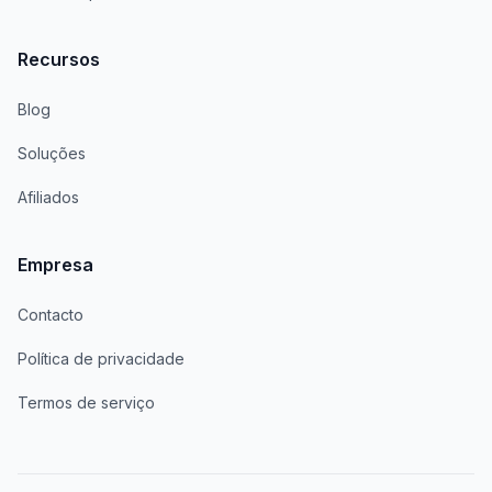
Recursos
Blog
Soluções
Afiliados
Empresa
Contacto
Política de privacidade
Termos de serviço