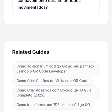
confiavelmente durante períodos
movimentados?
Related Guides
Como adicionar um código QR ao seu panfleto
usando o QR Code Developer
Como Criar Cartões de Visita com QR Code
Como Criar Adesivos com Código QR: O Guia
Completo [2025]
Como transformar um PDF em um código QR