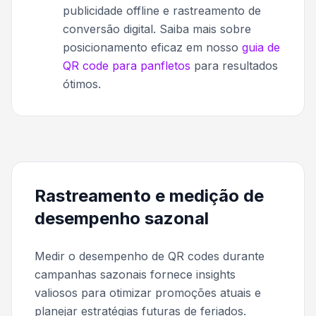
publicidade offline e rastreamento de
conversão digital. Saiba mais sobre
posicionamento eficaz em nosso
guia de
QR code para panfletos
para resultados
ótimos.
Rastreamento e medição de
desempenho sazonal
Medir o desempenho de QR codes durante
campanhas sazonais fornece insights
valiosos para otimizar promoções atuais e
planejar estratégias futuras de feriados.