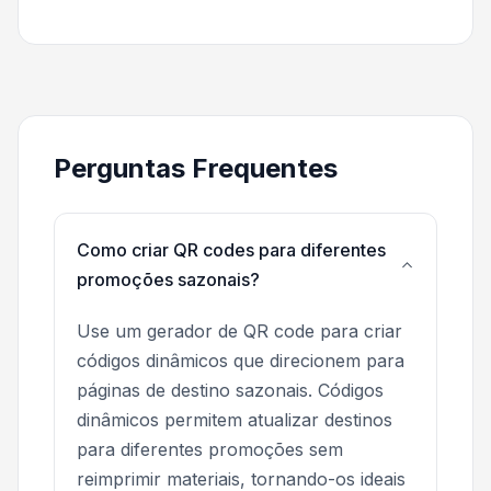
Perguntas Frequentes
Como criar QR codes para diferentes
promoções sazonais?
Use um gerador de QR code para criar
códigos dinâmicos que direcionem para
páginas de destino sazonais. Códigos
dinâmicos permitem atualizar destinos
para diferentes promoções sem
reimprimir materiais, tornando-os ideais