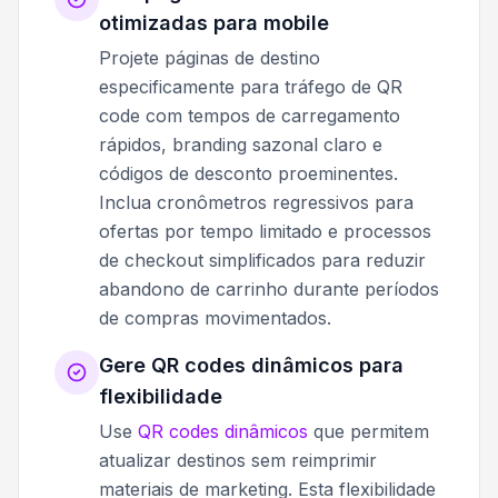
otimizadas para mobile
Projete páginas de destino
especificamente para tráfego de QR
code com tempos de carregamento
rápidos, branding sazonal claro e
códigos de desconto proeminentes.
Inclua cronômetros regressivos para
ofertas por tempo limitado e processos
de checkout simplificados para reduzir
abandono de carrinho durante períodos
de compras movimentados.
Gere QR codes dinâmicos para
flexibilidade
Use
QR codes dinâmicos
que permitem
atualizar destinos sem reimprimir
materiais de marketing. Esta flexibilidade