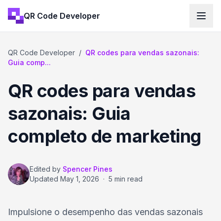
QR Code Developer
QR Code Developer
/
QR codes para vendas sazonais:
Guia comp...
QR codes para vendas
sazonais: Guia
completo de marketing
Edited by
Spencer Pines
Updated
May 1, 2026
·
5 min read
Impulsione o desempenho das vendas sazonais