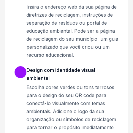
Insira o endereço web da sua página de
diretrizes de reciclagem, instruções de
separação de resíduos ou portal de
educação ambiental. Pode ser a página
de reciclagem do seu município, um guia
personalizado que você criou ou um
recurso educacional.
Design com identidade visual
ambiental
Escolha cores verdes ou tons terrosos
para o design do seu QR code para
conectá-lo visualmente com temas
ambientais. Adicione o logo da sua
organização ou símbolos de reciclagem
para tornar o propósito imediatamente