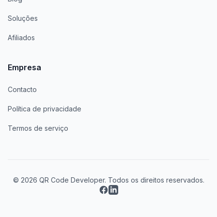
Soluções
Afiliados
Empresa
Contacto
Política de privacidade
Termos de serviço
© 2026 QR Code Developer. Todos os direitos reservados.