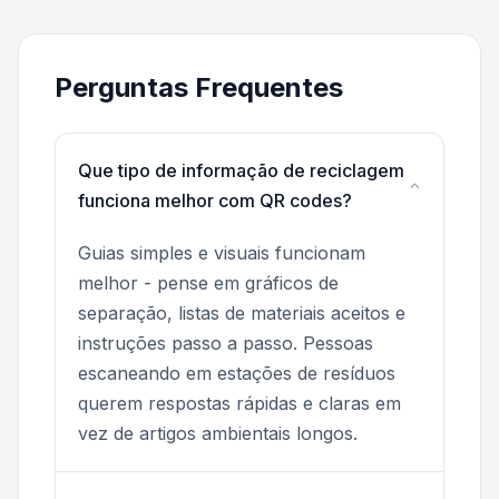
Perguntas Frequentes
Que tipo de informação de reciclagem
funciona melhor com QR codes?
Guias simples e visuais funcionam
melhor - pense em gráficos de
separação, listas de materiais aceitos e
instruções passo a passo. Pessoas
escaneando em estações de resíduos
querem respostas rápidas e claras em
vez de artigos ambientais longos.