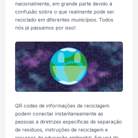
nacionalmente, em grande parte devido à
confusão sobre o que realmente pode ser
reciclado em diferentes municípios. Todos
nós já passamos por isso!
QR codes de informações de reciclagem
podem conectar instantaneamente as
pessoas a diretrizes específicas de separação
de resíduos, instruções de reciclagem e
recursos de educação ambiental. Em vez de