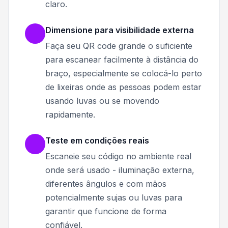
claro.
Dimensione para visibilidade externa
Faça seu QR code grande o suficiente
para escanear facilmente à distância do
braço, especialmente se colocá-lo perto
de lixeiras onde as pessoas podem estar
usando luvas ou se movendo
rapidamente.
Teste em condições reais
Escaneie seu código no ambiente real
onde será usado - iluminação externa,
diferentes ângulos e com mãos
potencialmente sujas ou luvas para
garantir que funcione de forma
confiável.