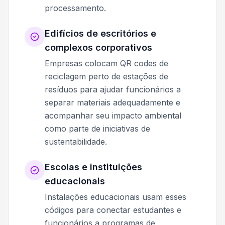
processamento.
Edifícios de escritórios e
complexos corporativos
Empresas colocam QR codes de
reciclagem perto de estações de
resíduos para ajudar funcionários a
separar materiais adequadamente e
acompanhar seu impacto ambiental
como parte de iniciativas de
sustentabilidade.
Escolas e instituições
educacionais
Instalações educacionais usam esses
códigos para conectar estudantes e
funcionários a programas de