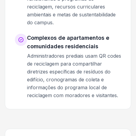
reciclagem, recursos curriculares
ambientais e metas de sustentabilidade
do campus.
Complexos de apartamentos e
comunidades residenciais
Administradores prediais usam QR codes
de reciclagem para compartilhar
diretrizes específicas de resíduos do
edifício, cronogramas de coleta e
informações do programa local de
reciclagem com moradores e visitantes.