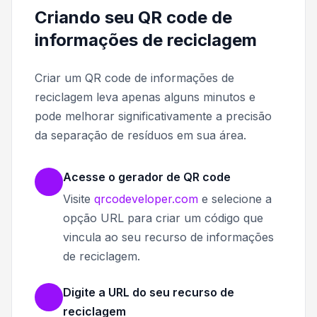
Criando seu QR code de
informações de reciclagem
Criar um QR code de informações de
reciclagem leva apenas alguns minutos e
pode melhorar significativamente a precisão
da separação de resíduos em sua área.
Acesse o gerador de QR code
Visite
qrcodeveloper.com
e selecione a
opção URL para criar um código que
vincula ao seu recurso de informações
de reciclagem.
Digite a URL do seu recurso de
reciclagem