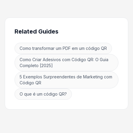
Related Guides
Como transformar um PDF em um código QR
Como Criar Adesivos com Código QR: O Guia
Completo [2025]
5 Exemplos Surpreendentes de Marketing com
Código QR
O que é um código QR?