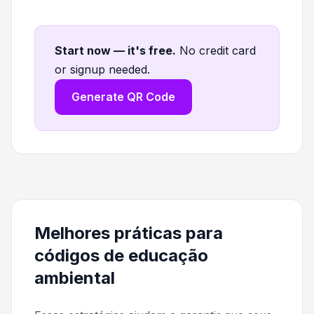
Start now — it's free
.
No credit card
or signup needed.
Generate QR Code
Melhores práticas para
códigos de educação
ambiental