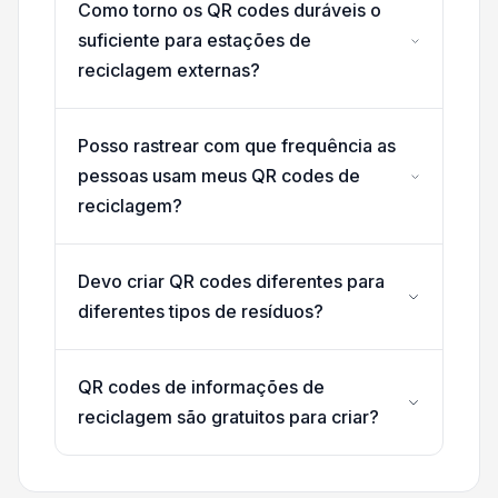
Como torno os QR codes duráveis o
suficiente para estações de
reciclagem externas?
Posso rastrear com que frequência as
pessoas usam meus QR codes de
reciclagem?
Devo criar QR codes diferentes para
diferentes tipos de resíduos?
QR codes de informações de
reciclagem são gratuitos para criar?