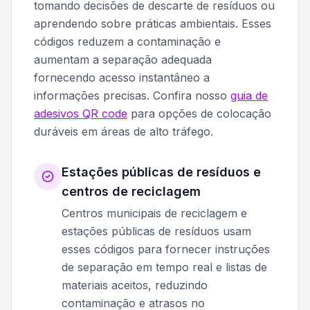
tomando decisões de descarte de resíduos ou
aprendendo sobre práticas ambientais. Esses
códigos reduzem a contaminação e
aumentam a separação adequada
fornecendo acesso instantâneo a
informações precisas. Confira nosso
guia de
adesivos QR code
para opções de colocação
duráveis em áreas de alto tráfego.
Estações públicas de resíduos e
centros de reciclagem
Centros municipais de reciclagem e
estações públicas de resíduos usam
esses códigos para fornecer instruções
de separação em tempo real e listas de
materiais aceitos, reduzindo
contaminação e atrasos no