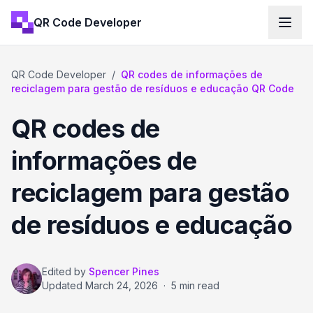
QR Code Developer
QR Code Developer
/
QR codes de informações de
reciclagem para gestão de resíduos e educação QR Code
QR codes de
informações de
reciclagem para gestão
de resíduos e educação
Edited by
Spencer Pines
Updated
March 24, 2026
·
5 min read