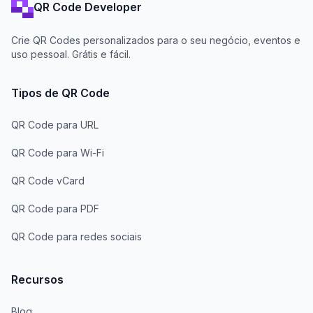
QR Code Developer
Crie QR Codes personalizados para o seu negócio, eventos e
uso pessoal. Grátis e fácil.
Tipos de QR Code
QR Code para URL
QR Code para Wi-Fi
QR Code vCard
QR Code para PDF
QR Code para redes sociais
Recursos
Blog