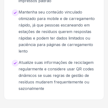
impressos padrão
Mantenha seu conteúdo vinculado
otimizado para mobile e de carregamento
rápido, já que pessoas escaneando em
estações de resíduos querem respostas
rápidas e podem ter dados limitados ou
paciência para páginas de carregamento
lento
Atualize suas informações de reciclagem
regularmente e considere usar QR codes
dinâmicos se suas regras de gestão de
resíduos mudarem frequentemente ou
sazonalmente