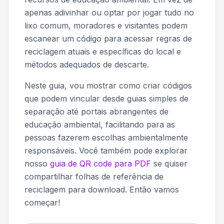
apenas adivinhar ou optar por jogar tudo no
lixo comum, moradores e visitantes podem
escanear um código para acessar regras de
reciclagem atuais e específicas do local e
métodos adequados de descarte.
Neste guia, vou mostrar como criar códigos
que podem vincular desde guias simples de
separação até portais abrangentes de
educação ambiental, facilitando para as
pessoas fazerem escolhas ambientalmente
responsáveis. Você também pode explorar
nosso
guia de QR code para PDF
se quiser
compartilhar folhas de referência de
reciclagem para download. Então vamos
começar!