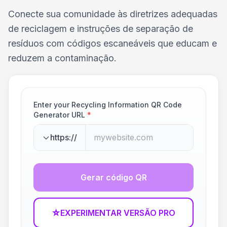
Conecte sua comunidade às diretrizes adequadas
de reciclagem e instruções de separação de
resíduos com códigos escaneáveis que educam e
reduzem a contaminação.
Enter your Recycling Information QR Code
Generator URL
*
https://
Gerar código QR
☆
EXPERIMENTAR VERSÃO PRO