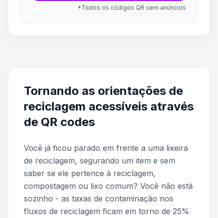
*Todos os códigos QR sem anúncios
Tornando as orientações de
reciclagem acessíveis através
de QR codes
Você já ficou parado em frente a uma lixeira
de reciclagem, segurando um item e sem
saber se ele pertence à reciclagem,
compostagem ou lixo comum? Você não está
sozinho - as taxas de contaminação nos
fluxos de reciclagem ficam em torno de 25%