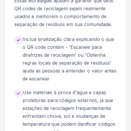
Essas estratégias ajudam a garantir que seus
QR codes de reciclagem sejam realmente
usados e melhorem o comportamento de
separação de resíduos em sua comunidade.
Inclua sinalização clara explicando o que
o QR code contém - 'Escaneie para
diretrizes de reciclagem' ou 'Obtenha
regras locais de separação de resíduos'
ajuda as pessoas a entender o valor antes
de escanear
Use materiais à prova d'água e capas
protetoras para códigos externos, já que
estações de reciclagem frequentemente
enfrentam chuva, sol e mudanças de
temperatura que podem danificar códigos