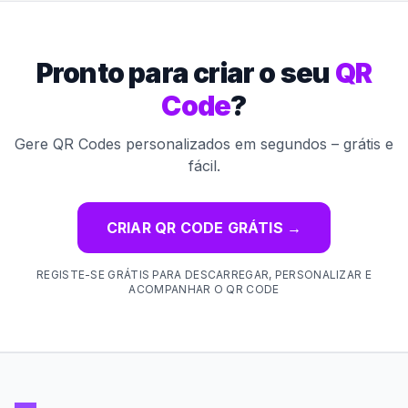
Pronto para criar o seu
QR
Code
?
Gere QR Codes personalizados em segundos – grátis e
fácil.
CRIAR QR CODE GRÁTIS
→
REGISTE-SE GRÁTIS PARA DESCARREGAR, PERSONALIZAR E
ACOMPANHAR O QR CODE