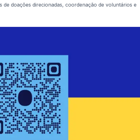
s de doações direcionadas, coordenação de voluntários e