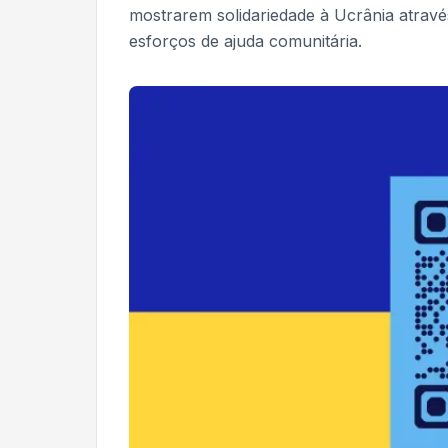
mostrarem solidariedade à Ucrânia atravé
esforços de ajuda comunitária.