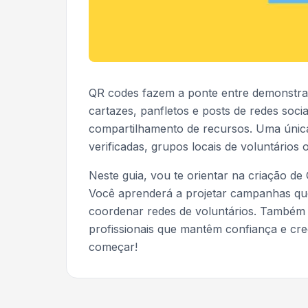
QR codes fazem a ponte entre demonstraçõ
cartazes, panfletos e posts de redes soci
compartilhamento de recursos. Uma única
verificadas, grupos locais de voluntários
Neste guia, vou te orientar na criação de
Você aprenderá a projetar campanhas que
coordenar redes de voluntários. Também
profissionais que mantêm confiança e cred
começar!