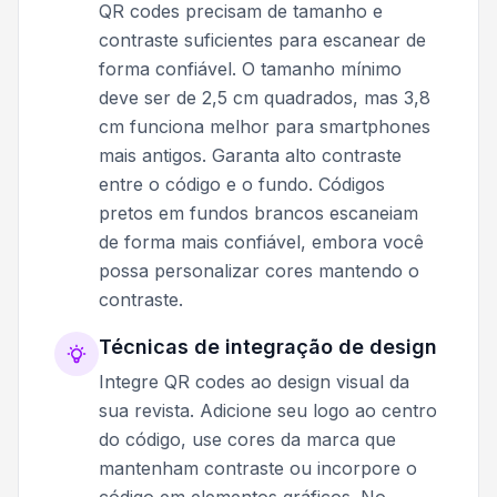
QR codes precisam de tamanho e
contraste suficientes para escanear de
forma confiável. O tamanho mínimo
deve ser de 2,5 cm quadrados, mas 3,8
cm funciona melhor para smartphones
mais antigos. Garanta alto contraste
entre o código e o fundo. Códigos
pretos em fundos brancos escaneiam
de forma mais confiável, embora você
possa personalizar cores mantendo o
contraste.
Técnicas de integração de design
Integre QR codes ao design visual da
sua revista. Adicione seu logo ao centro
do código, use cores da marca que
mantenham contraste ou incorpore o
código em elementos gráficos. No