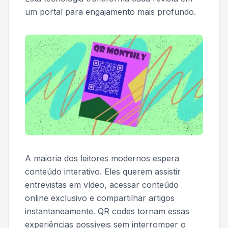
um portal para engajamento mais profundo.
A maioria dos leitores modernos espera
conteúdo interativo. Eles querem assistir
entrevistas em vídeo, acessar conteúdo
online exclusivo e compartilhar artigos
instantaneamente. QR codes tornam essas
experiências possíveis sem interromper o