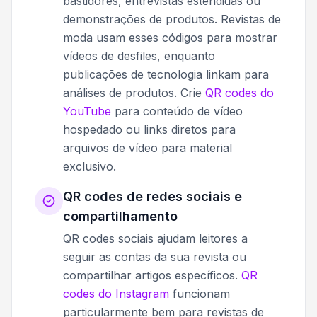
bastidores, entrevistas estendidas ou
demonstrações de produtos. Revistas de
moda usam esses códigos para mostrar
vídeos de desfiles, enquanto
publicações de tecnologia linkam para
análises de produtos. Crie
QR codes do
YouTube
para conteúdo de vídeo
hospedado ou links diretos para
arquivos de vídeo para material
exclusivo.
QR codes de redes sociais e
compartilhamento
QR codes sociais ajudam leitores a
seguir as contas da sua revista ou
compartilhar artigos específicos.
QR
codes do Instagram
funcionam
particularmente bem para revistas de