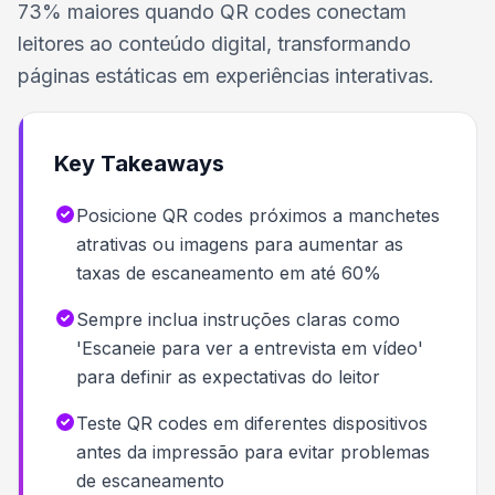
73% maiores quando QR codes conectam
leitores ao conteúdo digital, transformando
páginas estáticas em experiências interativas.
Key Takeaways
Posicione QR codes próximos a manchetes
atrativas ou imagens para aumentar as
taxas de escaneamento em até 60%
Sempre inclua instruções claras como
'Escaneie para ver a entrevista em vídeo'
para definir as expectativas do leitor
Teste QR codes em diferentes dispositivos
antes da impressão para evitar problemas
de escaneamento