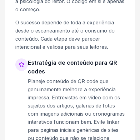
a psicologia do leitor. O código em si é apenas
o começo.
O sucesso depende de toda a experiência
desde o escaneamento até o consumo do
conteúdo. Cada etapa deve parecer
intencional e valiosa para seus leitores.
Estratégia de conteúdo para QR
codes
Planeje conteúdo de QR code que
genuinamente melhore a experiência
impressa. Entrevistas em vídeo com os
sujeitos dos artigos, galerias de fotos
com imagens adicionais ou cronogramas
interativos funcionam bem. Evite linkar
para páginas iniciais genéricas de sites
ou conteúdo que não se relacione