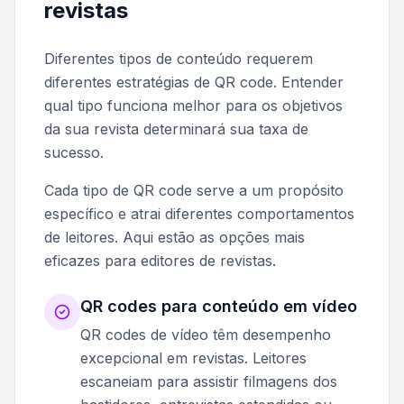
revistas
Diferentes tipos de conteúdo requerem
diferentes estratégias de QR code. Entender
qual tipo funciona melhor para os objetivos
da sua revista determinará sua taxa de
sucesso.
Cada tipo de QR code serve a um propósito
específico e atrai diferentes comportamentos
de leitores. Aqui estão as opções mais
eficazes para editores de revistas.
QR codes para conteúdo em vídeo
QR codes de vídeo têm desempenho
excepcional em revistas. Leitores
escaneiam para assistir filmagens dos