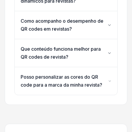
dinâmicos para revistas?
Como acompanho o desempenho de
QR codes em revistas?
Que conteúdo funciona melhor para
QR codes de revista?
Posso personalizar as cores do QR
code para a marca da minha revista?