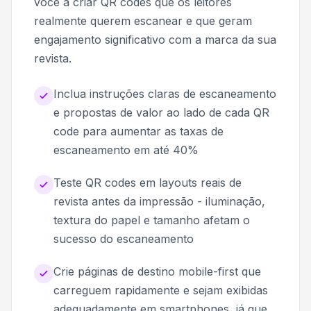
você a criar QR codes que os leitores
realmente querem escanear e que geram
engajamento significativo com a marca da sua
revista.
Inclua instruções claras de escaneamento
e propostas de valor ao lado de cada QR
code para aumentar as taxas de
escaneamento em até 40%
Teste QR codes em layouts reais de
revista antes da impressão - iluminação,
textura do papel e tamanho afetam o
sucesso do escaneamento
Crie páginas de destino mobile-first que
carreguem rapidamente e sejam exibidas
adequadamente em smartphones, já que