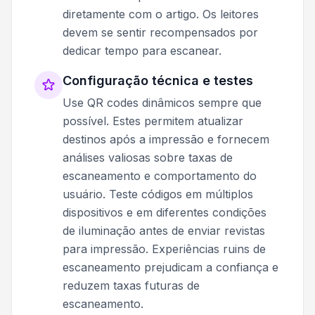
diretamente com o artigo. Os leitores
devem se sentir recompensados por
dedicar tempo para escanear.
Configuração técnica e testes
Use QR codes dinâmicos sempre que
possível. Estes permitem atualizar
destinos após a impressão e fornecem
análises valiosas sobre taxas de
escaneamento e comportamento do
usuário. Teste códigos em múltiplos
dispositivos e em diferentes condições
de iluminação antes de enviar revistas
para impressão. Experiências ruins de
escaneamento prejudicam a confiança e
reduzem taxas futuras de
escaneamento.