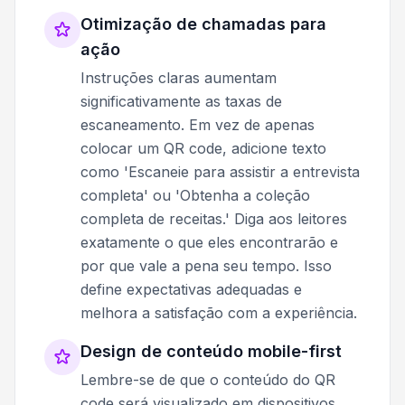
Otimização de chamadas para
ação
Instruções claras aumentam
significativamente as taxas de
escaneamento. Em vez de apenas
colocar um QR code, adicione texto
como 'Escaneie para assistir a entrevista
completa' ou 'Obtenha a coleção
completa de receitas.' Diga aos leitores
exatamente o que eles encontrarão e
por que vale a pena seu tempo. Isso
define expectativas adequadas e
melhora a satisfação com a experiência.
Design de conteúdo mobile-first
Lembre-se de que o conteúdo do QR
code será visualizado em dispositivos