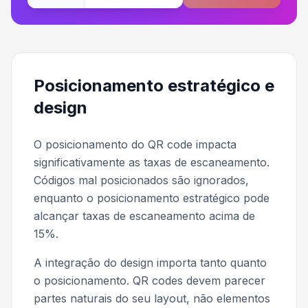
Posicionamento estratégico e
design
O posicionamento do QR code impacta
significativamente as taxas de escaneamento.
Códigos mal posicionados são ignorados,
enquanto o posicionamento estratégico pode
alcançar taxas de escaneamento acima de
15%.
A integração do design importa tanto quanto
o posicionamento. QR codes devem parecer
partes naturais do seu layout, não elementos