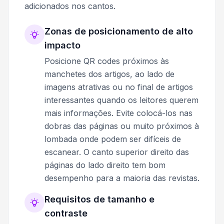
adicionados nos cantos.
Zonas de posicionamento de alto
impacto
Posicione QR codes próximos às
manchetes dos artigos, ao lado de
imagens atrativas ou no final de artigos
interessantes quando os leitores querem
mais informações. Evite colocá-los nas
dobras das páginas ou muito próximos à
lombada onde podem ser difíceis de
escanear. O canto superior direito das
páginas do lado direito tem bom
desempenho para a maioria das revistas.
Requisitos de tamanho e
contraste