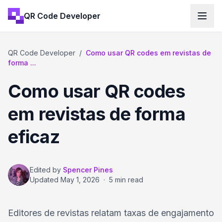
QR Code Developer
QR Code Developer
/
Como usar QR codes em revistas de
forma ...
Como usar QR codes
em revistas de forma
eficaz
Edited by
Spencer Pines
Updated
May 1, 2026
·
5 min read
Editores de revistas relatam taxas de engajamento