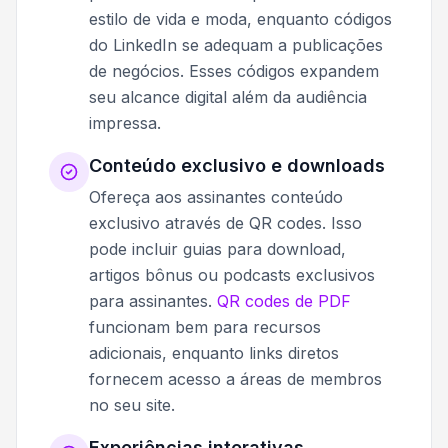
estilo de vida e moda, enquanto códigos
do LinkedIn se adequam a publicações
de negócios. Esses códigos expandem
seu alcance digital além da audiência
impressa.
Conteúdo exclusivo e downloads
Ofereça aos assinantes conteúdo
exclusivo através de QR codes. Isso
pode incluir guias para download,
artigos bônus ou podcasts exclusivos
para assinantes.
QR codes de PDF
funcionam bem para recursos
adicionais, enquanto links diretos
fornecem acesso a áreas de membros
no seu site.
Experiências interativas