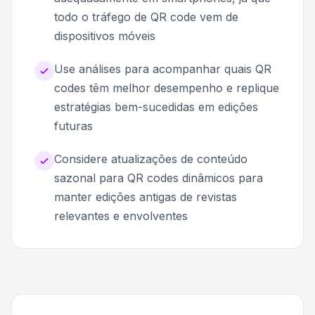
todo o tráfego de QR code vem de
dispositivos móveis
Use análises para acompanhar quais QR
codes têm melhor desempenho e replique
estratégias bem-sucedidas em edições
futuras
Considere atualizações de conteúdo
sazonal para QR codes dinâmicos para
manter edições antigas de revistas
relevantes e envolventes