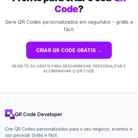
Code
?
Gere QR Codes personalizados em segundos – grátis e
fácil.
CRIAR QR CODE GRÁTIS
→
REGISTE-SE GRÁTIS PARA DESCARREGAR, PERSONALIZAR E
ACOMPANHAR O QR CODE
QR Code Developer
Crie QR Codes personalizados para o seu negócio, eventos e
uso pessoal. Grátis e fácil.