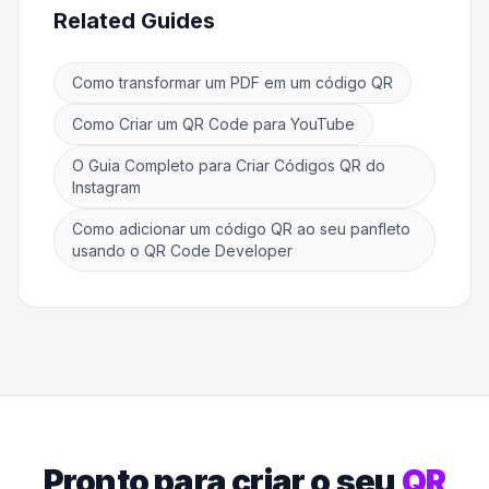
Related Guides
Como transformar um PDF em um código QR
Como Criar um QR Code para YouTube
O Guia Completo para Criar Códigos QR do
Instagram
Como adicionar um código QR ao seu panfleto
usando o QR Code Developer
Pronto para criar o seu
QR