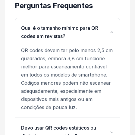
Perguntas Frequentes
Qual é o tamanho mínimo para QR
codes em revistas?
QR codes devem ter pelo menos 2,5 cm
quadrados, embora 3,8 cm funcione
melhor para escaneamento confiável
em todos os modelos de smartphone.
Códigos menores podem não escanear
adequadamente, especialmente em
dispositivos mais antigos ou em
condições de pouca luz.
Devo usar QR codes estáticos ou