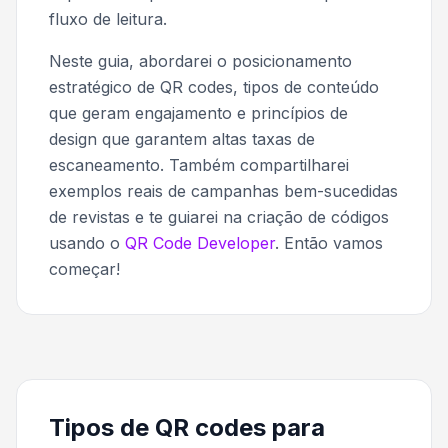
fluxo de leitura.
Neste guia, abordarei o posicionamento
estratégico de QR codes, tipos de conteúdo
que geram engajamento e princípios de
design que garantem altas taxas de
escaneamento. Também compartilharei
exemplos reais de campanhas bem-sucedidas
de revistas e te guiarei na criação de códigos
usando o
QR Code Developer
. Então vamos
começar!
Tipos de QR codes para