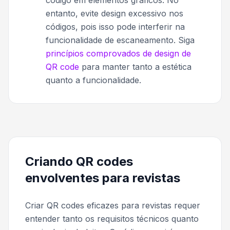
entanto, evite design excessivo nos
códigos, pois isso pode interferir na
funcionalidade de escaneamento. Siga
princípios comprovados de design de
QR code
para manter tanto a estética
quanto a funcionalidade.
Criando QR codes
envolventes para revistas
Criar QR codes eficazes para revistas requer
entender tanto os requisitos técnicos quanto