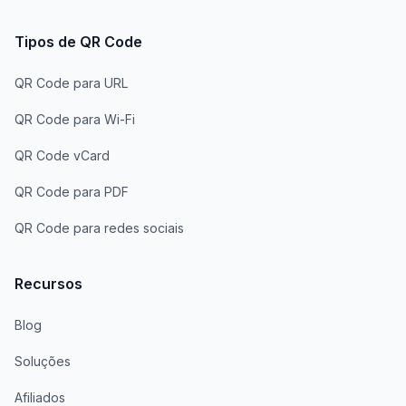
Tipos de QR Code
QR Code para URL
QR Code para Wi-Fi
QR Code vCard
QR Code para PDF
QR Code para redes sociais
Recursos
Blog
Soluções
Afiliados