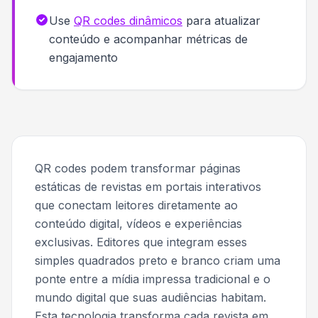
Use
QR codes dinâmicos
para atualizar
conteúdo e acompanhar métricas de
engajamento
QR codes podem transformar páginas
estáticas de revistas em portais interativos
que conectam leitores diretamente ao
conteúdo digital, vídeos e experiências
exclusivas. Editores que integram esses
simples quadrados preto e branco criam uma
ponte entre a mídia impressa tradicional e o
mundo digital que suas audiências habitam.
Esta tecnologia transforma cada revista em