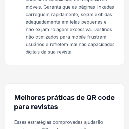
móveis. Garanta que as páginas linkadas
carreguem rapidamente, sejam exibidas
adequadamente em telas pequenas e
não exijam rolagem excessiva. Destinos
não otimizados para mobile frustram
usuários e refletem mal nas capacidades
digitais da sua revista.
Melhores práticas de QR code
para revistas
Essas estratégias comprovadas ajudarão