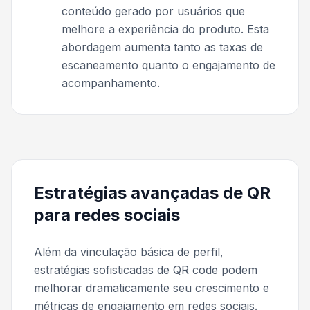
conteúdo gerado por usuários que
melhore a experiência do produto. Esta
abordagem aumenta tanto as taxas de
escaneamento quanto o engajamento de
acompanhamento.
Estratégias avançadas de QR
para redes sociais
Além da vinculação básica de perfil,
estratégias sofisticadas de QR code podem
melhorar dramaticamente seu crescimento e
métricas de engajamento em redes sociais.