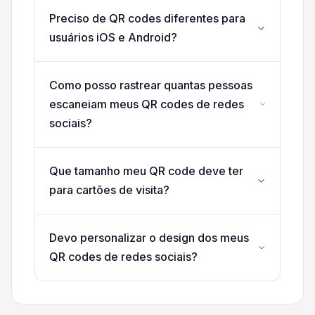
Preciso de QR codes diferentes para
usuários iOS e Android?
Como posso rastrear quantas pessoas
escaneiam meus QR codes de redes
sociais?
Que tamanho meu QR code deve ter
para cartões de visita?
Devo personalizar o design dos meus
QR codes de redes sociais?