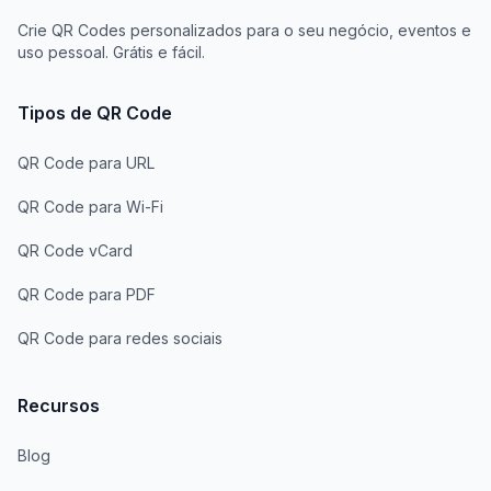
Crie QR Codes personalizados para o seu negócio, eventos e
uso pessoal. Grátis e fácil.
Tipos de QR Code
QR Code para URL
QR Code para Wi-Fi
QR Code vCard
QR Code para PDF
QR Code para redes sociais
Recursos
Blog