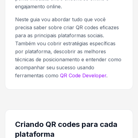
engajamento online.
Neste guia vou abordar tudo que você
precisa saber sobre criar QR codes eficazes
para as principais plataformas sociais.
Também vou cobrir estratégias específicas
por plataforma, descobrir as melhores
técnicas de posicionamento e entender como
acompanhar seu sucesso usando
ferramentas como
QR Code Developer
.
Criando QR codes para cada
plataforma