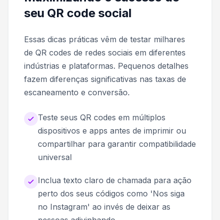
seu QR code social
Essas dicas práticas vêm de testar milhares
de QR codes de redes sociais em diferentes
indústrias e plataformas. Pequenos detalhes
fazem diferenças significativas nas taxas de
escaneamento e conversão.
Teste seus QR codes em múltiplos
dispositivos e apps antes de imprimir ou
compartilhar para garantir compatibilidade
universal
Inclua texto claro de chamada para ação
perto dos seus códigos como 'Nos siga
no Instagram' ao invés de deixar as
pessoas adivinhando