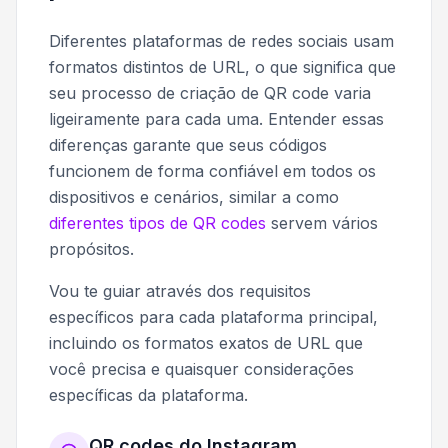
Diferentes plataformas de redes sociais usam
formatos distintos de URL, o que significa que
seu processo de criação de QR code varia
ligeiramente para cada uma. Entender essas
diferenças garante que seus códigos
funcionem de forma confiável em todos os
dispositivos e cenários, similar a como
diferentes tipos de QR codes
servem vários
propósitos.
Vou te guiar através dos requisitos
específicos para cada plataforma principal,
incluindo os formatos exatos de URL que
você precisa e quaisquer considerações
específicas da plataforma.
QR codes do Instagram