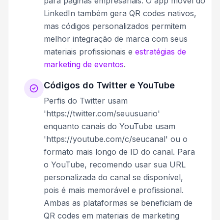
para páginas empresariais. O app móvel do
LinkedIn também gera QR codes nativos,
mas códigos personalizados permitem
melhor integração de marca com seus
materiais profissionais e
estratégias de
marketing de eventos
.
Códigos do Twitter e YouTube
Perfis do Twitter usam
'https://twitter.com/seuusuario'
enquanto canais do YouTube usam
'https://youtube.com/c/seucanal' ou o
formato mais longo de ID do canal. Para
o YouTube, recomendo usar sua URL
personalizada do canal se disponível,
pois é mais memorável e profissional.
Ambas as plataformas se beneficiam de
QR codes em materiais de marketing