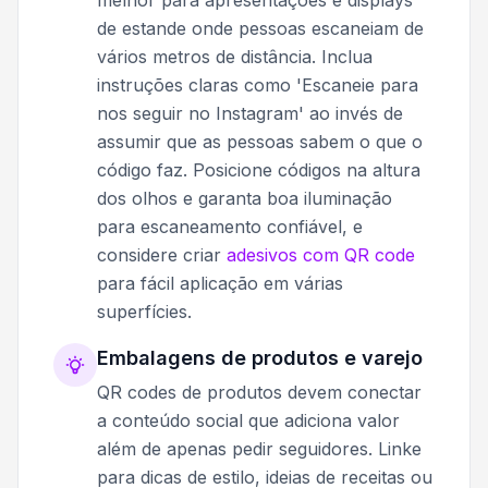
de estande onde pessoas escaneiam de
vários metros de distância. Inclua
instruções claras como 'Escaneie para
nos seguir no Instagram' ao invés de
assumir que as pessoas sabem o que o
código faz. Posicione códigos na altura
dos olhos e garanta boa iluminação
para escaneamento confiável, e
considere criar
adesivos com QR code
para fácil aplicação em várias
superfícies.
Embalagens de produtos e varejo
QR codes de produtos devem conectar
a conteúdo social que adiciona valor
além de apenas pedir seguidores. Linke
para dicas de estilo, ideias de receitas ou