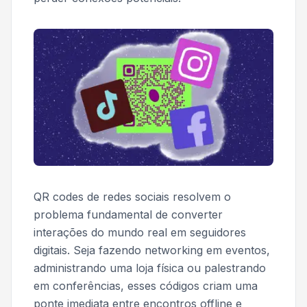
QR codes de redes sociais resolvem o
problema fundamental de converter
interações do mundo real em seguidores
digitais. Seja fazendo networking em eventos,
administrando uma loja física ou palestrando
em conferências, esses códigos criam uma
ponte imediata entre encontros offline e