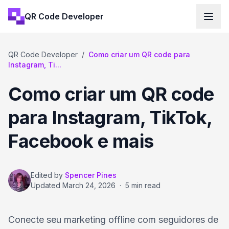
QR Code Developer
QR Code Developer
/
Como criar um QR code para
Instagram, Ti...
Como criar um QR code
para Instagram, TikTok,
Facebook e mais
Edited by
Spencer Pines
Updated
March 24, 2026
·
5 min read
Conecte seu marketing offline com seguidores de