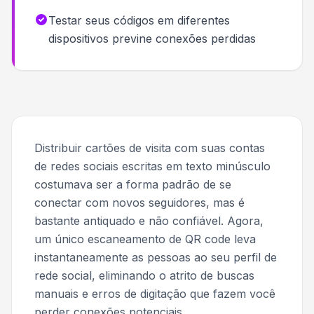
Testar seus códigos em diferentes
dispositivos previne conexões perdidas
Distribuir cartões de visita com suas contas
de redes sociais escritas em texto minúsculo
costumava ser a forma padrão de se
conectar com novos seguidores, mas é
bastante antiquado e não confiável. Agora,
um único escaneamento de QR code leva
instantaneamente as pessoas ao seu perfil de
rede social, eliminando o atrito de buscas
manuais e erros de digitação que fazem você
perder conexões potenciais.