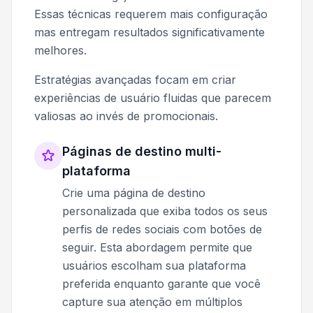
Essas técnicas requerem mais configuração
mas entregam resultados significativamente
melhores.
Estratégias avançadas focam em criar
experiências de usuário fluidas que parecem
valiosas ao invés de promocionais.
Páginas de destino multi-
plataforma
Crie uma página de destino
personalizada que exiba todos os seus
perfis de redes sociais com botões de
seguir. Esta abordagem permite que
usuários escolham sua plataforma
preferida enquanto garante que você
capture sua atenção em múltiplos