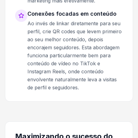
marketing mais efetivamente.
Conexões focadas em conteúdo
Ao invés de linkar diretamente para seu
perfil, crie QR codes que levem primeiro
ao seu melhor conteúdo, depois
encorajem seguidores. Esta abordagem
funciona particularmente bem para
conteúdo de vídeo no TikTok e
Instagram Reels, onde conteúdo
envolvente naturalmente leva a visitas
de perfil e seguidores.
Maximizando o sucesso do