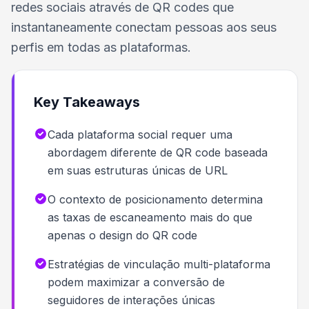
redes sociais através de QR codes que
instantaneamente conectam pessoas aos seus
perfis em todas as plataformas.
Key Takeaways
Cada plataforma social requer uma
abordagem diferente de QR code baseada
em suas estruturas únicas de URL
O contexto de posicionamento determina
as taxas de escaneamento mais do que
apenas o design do QR code
Estratégias de vinculação multi-plataforma
podem maximizar a conversão de
seguidores de interações únicas