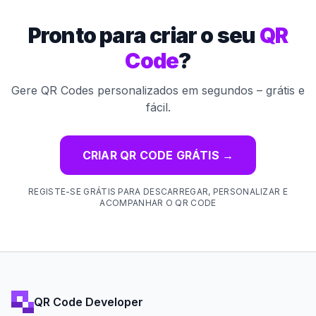
Pronto para criar o seu
QR
Code
?
Gere QR Codes personalizados em segundos – grátis e
fácil.
CRIAR QR CODE GRÁTIS
→
REGISTE-SE GRÁTIS PARA DESCARREGAR, PERSONALIZAR E
ACOMPANHAR O QR CODE
QR Code Developer