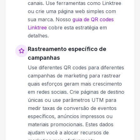
canais. Use ferramentas como Linktree
ou crie uma página web simples com
sua marca. Nosso
guia de QR codes
Linktree
cobre esta estratégia em
detalhes.
Rastreamento específico de
campanhas
Use diferentes QR codes para diferentes
campanhas de marketing para rastrear
quais esforços geram mais crescimento
em redes sociais. Crie páginas de destino
únicas ou use parâmetros UTM para
medir taxas de conversão de eventos
específicos, anúncios impressos ou
materiais promocionais. Estes dados
ajudam você a alocar recursos de