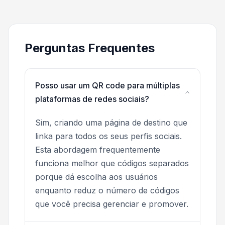
Perguntas Frequentes
Posso usar um QR code para múltiplas
plataformas de redes sociais?
Sim, criando uma página de destino que
linka para todos os seus perfis sociais.
Esta abordagem frequentemente
funciona melhor que códigos separados
porque dá escolha aos usuários
enquanto reduz o número de códigos
que você precisa gerenciar e promover.