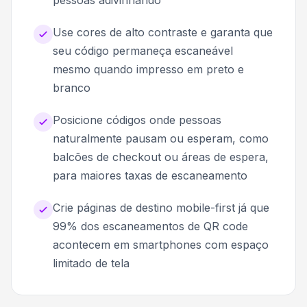
Use cores de alto contraste e garanta que
seu código permaneça escaneável
mesmo quando impresso em preto e
branco
Posicione códigos onde pessoas
naturalmente pausam ou esperam, como
balcões de checkout ou áreas de espera,
para maiores taxas de escaneamento
Crie páginas de destino mobile-first já que
99% dos escaneamentos de QR code
acontecem em smartphones com espaço
limitado de tela