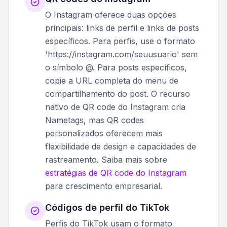
O Instagram oferece duas opções
principais: links de perfil e links de posts
específicos. Para perfis, use o formato
'https://instagram.com/seuusuario' sem
o símbolo @. Para posts específicos,
copie a URL completa do menu de
compartilhamento do post. O recurso
nativo de QR code do Instagram cria
Nametags, mas QR codes
personalizados oferecem mais
flexibilidade de design e capacidades de
rastreamento. Saiba mais sobre
estratégias de QR code do Instagram
para crescimento empresarial.
Códigos de perfil do TikTok
Perfis do TikTok usam o formato