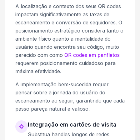
A localização e contexto dos seus QR codes
impactam significativamente as taxas de
escaneamento e conversão de seguidores. O
posicionamento estratégico considera tanto o
ambiente físico quanto a mentalidade do
usuário quando encontra seu código, muito
parecido com como
QR codes em panfletos
requerem posicionamento cuidadoso para
máxima efetividade.
A implementação bem-sucedida requer
pensar sobre a jornada do usuário do
escaneamento ao seguir, garantindo que cada
passo pareça natural e valioso.
Integração em cartões de visita
Substitua handles longos de redes