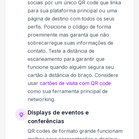
sociais por um único QR code que linka
para sua plataforma principal ou uma
página de destino com todos os seus
perfis. Posicione o código de forma
proeminente mas garanta que não
sobrecarregue suas informações de
contato. Teste a distância de
escaneamento para garantir que
funcione quando alguém segura seu
cartão à distância do braço. Considere
usar
cartões de visita com QR code
como sua ferramenta principal de
networking.
Displays de eventos e
conferências
QR codes de formato grande funcionam
melhor para apresentações e displays