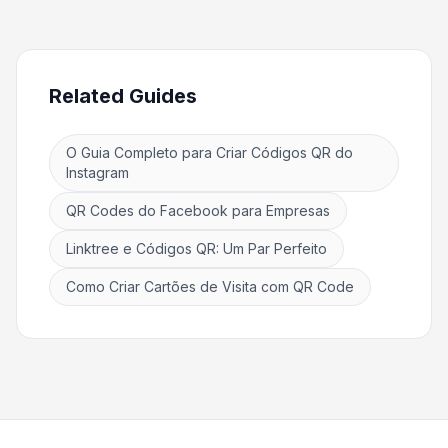
Related Guides
O Guia Completo para Criar Códigos QR do
Instagram
QR Codes do Facebook para Empresas
Linktree e Códigos QR: Um Par Perfeito
Como Criar Cartões de Visita com QR Code