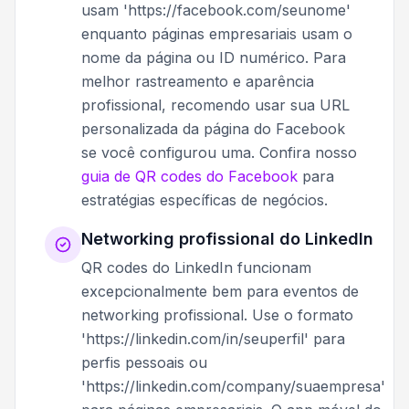
usam 'https://facebook.com/seunome'
enquanto páginas empresariais usam o
nome da página ou ID numérico. Para
melhor rastreamento e aparência
profissional, recomendo usar sua URL
personalizada da página do Facebook
se você configurou uma. Confira nosso
guia de QR codes do Facebook
para
estratégias específicas de negócios.
Networking profissional do LinkedIn
QR codes do LinkedIn funcionam
excepcionalmente bem para eventos de
networking profissional. Use o formato
'https://linkedin.com/in/seuperfil' para
perfis pessoais ou
'https://linkedin.com/company/suaempresa'