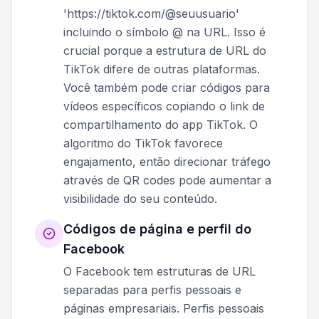
'https://tiktok.com/@seuusuario'
incluindo o símbolo @ na URL. Isso é
crucial porque a estrutura de URL do
TikTok difere de outras plataformas.
Você também pode criar códigos para
vídeos específicos copiando o link de
compartilhamento do app TikTok. O
algoritmo do TikTok favorece
engajamento, então direcionar tráfego
através de QR codes pode aumentar a
visibilidade do seu conteúdo.
Códigos de página e perfil do
Facebook
O Facebook tem estruturas de URL
separadas para perfis pessoais e
páginas empresariais. Perfis pessoais