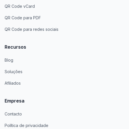
QR Code vCard
QR Code para PDF
QR Code para redes sociais
Recursos
Blog
Soluções
Afiliados
Empresa
Contacto
Política de privacidade