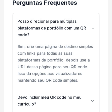
Perguntas Frequentes
Posso direcionar para múltiplas
plataformas de portfólio com um QR
code?
Sim, crie uma página de destino simples
com links para todas as suas
plataformas de portfólio, depois use a
URL dessa página para seu QR code.
Isso dá opções aos visualizadores
mantendo seu QR code simples.
Devo incluir meu QR code no meu
currículo?