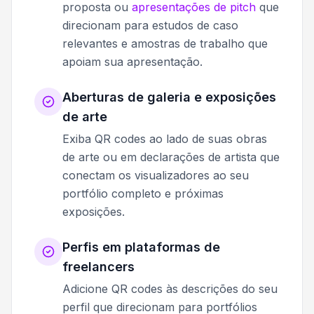
proposta ou
apresentações de pitch
que
direcionam para estudos de caso
relevantes e amostras de trabalho que
apoiam sua apresentação.
Aberturas de galeria e exposições
de arte
Exiba QR codes ao lado de suas obras
de arte ou em declarações de artista que
conectam os visualizadores ao seu
portfólio completo e próximas
exposições.
Perfis em plataformas de
freelancers
Adicione QR codes às descrições do seu
perfil que direcionam para portfólios