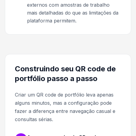
externos com amostras de trabalho
mais detalhadas do que as limitações da
plataforma permitem.
Construindo seu QR code de
portfólio passo a passo
Criar um QR code de portfólio leva apenas
alguns minutos, mas a configuração pode
fazer a diferença entre navegação casual e
consultas sérias.