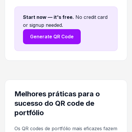
Start now — it's free
.
No credit card
or signup needed.
Generate QR Code
Melhores práticas para o
sucesso do QR code de
portfólio
Os QR codes de portfólio mais eficazes fazem