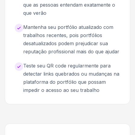
que as pessoas entendam exatamente o
que verão
Mantenha seu portfólio atualizado com
trabalhos recentes, pois portfólios
desatualizados podem prejudicar sua
reputação profissional mais do que ajudar
Teste seu QR code regularmente para
detectar links quebrados ou mudanças na
plataforma do portfólio que possam
impedir o acesso ao seu trabalho