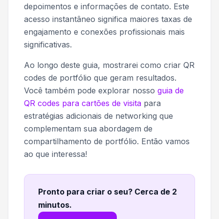
depoimentos e informações de contato. Este
acesso instantâneo significa maiores taxas de
engajamento e conexões profissionais mais
significativas.
Ao longo deste guia, mostrarei como criar QR
codes de portfólio que geram resultados.
Você também pode explorar nosso
guia de
QR codes para cartões de visita
para
estratégias adicionais de networking que
complementam sua abordagem de
compartilhamento de portfólio. Então vamos
ao que interessa!
Pronto para criar o seu? Cerca de 2
minutos
.