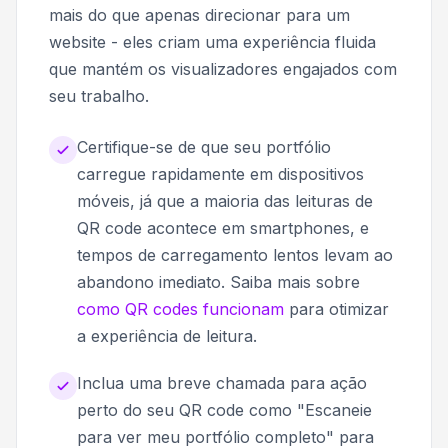
mais do que apenas direcionar para um
website - eles criam uma experiência fluida
que mantém os visualizadores engajados com
seu trabalho.
Certifique-se de que seu portfólio
carregue rapidamente em dispositivos
móveis, já que a maioria das leituras de
QR code acontece em smartphones, e
tempos de carregamento lentos levam ao
abandono imediato. Saiba mais sobre
como QR codes funcionam
para otimizar
a experiência de leitura.
Inclua uma breve chamada para ação
perto do seu QR code como "Escaneie
para ver meu portfólio completo" para