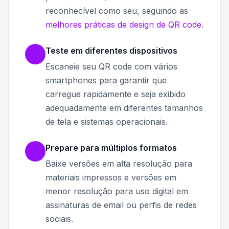
reconhecível como seu, seguindo as
melhores práticas de design de QR code
.
Teste em diferentes dispositivos
Escaneie seu QR code com vários
smartphones para garantir que
carregue rapidamente e seja exibido
adequadamente em diferentes tamanhos
de tela e sistemas operacionais.
Prepare para múltiplos formatos
Baixe versões em alta resolução para
materiais impressos e versões em
menor resolução para uso digital em
assinaturas de email ou perfis de redes
sociais.