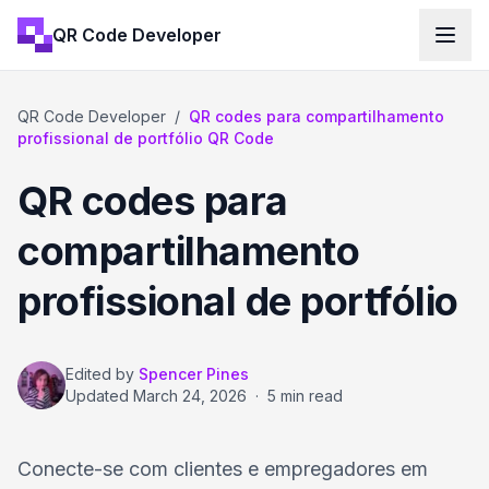
QR Code Developer
QR Code Developer
/
QR codes para compartilhamento
profissional de portfólio QR Code
QR codes para
compartilhamento
profissional de portfólio
Edited by
Spencer Pines
Updated
March 24, 2026
·
5 min read
Conecte-se com clientes e empregadores em