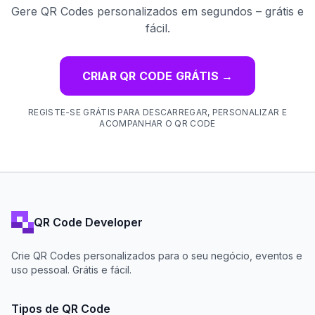
Gere QR Codes personalizados em segundos – grátis e
fácil.
CRIAR QR CODE GRÁTIS
→
REGISTE-SE GRÁTIS PARA DESCARREGAR, PERSONALIZAR E
ACOMPANHAR O QR CODE
QR Code Developer
Crie QR Codes personalizados para o seu negócio, eventos e
uso pessoal. Grátis e fácil.
Tipos de QR Code