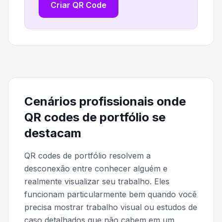
Criar QR Code
Cenários profissionais onde
QR codes de portfólio se
destacam
QR codes de portfólio resolvem a
desconexão entre conhecer alguém e
realmente visualizar seu trabalho. Eles
funcionam particularmente bem quando você
precisa mostrar trabalho visual ou estudos de
caso detalhados que não cabem em um