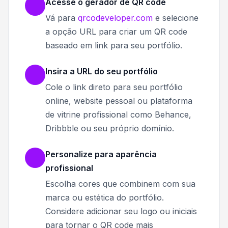
Acesse o gerador de QR code
Vá para
qrcodeveloper.com
e selecione
a opção URL para criar um QR code
baseado em link para seu portfólio.
Insira a URL do seu portfólio
Cole o link direto para seu portfólio
online, website pessoal ou plataforma
de vitrine profissional como Behance,
Dribbble ou seu próprio domínio.
Personalize para aparência
profissional
Escolha cores que combinem com sua
marca ou estética do portfólio.
Considere adicionar seu logo ou iniciais
para tornar o QR code mais