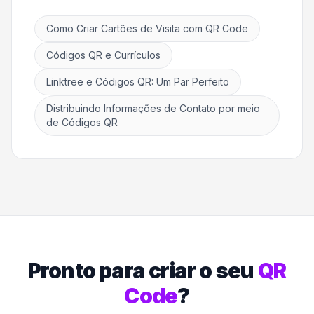
Como Criar Cartões de Visita com QR Code
Códigos QR e Currículos
Linktree e Códigos QR: Um Par Perfeito
Distribuindo Informações de Contato por meio
de Códigos QR
Pronto para criar o seu
QR
Code
?