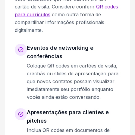
cartão de visita. Considere conferir
QR codes
para currículos
como outra forma de
compartilhar informações profissionais
digitalmente.
Eventos de networking e
conferências
Coloque QR codes em cartões de visita,
crachás ou slides de apresentação para
que novos contatos possam visualizar
imediatamente seu portfólio enquanto
vocês ainda estão conversando.
Apresentações para clientes e
pitches
Inclua QR codes em documentos de