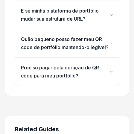
E se minha plataforma de portfólio
mudar sua estrutura de URL?
Quão pequeno posso fazer meu QR
code de portfólio mantendo-o legível?
Preciso pagar pela geração de QR
code para meu portfólio?
Related Guides