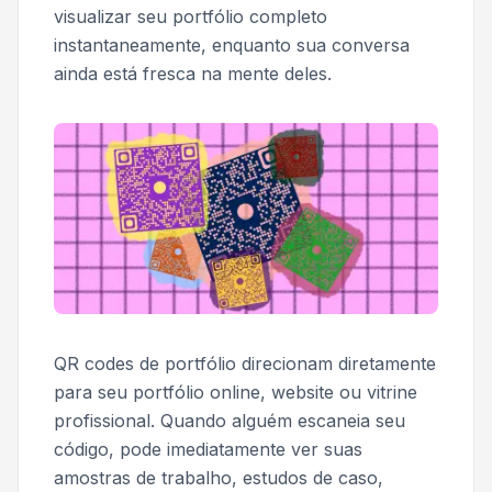
visualizar seu portfólio completo
instantaneamente, enquanto sua conversa
ainda está fresca na mente deles.
QR codes de portfólio direcionam diretamente
para seu portfólio online, website ou vitrine
profissional. Quando alguém escaneia seu
código, pode imediatamente ver suas
amostras de trabalho, estudos de caso,