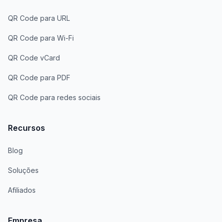
QR Code para URL
QR Code para Wi-Fi
QR Code vCard
QR Code para PDF
QR Code para redes sociais
Recursos
Blog
Soluções
Afiliados
Empresa