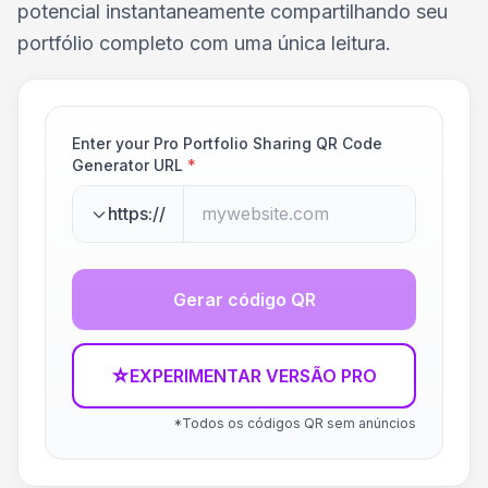
potencial instantaneamente compartilhando seu
portfólio completo com uma única leitura.
Enter your Pro Portfolio Sharing QR Code
Generator URL
*
https://
Gerar código QR
☆
EXPERIMENTAR VERSÃO PRO
*Todos os códigos QR sem anúncios