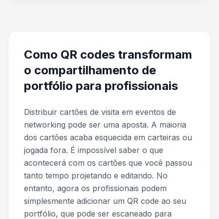
Como QR codes transformam
o compartilhamento de
portfólio para profissionais
Distribuir cartões de visita em eventos de
networking pode ser uma aposta. A maioria
dos cartões acaba esquecida em carteiras ou
jogada fora. É impossível saber o que
acontecerá com os cartões que você passou
tanto tempo projetando e editando. No
entanto, agora os profissionais podem
simplesmente adicionar um QR code ao seu
portfólio, que pode ser escaneado para