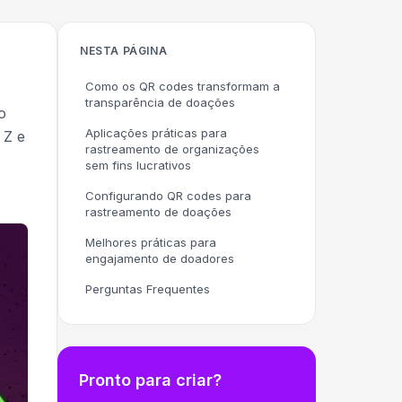
NESTA PÁGINA
Como os QR codes transformam a
transparência de doações
o
Aplicações práticas para
 Z e
rastreamento de organizações
sem fins lucrativos
Configurando QR codes para
rastreamento de doações
Melhores práticas para
engajamento de doadores
Perguntas Frequentes
Pronto para criar?