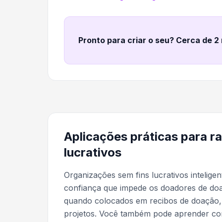
Pronto para criar o seu? Cerca de 2
Aplicações práticas para r
lucrativos
Organizações sem fins lucrativos intelig
confiança que impede os doadores de do
quando colocados em recibos de doação, c
projetos. Você também pode aprender 