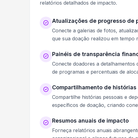
relatórios detalhados de impacto.
Atualizações de progresso de 
Conecte a galerias de fotos, atuali
que sua doação realizou em tempo r
Painéis de transparência finan
Conecte doadores a detalhamentos d
de programas e percentuais de aloc
Compartilhamento de histórias 
Compartilhe histórias pessoais e de
específicos de doação, criando con
Resumos anuais de impacto
Forneça relatórios anuais abrangen