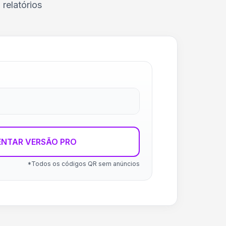
relatórios
ENTAR VERSÃO PRO
*Todos os códigos QR sem anúncios