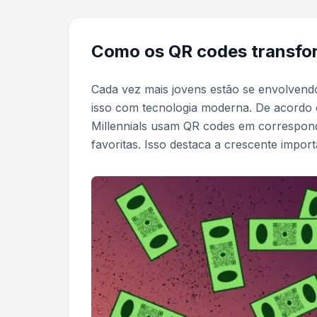
Como os QR codes transfo
Cada vez mais jovens estão se envolvend
isso com tecnologia moderna. De acordo
Millennials usam QR codes em correspondê
favoritas. Isso destaca a crescente import