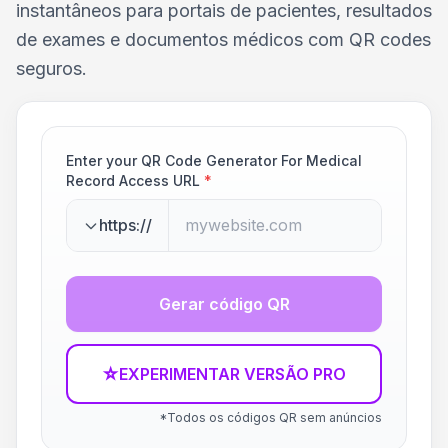
instantâneos para portais de pacientes, resultados
de exames e documentos médicos com QR codes
seguros.
Enter your QR Code Generator For Medical
Record Access URL
*
https://
Gerar código QR
☆
EXPERIMENTAR VERSÃO PRO
*Todos os códigos QR sem anúncios