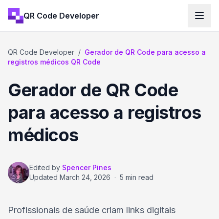
QR Code Developer
QR Code Developer
/
Gerador de QR Code para acesso a
registros médicos QR Code
Gerador de QR Code
para acesso a registros
médicos
Edited by
Spencer Pines
Updated
March 24, 2026
·
5 min read
Profissionais de saúde criam links digitais