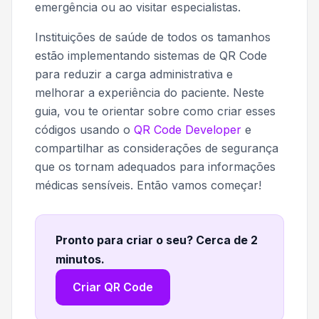
emergência ou ao visitar especialistas.
Instituições de saúde de todos os tamanhos
estão implementando sistemas de QR Code
para reduzir a carga administrativa e
melhorar a experiência do paciente. Neste
guia, vou te orientar sobre como criar esses
códigos usando o
QR Code Developer
e
compartilhar as considerações de segurança
que os tornam adequados para informações
médicas sensíveis. Então vamos começar!
Pronto para criar o seu? Cerca de 2
minutos
.
Criar QR Code