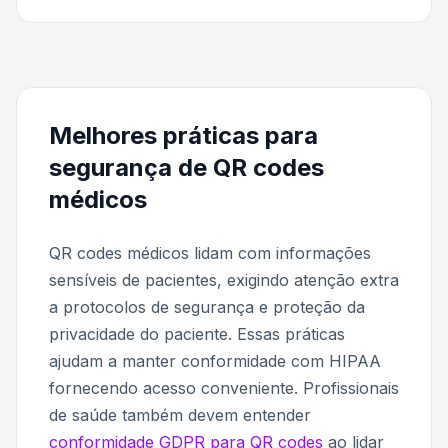
Melhores práticas para
segurança de QR codes
médicos
QR codes médicos lidam com informações
sensíveis de pacientes, exigindo atenção extra
a protocolos de segurança e proteção da
privacidade do paciente. Essas práticas
ajudam a manter conformidade com HIPAA
fornecendo acesso conveniente. Profissionais
de saúde também devem entender
conformidade GDPR para QR codes
ao lidar