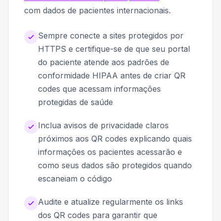
com dados de pacientes internacionais.
Sempre conecte a sites protegidos por
HTTPS e certifique-se de que seu portal
do paciente atende aos padrões de
conformidade HIPAA antes de criar QR
codes que acessam informações
protegidas de saúde
Inclua avisos de privacidade claros
próximos aos QR codes explicando quais
informações os pacientes acessarão e
como seus dados são protegidos quando
escaneiam o código
Audite e atualize regularmente os links
dos QR codes para garantir que