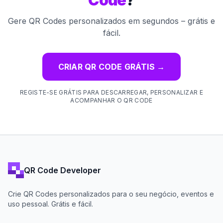
Code
?
Gere QR Codes personalizados em segundos – grátis e
fácil.
CRIAR QR CODE GRÁTIS
→
REGISTE-SE GRÁTIS PARA DESCARREGAR, PERSONALIZAR E
ACOMPANHAR O QR CODE
QR Code Developer
Crie QR Codes personalizados para o seu negócio, eventos e
uso pessoal. Grátis e fácil.