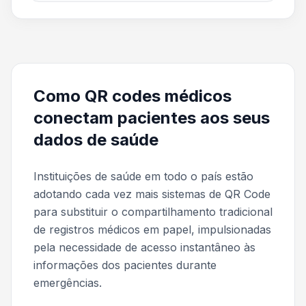
Como QR codes médicos
conectam pacientes aos seus
dados de saúde
Instituições de saúde em todo o país estão
adotando cada vez mais sistemas de QR Code
para substituir o compartilhamento tradicional
de registros médicos em papel, impulsionadas
pela necessidade de acesso instantâneo às
informações dos pacientes durante
emergências.