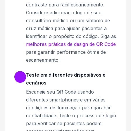
contraste para fácil escaneamento.
Considere adicionar o logo de seu
consultório médico ou um símbolo de
cruz médica para ajudar pacientes a
identificar o propósito do código. Siga as
melhores práticas de design de QR Code
para garantir performance ótima de
escaneamento.
Teste em diferentes dispositivos e
cenários
Escaneie seu QR Code usando
diferentes smartphones e em várias
condições de iluminação para garantir
confiabilidade. Teste o processo de login
para verificar se pacientes podem