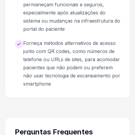
permaneçam funcionais e seguros,
especialmente após atualizações do
sistema ou mudanças na infraestrutura do
portal do paciente
Forneça métodos alternativos de acesso
junto com QR codes, como números de
telefone ou URLs de sites, para acomodar
pacientes que não podem ou preferem
não usar tecnologia de escaneamento por
smartphone
Perguntas Frequentes