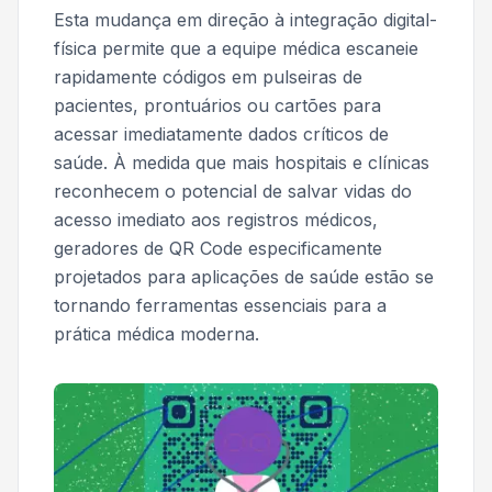
Esta mudança em direção à integração digital-
física permite que a equipe médica escaneie
rapidamente códigos em pulseiras de
pacientes, prontuários ou cartões para
acessar imediatamente dados críticos de
saúde. À medida que mais hospitais e clínicas
reconhecem o potencial de salvar vidas do
acesso imediato aos registros médicos,
geradores de QR Code especificamente
projetados para aplicações de saúde estão se
tornando ferramentas essenciais para a
prática médica moderna.