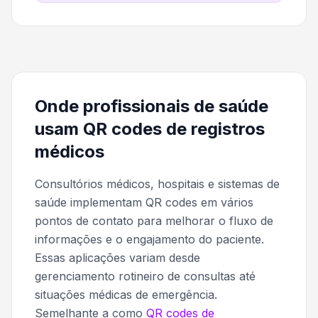
Onde profissionais de saúde
usam QR codes de registros
médicos
Consultórios médicos, hospitais e sistemas de
saúde implementam QR codes em vários
pontos de contato para melhorar o fluxo de
informações e o engajamento do paciente.
Essas aplicações variam desde
gerenciamento rotineiro de consultas até
situações médicas de emergência.
Semelhante a como
QR codes de