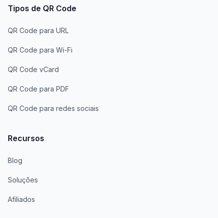
Tipos de QR Code
QR Code para URL
QR Code para Wi-Fi
QR Code vCard
QR Code para PDF
QR Code para redes sociais
Recursos
Blog
Soluções
Afiliados