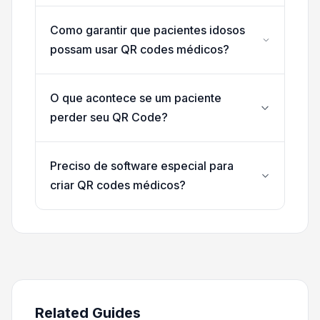
Como garantir que pacientes idosos
possam usar QR codes médicos?
O que acontece se um paciente
perder seu QR Code?
Preciso de software especial para
criar QR codes médicos?
Related Guides