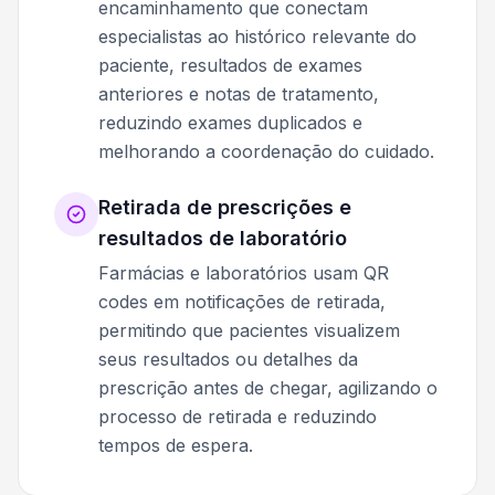
encaminhamento que conectam
especialistas ao histórico relevante do
paciente, resultados de exames
anteriores e notas de tratamento,
reduzindo exames duplicados e
melhorando a coordenação do cuidado.
Retirada de prescrições e
resultados de laboratório
Farmácias e laboratórios usam QR
codes em notificações de retirada,
permitindo que pacientes visualizem
seus resultados ou detalhes da
prescrição antes de chegar, agilizando o
processo de retirada e reduzindo
tempos de espera.