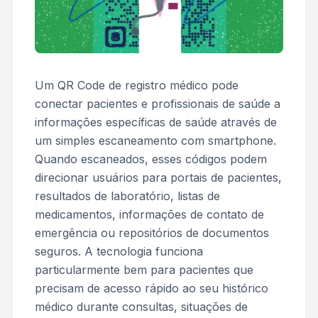
Um QR Code de registro médico pode
conectar pacientes e profissionais de saúde a
informações específicas de saúde através de
um simples escaneamento com smartphone.
Quando escaneados, esses códigos podem
direcionar usuários para portais de pacientes,
resultados de laboratório, listas de
medicamentos, informações de contato de
emergência ou repositórios de documentos
seguros. A tecnologia funciona
particularmente bem para pacientes que
precisam de acesso rápido ao seu histórico
médico durante consultas, situações de