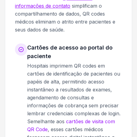
informações de contato
simplificam o
compartilhamento de dados, QR codes
médicos eliminam o atrito entre pacientes e
seus dados de saúde.
Cartões de acesso ao portal do
paciente
Hospitais imprimem QR codes em
cartões de identificação de pacientes ou
papéis de alta, permitindo acesso
instantâneo a resultados de exames,
agendamento de consultas e
informações de cobrança sem precisar
lembrar credenciais complexas de login.
Semelhante aos
cartões de visita com
QR Code
, esses cartões médicos