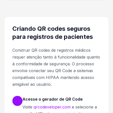
Criando QR codes seguros
para registros de pacientes
Construir QR codes de registros médicos
requer atenção tanto à funcionalidade quanto
à conformidade de segurança. O processo
envolve conectar seu QR Code a sistemas
compatíveis com HIPAA mantendo acesso
amigável ao usuário.
Acesse o gerador de QR Code
Visite
qrcodeveloper.com
e selecione a