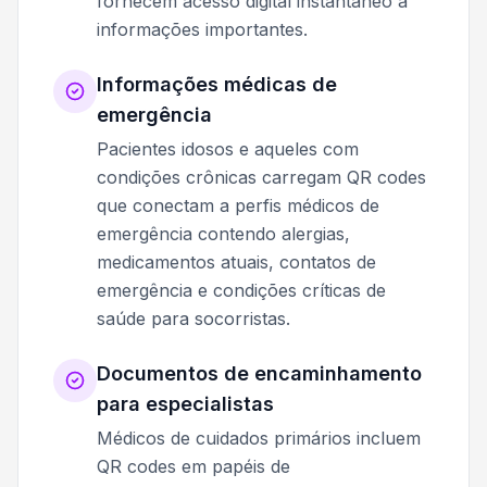
fornecem acesso digital instantâneo a
informações importantes.
Informações médicas de
emergência
Pacientes idosos e aqueles com
condições crônicas carregam QR codes
que conectam a perfis médicos de
emergência contendo alergias,
medicamentos atuais, contatos de
emergência e condições críticas de
saúde para socorristas.
Documentos de encaminhamento
para especialistas
Médicos de cuidados primários incluem
QR codes em papéis de