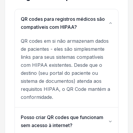
QR codes para registros médicos são
compatíveis com HIPAA?
QR codes em si não armazenam dados
de pacientes - eles são simplesmente
links para seus sistemas compatíveis
com HIPAA existentes. Desde que o
destino (seu portal do paciente ou
sistema de documentos) atenda aos
requisitos HIPAA, o QR Code mantém a
conformidade.
Posso criar QR codes que funcionam
sem acesso à internet?