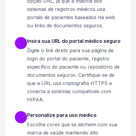
opção URL, já que a maioria dos
sistemas de registros médicos usa
portais de pacientes baseados na web
ou links de documentos seguros.
Insira sua URL do portal médico seguro
Digite o link direto para sua página de
login do portal do paciente, registro
específico do paciente ou repositório de
documentos seguros. Certifique-se de
que a URL usa criptografia HTTPS e
conecta a sistemas compatíveis com
HIPAA.
Personalize para uso médico
Escolha cores que se alinhem com sua
marca de saúde mantendo alto