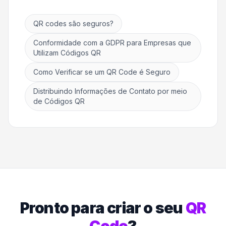
QR codes são seguros?
Conformidade com a GDPR para Empresas que
Utilizam Códigos QR
Como Verificar se um QR Code é Seguro
Distribuindo Informações de Contato por meio
de Códigos QR
Pronto para criar o seu
QR