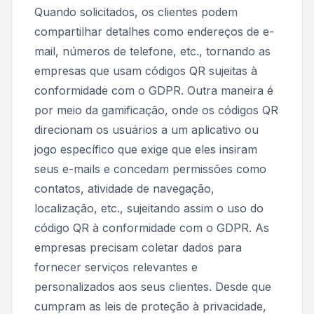
Quando solicitados, os clientes podem
compartilhar detalhes como endereços de e-
mail, números de telefone, etc., tornando as
empresas que usam códigos QR sujeitas à
conformidade com o GDPR. Outra maneira é
por meio da gamificação, onde os códigos QR
direcionam os usuários a um aplicativo ou
jogo específico que exige que eles insiram
seus e-mails e concedam permissões como
contatos, atividade de navegação,
localização, etc., sujeitando assim o uso do
código QR à conformidade com o GDPR. As
empresas precisam coletar dados para
fornecer serviços relevantes e
personalizados aos seus clientes. Desde que
cumpram as leis de proteção à privacidade,