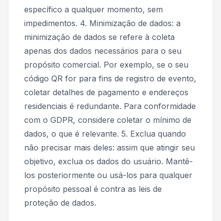
específico a qualquer momento, sem
impedimentos. 4. Minimização de dados: a
minimização de dados se refere à coleta
apenas dos dados necessários para o seu
propósito comercial. Por exemplo, se o seu
código QR for para fins de registro de evento,
coletar detalhes de pagamento e endereços
residenciais é redundante. Para conformidade
com o GDPR, considere coletar o mínimo de
dados, o que é relevante. 5. Exclua quando
não precisar mais deles: assim que atingir seu
objetivo, exclua os dados do usuário. Mantê-
los posteriormente ou usá-los para qualquer
propósito pessoal é contra as leis de
proteção de dados.