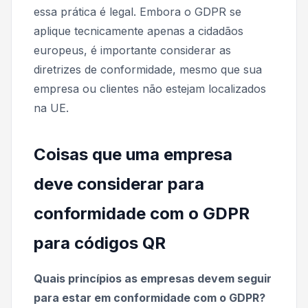
essa prática é legal. Embora o GDPR se
aplique tecnicamente apenas a cidadãos
europeus, é importante considerar as
diretrizes de conformidade, mesmo que sua
empresa ou clientes não estejam localizados
na UE.
Coisas que uma empresa
deve considerar para
conformidade com o GDPR
para códigos QR
Quais princípios as empresas devem seguir
para estar em conformidade com o GDPR?