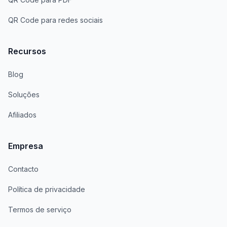
QR Code para redes sociais
Recursos
Blog
Soluções
Afiliados
Empresa
Contacto
Política de privacidade
Termos de serviço