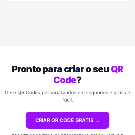
Pronto para criar o seu
QR
Code
?
Gere QR Codes personalizados em segundos – grátis e
fácil.
CRIAR QR CODE GRÁTIS
→