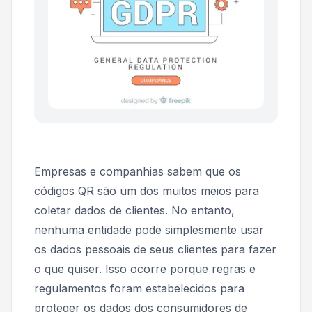
Empresas e companhias sabem que os
códigos QR são um dos muitos meios para
coletar dados de clientes. No entanto,
nenhuma entidade pode simplesmente usar
os dados pessoais de seus clientes para fazer
o que quiser. Isso ocorre porque regras e
regulamentos foram estabelecidos para
proteger os dados dos consumidores de