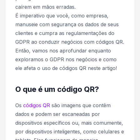
caírem em mãos erradas.
É imperativo que você, como empresa,
manuseie com segurança os dados de seus
clientes e cumpra as regulamentações do
GDPR ao conduzir negócios com códigos QR.
Então, vamos nos aprofundar enquanto
exploramos o GDPR nos negócios e como
ele afeta o uso de códigos QR neste artigo!
O que é um código QR?
Os
códigos QR
são imagens que contêm
dados e podem ser escaneadas por
dispositivos específicos ou, mais comumente,
por dispositivos inteligentes, como celulares e