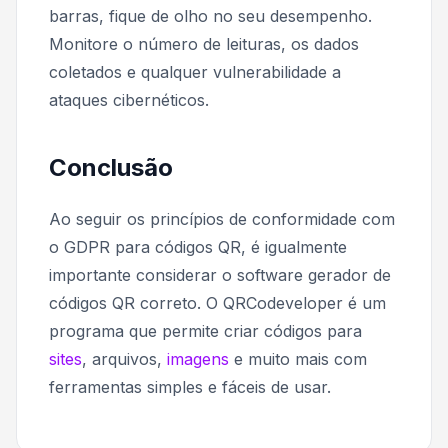
barras, fique de olho no seu desempenho.
Monitore o número de leituras, os dados
coletados e qualquer vulnerabilidade a
ataques cibernéticos.
Conclusão
Ao seguir os princípios de conformidade com
o GDPR para códigos QR, é igualmente
importante considerar o software gerador de
códigos QR correto. O QRCodeveloper é um
programa que permite criar códigos para
sites
, arquivos,
imagens
e muito mais com
ferramentas simples e fáceis de usar.