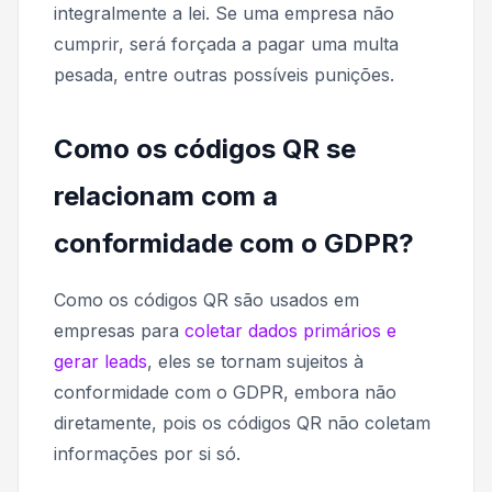
integralmente a lei. Se uma empresa não
cumprir, será forçada a pagar uma multa
pesada, entre outras possíveis punições.
Como os códigos QR se
relacionam com a
conformidade com o GDPR?
Como os códigos QR são usados ​​em
empresas para
coletar dados primários e
gerar leads
, eles se tornam sujeitos à
conformidade com o GDPR, embora não
diretamente, pois os códigos QR não coletam
informações por si só.