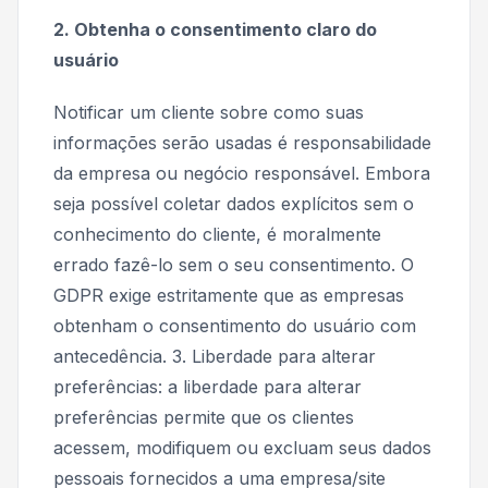
2. Obtenha o consentimento claro do
usuário
Notificar um cliente sobre como suas
informações serão usadas é responsabilidade
da empresa ou negócio responsável. Embora
seja possível coletar dados explícitos sem o
conhecimento do cliente, é moralmente
errado fazê-lo sem o seu consentimento. O
GDPR exige estritamente que as empresas
obtenham o consentimento do usuário com
antecedência. 3. Liberdade para alterar
preferências: a liberdade para alterar
preferências permite que os clientes
acessem, modifiquem ou excluam seus dados
pessoais fornecidos a uma empresa/site