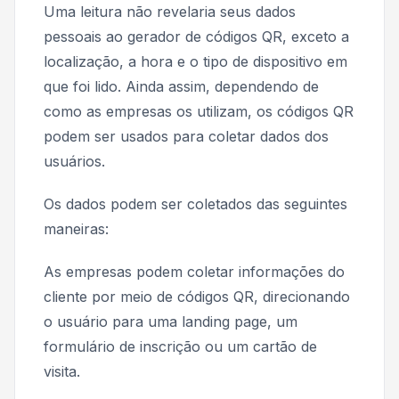
Uma leitura não revelaria seus dados
pessoais ao gerador de códigos QR, exceto a
localização, a hora e o tipo de dispositivo em
que foi lido. Ainda assim, dependendo de
como as empresas os utilizam, os códigos QR
podem ser usados ​​para coletar dados dos
usuários.
Os dados podem ser coletados das seguintes
maneiras:
As empresas podem coletar informações do
cliente por meio de códigos QR, direcionando
o usuário para uma landing page, um
formulário de inscrição ou um cartão de
visita.