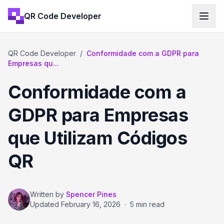
QR Code Developer
QR Code Developer
/
Conformidade com a GDPR para
Empresas qu...
Conformidade com a
GDPR para Empresas
que Utilizam Códigos
QR
Written by
Spencer Pines
Updated
February 16, 2026
·
5 min read