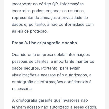
incorporar ao código QR. Informações
incorretas podem enganar os usuários,
representando ameaças à privacidade de
dados e, portanto, à não conformidade com
as leis de proteção.
Etapa 3: Use criptografia e senha
Quando uma empresa coleta informações
pessoais de clientes, é importante manter os
dados seguros. Portanto, para evitar
visualizações e acessos não autorizados, a
criptografia de informações confidenciais é
necessária.
A criptografia garante que invasores não
tenham acesso não autorizado a esses dados.