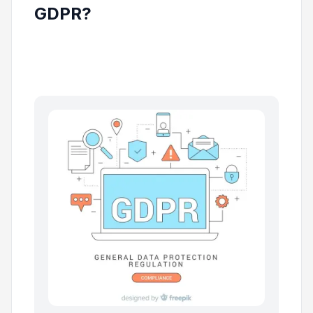
GDPR?