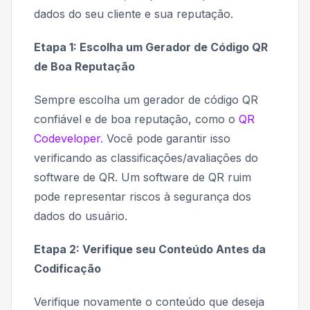
dados do seu cliente e sua reputação.
Etapa 1: Escolha um Gerador de Código QR
de Boa Reputação
Sempre escolha um gerador de código QR
confiável e de boa reputação, como o
QR
Codeveloper.
Você pode garantir isso
verificando as classificações/avaliações do
software de QR. Um software de QR ruim
pode representar riscos à segurança dos
dados do usuário.
Etapa 2: Verifique seu Conteúdo Antes da
Codificação
Verifique novamente o conteúdo que deseja