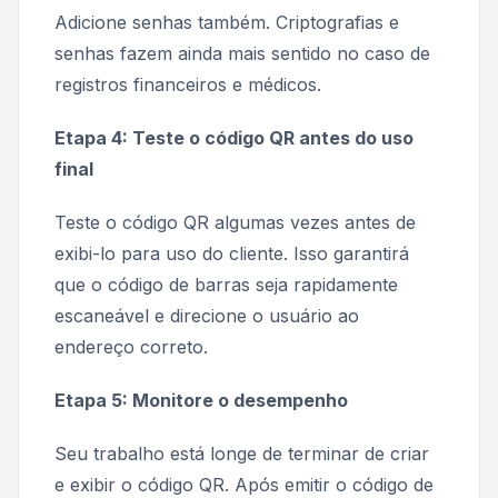
Adicione senhas também. Criptografias e
senhas fazem ainda mais sentido no caso de
registros financeiros e médicos.
Etapa 4: Teste o código QR antes do uso
final
Teste o código QR algumas vezes antes de
exibi-lo para uso do cliente. Isso garantirá
que o código de barras seja rapidamente
escaneável e direcione o usuário ao
endereço correto.
Etapa 5: Monitore o desempenho
Seu trabalho está longe de terminar de criar
e exibir o código QR. Após emitir o código de