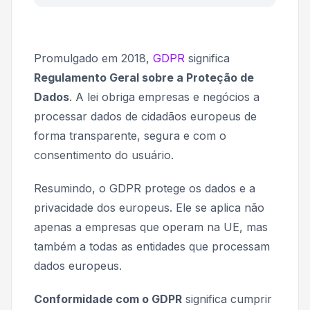
Promulgado em 2018,
GDPR
significa
Regulamento Geral sobre a Proteção de
Dados
. A lei obriga empresas e negócios a
processar dados de cidadãos europeus de
forma transparente, segura e com o
consentimento do usuário.
Resumindo, o GDPR protege os dados e a
privacidade dos europeus. Ele se aplica não
apenas a empresas que operam na UE, mas
também a todas as entidades que processam
dados europeus.
Conformidade com o GDPR
significa cumprir