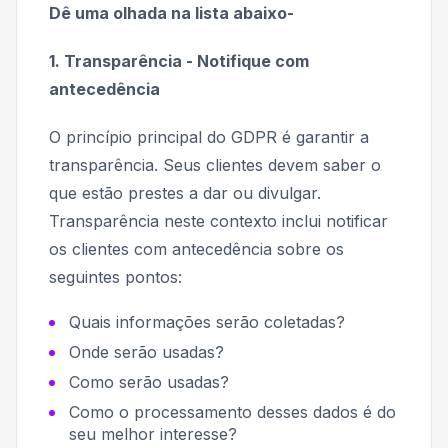
Dê uma olhada na lista abaixo-
1. Transparência - Notifique com
antecedência
O princípio principal do GDPR é garantir a
transparência. Seus clientes devem saber o
que estão prestes a dar ou divulgar.
Transparência neste contexto inclui notificar
os clientes com antecedência sobre os
seguintes pontos:
Quais informações serão coletadas?
Onde serão usadas?
Como serão usadas?
Como o processamento desses dados é do
seu melhor interesse?