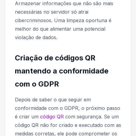
Armazenar informações que não são mais
necessárias no servidor só atrai
cibercriminosos. Uma limpeza oportuna é
melhor do que alimentar uma potencial
violação de dados.
Criação de códigos QR
mantendo a conformidade
com o GDPR
Depois de saber o que seguir em
conformidade com o GDPR, o próximo passo
é criar um
código QR
com segurança. Se um
código QR não for criado e executado com as
medidas corretas, ele pode comprometer os