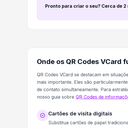
Pronto para criar o seu? Cerca de 2
Onde os QR Codes VCard f
QR Codes VCard se destacam em situações 
mais importante. Eles são particularmente
de contato simultaneamente. Para estraté
nosso guia sobre
QR Codes de informaçõ
Cartões de visita digitais
Substitua cartões de papel tradicion