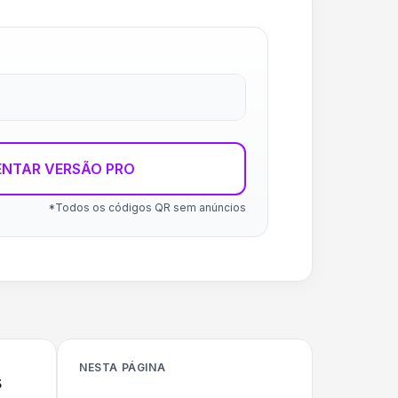
ENTAR VERSÃO PRO
*Todos os códigos QR sem anúncios
NESTA PÁGINA
s