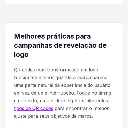
Melhores práticas para
campanhas de revelação de
logo
QR codes com transformação em logo
funcionam melhor quando a marca parece
uma parte natural da experiência do usuário
em vez de uma interrupção. Foque no timing
e contexto, e considere explorar diferentes
tipos de QR codes
para encontrar o melhor
ajuste para seus objetivos de marca.