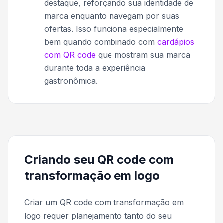
destaque, reforçando sua identidade de
marca enquanto navegam por suas
ofertas. Isso funciona especialmente
bem quando combinado com
cardápios
com QR code
que mostram sua marca
durante toda a experiência
gastronômica.
Criando seu QR code com
transformação em logo
Criar um QR code com transformação em
logo requer planejamento tanto do seu