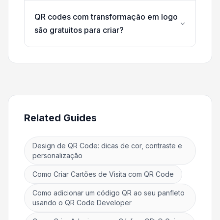
QR codes com transformação em logo
são gratuitos para criar?
Related Guides
Design de QR Code: dicas de cor, contraste e
personalização
Como Criar Cartões de Visita com QR Code
Como adicionar um código QR ao seu panfleto
usando o QR Code Developer