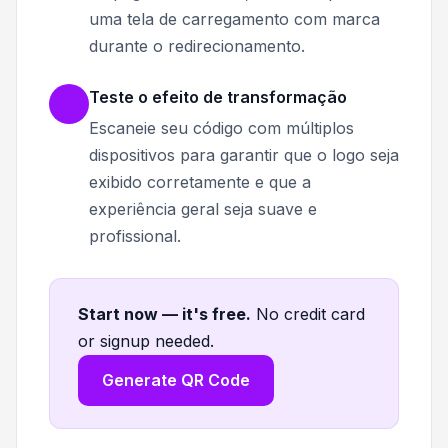
uma tela de carregamento com marca
durante o redirecionamento.
Teste o efeito de transformação
Escaneie seu código com múltiplos
dispositivos para garantir que o logo seja
exibido corretamente e que a
experiência geral seja suave e
profissional.
Start now — it's free
.
No credit card
or signup needed.
Generate QR Code