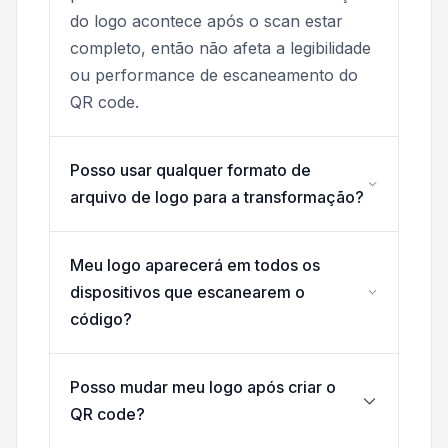
do logo acontece após o scan estar
completo, então não afeta a legibilidade
ou performance de escaneamento do
QR code.
Posso usar qualquer formato de
arquivo de logo para a transformação?
Meu logo aparecerá em todos os
dispositivos que escanearem o
código?
Posso mudar meu logo após criar o
QR code?