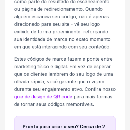
como parte do resultado do escaneamento
ou página de redirecionamento. Quando
alguém escaneia seu código, não é apenas
direcionado para seu site - vê seu logo
exibido de forma proeminente, reforçando
sua identidade de marca no exato momento
em que está interagindo com seu conteúdo.
Estes códigos de marca fazem a ponte entre
marketing físico e digital. Em vez de esperar
que os clientes lembrem do seu logo de uma
olhada rápida, você garante que o vejam
durante seu engajamento ativo. Confira nosso
guia de design de QR code
para mais formas
de tornar seus códigos memoráveis.
Pronto para criar o seu? Cerca de 2