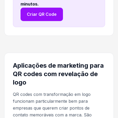
minutos
.
Criar QR Code
Aplicações de marketing para
QR codes com revelação de
logo
QR codes com transformação em logo
funcionam particularmente bem para
empresas que querem criar pontos de
contato memoráveis com a marca. São