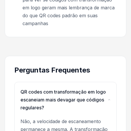
em logo geram mais lembrança de marca
do que QR codes padrão em suas
campanhas
Perguntas Frequentes
QR codes com transformação em logo
escaneiam mais devagar que códigos
regulares?
Não, a velocidade de escaneamento
permanece a mesma. A transformação