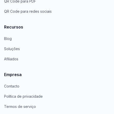
QR Code para PDF
QR Code para redes sociais
Recursos
Blog
Soluções
Afiliados
Empresa
Contacto
Política de privacidade
Termos de serviço