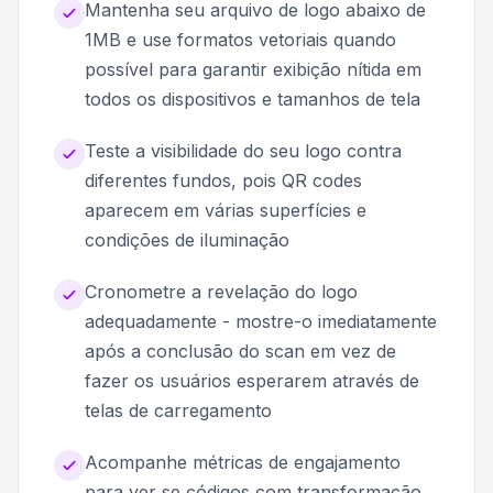
Mantenha seu arquivo de logo abaixo de
1MB e use formatos vetoriais quando
possível para garantir exibição nítida em
todos os dispositivos e tamanhos de tela
Teste a visibilidade do seu logo contra
diferentes fundos, pois QR codes
aparecem em várias superfícies e
condições de iluminação
Cronometre a revelação do logo
adequadamente - mostre-o imediatamente
após a conclusão do scan em vez de
fazer os usuários esperarem através de
telas de carregamento
Acompanhe métricas de engajamento
para ver se códigos com transformação