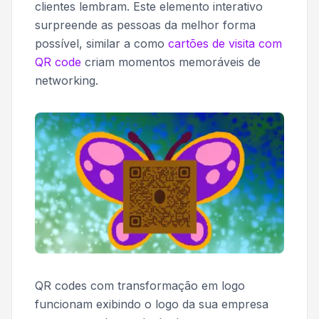
clientes lembram. Este elemento interativo
surpreende as pessoas da melhor forma
possível, similar a como
cartões de visita com
QR code
criam momentos memoráveis de
networking.
QR codes com transformação em logo
funcionam exibindo o logo da sua empresa