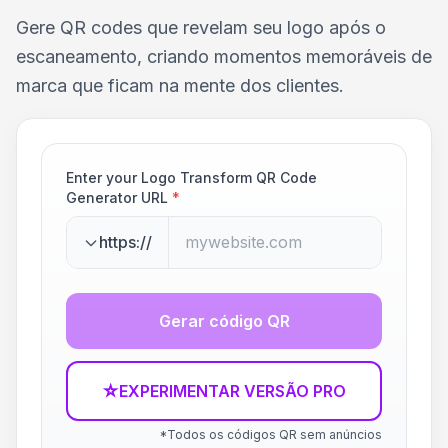
Gere QR codes que revelam seu logo após o
escaneamento, criando momentos memoráveis de
marca que ficam na mente dos clientes.
Enter your Logo Transform QR Code
Generator URL
*
https://
Gerar código QR
☆
EXPERIMENTAR VERSÃO PRO
*Todos os códigos QR sem anúncios