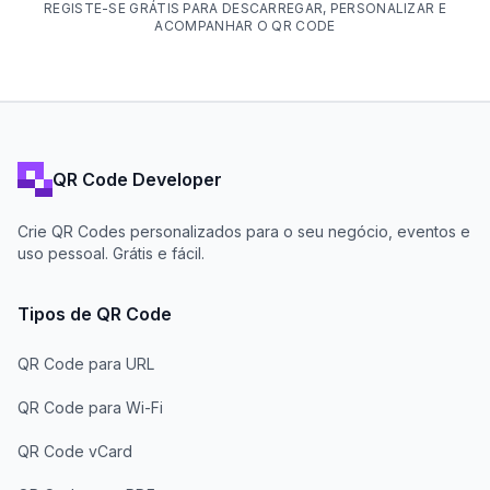
REGISTE-SE GRÁTIS PARA DESCARREGAR, PERSONALIZAR E
ACOMPANHAR O QR CODE
QR Code Developer
Crie QR Codes personalizados para o seu negócio, eventos e
uso pessoal. Grátis e fácil.
Tipos de QR Code
QR Code para URL
QR Code para Wi-Fi
QR Code vCard