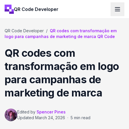
QR Code Developer
QR Code Developer
/
QR codes com transformação em
logo para campanhas de marketing de marca QR Code
QR codes com
transformação em logo
para campanhas de
marketing de marca
Edited by
Spencer Pines
Updated
March 24, 2026
·
5 min read