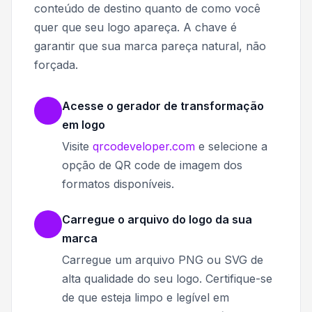
conteúdo de destino quanto de como você
quer que seu logo apareça. A chave é
garantir que sua marca pareça natural, não
forçada.
Acesse o gerador de transformação
em logo
Visite
qrcodeveloper.com
e selecione a
opção de QR code de imagem dos
formatos disponíveis.
Carregue o arquivo do logo da sua
marca
Carregue um arquivo PNG ou SVG de
alta qualidade do seu logo. Certifique-se
de que esteja limpo e legível em