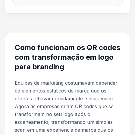
Como funcionam os QR codes
com transformação em logo
para branding
Equipes de marketing costumavam depender
de elementos estáticos de marca que os
clientes olhavam rapidamente e esqueciam.
Agora as empresas criam QR codes que se
transformam no seu logo após o
escaneamento, transformando um simples
scan em uma experiência de marca que os