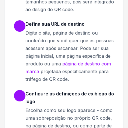
tamanhos pequenos, pois será integrado
ao design do QR code.
Defina sua URL de destino
Digite o site, página de destino ou
conteúdo que você quer que as pessoas
acessem após escanear. Pode ser sua
página inicial, uma página específica de
produto ou uma
página de destino com
marca
projetada especificamente para
tráfego de QR code.
Configure as definições de exibição do
logo
Escolha como seu logo aparece - como
uma sobreposição no próprio QR code,
na página de destino, ou como parte de