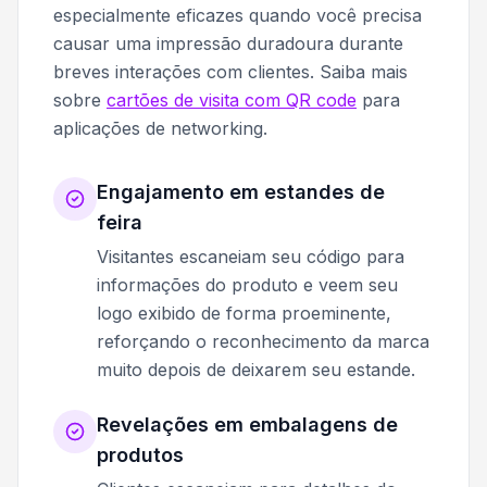
especialmente eficazes quando você precisa
causar uma impressão duradoura durante
breves interações com clientes. Saiba mais
sobre
cartões de visita com QR code
para
aplicações de networking.
Engajamento em estandes de
feira
Visitantes escaneiam seu código para
informações do produto e veem seu
logo exibido de forma proeminente,
reforçando o reconhecimento da marca
muito depois de deixarem seu estande.
Revelações em embalagens de
produtos