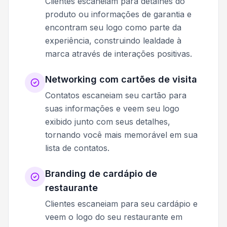
Clientes escaneiam para detalhes do
produto ou informações de garantia e
encontram seu logo como parte da
experiência, construindo lealdade à
marca através de interações positivas.
Networking com cartões de visita
Contatos escaneiam seu cartão para
suas informações e veem seu logo
exibido junto com seus detalhes,
tornando você mais memorável em sua
lista de contatos.
Branding de cardápio de
restaurante
Clientes escaneiam para seu cardápio e
veem o logo do seu restaurante em