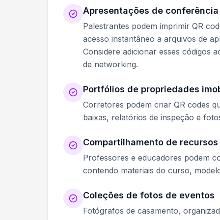
Apresentações de conferência 
Palestrantes podem imprimir QR codes
acesso instantâneo a arquivos de a
Considere adicionar esses códigos 
de networking.
Portfólios de propriedades imob
Corretores podem criar QR codes qu
baixas, relatórios de inspeção e fot
Compartilhamento de recursos
Professores e educadores podem co
contendo materiais do curso, modelos 
Coleções de fotos de eventos
Fotógrafos de casamento, organizad