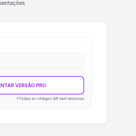
esentações
ENTAR VERSÃO PRO
*Todos os códigos QR sem anúncios