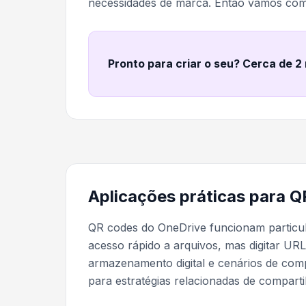
necessidades de marca. Então vamos com
Pronto para criar o seu? Cerca de 2
Aplicações práticas para 
QR codes do OneDrive funcionam particu
acesso rápido a arquivos, mas digitar URL
armazenamento digital e cenários de comp
para estratégias relacionadas de compar