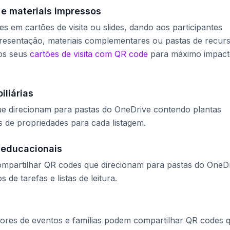
e materiais impressos
 em cartões de visita ou slides, dando aos participantes
presentação, materiais complementares ou pastas de recurs
aos seus
cartões de visita com QR code
para máximo impac
iliárias
e direcionam para pastas do OneDrive contendo plantas
os de propriedades para cada listagem.
 educacionais
mpartilhar QR codes que direcionam para pastas do OneD
de tarefas e listas de leitura.
ores de eventos e famílias podem compartilhar QR codes 