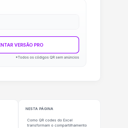
ENTAR VERSÃO PRO
*Todos os códigos QR sem anúncios
NESTA PÁGINA
Como QR codes do Excel
transformam o compartilhamento