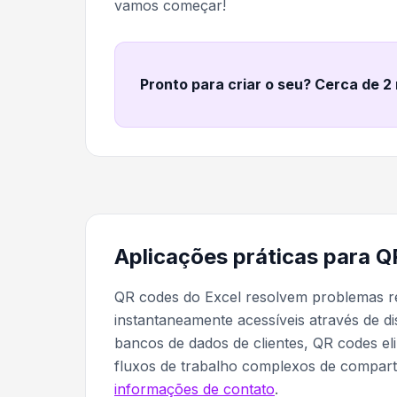
vamos começar!
Pronto para criar o seu? Cerca de 2
Aplicações práticas para Q
QR codes do Excel resolvem problemas re
instantaneamente acessíveis através de di
bancos de dados de clientes, QR codes e
fluxos de trabalho complexos de compar
informações de contato
.