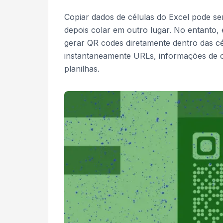
Copiar dados de células do Excel pode ser
depois colar em outro lugar. No entanto
gerar QR codes diretamente dentro das cé
instantaneamente URLs, informações de 
planilhas.