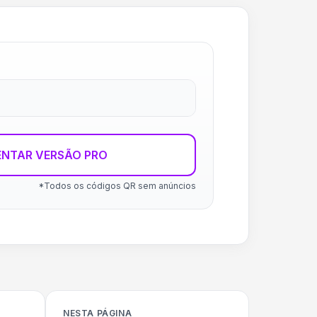
ENTAR VERSÃO PRO
*Todos os códigos QR sem anúncios
NESTA PÁGINA