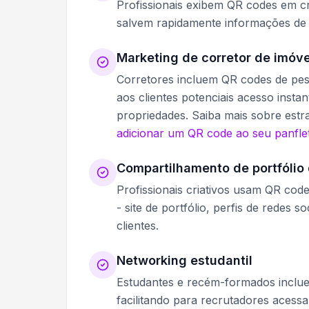
Profissionais exibem QR codes em cra
salvem rapidamente informações de c
Marketing de corretor de imóve
Corretores incluem QR codes de pes
aos clientes potenciais acesso insta
propriedades. Saiba mais sobre estr
adicionar um QR code ao seu panfle
Compartilhamento de portfólio 
Profissionais criativos usam QR cod
- site de portfólio, perfis de redes 
clientes.
Networking estudantil
Estudantes e recém-formados inclue
facilitando para recrutadores acessa