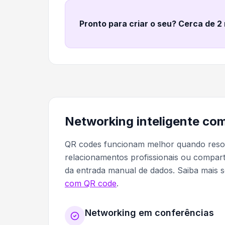
Pronto para criar o seu? Cerca de 2
Networking inteligente co
QR codes funcionam melhor quando resolv
relacionamentos profissionais ou compart
da entrada manual de dados. Saiba mais 
com QR code
.
Networking em conferências