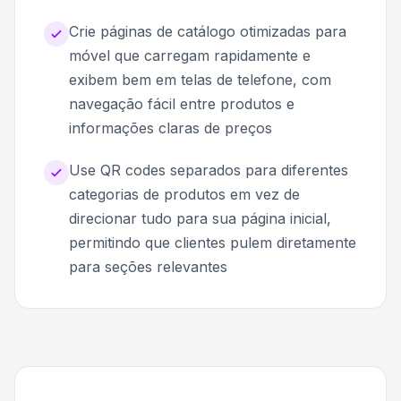
Crie páginas de catálogo otimizadas para
móvel que carregam rapidamente e
exibem bem em telas de telefone, com
navegação fácil entre produtos e
informações claras de preços
Use QR codes separados para diferentes
categorias de produtos em vez de
direcionar tudo para sua página inicial,
permitindo que clientes pulem diretamente
para seções relevantes