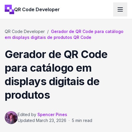
QR Code Developer
QR Code Developer
/
Gerador de QR Code para catálogo
em displays digitais de produtos QR Code
Gerador de QR Code
para catálogo em
displays digitais de
produtos
Edited by
Spencer Pines
Updated
March 23, 2026
·
5 min read