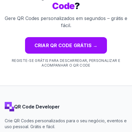
Code
?
Gere QR Codes personalizados em segundos – grátis e
fácil.
CRIAR QR CODE GRÁTIS
→
REGISTE-SE GRÁTIS PARA DESCARREGAR, PERSONALIZAR E
ACOMPANHAR O QR CODE
QR Code Developer
Crie QR Codes personalizados para o seu negócio, eventos e
uso pessoal. Grátis e fácil.