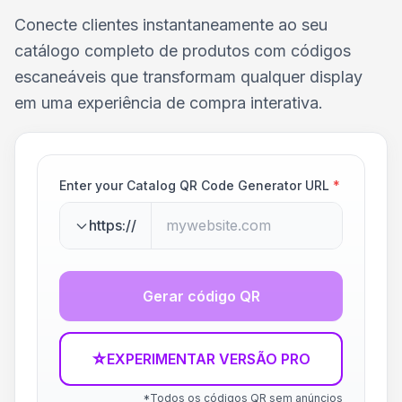
Conecte clientes instantaneamente ao seu
catálogo completo de produtos com códigos
escaneáveis que transformam qualquer display
em uma experiência de compra interativa.
Enter your Catalog QR Code Generator URL
*
https://
Gerar código QR
☆
EXPERIMENTAR VERSÃO PRO
*Todos os códigos QR sem anúncios