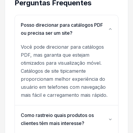
Perguntas Frequentes
Posso direcionar para catálogos PDF
ou precisa ser um site?
Você pode direcionar para catálogos
PDF, mas garanta que estejam
otimizados para visualização móvel.
Catálogos de site tipicamente
proporcionam melhor experiência do
usuário em telefones com navegação
mais fácil e carregamento mais rápido.
Como rastreio quais produtos os
clientes têm mais interesse?