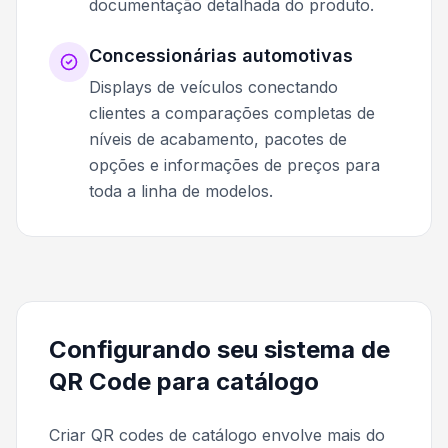
documentação detalhada do produto.
Concessionárias automotivas
Displays de veículos conectando
clientes a comparações completas de
níveis de acabamento, pacotes de
opções e informações de preços para
toda a linha de modelos.
Configurando seu sistema de
QR Code para catálogo
Criar QR codes de catálogo envolve mais do