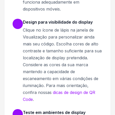
funciona adequadamente em
dispositivos móveis.
Design para visibilidade do display
Clique no ícone de lápis na janela de
Visualização para personalizar ainda
mais seu código. Escolha cores de alto
contraste e tamanho suficiente para sua
localização de display pretendida.
Considere as cores da sua marca
mantendo a capacidade de
escaneamento em várias condições de
iluminação. Para mais orientação,
confira nossas
dicas de design de QR
Code
.
Teste em ambientes de display