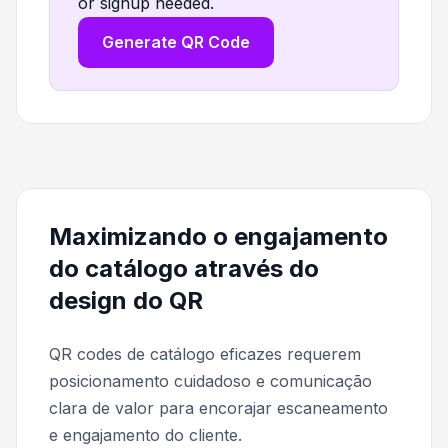
or signup needed.
Generate QR Code
Maximizando o engajamento
do catálogo através do
design do QR
QR codes de catálogo eficazes requerem
posicionamento cuidadoso e comunicação
clara de valor para encorajar escaneamento
e engajamento do cliente.