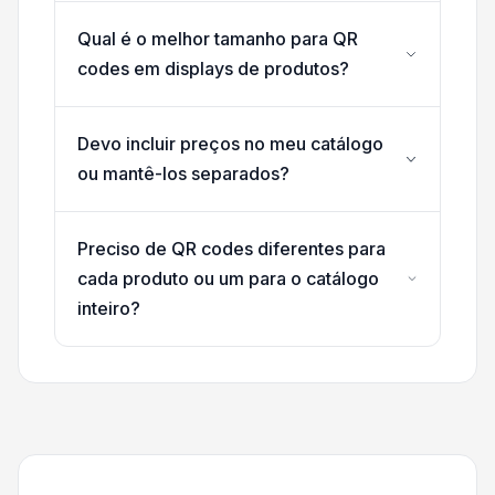
Qual é o melhor tamanho para QR
codes em displays de produtos?
Devo incluir preços no meu catálogo
ou mantê-los separados?
Preciso de QR codes diferentes para
cada produto ou um para o catálogo
inteiro?