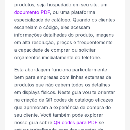
produtos, seja hospedado em seu site, um
documento PDF
, ou uma plataforma
especializada de catálogo. Quando os clientes
escaneiam o código, eles acessam
informações detalhadas do produto, imagens
em alta resolução, preços e frequentemente
a capacidade de comprar ou solicitar
orçamentos imediatamente do telefone.
Esta abordagem funciona particularmente
bem para empresas com linhas extensas de
produtos que não cabem todos os detalhes
em displays físicos. Neste guia vou te orientar
na criação de QR codes de catálogo eficazes
que aprimoram a experiência de compra do
seu cliente. Você também pode explorar
nosso guia sobre
QR codes para PDF
se
estiver trabalhando com documentos de