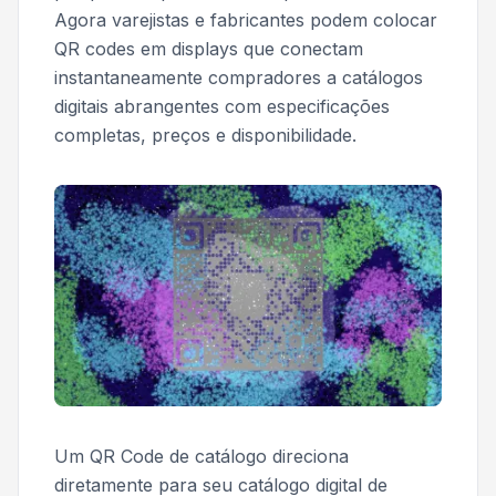
Agora varejistas e fabricantes podem colocar
QR codes em displays que conectam
instantaneamente compradores a catálogos
digitais abrangentes com especificações
completas, preços e disponibilidade.
Um QR Code de catálogo direciona
diretamente para seu catálogo digital de