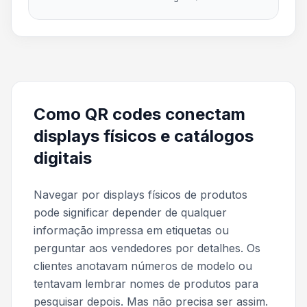
Como QR codes conectam
displays físicos e catálogos
digitais
Navegar por displays físicos de produtos
pode significar depender de qualquer
informação impressa em etiquetas ou
perguntar aos vendedores por detalhes. Os
clientes anotavam números de modelo ou
tentavam lembrar nomes de produtos para
pesquisar depois. Mas não precisa ser assim.