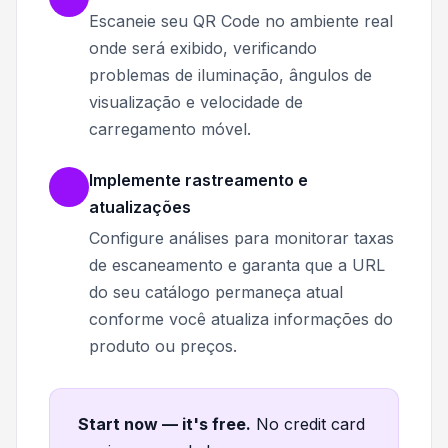
Escaneie seu QR Code no ambiente real
onde será exibido, verificando
problemas de iluminação, ângulos de
visualização e velocidade de
carregamento móvel.
Implemente rastreamento e
atualizações
Configure análises para monitorar taxas
de escaneamento e garanta que a URL
do seu catálogo permaneça atual
conforme você atualiza informações do
produto ou preços.
Start now — it's free
.
No credit card