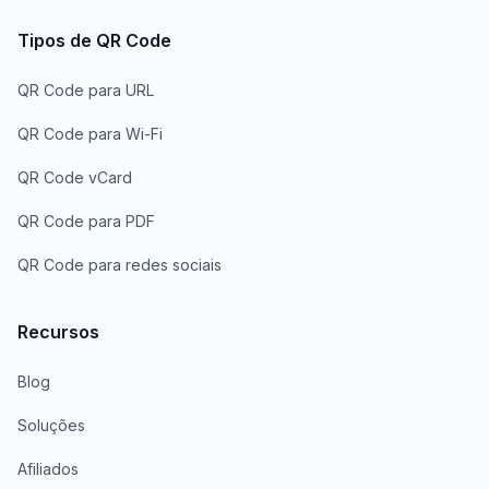
Tipos de QR Code
QR Code para URL
QR Code para Wi-Fi
QR Code vCard
QR Code para PDF
QR Code para redes sociais
Recursos
Blog
Soluções
Afiliados