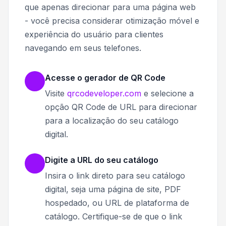
que apenas direcionar para uma página web
- você precisa considerar otimização móvel e
experiência do usuário para clientes
navegando em seus telefones.
Acesse o gerador de QR Code
Visite
qrcodeveloper.com
e selecione a
opção QR Code de URL para direcionar
para a localização do seu catálogo
digital.
Digite a URL do seu catálogo
Insira o link direto para seu catálogo
digital, seja uma página de site, PDF
hospedado, ou URL de plataforma de
catálogo. Certifique-se de que o link