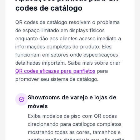
codes de catálogo
QR codes de catálogo resolvem o problema
de espaço limitado em displays físicos
enquanto dão aos clientes acesso imediato a
informações completas do produto. Eles
funcionam em setores onde especificações
detalhadas importam. Saiba mais sobre criar
QR codes eficazes para panfletos
para
promover seu sistema de catálogo.
Showrooms de varejo e lojas de
móveis
Exiba modelos de piso com QR codes
direcionando para catálogos completos
mostrando todas as cores, tamanhos e