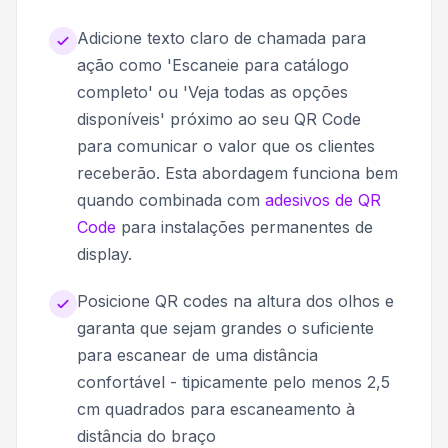
Adicione texto claro de chamada para
ação como 'Escaneie para catálogo
completo' ou 'Veja todas as opções
disponíveis' próximo ao seu QR Code
para comunicar o valor que os clientes
receberão. Esta abordagem funciona bem
quando combinada com
adesivos de QR
Code
para instalações permanentes de
display.
Posicione QR codes na altura dos olhos e
garanta que sejam grandes o suficiente
para escanear de uma distância
confortável - tipicamente pelo menos 2,5
cm quadrados para escaneamento à
distância do braço