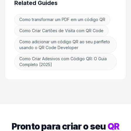
Related Guides
Como transformar um PDF em um código QR
Como Criar Cartões de Visita com QR Code
Como adicionar um código QR ao seu panfleto
usando o QR Code Developer
Como Criar Adesivos com Código QR: O Guia
Completo [2025]
Pronto para criar o seu
QR