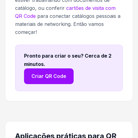
catálogo, ou conferir
cartões de visita com
QR Code
para conectar catálogos pessoais a
materiais de networking. Então vamos
começar!
Pronto para criar o seu? Cerca de 2
minutos
.
Criar QR Code
Aplicações práticas para QR