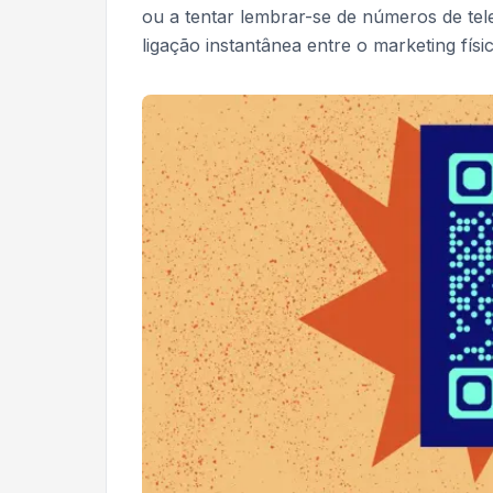
ou a tentar lembrar-se de números de te
ligação instantânea entre o marketing físic