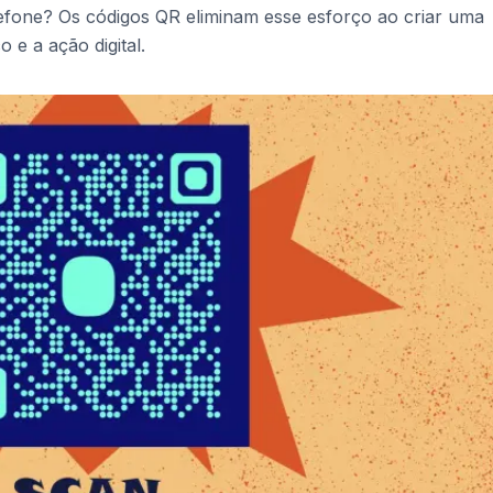
lefone? Os códigos QR eliminam esse esforço ao criar uma
o e a ação digital.