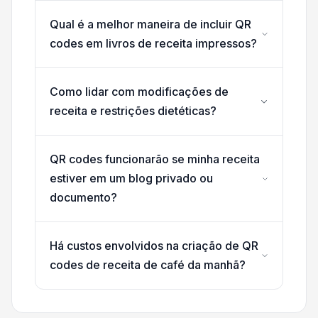
Qual é a melhor maneira de incluir QR
codes em livros de receita impressos?
Como lidar com modificações de
receita e restrições dietéticas?
QR codes funcionarão se minha receita
estiver em um blog privado ou
documento?
Há custos envolvidos na criação de QR
codes de receita de café da manhã?