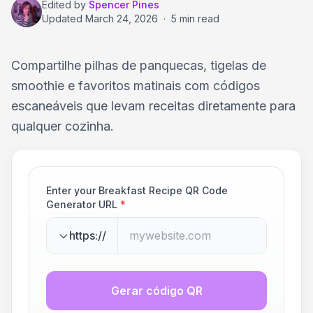
Edited by
Spencer Pines
Updated
March 24, 2026
·
5 min read
Compartilhe pilhas de panquecas, tigelas de
smoothie e favoritos matinais com códigos
escaneáveis que levam receitas diretamente para
qualquer cozinha.
Enter your Breakfast Recipe QR Code
Generator URL
*
https://
Gerar código QR