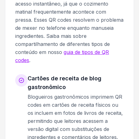
acesso instantâneo, já que o cozimento
matinal frequentemente acontece com
pressa. Esses QR codes resolvem o problema
de mexer no telefone enquanto manuseia
ingredientes. Saiba mais sobre
compartilhamento de diferentes tipos de
conteúdo em nosso
guia de tipos de QR
codes
.
Cartões de receita de blog
gastronômico
Blogueiros gastronômicos imprimem QR
codes em cartões de receita físicos ou
os incluem em fotos de livros de receita,
permitindo que leitores acessem a
versão digital com substituições de
ingredientes e comentários de leitores.