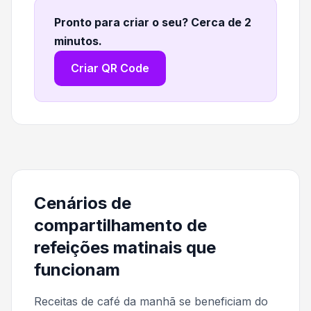
Pronto para criar o seu? Cerca de 2
minutos
.
Criar QR Code
Cenários de
compartilhamento de
refeições matinais que
funcionam
Receitas de café da manhã se beneficiam do