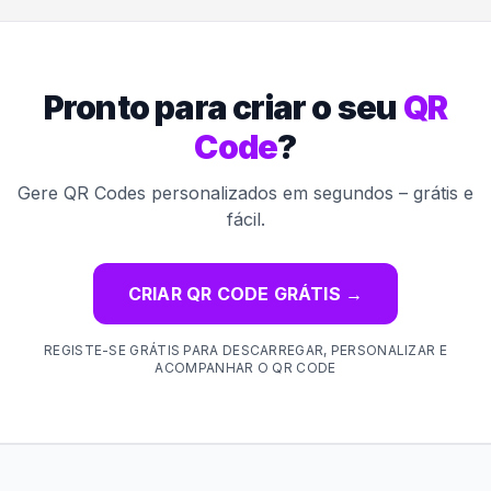
Pronto para criar o seu
QR
Code
?
Gere QR Codes personalizados em segundos – grátis e
fácil.
CRIAR QR CODE GRÁTIS
→
REGISTE-SE GRÁTIS PARA DESCARREGAR, PERSONALIZAR E
ACOMPANHAR O QR CODE