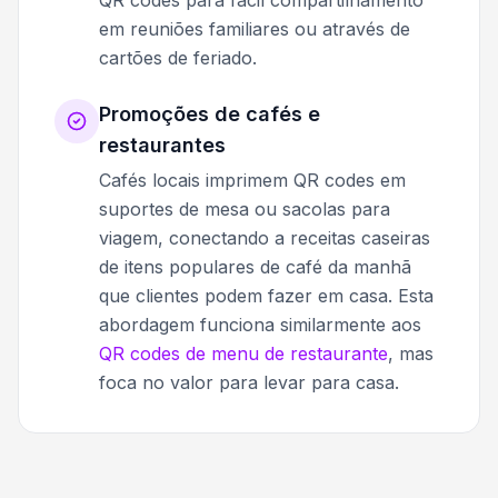
QR codes para fácil compartilhamento
em reuniões familiares ou através de
cartões de feriado.
Promoções de cafés e
restaurantes
Cafés locais imprimem QR codes em
suportes de mesa ou sacolas para
viagem, conectando a receitas caseiras
de itens populares de café da manhã
que clientes podem fazer em casa. Esta
abordagem funciona similarmente aos
QR codes de menu de restaurante
, mas
foca no valor para levar para casa.