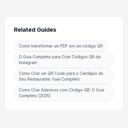
Related Guides
Como transformar um PDF em um código QR
O Guia Completo para Criar Códigos QR do
Instagram
Como Criar um QR Code para o Cardápio do
Seu Restaurante: Guia Completo
Como Criar Adesivos com Código QR: O Guia
Completo [2025]