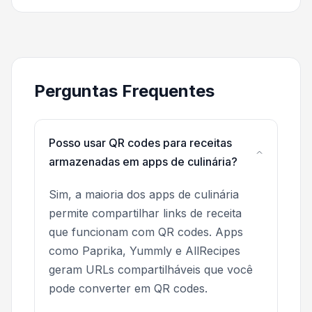
Perguntas Frequentes
Posso usar QR codes para receitas
armazenadas em apps de culinária?
Sim, a maioria dos apps de culinária
permite compartilhar links de receita
que funcionam com QR codes. Apps
como Paprika, Yummly e AllRecipes
geram URLs compartilháveis que você
pode converter em QR codes.