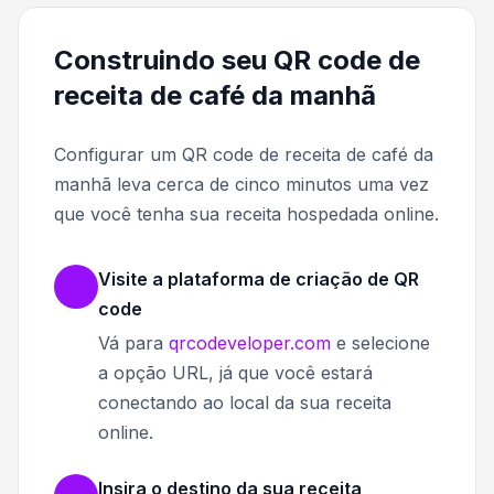
Construindo seu QR code de
receita de café da manhã
Configurar um QR code de receita de café da
manhã leva cerca de cinco minutos uma vez
que você tenha sua receita hospedada online.
Visite a plataforma de criação de QR
code
Vá para
qrcodeveloper.com
e selecione
a opção URL, já que você estará
conectando ao local da sua receita
online.
Insira o destino da sua receita