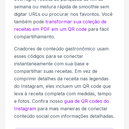
semana ou mistura rápida de smoothie sem
digitar URLs ou procurar nos favoritos. Você
também pode
transformar sua coleção de
receitas em PDF em um QR code
para fácil
compartilhamento.
Criadores de conteúdo gastronômico usam
esses códigos para se conectar
instantaneamente com sua base e
compartilhar suas receitas. Em vez de
comprimir detalhes da receita nas legendas
do Instagram, eles incluem um QR code que
leva à receita completa com medidas, tempo
e fotos. Confira nosso
guia de QR codes do
Instagram
para mais maneiras de conectar
conteúdo social com informações detalhadas.