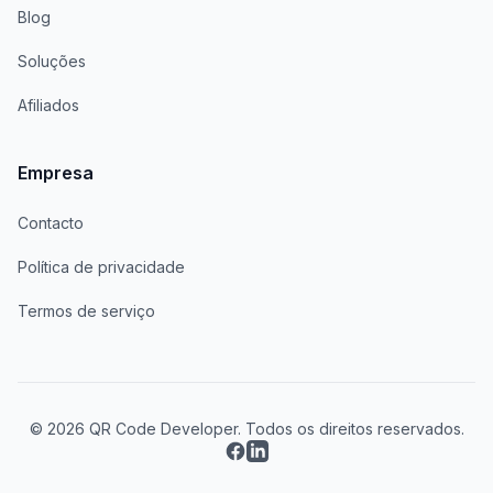
Blog
Soluções
Afiliados
Empresa
Contacto
Política de privacidade
Termos de serviço
© 2026 QR Code Developer. Todos os direitos reservados.