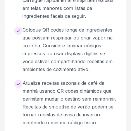
carregue rapidamente e seja bem exibida
em telas menores com listas de
ingredientes fáceis de seguir.
Coloque QR codes longe de ingredientes
que possam respingar ou criar vapor na
cozinha. Considere laminar códigos
impressos ou usar displays digitais se
você estiver compartilhando receitas em
ambientes de cozimento ativo.
Atualize receitas sazonais de café da
manhã usando QR codes dinâmicos que
permitem mudar o destino sem reimprimir.
Receitas de smoothie de verão podem se
tornar receitas de aveia de inverno
mantendo o mesmo código físico.