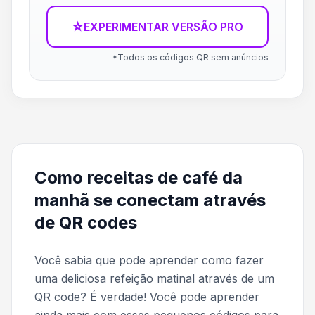
☆
EXPERIMENTAR VERSÃO PRO
*Todos os códigos QR sem anúncios
Como receitas de café da
manhã se conectam através
de QR codes
Você sabia que pode aprender como fazer
uma deliciosa refeição matinal através de um
QR code? É verdade! Você pode aprender