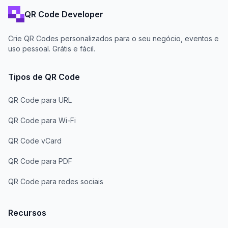
QR Code Developer
Crie QR Codes personalizados para o seu negócio, eventos e
uso pessoal. Grátis e fácil.
Tipos de QR Code
QR Code para URL
QR Code para Wi-Fi
QR Code vCard
QR Code para PDF
QR Code para redes sociais
Recursos