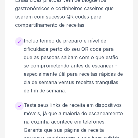
Essas dicas práticas vêm de blogueiros
gastronômicos e cozinheiros caseiros que
usaram com sucesso QR codes para
compartilhamento de receitas.
Inclua tempo de preparo e nível de
dificuldade perto do seu QR code para
que as pessoas saibam com o que estão
se comprometendo antes de escanear -
especialmente útil para receitas rápidas de
dia de semana versus receitas tranquilas
de fim de semana.
Teste seus links de receita em dispositivos
móveis, já que a maioria do escaneamento
na cozinha acontece em telefones.
Garanta que sua página de receita