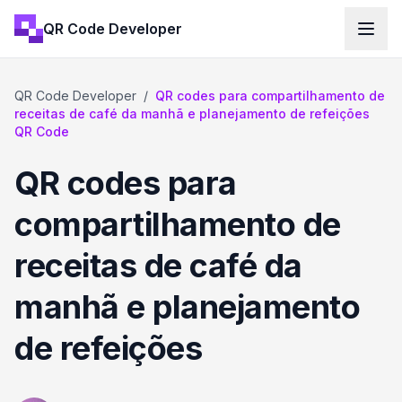
QR Code Developer
QR Code Developer
/
QR codes para compartilhamento de
receitas de café da manhã e planejamento de refeições
QR Code
QR codes para
compartilhamento de
receitas de café da
manhã e planejamento
de refeições