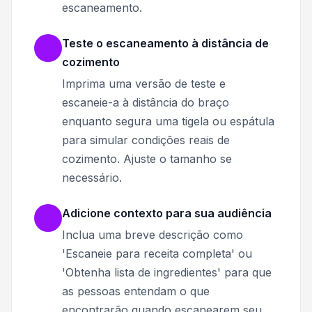
escaneamento.
Teste o escaneamento à distância de
cozimento
Imprima uma versão de teste e
escaneie-a à distância do braço
enquanto segura uma tigela ou espátula
para simular condições reais de
cozimento. Ajuste o tamanho se
necessário.
Adicione contexto para sua audiência
Inclua uma breve descrição como
'Escaneie para receita completa' ou
'Obtenha lista de ingredientes' para que
as pessoas entendam o que
encontrarão quando escanearem seu