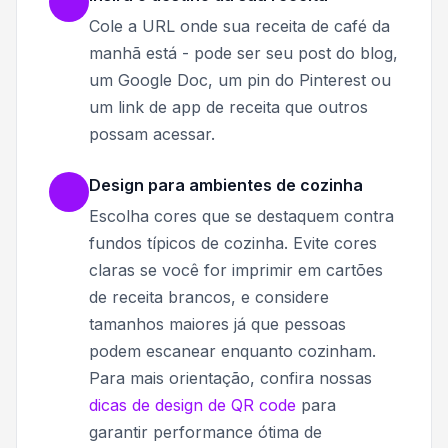
Cole a URL onde sua receita de café da
manhã está - pode ser seu post do blog,
um Google Doc, um pin do Pinterest ou
um link de app de receita que outros
possam acessar.
Design para ambientes de cozinha
Escolha cores que se destaquem contra
fundos típicos de cozinha. Evite cores
claras se você for imprimir em cartões
de receita brancos, e considere
tamanhos maiores já que pessoas
podem escanear enquanto cozinham.
Para mais orientação, confira nossas
dicas de design de QR code
para
garantir performance ótima de