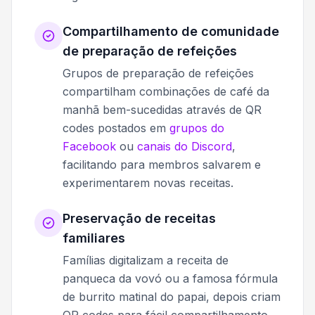
Compartilhamento de comunidade
de preparação de refeições
Grupos de preparação de refeições
compartilham combinações de café da
manhã bem-sucedidas através de QR
codes postados em
grupos do
Facebook
ou
canais do Discord
,
facilitando para membros salvarem e
experimentarem novas receitas.
Preservação de receitas
familiares
Famílias digitalizam a receita de
panqueca da vovó ou a famosa fórmula
de burrito matinal do papai, depois criam