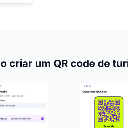
 criar um QR code de tu