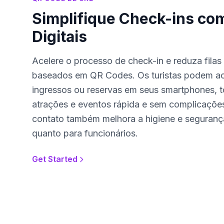
Simplifique Check-ins co
Digitais
Acelere o processo de check-in e reduza filas
baseados em QR Codes. Os turistas podem ac
ingressos ou reservas em seus smartphones, 
atrações e eventos rápida e sem complicaçõe
contato também melhora a higiene e segurança
quanto para funcionários.
Get Started