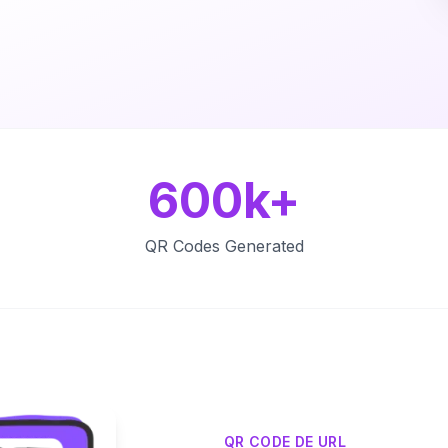
600k+
QR Codes Generated
QR CODE DE URL