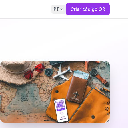
Criar código QR
PT