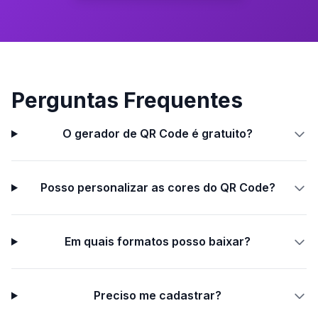
Perguntas Frequentes
O gerador de QR Code é gratuito?
Posso personalizar as cores do QR Code?
Em quais formatos posso baixar?
Preciso me cadastrar?