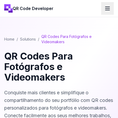
QR Code Developer
QR Codes Para Fotógrafos e
Home
/
Solutions
/
Videomakers
QR Codes Para
Fotógrafos e
Videomakers
Conquiste mais clientes e simplifique o
compartilhamento do seu portfólio com QR codes
personalizados para fotógrafos e videomakers.
Conecte facilmente aos seus melhores trabalhos,