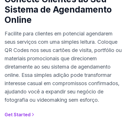
Sistema de Agendamento
Online
Facilite para clientes em potencial agendarem
seus serviços com uma simples leitura. Coloque
QR Codes nos seus cartões de visita, portfólio ou
materiais promocionais que direcionem
diretamente ao seu sistema de agendamento
online. Essa simples adição pode transformar
interesse casual em compromissos confirmados,
ajudando você a expandir seu negócio de
fotografia ou videomaking sem esforço.
Get Started