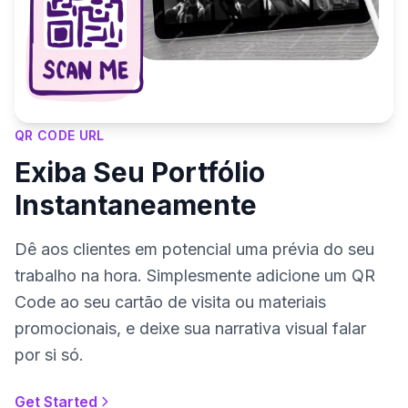
QR CODE URL
Exiba Seu Portfólio
Instantaneamente
Dê aos clientes em potencial uma prévia do seu
trabalho na hora. Simplesmente adicione um QR
Code ao seu cartão de visita ou materiais
promocionais, e deixe sua narrativa visual falar
por si só.
Get Started