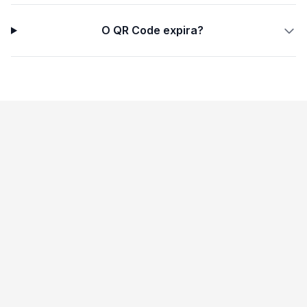
O QR Code expira?