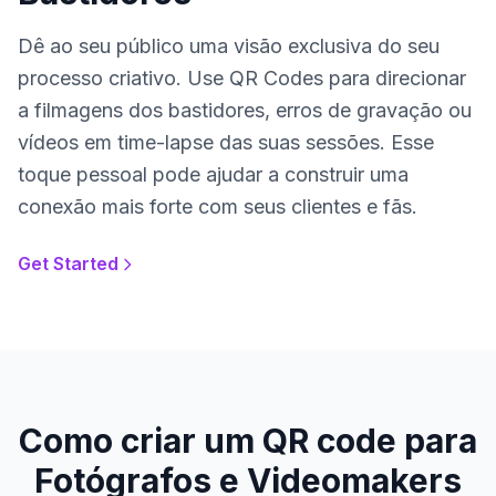
Dê ao seu público uma visão exclusiva do seu
processo criativo. Use QR Codes para direcionar
a filmagens dos bastidores, erros de gravação ou
vídeos em time-lapse das suas sessões. Esse
toque pessoal pode ajudar a construir uma
conexão mais forte com seus clientes e fãs.
Get Started
Como criar um QR code para
Fotógrafos e Videomakers