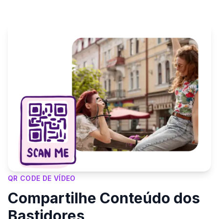
QR CODE DE VÍDEO
Compartilhe Conteúdo dos
Bastidores