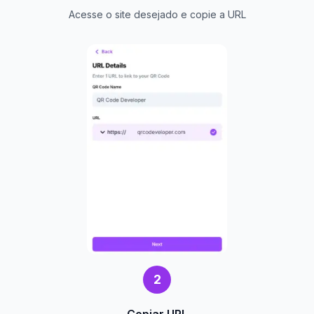
Acesse o site desejado e copie a URL
2