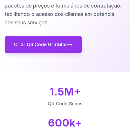
pacotes de preços e formulários de contratação,
facilitando o acesso dos clientes em potencial
aos seus serviços.
Criar QR Code Gratuito
1.5M+
QR Code Scans
600k+