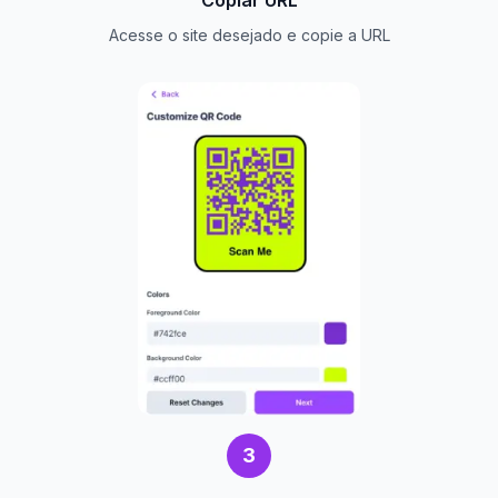
Copiar URL
Acesse o site desejado e copie a URL
3