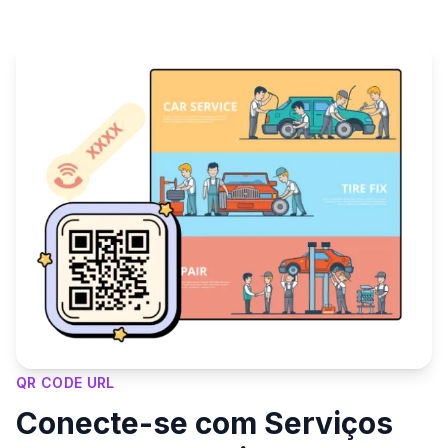
QR CODE URL
Conecte-se com Serviços