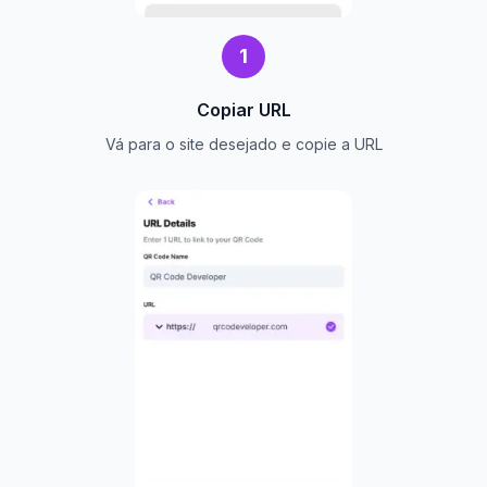
1
Copiar URL
Vá para o site desejado e copie a URL