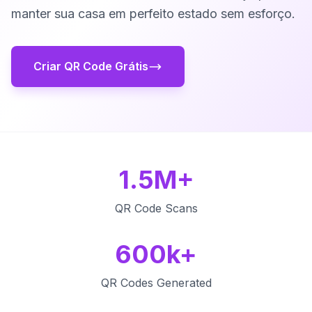
manter sua casa em perfeito estado sem esforço.
Criar QR Code Grátis
1.5M+
QR Code Scans
600k+
QR Codes Generated