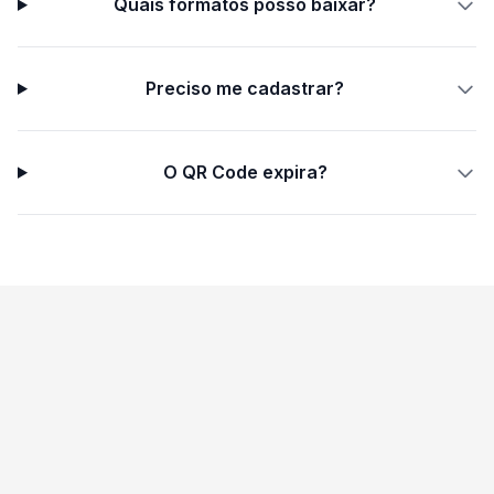
Quais formatos posso baixar?
Preciso me cadastrar?
O QR Code expira?