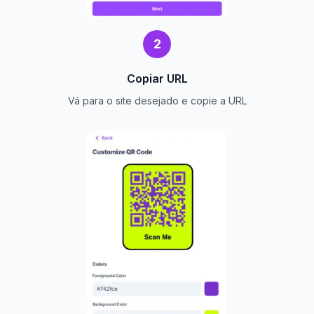
2
Copiar URL
Vá para o site desejado e copie a URL