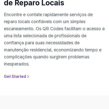
de Reparo Locais
Encontre e contate rapidamente serviços de
reparo locais confiáveis com um simples
escaneamento. Os QR Codes facilitam o acesso a
uma lista selecionada de profissionais de
confiança para suas necessidades de
manutenção residencial, economizando tempo e
complicações quando surgirem problemas
inesperados.
Get Started