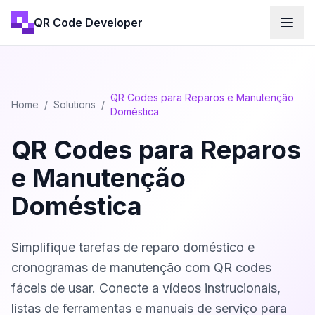
QR Code Developer
QR Codes para Reparos e Manutenção
Home
/
Solutions
/
Doméstica
QR Codes para Reparos
e Manutenção
Doméstica
Simplifique tarefas de reparo doméstico e
cronogramas de manutenção com QR codes
fáceis de usar. Conecte a vídeos instrucionais,
listas de ferramentas e manuais de serviço para