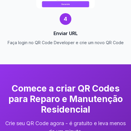
4
Enviar URL
Faça login no QR Code Developer e crie um novo QR Code
Comece a criar QR Codes
para Reparo e Manutenção
Residencial
Crie seu QR Code agora - é gratuito e leva menos