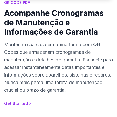
QR CODE PDF
Acompanhe Cronogramas
de Manutenção e
Informações de Garantia
Mantenha sua casa em ótima forma com QR
Codes que armazenam cronogramas de
manutenção e detalhes de garantia. Escaneie para
acessar instantaneamente datas importantes e
informações sobre aparelhos, sistemas e reparos.
Nunca mais perca uma tarefa de manutenção
crucial ou prazo de garantia.
Get Started