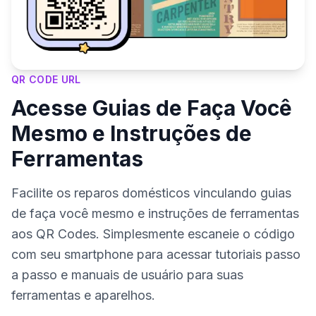
QR CODE URL
Acesse Guias de Faça Você
Mesmo e Instruções de
Ferramentas
Facilite os reparos domésticos vinculando guias
de faça você mesmo e instruções de ferramentas
aos QR Codes. Simplesmente escaneie o código
com seu smartphone para acessar tutoriais passo
a passo e manuais de usuário para suas
ferramentas e aparelhos.