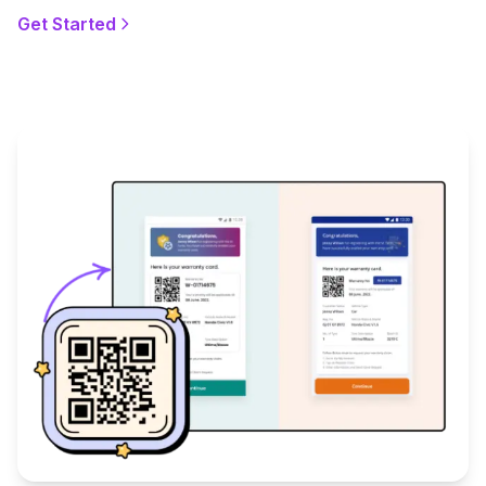
Get Started