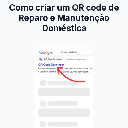
Como criar um QR code de
Reparo e Manutenção
Doméstica