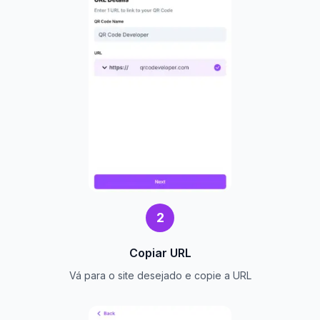
2
Copiar URL
Vá para o site desejado e copie a URL