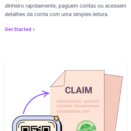
dinheiro rapidamente, paguem contas ou acessem
detalhes da conta com uma simples leitura.
Get Started