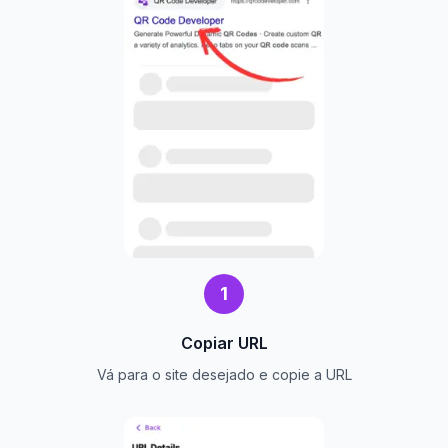
1
Copiar URL
Vá para o site desejado e copie a URL