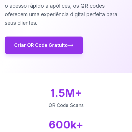
o acesso rápido a apólices, os QR codes
oferecem uma experiência digital perfeita para
seus clientes.
Criar QR Code Gratuito
1.5M+
QR Code Scans
600k+