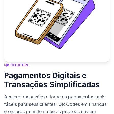
QR CODE URL
Pagamentos Digitais e
Transações Simplificadas
Acelere transações e torne os pagamentos mais
fáceis para seus clientes. QR Codes em finanças
e seguros permitem que as pessoas enviem