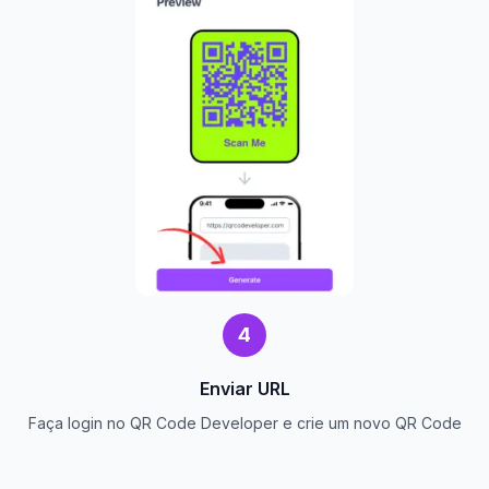
4
Enviar URL
Faça login no QR Code Developer e crie um novo QR Code