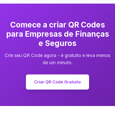
Comece a criar QR Codes
para Empresas de Finanças
e Seguros
Crie seu QR Code agora - é gratuito e leva menos
de um minuto.
Criar QR Code Gratuito