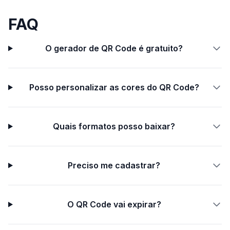
FAQ
O gerador de QR Code é gratuito?
Posso personalizar as cores do QR Code?
Quais formatos posso baixar?
Preciso me cadastrar?
O QR Code vai expirar?