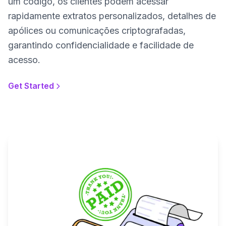
um código, os clientes podem acessar
rapidamente extratos personalizados, detalhes de
apólices ou comunicações criptografadas,
garantindo confidencialidade e facilidade de
acesso.
Get Started