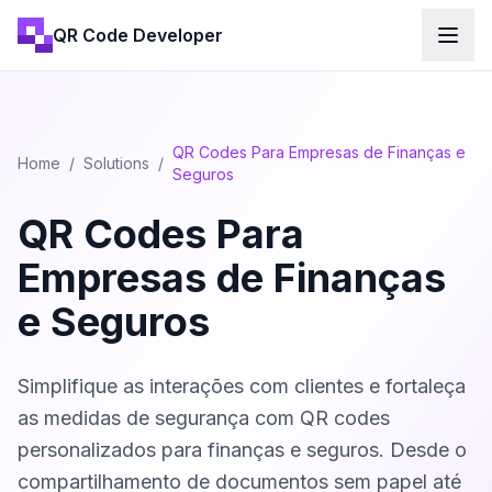
QR Code Developer
QR Codes Para Empresas de Finanças e
Home
/
Solutions
/
Seguros
QR Codes Para
Empresas de Finanças
e Seguros
Simplifique as interações com clientes e fortaleça
as medidas de segurança com QR codes
personalizados para finanças e seguros. Desde o
compartilhamento de documentos sem papel até