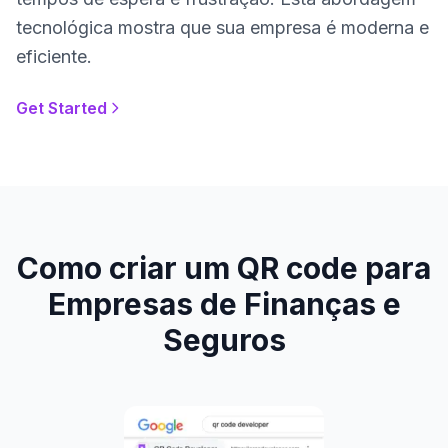
tecnológica mostra que sua empresa é moderna e
eficiente.
Get Started
Como criar um QR code para
Empresas de Finanças e
Seguros