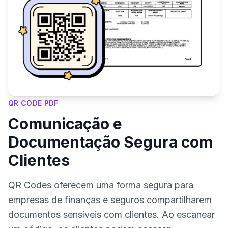
QR CODE PDF
Comunicação e
Documentação Segura com
Clientes
QR Codes oferecem uma forma segura para
empresas de finanças e seguros compartilharem
documentos sensíveis com clientes. Ao escanear