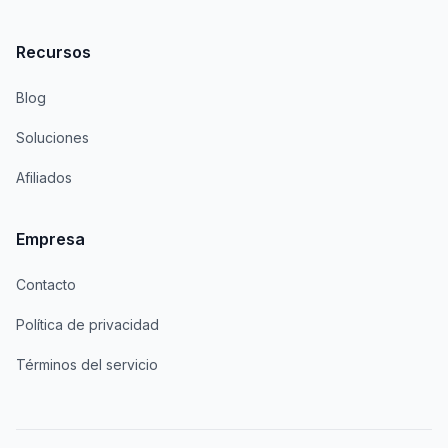
Recursos
Blog
Soluciones
Afiliados
Empresa
Contacto
Política de privacidad
Términos del servicio