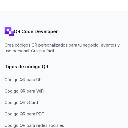
QR Code Developer
Crea códigos QR personalizados para tu negocio, eventos y
uso personal. Gratis y fácil.
Tipos de código QR
Código QR para URL
Código QR para WiFi
Código QR vCard
Código QR para PDF
Código QR para redes sociales