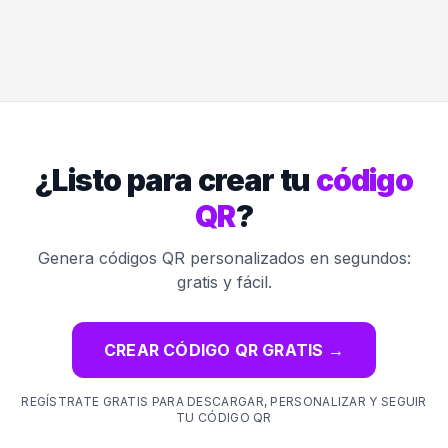
¿Listo para crear tu
código
QR
?
Genera códigos QR personalizados en segundos:
gratis y fácil.
CREAR CÓDIGO QR GRATIS
→
REGÍSTRATE GRATIS PARA DESCARGAR, PERSONALIZAR Y SEGUIR
TU CÓDIGO QR