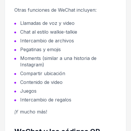
Otras funciones de WeChat incluyen:
Llamadas de voz y video
Chat al estilo walkie-talkie
Intercambio de archivos
Pegatinas y emojis
Moments (similar a una historia de
Instagram)
Compartir ubicación
Contenido de video
Juegos
Intercambio de regalos
¡Y mucho más!