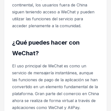
continental, los usuarios fuera de China
siguen teniendo acceso a WeChat y pueden
utilizar las funciones del servicio para
acceder plenamente a la comunidad.
¿Qué puedes hacer con
WeChat?
El uso principal de WeChat es como un
servicio de mensajería instantánea, aunque
las funciones de pago de la aplicación se han
convertido en un elemento fundamental de la
plataforma. Gran parte del comercio en China
ahora se realiza de forma virtual a través de
aplicaciones como WeChat y AliPay.