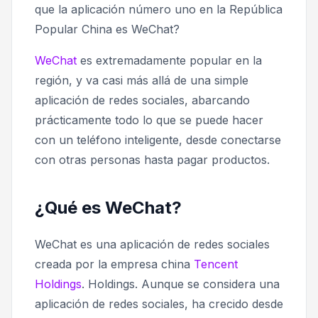
que la aplicación número uno en la República
Popular China es WeChat?
WeChat
es extremadamente popular en la
región, y va casi más allá de una simple
aplicación de redes sociales, abarcando
prácticamente todo lo que se puede hacer
con un teléfono inteligente, desde conectarse
con otras personas hasta pagar productos.
¿Qué es WeChat?
WeChat es una aplicación de redes sociales
creada por la empresa china
Tencent
Holdings
. Holdings. Aunque se considera una
aplicación de redes sociales, ha crecido desde