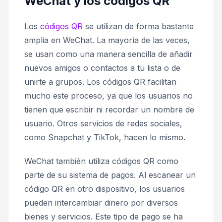
WeChat y los códigos QR
Los
códigos QR
se utilizan de forma bastante
amplia en WeChat. La mayoría de las veces,
se usan como una manera sencilla de añadir
nuevos amigos o contactos a tu lista o de
unirte a grupos. Los códigos QR facilitan
mucho este proceso, ya que los usuarios no
tienen que escribir ni recordar un nombre de
usuario. Otros servicios de redes sociales,
como Snapchat y TikTok, hacen lo mismo.
WeChat también utiliza códigos QR como
parte de su sistema de pagos. Al escanear un
código QR en otro dispositivo, los usuarios
pueden intercambiar dinero por diversos
bienes y servicios. Este tipo de pago se ha