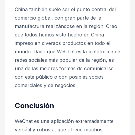
China también suele ser el punto central del
comercio global, con gran parte de la
manufactura realizándose en la región. Creo
que todos hemos visto
hecho en China
impreso en diversos productos en todo el
mundo. Dado que WeChat es la plataforma de
redes sociales más popular de la región, es
una de las mejores formas de comunicarse
con este público o con posibles socios
comerciales y de negocios
Conclusión
WeChat es una aplicación extremadamente
versátil y robusta, que ofrece muchos