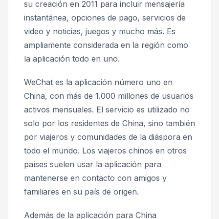
su creación en 2011 para incluir mensajería
instantánea, opciones de pago, servicios de
video y noticias, juegos y mucho más. Es
ampliamente considerada en la región como
la aplicación todo en uno
.
WeChat es la aplicación número uno en
China, con más de 1.000 millones de usuarios
activos mensuales. El servicio es utilizado no
solo por los residentes de China, sino también
por viajeros y comunidades de la diáspora en
todo el mundo. Los viajeros chinos en otros
países suelen usar la aplicación para
mantenerse en contacto con amigos y
familiares en su país de origen.
Además de la aplicación para China