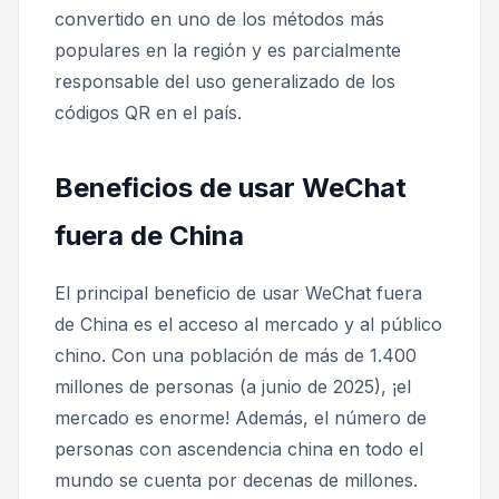
convertido en uno de los métodos más
populares en la región y es parcialmente
responsable del uso generalizado de los
códigos QR en el país.
Beneficios de usar WeChat
fuera de China
El principal beneficio de usar WeChat fuera
de China es el acceso al mercado y al público
chino. Con una población de más de 1.400
millones de personas (a junio de 2025), ¡el
mercado es enorme! Además, el número de
personas con ascendencia china en todo el
mundo se cuenta por decenas de millones.