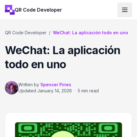
QR Code Developer
QR Code Developer
/
WeChat: La aplicación todo en uno
WeChat: La aplicación
todo en uno
Written by
Spencer Pines
Updated
January 14, 2026
·
5 min read