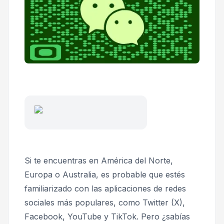
Si te encuentras en América del Norte,
Europa o Australia, es probable que estés
familiarizado con las aplicaciones de redes
sociales más populares, como Twitter (X),
Facebook, YouTube y TikTok. Pero ¿sabías