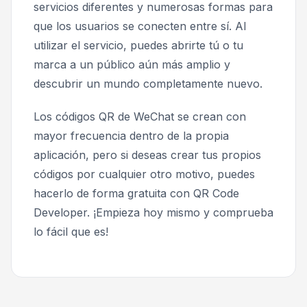
servicios diferentes y numerosas formas para
que los usuarios se conecten entre sí. Al
utilizar el servicio, puedes abrirte tú o tu
marca a un público aún más amplio y
descubrir un mundo completamente nuevo.
Los códigos QR de WeChat se crean con
mayor frecuencia dentro de la propia
aplicación, pero si deseas crear tus propios
códigos por cualquier otro motivo, puedes
hacerlo de forma gratuita con QR Code
Developer. ¡Empieza hoy mismo y comprueba
lo fácil que es!