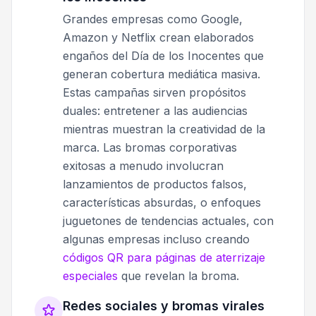
Grandes empresas como Google,
Amazon y Netflix crean elaborados
engaños del Día de los Inocentes que
generan cobertura mediática masiva.
Estas campañas sirven propósitos
duales: entretener a las audiencias
mientras muestran la creatividad de la
marca. Las bromas corporativas
exitosas a menudo involucran
lanzamientos de productos falsos,
características absurdas, o enfoques
juguetones de tendencias actuales, con
algunas empresas incluso creando
códigos QR para páginas de aterrizaje
especiales
que revelan la broma.
Redes sociales y bromas virales