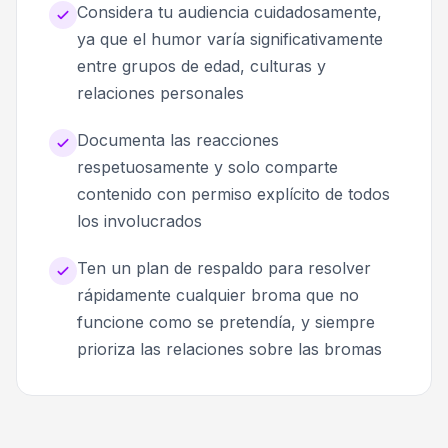
Considera tu audiencia cuidadosamente,
ya que el humor varía significativamente
entre grupos de edad, culturas y
relaciones personales
Documenta las reacciones
respetuosamente y solo comparte
contenido con permiso explícito de todos
los involucrados
Ten un plan de respaldo para resolver
rápidamente cualquier broma que no
funcione como se pretendía, y siempre
prioriza las relaciones sobre las bromas