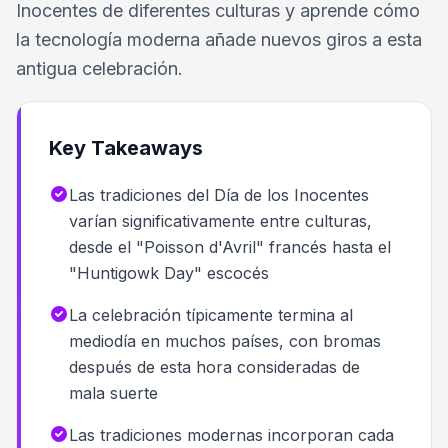
Inocentes de diferentes culturas y aprende cómo
la tecnología moderna añade nuevos giros a esta
antigua celebración.
Key Takeaways
Las tradiciones del Día de los Inocentes
varían significativamente entre culturas,
desde el "Poisson d'Avril" francés hasta el
"Huntigowk Day" escocés
La celebración típicamente termina al
mediodía en muchos países, con bromas
después de esta hora consideradas de
mala suerte
Las tradiciones modernas incorporan cada