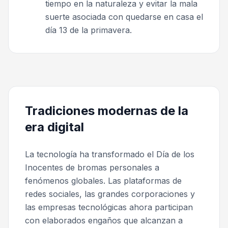
tiempo en la naturaleza y evitar la mala
suerte asociada con quedarse en casa el
día 13 de la primavera.
Tradiciones modernas de la
era digital
La tecnología ha transformado el Día de los
Inocentes de bromas personales a
fenómenos globales. Las plataformas de
redes sociales, las grandes corporaciones y
las empresas tecnológicas ahora participan
con elaborados engaños que alcanzan a