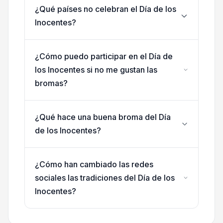
¿Qué países no celebran el Día de los
Inocentes?
¿Cómo puedo participar en el Día de
los Inocentes si no me gustan las
bromas?
¿Qué hace una buena broma del Día
de los Inocentes?
¿Cómo han cambiado las redes
sociales las tradiciones del Día de los
Inocentes?