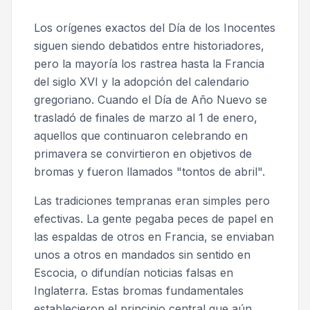
Los orígenes exactos del Día de los Inocentes
siguen siendo debatidos entre historiadores,
pero la mayoría los rastrea hasta la Francia
del siglo XVI y la adopción del calendario
gregoriano. Cuando el Día de Año Nuevo se
trasladó de finales de marzo al 1 de enero,
aquellos que continuaron celebrando en
primavera se convirtieron en objetivos de
bromas y fueron llamados "tontos de abril".
Las tradiciones tempranas eran simples pero
efectivas. La gente pegaba peces de papel en
las espaldas de otros en Francia, se enviaban
unos a otros en mandados sin sentido en
Escocia, o difundían noticias falsas en
Inglaterra. Estas bromas fundamentales
establecieron el principio central que aún