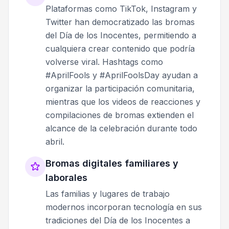
Plataformas como TikTok, Instagram y
Twitter han democratizado las bromas
del Día de los Inocentes, permitiendo a
cualquiera crear contenido que podría
volverse viral. Hashtags como
#AprilFools y #AprilFoolsDay ayudan a
organizar la participación comunitaria,
mientras que los videos de reacciones y
compilaciones de bromas extienden el
alcance de la celebración durante todo
abril.
Bromas digitales familiares y
laborales
Las familias y lugares de trabajo
modernos incorporan tecnología en sus
tradiciones del Día de los Inocentes a