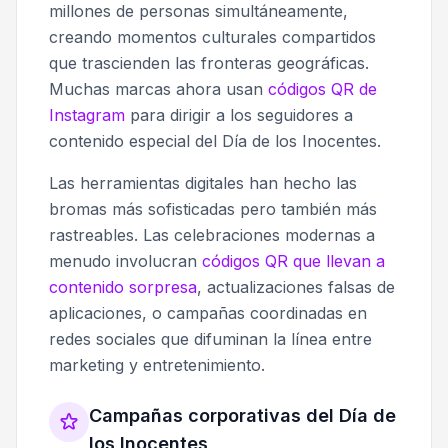
millones de personas simultáneamente,
creando momentos culturales compartidos
que trascienden las fronteras geográficas.
Muchas marcas ahora usan
códigos QR de
Instagram
para dirigir a los seguidores a
contenido especial del Día de los Inocentes.
Las herramientas digitales han hecho las
bromas más sofisticadas pero también más
rastreables. Las celebraciones modernas a
menudo involucran
códigos QR que llevan a
contenido sorpresa
, actualizaciones falsas de
aplicaciones, o campañas coordinadas en
redes sociales que difuminan la línea entre
marketing y entretenimiento.
Campañas corporativas del Día de
los Inocentes