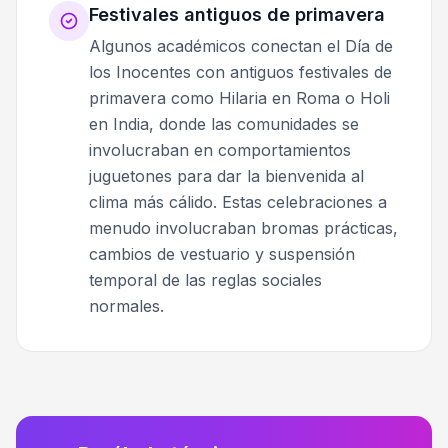
Festivales antiguos de primavera
Algunos académicos conectan el Día de
los Inocentes con antiguos festivales de
primavera como Hilaria en Roma o Holi
en India, donde las comunidades se
involucraban en comportamientos
juguetones para dar la bienvenida al
clima más cálido. Estas celebraciones a
menudo involucraban bromas prácticas,
cambios de vestuario y suspensión
temporal de las reglas sociales
normales.