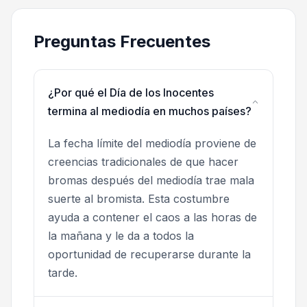
Preguntas Frecuentes
¿Por qué el Día de los Inocentes
termina al mediodía en muchos países?
La fecha límite del mediodía proviene de
creencias tradicionales de que hacer
bromas después del mediodía trae mala
suerte al bromista. Esta costumbre
ayuda a contener el caos a las horas de
la mañana y le da a todos la
oportunidad de recuperarse durante la
tarde.