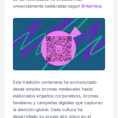
universalmente celebradas según
Britannica
.
Esta tradición centenaria ha evolucionado
desde simples bromas medievales hasta
elaborados engaños corporativos, bromas
familiares y campañas digitales que capturan
la atención global. Cada cultura ha
desarrollado su propio giro único en el