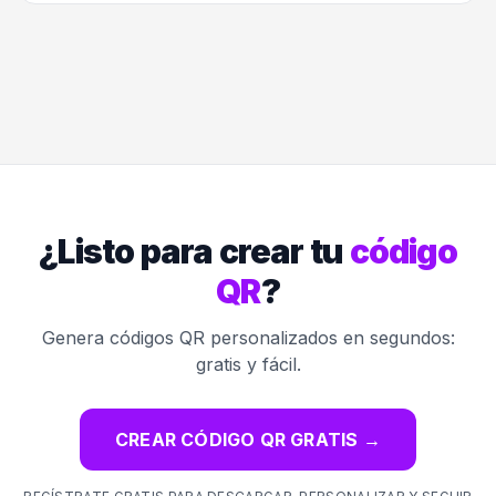
¿Listo para crear tu
código
QR
?
Genera códigos QR personalizados en segundos:
gratis y fácil.
CREAR CÓDIGO QR GRATIS
→