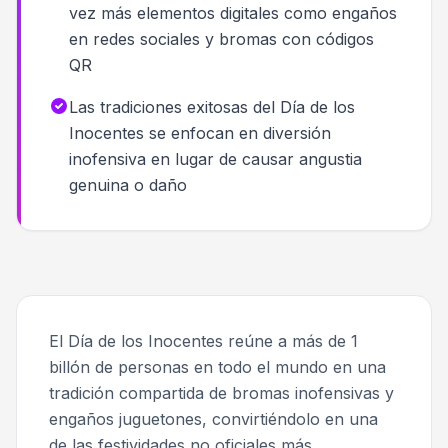
vez más elementos digitales como engaños
en redes sociales y bromas con códigos
QR
Las tradiciones exitosas del Día de los
Inocentes se enfocan en diversión
inofensiva en lugar de causar angustia
genuina o daño
El Día de los Inocentes reúne a más de 1
billón de personas en todo el mundo en una
tradición compartida de bromas inofensivas y
engaños juguetones, convirtiéndolo en una
de las festividades no oficiales más