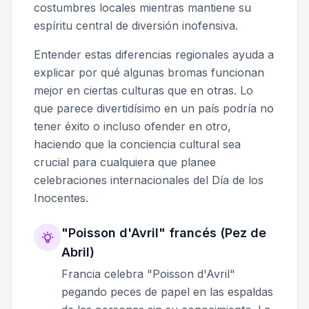
costumbres locales mientras mantiene su
espíritu central de diversión inofensiva.
Entender estas diferencias regionales ayuda a
explicar por qué algunas bromas funcionan
mejor en ciertas culturas que en otras. Lo
que parece divertidísimo en un país podría no
tener éxito o incluso ofender en otro,
haciendo que la conciencia cultural sea
crucial para cualquiera que planee
celebraciones internacionales del Día de los
Inocentes.
"Poisson d'Avril" francés (Pez de
Abril)
Francia celebra "Poisson d'Avril"
pegando peces de papel en las espaldas