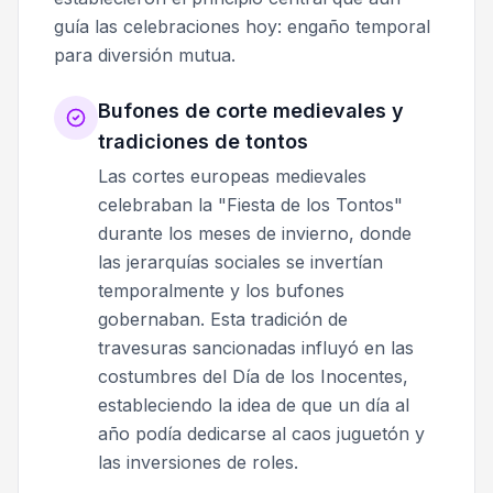
guía las celebraciones hoy: engaño temporal
para diversión mutua.
Bufones de corte medievales y
tradiciones de tontos
Las cortes europeas medievales
celebraban la "Fiesta de los Tontos"
durante los meses de invierno, donde
las jerarquías sociales se invertían
temporalmente y los bufones
gobernaban. Esta tradición de
travesuras sancionadas influyó en las
costumbres del Día de los Inocentes,
estableciendo la idea de que un día al
año podía dedicarse al caos juguetón y
las inversiones de roles.