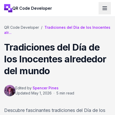
QR Code Developer
QR Code Developer
/
Tradiciones del Día de los Inocentes
alr...
Tradiciones del Día de
los Inocentes alrededor
del mundo
Edited by
Spencer Pines
Updated
May 1, 2026
·
5 min read
Descubre fascinantes tradiciones del Día de los