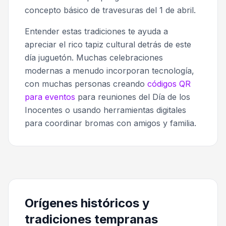
concepto básico de travesuras del 1 de abril.
Entender estas tradiciones te ayuda a
apreciar el rico tapiz cultural detrás de este
día juguetón. Muchas celebraciones
modernas a menudo incorporan tecnología,
con muchas personas creando
códigos QR
para eventos
para reuniones del Día de los
Inocentes o usando herramientas digitales
para coordinar bromas con amigos y familia.
Orígenes históricos y
tradiciones tempranas