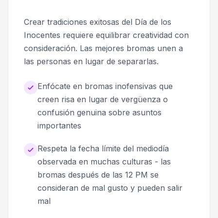
Crear tradiciones exitosas del Día de los
Inocentes requiere equilibrar creatividad con
consideración. Las mejores bromas unen a
las personas en lugar de separarlas.
Enfócate en bromas inofensivas que
creen risa en lugar de vergüenza o
confusión genuina sobre asuntos
importantes
Respeta la fecha límite del mediodía
observada en muchas culturas - las
bromas después de las 12 PM se
consideran de mal gusto y pueden salir
mal