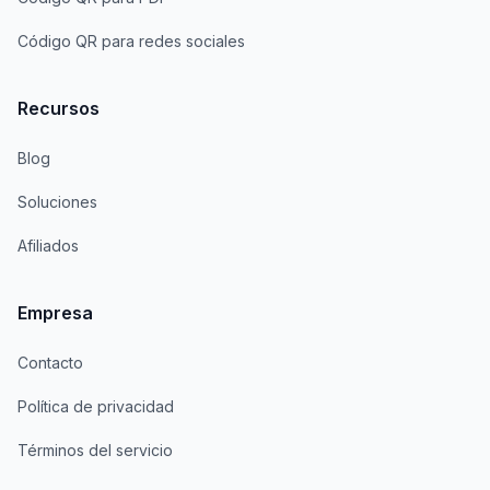
Código QR para redes sociales
Recursos
Blog
Soluciones
Afiliados
Empresa
Contacto
Política de privacidad
Términos del servicio