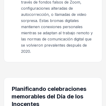
través de fondos falsos de Zoom,
configuraciones alteradas de
autocorrección, o llamadas de video
sorpresa. Estas bromas digitales
mantienen conexiones personales
mientras se adaptan al trabajo remoto y
las normas de comunicación digital que
se volvieron prevalentes después de
2020.
Planificando celebraciones
memorables del Día de los
Inocentes