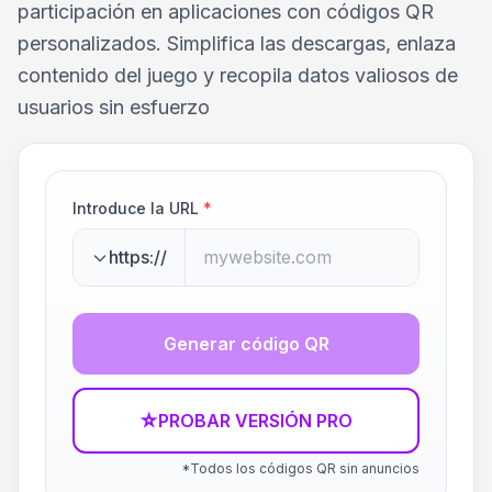
participación en aplicaciones con códigos QR
personalizados. Simplifica las descargas, enlaza
contenido del juego y recopila datos valiosos de
usuarios sin esfuerzo
Introduce la URL
*
https://
Generar código QR
☆
PROBAR VERSIÓN PRO
*Todos los códigos QR sin anuncios