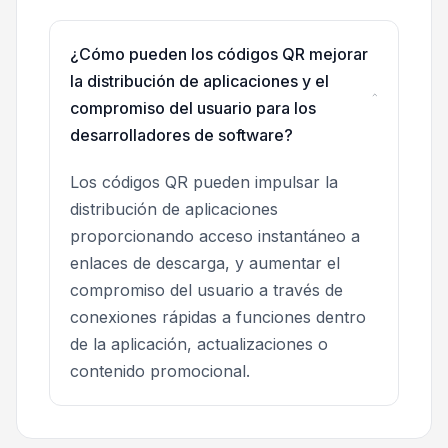
¿Cómo pueden los códigos QR mejorar
la distribución de aplicaciones y el
compromiso del usuario para los
desarrolladores de software?
Los códigos QR pueden impulsar la
distribución de aplicaciones
proporcionando acceso instantáneo a
enlaces de descarga, y aumentar el
compromiso del usuario a través de
conexiones rápidas a funciones dentro
de la aplicación, actualizaciones o
contenido promocional.