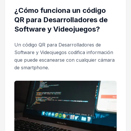
¿Cómo funciona un código
QR para Desarrolladores de
Software y Videojuegos?
Un código QR para Desarrolladores de
Software y Videojuegos codifica información
que puede escanearse con cualquier cámara
de smartphone.