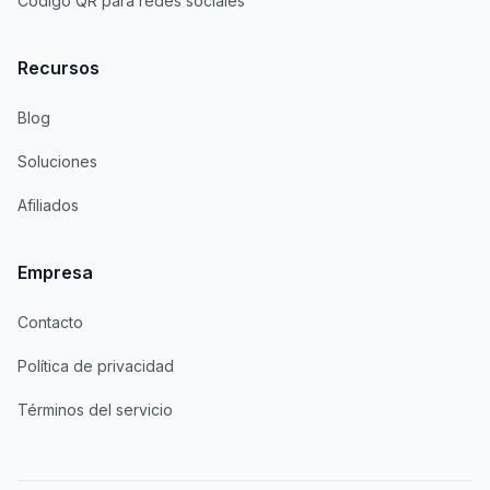
Código QR para redes sociales
Recursos
Blog
Soluciones
Afiliados
Empresa
Contacto
Política de privacidad
Términos del servicio