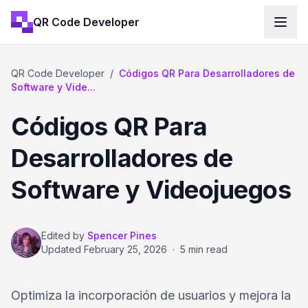
QR Code Developer
QR Code Developer
/
Códigos QR Para Desarrolladores de
Software y Vide...
Códigos QR Para
Desarrolladores de
Software y Videojuegos
Edited by
Spencer Pines
Updated
February 25, 2026
·
5 min read
Optimiza la incorporación de usuarios y mejora la