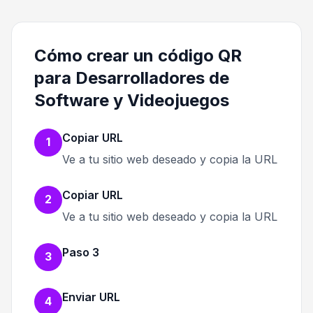
Cómo crear un código QR
para Desarrolladores de
Software y Videojuegos
Copiar URL
1
Ve a tu sitio web deseado y copia la URL
Copiar URL
2
Ve a tu sitio web deseado y copia la URL
Paso 3
3
Enviar URL
4