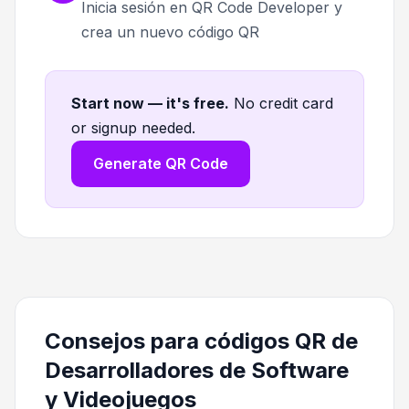
Inicia sesión en QR Code Developer y
crea un nuevo código QR
Start now — it's free
.
No credit card
or signup needed.
Generate QR Code
Consejos para códigos QR de
Desarrolladores de Software
y Videojuegos