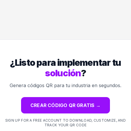
¿Listo para implementar tu
solución
?
Genera códigos QR para tu industria en segundos.
CREAR CÓDIGO QR GRATIS
→
SIGN UP FOR A FREE ACCOUNT TO DOWNLOAD, CUSTOMIZE, AND
TRACK YOUR QR CODE