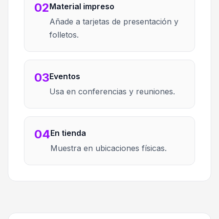
02
Material impreso
Añade a tarjetas de presentación y
folletos.
03
Eventos
Usa en conferencias y reuniones.
04
En tienda
Muestra en ubicaciones físicas.