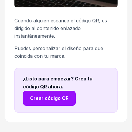
Cuando alguien escanea el código QR, es
dirigido al contenido enlazado
instantáneamente.
Puedes personalizar el diseño para que
coincida con tu marca.
¿Listo para empezar? Crea tu
código QR ahora
.
Crear código QR