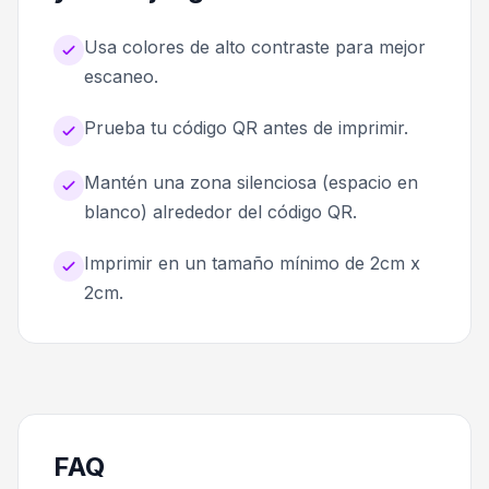
Usa colores de alto contraste para mejor
escaneo.
Prueba tu código QR antes de imprimir.
Mantén una zona silenciosa (espacio en
blanco) alrededor del código QR.
Imprimir en un tamaño mínimo de 2cm x
2cm.
FAQ