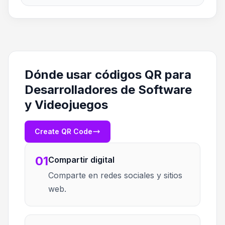
Dónde usar códigos QR para
Desarrolladores de Software
y Videojuegos
Create QR Code
01
Compartir digital
Comparte en redes sociales y sitios
web.