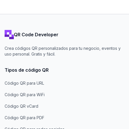
QR Code Developer
Crea códigos QR personalizados para tu negocio, eventos y
uso personal. Gratis y fácil.
Tipos de código QR
Código QR para URL
Código QR para WiFi
Código QR vCard
Código QR para PDF