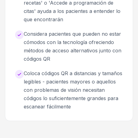
recetas' o 'Accede a programación de
citas' ayuda a los pacientes a entender lo
que encontrarán
Considera pacientes que pueden no estar
cómodos con la tecnología ofreciendo
métodos de acceso alternativos junto con
códigos QR
Coloca códigos QR a distancias y tamaños
legibles - pacientes mayores o aquellos
con problemas de visión necesitan
códigos lo suficientemente grandes para
escanear fácilmente