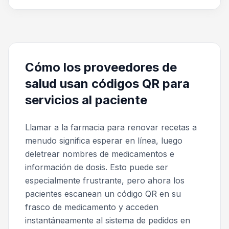
Cómo los proveedores de
salud usan códigos QR para
servicios al paciente
Llamar a la farmacia para renovar recetas a
menudo significa esperar en línea, luego
deletrear nombres de medicamentos e
información de dosis. Esto puede ser
especialmente frustrante, pero ahora los
pacientes escanean un código QR en su
frasco de medicamento y acceden
instantáneamente al sistema de pedidos en