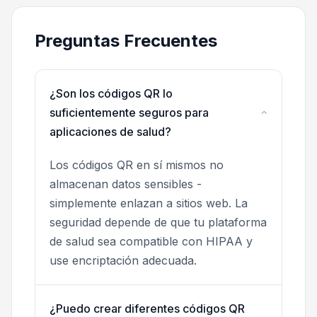
Preguntas Frecuentes
¿Son los códigos QR lo
suficientemente seguros para
aplicaciones de salud?
Los códigos QR en sí mismos no
almacenan datos sensibles -
simplemente enlazan a sitios web. La
seguridad depende de que tu plataforma
de salud sea compatible con HIPAA y
use encriptación adecuada.
¿Puedo crear diferentes códigos QR