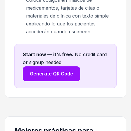
medicamentos, tarjetas de citas o
materiales de clínica con texto simple
explicando lo que los pacientes
accederán cuando escaneen.
Start now — it's free
.
No credit card
or signup needed.
Generate QR Code
Mejores prácticas para