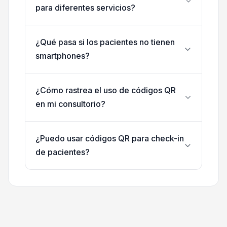
para diferentes servicios?
¿Qué pasa si los pacientes no tienen
smartphones?
¿Cómo rastrea el uso de códigos QR
en mi consultorio?
¿Puedo usar códigos QR para check-in
de pacientes?