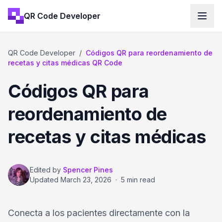
QR Code Developer
QR Code Developer
/
Códigos QR para reordenamiento de
recetas y citas médicas QR Code
Códigos QR para
reordenamiento de
recetas y citas médicas
Edited by
Spencer Pines
Updated
March 23, 2026
·
5 min read
Conecta a los pacientes directamente con la