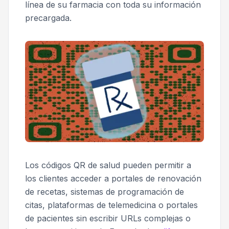
línea de su farmacia con toda su información
precargada.
Los códigos QR de salud pueden permitir a
los clientes acceder a portales de renovación
de recetas, sistemas de programación de
citas, plataformas de telemedicina o portales
de pacientes sin escribir URLs complejas o