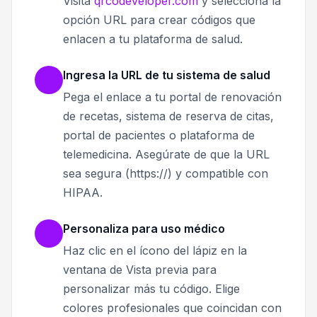
Visita
qrcodeveloper.com
y selecciona la
opción URL para crear códigos que
enlacen a tu plataforma de salud.
Ingresa la URL de tu sistema de salud
Pega el enlace a tu portal de renovación
de recetas, sistema de reserva de citas,
portal de pacientes o plataforma de
telemedicina. Asegúrate de que la URL
sea segura (https://) y compatible con
HIPAA.
Personaliza para uso médico
Haz clic en el ícono del lápiz en la
ventana de Vista previa para
personalizar más tu código. Elige
colores profesionales que coincidan con