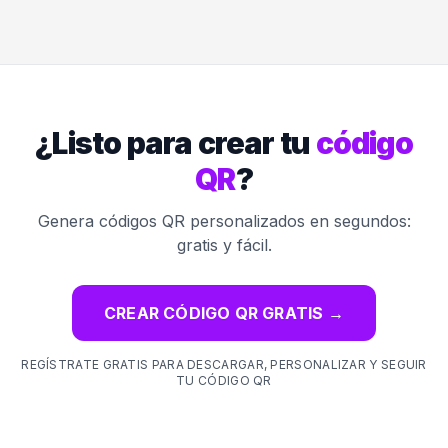
¿Listo para crear tu
código
QR
?
Genera códigos QR personalizados en segundos:
gratis y fácil.
CREAR CÓDIGO QR GRATIS
→
REGÍSTRATE GRATIS PARA DESCARGAR, PERSONALIZAR Y SEGUIR
TU CÓDIGO QR