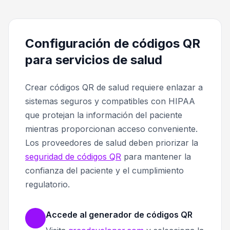
Configuración de códigos QR
para servicios de salud
Crear códigos QR de salud requiere enlazar a
sistemas seguros y compatibles con HIPAA
que protejan la información del paciente
mientras proporcionan acceso conveniente.
Los proveedores de salud deben priorizar la
seguridad de códigos QR
para mantener la
confianza del paciente y el cumplimiento
regulatorio.
Accede al generador de códigos QR