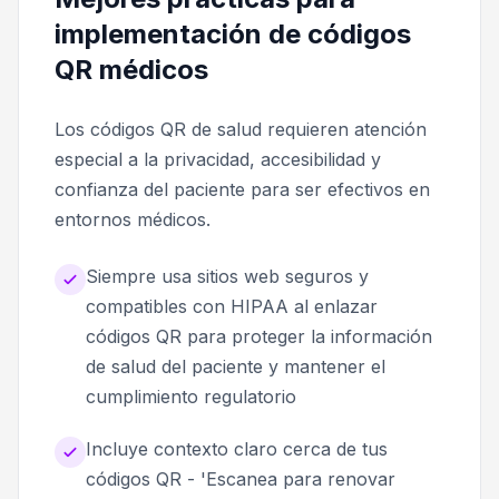
implementación de códigos
QR médicos
Los códigos QR de salud requieren atención
especial a la privacidad, accesibilidad y
confianza del paciente para ser efectivos en
entornos médicos.
Siempre usa sitios web seguros y
compatibles con HIPAA al enlazar
códigos QR para proteger la información
de salud del paciente y mantener el
cumplimiento regulatorio
Incluye contexto claro cerca de tus
códigos QR - 'Escanea para renovar