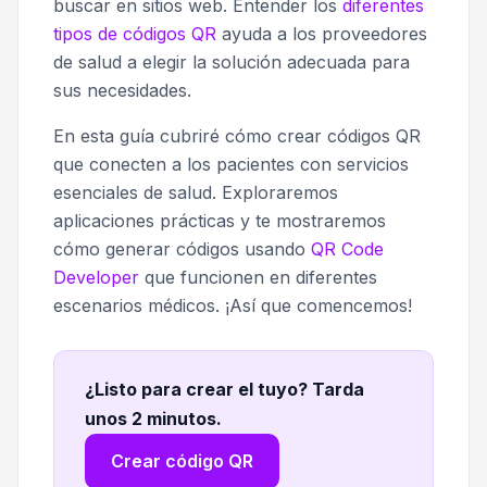
buscar en sitios web. Entender los
diferentes
tipos de códigos QR
ayuda a los proveedores
de salud a elegir la solución adecuada para
sus necesidades.
En esta guía cubriré cómo crear códigos QR
que conecten a los pacientes con servicios
esenciales de salud. Exploraremos
aplicaciones prácticas y te mostraremos
cómo generar códigos usando
QR Code
Developer
que funcionen en diferentes
escenarios médicos. ¡Así que comencemos!
¿Listo para crear el tuyo? Tarda
unos 2 minutos
.
Crear código QR