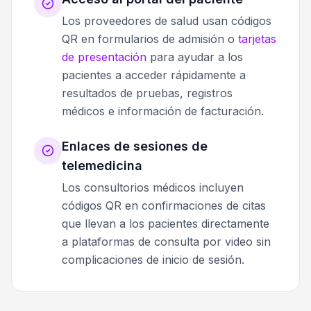
Los proveedores de salud usan códigos
QR en formularios de admisión o
tarjetas
de presentación
para ayudar a los
pacientes a acceder rápidamente a
resultados de pruebas, registros
médicos e información de facturación.
Enlaces de sesiones de
telemedicina
Los consultorios médicos incluyen
códigos QR en confirmaciones de citas
que llevan a los pacientes directamente
a plataformas de consulta por video sin
complicaciones de inicio de sesión.