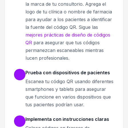
la marca de tu consultorio. Agrega el
logo de tu clínica o nombre de farmacia
para ayudar a los pacientes a identificar
la fuente del código QR. Sigue las
mejores prácticas de diseño de códigos
QR
para asegurar que tus códigos
permanezcan escaneables mientras
lucen profesionales.
Prueba con dispositivos de pacientes
Escanea tu código QR usando diferentes
smartphones y tablets para asegurar
que funcione en varios dispositivos que
tus pacientes podrían usar.
Implementa con instrucciones claras
Coloca códigos en frascos de