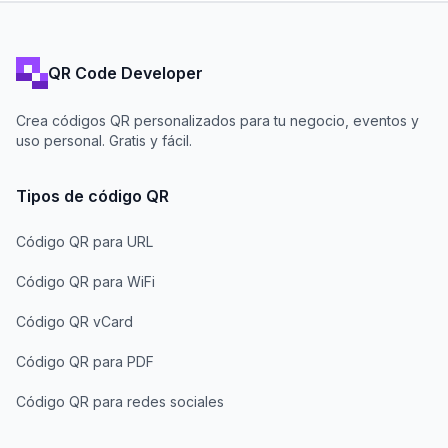
QR Code Developer
Crea códigos QR personalizados para tu negocio, eventos y
uso personal. Gratis y fácil.
Tipos de código QR
Código QR para URL
Código QR para WiFi
Código QR vCard
Código QR para PDF
Código QR para redes sociales