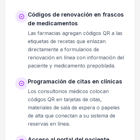
Códigos de renovación en frascos
de medicamentos
Las farmacias agregan códigos QR a las
etiquetas de recetas que enlazan
directamente a formularios de
renovación en línea con información del
paciente y medicamento prepoblada.
Programación de citas en clínicas
Los consultorios médicos colocan
códigos QR en tarjetas de citas,
materiales de sala de espera o papeles
de alta que conectan a su sistema de
reservas en línea.
Acceso al portal del paciente