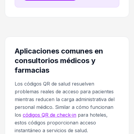
Aplicaciones comunes en
consultorios médicos y
farmacias
Los códigos QR de salud resuelven
problemas reales de acceso para pacientes
mientras reducen la carga administrativa del
personal médico. Similar a cómo funcionan
los
códigos QR de check-in
para hoteles,
estos códigos proporcionan acceso
instantáneo a servicios de salud.