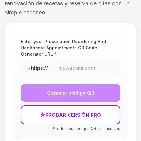
renovación de recetas y reserva de citas con un
simple escaneo.
Enter your Prescription Reordering And
Healthcare Appointments QR Code
Generator URL
*
https://
Generar código QR
☆
PROBAR VERSIÓN PRO
*Todos los códigos QR sin anuncios