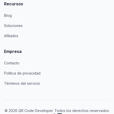
Recursos
Blog
Soluciones
Afiliados
Empresa
Contacto
Política de privacidad
Términos del servicio
© 2026 QR Code Developer. Todos los derechos reservados.