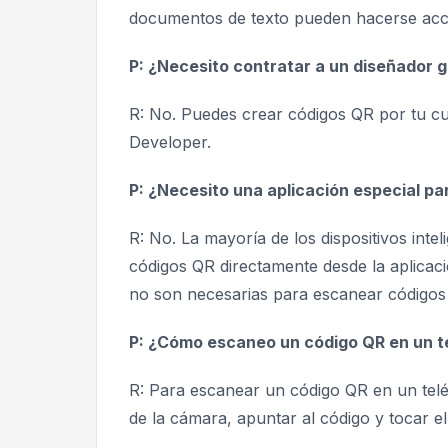
documentos de texto pueden hacerse acce
P: ¿Necesito contratar a un diseñador 
R: No. Puedes crear códigos QR por tu cu
Developer.
P: ¿Necesito una aplicación especial p
R: No. La mayoría de los dispositivos int
códigos QR directamente desde la aplicaci
no son necesarias para escanear código
P: ¿Cómo escaneo un código QR en un t
R: Para escanear un código QR en un teléf
de la cámara, apuntar al código y tocar 