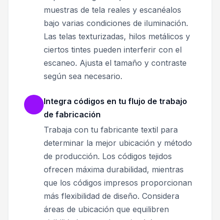
muestras de tela reales y escanéalos
bajo varias condiciones de iluminación.
Las telas texturizadas, hilos metálicos y
ciertos tintes pueden interferir con el
escaneo. Ajusta el tamaño y contraste
según sea necesario.
Integra códigos en tu flujo de trabajo
de fabricación
Trabaja con tu fabricante textil para
determinar la mejor ubicación y método
de producción. Los códigos tejidos
ofrecen máxima durabilidad, mientras
que los códigos impresos proporcionan
más flexibilidad de diseño. Considera
áreas de ubicación que equilibren