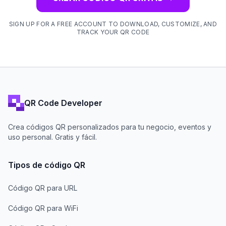
SIGN UP FOR A FREE ACCOUNT TO DOWNLOAD, CUSTOMIZE, AND
TRACK YOUR QR CODE
QR Code Developer
Crea códigos QR personalizados para tu negocio, eventos y
uso personal. Gratis y fácil.
Tipos de código QR
Código QR para URL
Código QR para WiFi