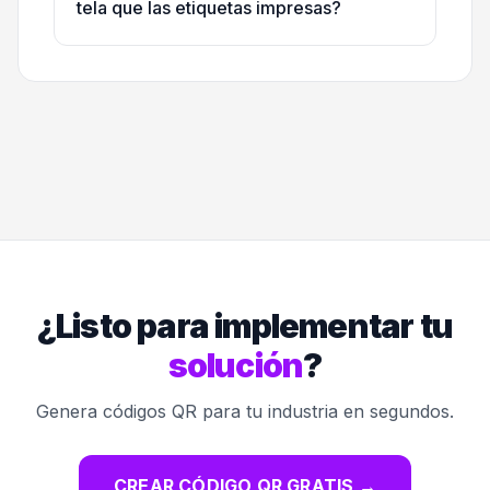
tela que las etiquetas impresas?
¿Listo para implementar tu
solución
?
Genera códigos QR para tu industria en segundos.
CREAR CÓDIGO QR GRATIS
→