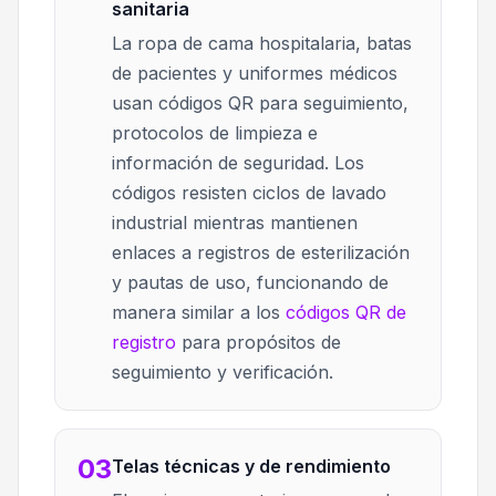
sanitaria
La ropa de cama hospitalaria, batas
de pacientes y uniformes médicos
usan códigos QR para seguimiento,
protocolos de limpieza e
información de seguridad. Los
códigos resisten ciclos de lavado
industrial mientras mantienen
enlaces a registros de esterilización
y pautas de uso, funcionando de
manera similar a los
códigos QR de
registro
para propósitos de
seguimiento y verificación.
03
Telas técnicas y de rendimiento