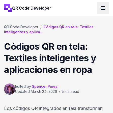
QR Code Developer
QR Code Developer
/
Códigos QR en tela: Textiles
inteligentes y aplica...
Códigos QR en tela:
Textiles inteligentes y
aplicaciones en ropa
Edited by
Spencer Pines
Updated
March 24, 2026
·
5 min read
Los códigos QR integrados en tela transforman