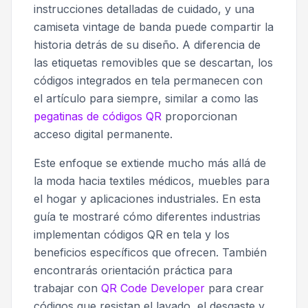
instrucciones detalladas de cuidado, y una
camiseta vintage de banda puede compartir la
historia detrás de su diseño. A diferencia de
las etiquetas removibles que se descartan, los
códigos integrados en tela permanecen con
el artículo para siempre, similar a como las
pegatinas de códigos QR
proporcionan
acceso digital permanente.
Este enfoque se extiende mucho más allá de
la moda hacia textiles médicos, muebles para
el hogar y aplicaciones industriales. En esta
guía te mostraré cómo diferentes industrias
implementan códigos QR en tela y los
beneficios específicos que ofrecen. También
encontrarás orientación práctica para
trabajar con
QR Code Developer
para crear
códigos que resistan el lavado, el desgaste y