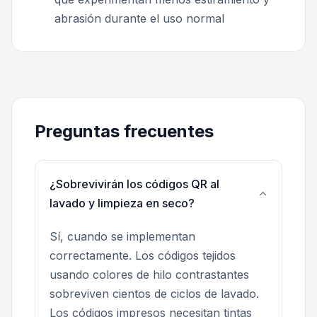
abrasión durante el uso normal
Preguntas frecuentes
¿Sobrevivirán los códigos QR al
lavado y limpieza en seco?
Sí, cuando se implementan
correctamente. Los códigos tejidos
usando colores de hilo contrastantes
sobreviven cientos de ciclos de lavado.
Los códigos impresos necesitan tintas