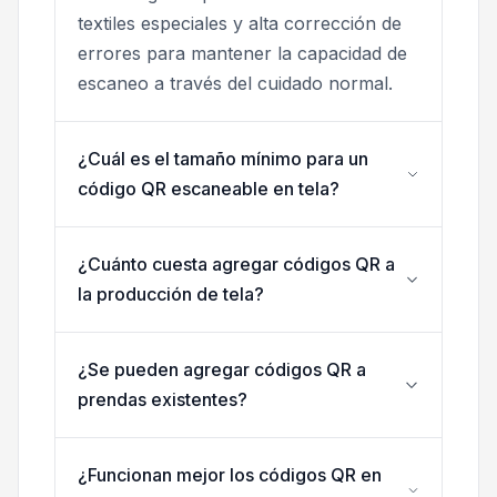
textiles especiales y alta corrección de
errores para mantener la capacidad de
escaneo a través del cuidado normal.
¿Cuál es el tamaño mínimo para un
código QR escaneable en tela?
¿Cuánto cuesta agregar códigos QR a
la producción de tela?
¿Se pueden agregar códigos QR a
prendas existentes?
¿Funcionan mejor los códigos QR en