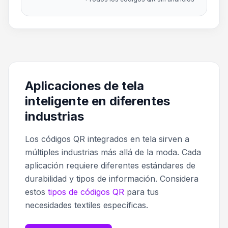
Aplicaciones de tela
inteligente en diferentes
industrias
Los códigos QR integrados en tela sirven a
múltiples industrias más allá de la moda. Cada
aplicación requiere diferentes estándares de
durabilidad y tipos de información. Considera
estos
tipos de códigos QR
para tus
necesidades textiles específicas.