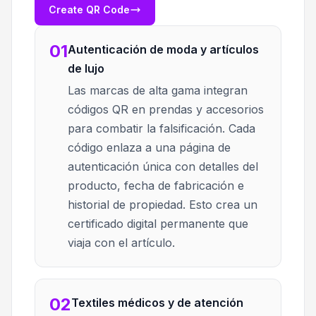
Create QR Code
01
Autenticación de moda y artículos
de lujo
Las marcas de alta gama integran
códigos QR en prendas y accesorios
para combatir la falsificación. Cada
código enlaza a una página de
autenticación única con detalles del
producto, fecha de fabricación e
historial de propiedad. Esto crea un
certificado digital permanente que
viaja con el artículo.
02
Textiles médicos y de atención