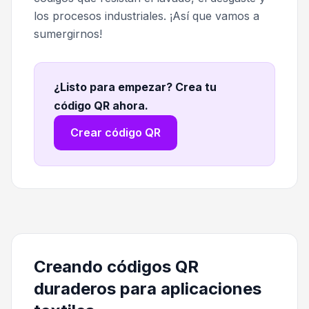
los procesos industriales. ¡Así que vamos a
sumergirnos!
¿Listo para empezar? Crea tu
código QR ahora
.
Crear código QR
Creando códigos QR
duraderos para aplicaciones