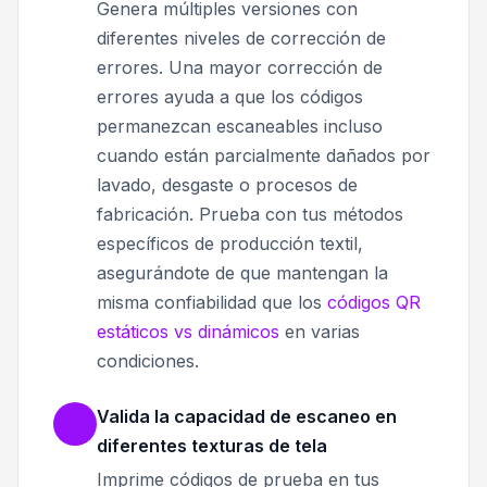
Genera múltiples versiones con
diferentes niveles de corrección de
errores. Una mayor corrección de
errores ayuda a que los códigos
permanezcan escaneables incluso
cuando están parcialmente dañados por
lavado, desgaste o procesos de
fabricación. Prueba con tus métodos
específicos de producción textil,
asegurándote de que mantengan la
misma confiabilidad que los
códigos QR
estáticos vs dinámicos
en varias
condiciones.
Valida la capacidad de escaneo en
diferentes texturas de tela
Imprime códigos de prueba en tus