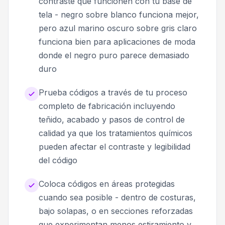
contraste que funcionen con tu base de
tela - negro sobre blanco funciona mejor,
pero azul marino oscuro sobre gris claro
funciona bien para aplicaciones de moda
donde el negro puro parece demasiado
duro
Prueba códigos a través de tu proceso
completo de fabricación incluyendo
teñido, acabado y pasos de control de
calidad ya que los tratamientos químicos
pueden afectar el contraste y legibilidad
del código
Coloca códigos en áreas protegidas
cuando sea posible - dentro de costuras,
bajo solapas, o en secciones reforzadas
que experimentan menos estiramiento y