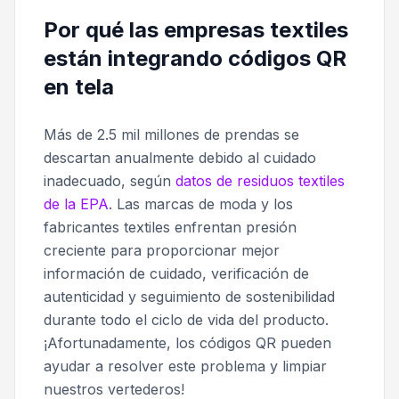
Por qué las empresas textiles
están integrando códigos QR
en tela
Más de 2.5 mil millones de prendas se
descartan anualmente debido al cuidado
inadecuado, según
datos de residuos textiles
de la EPA
. Las marcas de moda y los
fabricantes textiles enfrentan presión
creciente para proporcionar mejor
información de cuidado, verificación de
autenticidad y seguimiento de sostenibilidad
durante todo el ciclo de vida del producto.
¡Afortunadamente, los códigos QR pueden
ayudar a resolver este problema y limpiar
nuestros vertederos!