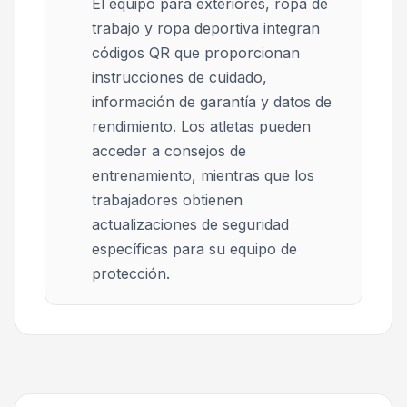
El equipo para exteriores, ropa de
trabajo y ropa deportiva integran
códigos QR que proporcionan
instrucciones de cuidado,
información de garantía y datos de
rendimiento. Los atletas pueden
acceder a consejos de
entrenamiento, mientras que los
trabajadores obtienen
actualizaciones de seguridad
específicas para su equipo de
protección.