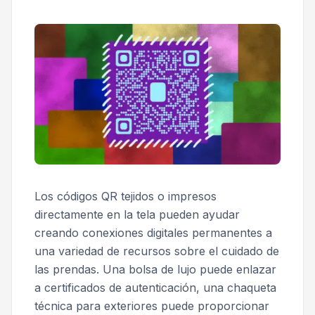
Los códigos QR tejidos o impresos
directamente en la tela pueden ayudar
creando conexiones digitales permanentes a
una variedad de recursos sobre el cuidado de
las prendas. Una bolsa de lujo puede enlazar
a certificados de autenticación, una chaqueta
técnica para exteriores puede proporcionar