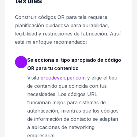
textiles
Construir códigos QR para tela requiere
planificación cuidadosa para durabilidad,
legibilidad y restricciones de fabricación. Aquí
está mi enfoque recomendado:
Selecciona el tipo apropiado de código
QR para tu contenido
Visita
qrcodeveloper.com
y elige el tipo
de contenido que coincida con tus
necesidades. Los códigos URL
funcionan mejor para sistemas de
autenticación, mientras que los códigos
de información de contacto se adaptan
a aplicaciones de networking
empresarial.