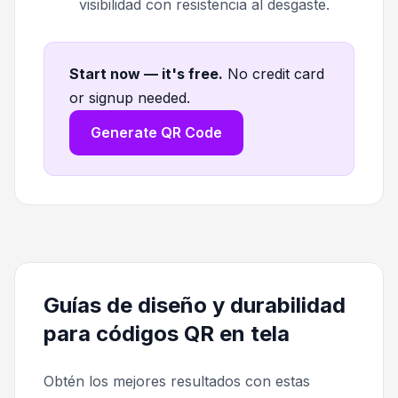
visibilidad con resistencia al desgaste.
Start now — it's free
.
No credit card
or signup needed.
Generate QR Code
Guías de diseño y durabilidad
para códigos QR en tela
Obtén los mejores resultados con estas