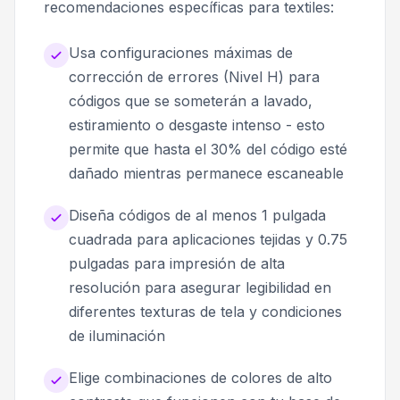
recomendaciones específicas para textiles:
Usa configuraciones máximas de
corrección de errores (Nivel H) para
códigos que se someterán a lavado,
estiramiento o desgaste intenso - esto
permite que hasta el 30% del código esté
dañado mientras permanece escaneable
Diseña códigos de al menos 1 pulgada
cuadrada para aplicaciones tejidas y 0.75
pulgadas para impresión de alta
resolución para asegurar legibilidad en
diferentes texturas de tela y condiciones
de iluminación
Elige combinaciones de colores de alto