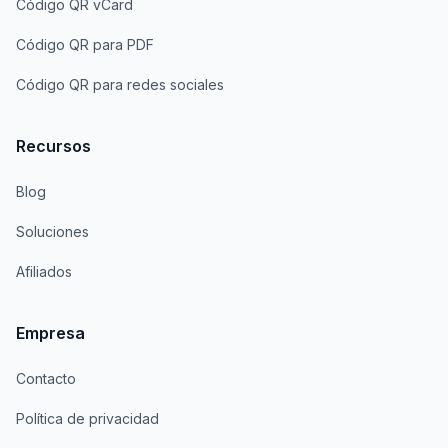
Código QR vCard
Código QR para PDF
Código QR para redes sociales
Recursos
Blog
Soluciones
Afiliados
Empresa
Contacto
Política de privacidad