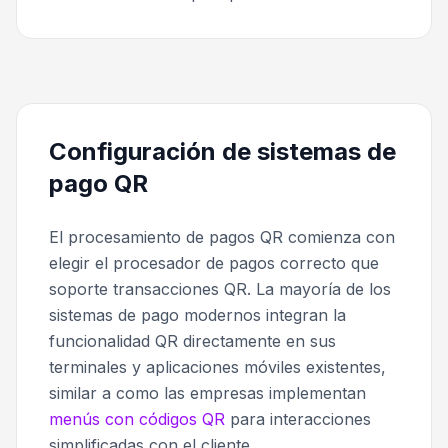
Configuración de sistemas de
pago QR
El procesamiento de pagos QR comienza con
elegir el procesador de pagos correcto que
soporte transacciones QR. La mayoría de los
sistemas de pago modernos integran la
funcionalidad QR directamente en sus
terminales y aplicaciones móviles existentes,
similar a como las empresas implementan
menús con códigos QR
para interacciones
simplificadas con el cliente.