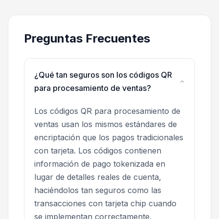
Preguntas Frecuentes
¿Qué tan seguros son los códigos QR
para procesamiento de ventas?
Los códigos QR para procesamiento de
ventas usan los mismos estándares de
encriptación que los pagos tradicionales
con tarjeta. Los códigos contienen
información de pago tokenizada en
lugar de detalles reales de cuenta,
haciéndolos tan seguros como las
transacciones con tarjeta chip cuando
se implementan correctamente.