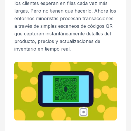
los clientes esperan en filas cada vez más
largas. Pero no tienen que hacerlo. Ahora los
entornos minoristas procesan transacciones
a través de simples escaneos de códigos QR
que capturan instantáneamente detalles del
producto, precios y actualizaciones de
inventario en tiempo real.