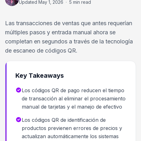
Updated
May 1, 2026
·
5 min read
Las transacciones de ventas que antes requerían
múltiples pasos y entrada manual ahora se
completan en segundos a través de la tecnología
de escaneo de códigos QR.
Key Takeaways
Los códigos QR de pago reducen el tiempo
de transacción al eliminar el procesamiento
manual de tarjetas y el manejo de efectivo
Los códigos QR de identificación de
productos previenen errores de precios y
actualizan automáticamente los sistemas