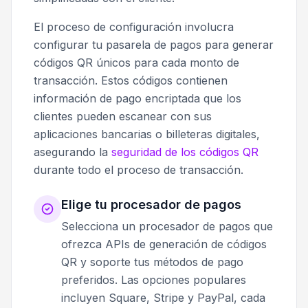
El proceso de configuración involucra
configurar tu pasarela de pagos para generar
códigos QR únicos para cada monto de
transacción. Estos códigos contienen
información de pago encriptada que los
clientes pueden escanear con sus
aplicaciones bancarias o billeteras digitales,
asegurando la
seguridad de los códigos QR
durante todo el proceso de transacción.
Elige tu procesador de pagos
Selecciona un procesador de pagos que
ofrezca APIs de generación de códigos
QR y soporte tus métodos de pago
preferidos. Las opciones populares
incluyen Square, Stripe y PayPal, cada