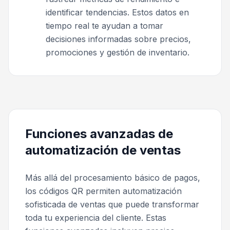
identificar tendencias. Estos datos en
tiempo real te ayudan a tomar
decisiones informadas sobre precios,
promociones y gestión de inventario.
Funciones avanzadas de
automatización de ventas
Más allá del procesamiento básico de pagos,
los códigos QR permiten automatización
sofisticada de ventas que puede transformar
toda tu experiencia del cliente. Estas