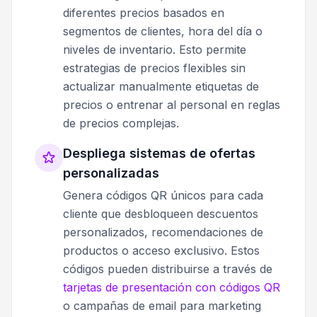
diferentes precios basados en
segmentos de clientes, hora del día o
niveles de inventario. Esto permite
estrategias de precios flexibles sin
actualizar manualmente etiquetas de
precios o entrenar al personal en reglas
de precios complejas.
Despliega sistemas de ofertas
personalizadas
Genera códigos QR únicos para cada
cliente que desbloqueen descuentos
personalizados, recomendaciones de
productos o acceso exclusivo. Estos
códigos pueden distribuirse a través de
tarjetas de presentación con códigos QR
o campañas de email para marketing