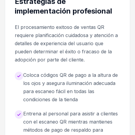
Estrategias de
implementación profesional
El procesamiento exitoso de ventas QR
requiere planificación cuidadosa y atención a
detalles de experiencia del usuario que
pueden determinar el éxito o fracaso de la
adopción por parte del cliente.
Coloca códigos QR de pago a la altura de
los ojos y asegura iluminación adecuada
para escaneo fácil en todas las
condiciones de la tienda
Entrena al personal para asistir a clientes
con el escaneo QR mientras mantienes
métodos de pago de respaldo para