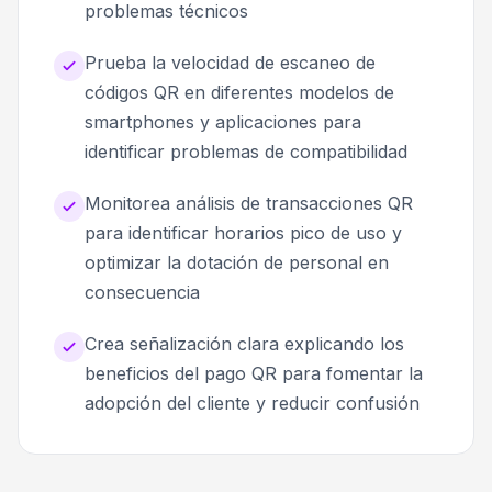
problemas técnicos
Prueba la velocidad de escaneo de
códigos QR en diferentes modelos de
smartphones y aplicaciones para
identificar problemas de compatibilidad
Monitorea análisis de transacciones QR
para identificar horarios pico de uso y
optimizar la dotación de personal en
consecuencia
Crea señalización clara explicando los
beneficios del pago QR para fomentar la
adopción del cliente y reducir confusión