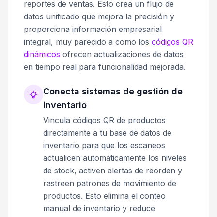
reportes de ventas. Esto crea un flujo de
datos unificado que mejora la precisión y
proporciona información empresarial
integral, muy parecido a como los
códigos QR
dinámicos
ofrecen actualizaciones de datos
en tiempo real para funcionalidad mejorada.
Conecta sistemas de gestión de
inventario
Vincula códigos QR de productos
directamente a tu base de datos de
inventario para que los escaneos
actualicen automáticamente los niveles
de stock, activen alertas de reorden y
rastreen patrones de movimiento de
productos. Esto elimina el conteo
manual de inventario y reduce