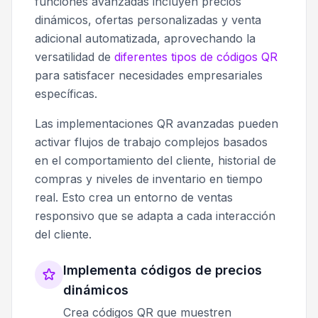
funciones avanzadas incluyen precios
dinámicos, ofertas personalizadas y venta
adicional automatizada, aprovechando la
versatilidad de
diferentes tipos de códigos QR
para satisfacer necesidades empresariales
específicas.
Las implementaciones QR avanzadas pueden
activar flujos de trabajo complejos basados
en el comportamiento del cliente, historial de
compras y niveles de inventario en tiempo
real. Esto crea un entorno de ventas
responsivo que se adapta a cada interacción
del cliente.
Implementa códigos de precios
dinámicos
Crea códigos QR que muestren