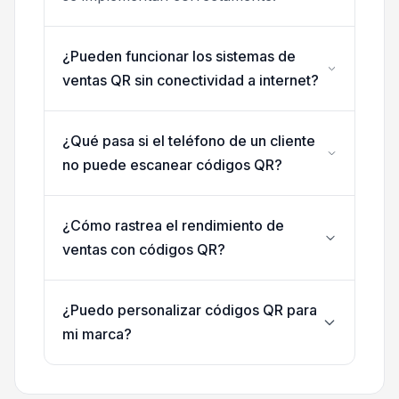
¿Pueden funcionar los sistemas de
ventas QR sin conectividad a internet?
¿Qué pasa si el teléfono de un cliente
no puede escanear códigos QR?
¿Cómo rastrea el rendimiento de
ventas con códigos QR?
¿Puedo personalizar códigos QR para
mi marca?