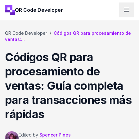
QR Code Developer
QR Code Developer
/
Códigos QR para procesamiento de
ventas:...
Códigos QR para
procesamiento de
ventas: Guía completa
para transacciones más
rápidas
Edited by
Spencer Pines