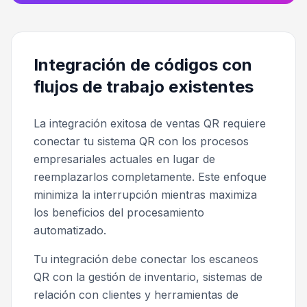
Integración de códigos con
flujos de trabajo existentes
La integración exitosa de ventas QR requiere
conectar tu sistema QR con los procesos
empresariales actuales en lugar de
reemplazarlos completamente. Este enfoque
minimiza la interrupción mientras maximiza
los beneficios del procesamiento
automatizado.
Tu integración debe conectar los escaneos
QR con la gestión de inventario, sistemas de
relación con clientes y herramientas de