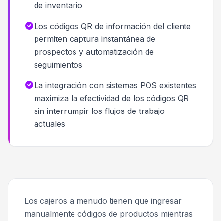
de inventario
Los códigos QR de información del cliente
permiten captura instantánea de
prospectos y automatización de
seguimientos
La integración con sistemas POS existentes
maximiza la efectividad de los códigos QR
sin interrumpir los flujos de trabajo
actuales
Los cajeros a menudo tienen que ingresar
manualmente códigos de productos mientras