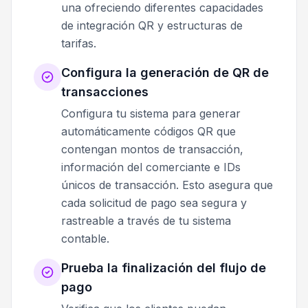
una ofreciendo diferentes capacidades
de integración QR y estructuras de
tarifas.
Configura la generación de QR de
transacciones
Configura tu sistema para generar
automáticamente códigos QR que
contengan montos de transacción,
información del comerciante e IDs
únicos de transacción. Esto asegura que
cada solicitud de pago sea segura y
rastreable a través de tu sistema
contable.
Prueba la finalización del flujo de
pago