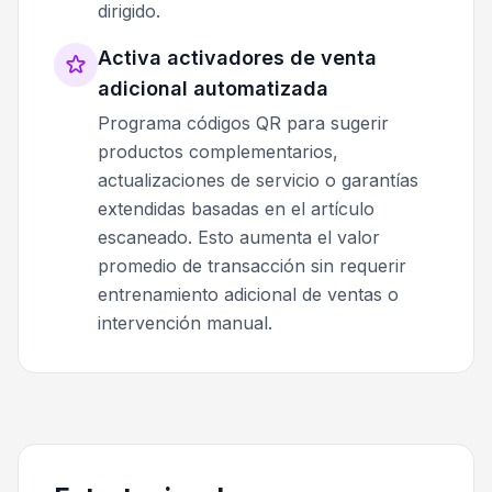
dirigido.
Activa activadores de venta
adicional automatizada
Programa códigos QR para sugerir
productos complementarios,
actualizaciones de servicio o garantías
extendidas basadas en el artículo
escaneado. Esto aumenta el valor
promedio de transacción sin requerir
entrenamiento adicional de ventas o
intervención manual.