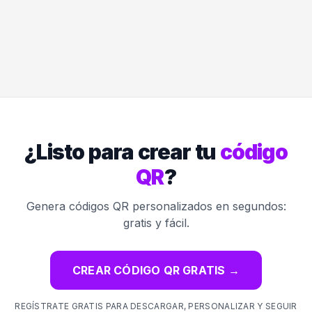
¿Listo para crear tu
código
QR
?
Genera códigos QR personalizados en segundos:
gratis y fácil.
CREAR CÓDIGO QR GRATIS
→
REGÍSTRATE GRATIS PARA DESCARGAR, PERSONALIZAR Y SEGUIR