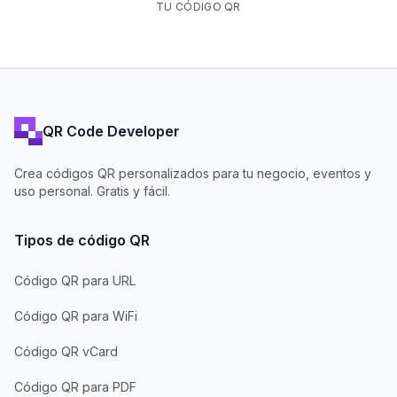
TU CÓDIGO QR
QR Code Developer
Crea códigos QR personalizados para tu negocio, eventos y
uso personal. Gratis y fácil.
Tipos de código QR
Código QR para URL
Código QR para WiFi
Código QR vCard
Código QR para PDF