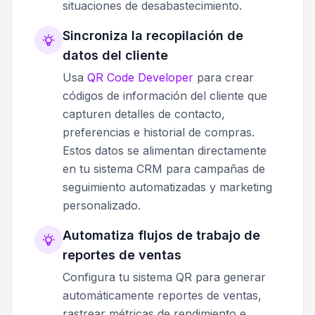
situaciones de desabastecimiento.
Sincroniza la recopilación de
datos del cliente
Usa
QR Code Developer
para crear
códigos de información del cliente que
capturen detalles de contacto,
preferencias e historial de compras.
Estos datos se alimentan directamente
en tu sistema CRM para campañas de
seguimiento automatizadas y marketing
personalizado.
Automatiza flujos de trabajo de
reportes de ventas
Configura tu sistema QR para generar
automáticamente reportes de ventas,
rastrear métricas de rendimiento e