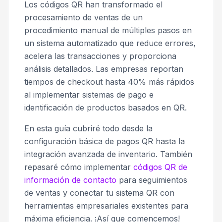
Los códigos QR han transformado el
procesamiento de ventas de un
procedimiento manual de múltiples pasos en
un sistema automatizado que reduce errores,
acelera las transacciones y proporciona
análisis detallados. Las empresas reportan
tiempos de checkout hasta 40% más rápidos
al implementar sistemas de pago e
identificación de productos basados en QR.
En esta guía cubriré todo desde la
configuración básica de pagos QR hasta la
integración avanzada de inventario. También
repasaré cómo implementar
códigos QR de
información de contacto
para seguimientos
de ventas y conectar tu sistema QR con
herramientas empresariales existentes para
máxima eficiencia. ¡Así que comencemos!