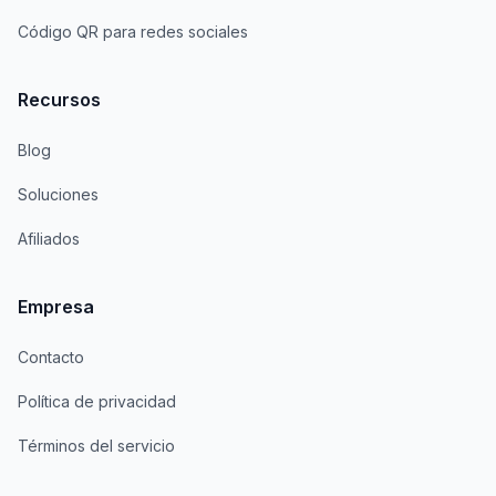
Código QR para redes sociales
Recursos
Blog
Soluciones
Afiliados
Empresa
Contacto
Política de privacidad
Términos del servicio