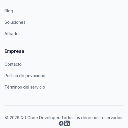
Blog
Soluciones
Afiliados
Empresa
Contacto
Política de privacidad
Términos del servicio
© 2026 QR Code Developer. Todos los derechos reservados.