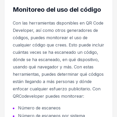
Monitoreo del uso del código
Con las herramientas disponibles en QR Code
Developer, así como otros generadores de
códigos, puedes monitorear el uso de
cualquier código que crees. Esto puede incluir
cuántas veces se ha escaneado un código,
dónde se ha escaneado, en qué dispositivo,
usando qué navegador y más. Con estas
herramientas, puedes determinar qué códigos
están llegando a más personas y dónde
enfocar cualquier esfuerzo publicitario. Con
QRCodeveloper puedes monitorear:
Número de escaneos
Número de escaneos por sistema