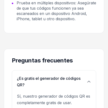
Prueba en múltiples dispositivos:
Asegúrate
de que tus códigos funcionen ya sea
escaneados en un dispositivo Android,
iPhone, tablet u otro dispositivo.
Preguntas frecuentes
¿Es gratis el generador de códigos
QR?
Sí, nuestro generador de códigos QR es
completamente gratis de usar.