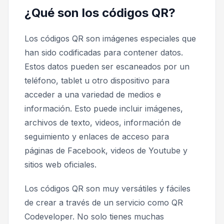
¿Qué son los códigos QR?
Los códigos QR son imágenes especiales que
han sido codificadas para contener datos.
Estos datos pueden ser escaneados por un
teléfono, tablet u otro dispositivo para
acceder a una variedad de medios e
información. Esto puede incluir imágenes,
archivos de texto, videos, información de
seguimiento y enlaces de acceso para
páginas de Facebook, videos de Youtube y
sitios web oficiales.
Los códigos QR son muy versátiles y fáciles
de crear a través de un servicio como QR
Codeveloper. No solo tienes muchas