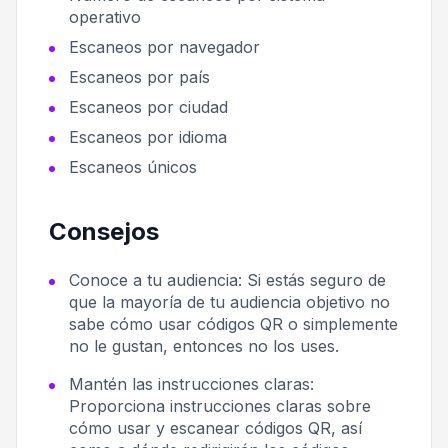
operativo
Escaneos por navegador
Escaneos por país
Escaneos por ciudad
Escaneos por idioma
Escaneos únicos
Consejos
Conoce a tu audiencia:
Si estás seguro de
que la mayoría de tu audiencia objetivo no
sabe cómo usar códigos QR o simplemente
no le gustan, entonces no los uses.
Mantén las instrucciones claras:
Proporciona instrucciones claras sobre
cómo usar y escanear códigos QR, así