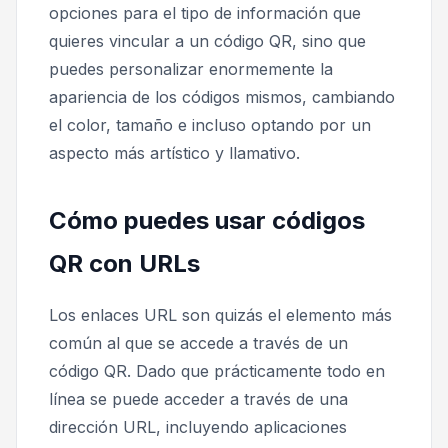
opciones para el tipo de información que
quieres vincular a un código QR, sino que
puedes personalizar enormemente la
apariencia de los códigos mismos, cambiando
el color, tamaño e incluso optando por un
aspecto más artístico y llamativo.
Cómo puedes usar códigos
QR con URLs
Los enlaces URL son quizás el elemento más
común al que se accede a través de un
código QR. Dado que prácticamente todo en
línea se puede acceder a través de una
dirección URL, incluyendo aplicaciones