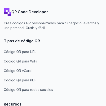
QR Code Developer
Crea códigos QR personalizados para tu negocio, eventos y
uso personal. Gratis y fácil.
Tipos de código QR
Código QR para URL
Código QR para WiFi
Código QR vCard
Código QR para PDF
Código QR para redes sociales
Recursos