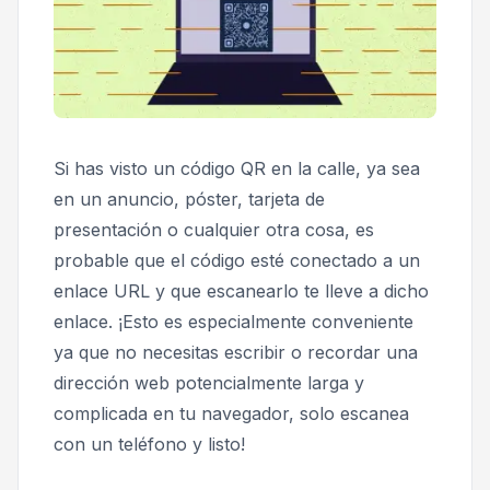
Si has visto un código QR en la calle, ya sea
en un anuncio, póster, tarjeta de
presentación o cualquier otra cosa, es
probable que el código esté conectado a un
enlace URL y que escanearlo te lleve a dicho
enlace. ¡Esto es especialmente conveniente
ya que no necesitas escribir o recordar una
dirección web potencialmente larga y
complicada en tu navegador, solo escanea
con un teléfono y listo!