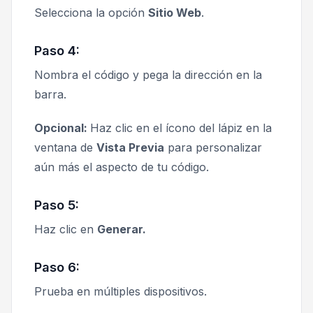
Selecciona la opción
Sitio Web
.
Paso 4:
Nombra el código y pega la dirección en la
barra.
Opcional:
Haz clic en el ícono del lápiz en la
ventana de
Vista Previa
para personalizar
aún más el aspecto de tu código.
Paso 5:
Haz clic en
Generar.
Paso 6:
Prueba en múltiples dispositivos.