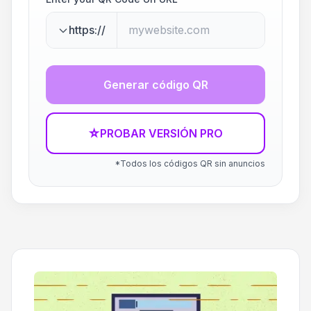
https://
Generar código QR
☆
PROBAR VERSIÓN PRO
*Todos los códigos QR sin anuncios