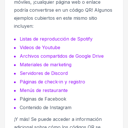
móviles, ¡cualquier página web o enlace
podría convertirse en un código QR! Algunos
ejemplos cubiertos en este mismo sitio
incluyen:
Listas de reproducción de Spotify
Videos de Youtube
Archivos compartidos de Google Drive
Materiales de marketing
Servidores de Discord
Páginas de check-in y registro
Menús de restaurante
Páginas de Facebook
Contenido de Instagram
¡Y más! Se puede acceder a información
adicional sobre cómo los códigos QR se