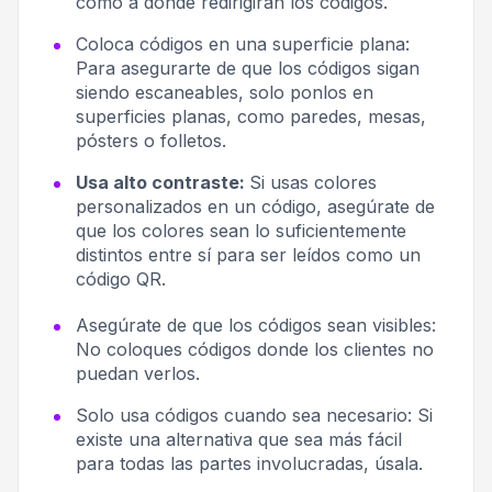
como a dónde redirigirán los códigos.
Coloca códigos en una superficie plana:
Para asegurarte de que los códigos sigan
siendo escaneables, solo ponlos en
superficies planas, como paredes, mesas,
pósters o folletos.
Usa alto contraste:
Si usas colores
personalizados en un código, asegúrate de
que los colores sean lo suficientemente
distintos entre sí para ser leídos como un
código QR.
Asegúrate de que los códigos sean visibles:
No coloques códigos donde los clientes no
puedan verlos.
Solo usa códigos cuando sea necesario:
Si
existe una alternativa que sea más fácil
para todas las partes involucradas, úsala.