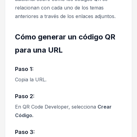
relacionan con cada uno de los temas
anteriores a través de los enlaces adjuntos.
Cómo generar un código QR
para una URL
Paso 1:
Copia la URL.
Paso 2:
En QR Code Developer, selecciona
Crear
Código.
Paso 3: