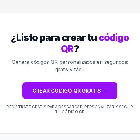
¿Listo para crear tu
código
QR
?
Genera códigos QR personalizados en segundos:
gratis y fácil.
CREAR CÓDIGO QR GRATIS
→
REGÍSTRATE GRATIS PARA DESCARGAR, PERSONALIZAR Y SEGUIR
TU CÓDIGO QR