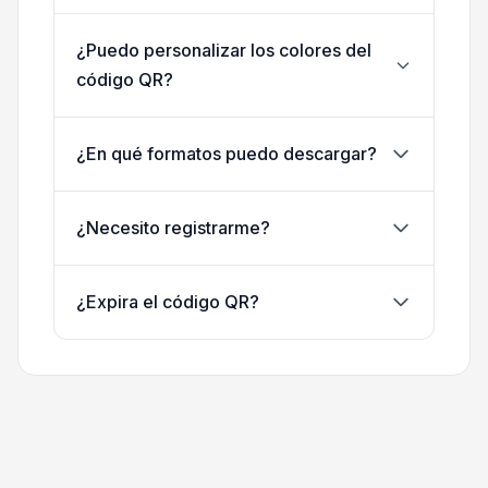
¿Puedo personalizar los colores del
código QR?
¿En qué formatos puedo descargar?
¿Necesito registrarme?
¿Expira el código QR?