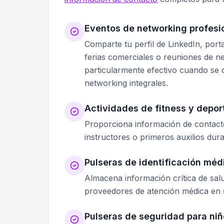
Eventos de networking profesi
Comparte tu perfil de LinkedIn, port
ferias comerciales o reuniones de ne
particularmente efectivo cuando s
networking integrales.
Actividades de fitness y depor
Proporciona información de contact
instructores o primeros auxilios duran
Pulseras de identificación méd
Almacena información crítica de sal
proveedores de atención médica en s
Pulseras de seguridad para ni