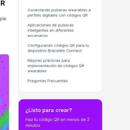
QR
Conectando pulseras wearables a
perfiles digitales con códigos QR
ple
Aplicaciones de pulseras
inteligentes en diferentes
escenarios
Configurando códigos QR para tu
dispositivo Bracelets Connect
Mejores prácticas para
implementación de códigos QR
wearables
Preguntas Frecuentes
¿Listo para crear?
Haz tu código QR en menos de 2
minutos.