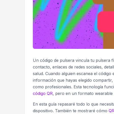
Un código de pulsera vincula tu pulsera fí
contacto, enlaces de redes sociales, deta
salud. Cuando alguien escanea el código 
información que hayas elegido compartir,
como profesionales. Esta tecnología func
código QR
, pero en un formato wearable
En esta guía repasaré todo lo que necesit
dispositivo. También te mostraré cómo
QR