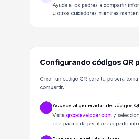
Ayuda a los padres a compartir inf
u otros cuidadores mientras mantiene
Configurando códigos QR p
Crear un código QR para tu pulsera toma 
compartir.
Accede al generador de códigos Q
Visita
qrcodeveloper.com
y seleccion
una página de perfil o compartir inf