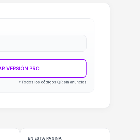
R VERSIÓN PRO
*Todos los códigos QR sin anuncios
EN ESTA PÁGINA